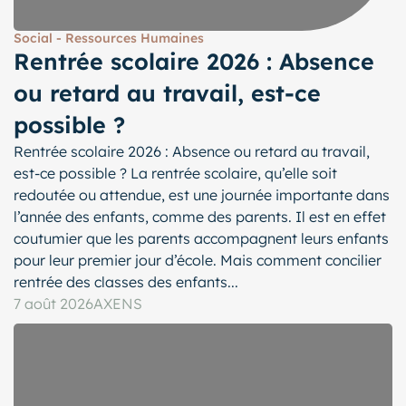
Social - Ressources Humaines
Rentrée scolaire 2026 : Absence
ou retard au travail, est-ce
possible ?
Rentrée scolaire 2026 : Absence ou retard au travail,
est-ce possible ? La rentrée scolaire, qu’elle soit
redoutée ou attendue, est une journée importante dans
l’année des enfants, comme des parents. Il est en effet
coutumier que les parents accompagnent leurs enfants
pour leur premier jour d’école. Mais comment concilier
rentrée des classes des enfants...
7 août 2026
AXENS