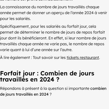
La connaissance du nombre de jours travaillés chaque
année permet de donner un aperçu de l’année 2024 à venir
pour les salariés.
Spécifiquement, pour les salariés au forfait jour, cela
permet de déterminer le nombre de jours de repos forfait
jour dont ils bénéficieront. En effet, si leur nombre de jours
travaillés chaque année ne varie pas, le nombre de repos
varie quant à lui d’une année sur l’autre.
À lire également : Tout savoir sur les
tickets restaurant
.
Forfait jour : Combien de jours
travaillés en 2024 ?
Répondons à présent à la question si importante
combien
de jours travaillés en 2024
?