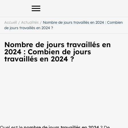
Afficher le menu principal
Accueil
/
Actualités
/
Nombre de jours travaillés en 2024 : Combien
de jours travaillés en 2024 ?
Nombre de jours travaillés en
2024 : Combien de jours
travaillés en 2024 ?
Quel est le
nombre de jours travaillés en 2024
? De