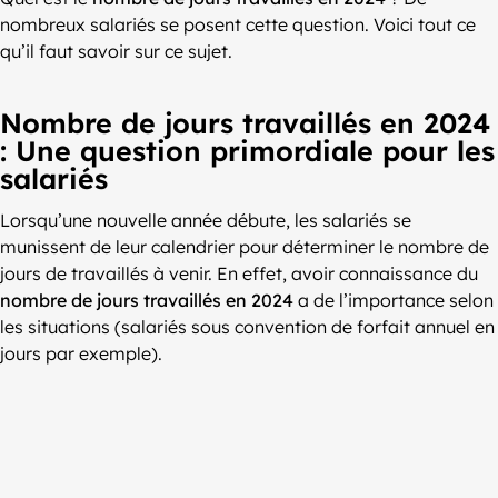
nombreux salariés se posent cette question. Voici tout ce
qu’il faut savoir sur ce sujet.
Nombre de jours travaillés en 2024
: Une question primordiale pour les
salariés
Lorsqu’une nouvelle année débute, les salariés se
munissent de leur calendrier pour déterminer le nombre de
jours de travaillés à venir. En effet, avoir connaissance du
nombre de jours travaillés en 2024
a de l’importance selon
les situations (salariés sous convention de forfait annuel en
jours par exemple).