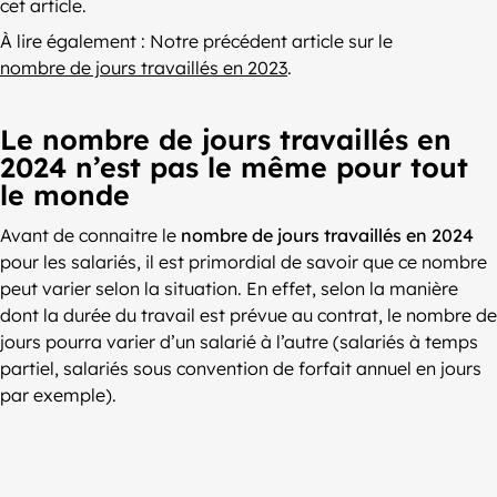
cet article.
À lire également : Notre précédent article sur le
nombre de jours travaillés en 2023
.
Le nombre de jours travaillés en
2024 n’est pas le même pour tout
le monde
Avant de connaitre le
nombre de jours travaillés en 2024
pour les salariés, il est primordial de savoir que ce nombre
peut varier selon la situation. En effet, selon la manière
dont la durée du travail est prévue au contrat, le nombre de
jours pourra varier d’un salarié à l’autre (salariés à temps
partiel, salariés sous convention de forfait annuel en jours
par exemple).