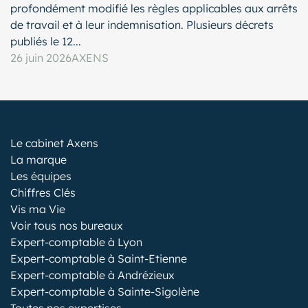
profondément modifié les règles applicables aux arrêts
de travail et à leur indemnisation. Plusieurs décrets
publiés le 12...
26 juin 2026
AXENS
Le cabinet Axens
La marque
Les équipes
Chiffres Clés
Vis ma Vie
Voir tous nos bureaux
Expert-comptable à Lyon
Expert-comptable à Saint-Etienne
Expert-comptable à Andrézieux
Expert-comptable à Sainte-Sigolène