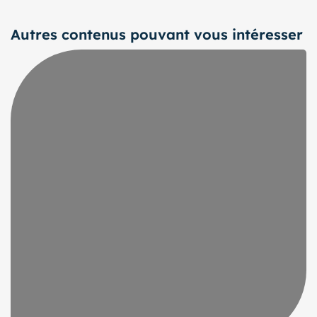
Autres contenus pouvant vous intéresser