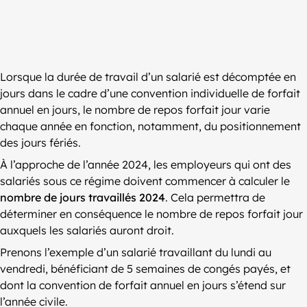
Lorsque la durée de travail d’un salarié est décomptée en
jours dans le cadre d’une convention individuelle de forfait
annuel en jours, le nombre de repos forfait jour varie
chaque année en fonction, notamment, du positionnement
des jours fériés.
À l’approche de l’année 2024, les employeurs qui ont des
salariés sous ce régime doivent commencer à calculer le
nombre de jours travaillés 2024
. Cela permettra de
déterminer en conséquence le nombre de repos forfait jour
auxquels les salariés auront droit.
Prenons l’exemple d’un salarié travaillant du lundi au
vendredi, bénéficiant de 5 semaines de congés payés, et
dont la convention de forfait annuel en jours s’étend sur
l’année civile.