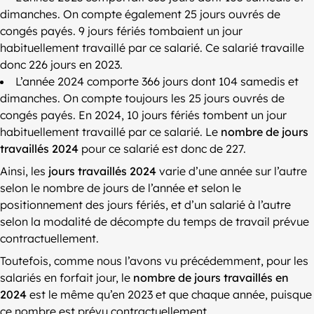
dimanches. On compte également 25 jours ouvrés de
congés payés. 9 jours fériés tombaient un jour
habituellement travaillé par ce salarié. Ce salarié travaille
donc 226 jours en 2023.
L’année 2024 comporte 366 jours dont 104 samedis et
dimanches. On compte toujours les 25 jours ouvrés de
congés payés. En 2024, 10 jours fériés tombent un jour
habituellement travaillé par ce salarié. Le
nombre de jours
travaillés 2024
pour ce salarié est donc de 227.
Ainsi, les
jours travaillés 2024
varie d’une année sur l’autre
selon le nombre de jours de l’année et selon le
positionnement des jours fériés, et d’un salarié à l’autre
selon la modalité de décompte du temps de travail prévue
contractuellement.
Toutefois, comme nous l’avons vu précédemment, pour les
salariés en forfait jour, le
nombre de jours travaillés en
2024
est le même qu’en 2023 et que chaque année, puisque
ce nombre est prévu contractuellement.