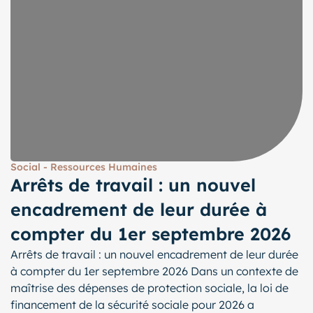
Social - Ressources Humaines
Arrêts de travail : un nouvel
encadrement de leur durée à
compter du 1er septembre 2026
Arrêts de travail : un nouvel encadrement de leur durée
à compter du 1er septembre 2026 Dans un contexte de
maîtrise des dépenses de protection sociale, la loi de
financement de la sécurité sociale pour 2026 a