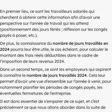
En premier lieu, ce sont les travailleurs salariés qui
cherchent à obtenir cette information afin d’avoir une
perspective sur l’année de travail qui les attend
(positionnement des jours fériés ; réflexion sur les congés
payés à poser, etc.).
De plus, la connaissance du
nombre de jours travaillés en
2024
pourra leur être utile, le cas échéant, pour calculer le
montant des frais réels déductibles dans le cadre de
l’imposition de leurs revenus 2024.
Dans un second temps, ce sont les employeurs qui aspirent
à connaître le
nombre de jours travaillés 2024
. Cela leur
permet d’avoir une vue d’ensemble sur l’année à venir, pour
notamment planifier les périodes de congés payés, les
éventuelles fermetures de l’entreprise.
Il est donc essentiel de s’emparer de ce sujet, et c’est
précisément ce que nous allons aborder dans la suite de