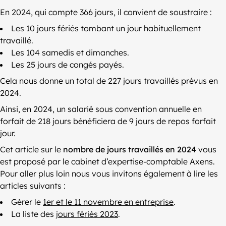
En 2024, qui compte 366 jours, il convient de soustraire :
Les 10 jours fériés tombant un jour habituellement
travaillé.
Les 104 samedis et dimanches.
Les 25 jours de congés payés.
Cela nous donne un total de 227 jours travaillés prévus en
2024.
Ainsi, en 2024, un salarié sous convention annuelle en
forfait de 218 jours bénéficiera de 9 jours de repos forfait
jour.
Cet article sur le
nombre de jours travaillés en 2024
vous
est proposé par le cabinet d’expertise-comptable Axens.
Pour aller plus loin nous vous invitons également à lire les
articles suivants :
Gérer le
1er et le 11 novembre en entreprise
.
La liste des
jours fériés 2023
.