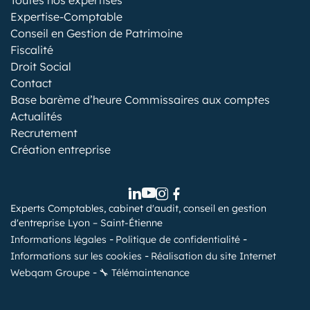
Toutes nos expertises
Expertise-Comptable
Conseil en Gestion de Patrimoine
Fiscalité
Droit Social
Contact
Base barème d’heure Commissaires aux comptes
Actualités
Recrutement
Création entreprise
Experts Comptables, cabinet d'audit, conseil en gestion
d'entreprise Lyon – Saint-Étienne
Informations légales
Politique de confidentialité
Informations sur les cookies
Réalisation du site Internet
Webqam Groupe
🔧 Télémaintenance