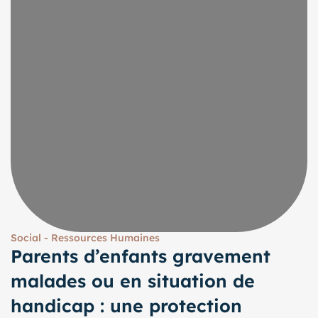
Social - Ressources Humaines
Parents d’enfants gravement
malades ou en situation de
handicap : une protection