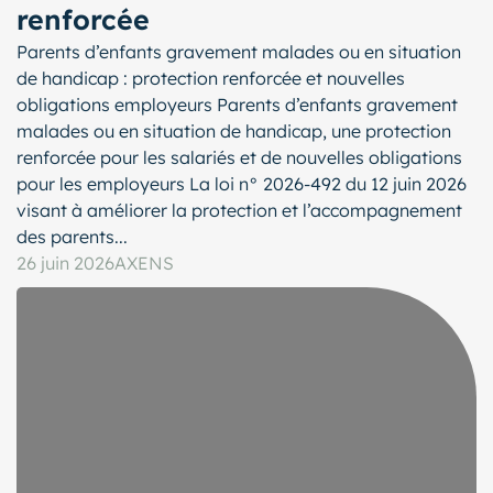
renforcée
Parents d’enfants gravement malades ou en situation
de handicap : protection renforcée et nouvelles
obligations employeurs Parents d’enfants gravement
malades ou en situation de handicap, une protection
renforcée pour les salariés et de nouvelles obligations
pour les employeurs La loi n° 2026-492 du 12 juin 2026
visant à améliorer la protection et l’accompagnement
des parents...
26 juin 2026
AXENS