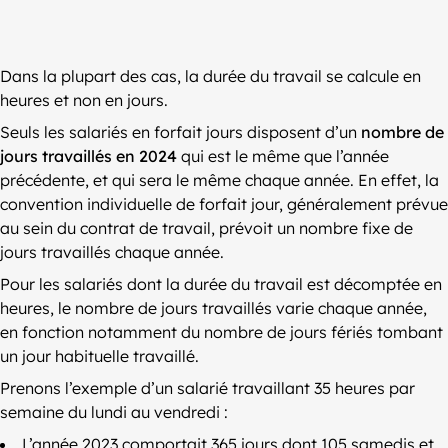
Dans la plupart des cas, la durée du travail se calcule en
heures et non en jours.
Seuls les salariés en forfait jours disposent d’un
nombre de
jours travaillés en 2024
qui est le même que l’année
précédente, et qui sera le même chaque année. En effet, la
convention individuelle de forfait jour, généralement prévue
au sein du contrat de travail, prévoit un nombre fixe de
jours travaillés chaque année.
Pour les salariés dont la durée du travail est décomptée en
heures, le nombre de jours travaillés varie chaque année,
en fonction notamment du nombre de jours fériés tombant
un jour habituelle travaillé.
Prenons l’exemple d’un salarié travaillant 35 heures par
semaine du lundi au vendredi :
L’année 2023 comportait 365 jours dont 105 samedis et