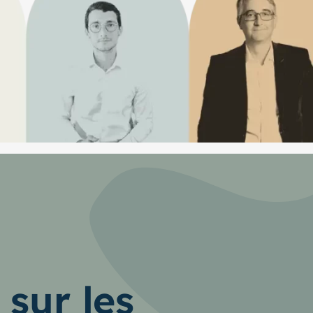
 sur les