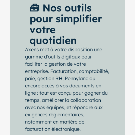
🧰 Nos outils
pour simplifier
votre
quotidien
Axens met à votre disposition une
gamme d’outils digitaux pour
faciliter la gestion de votre
entreprise. Facturation, comptabilité,
paie, gestion RH, Pennylane ou
encore accès à vos documents en
ligne : tout est conçu pour gagner du
temps, améliorer la collaboration
avec nos équipes, et répondre aux
exigences réglementaires,
notamment en matière de
facturation électronique.