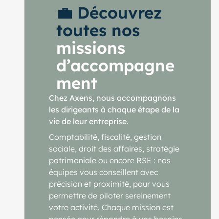
💼 Découvrez
toutes nos
missions
d’accompagne
ment
Chez Axens, nous accompagnons
les dirigeants à chaque étape de la
vie de leur entreprise
.
Comptabilité, fiscalité, gestion
sociale, droit des affaires, stratégie
patrimoniale ou encore RSE : nos
équipes vous conseillent avec
précision et proximité, pour vous
permettre de piloter sereinement
votre activité. Chaque mission est