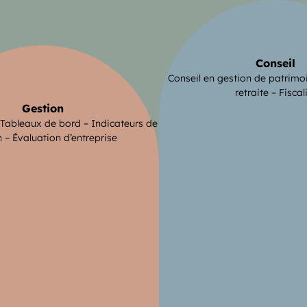
Conseil
Conseil en gestion de patrimo
retraite – Fiscal
Gestion
 Tableaux de bord – Indicateurs de
 – Évaluation d’entreprise