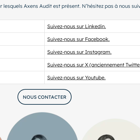
r lesquels Axens Audit est présent. N’hésitez pas à nous sui
Suivez-nous sur Linkedin.
Suivez-nous sur Facebook.
Suivez-nous sur Instagram.
Suivez-nous sur X (anciennement Twitter
Suivez-nous sur Youtube.
NOUS CONTACTER