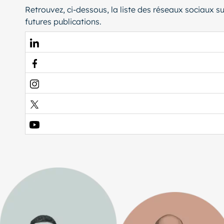
Retrouvez, ci-dessous, la liste des réseaux sociaux su
futures publications.