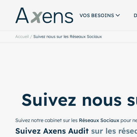
VOS BESOINS
D
Accueil
/
Suivez nous sur les Réseaux Sociaux
Suivez nous 
Suivez notre cabinet sur les
Réseaux Sociaux
pour ne
Suivez Axens Audit
sur les rés