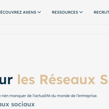
ÉCOUVREZ AXENS
RESSOURCES
RECRU
sur
les Réseaux S
 rien manquer de l’actualité du monde de l’entreprise.
eaux sociaux