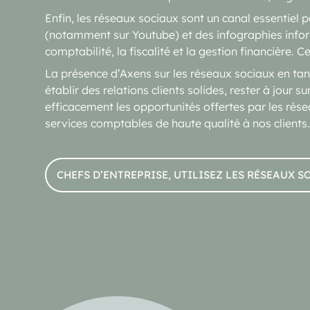
Enfin, les réseaux sociaux sont un canal essentiel 
(notamment sur Youtube) et des infographies infor
comptabilité, la fiscalité et la gestion financière.
La présence d’Axens sur les réseaux sociaux en tant
établir des relations clients solides, rester à jour s
efficacement les opportunités offertes par les rése
services comptables de haute qualité à nos clients.
CHEFS D’ENTREPRISE, UTILISEZ LES RÉSEAUX S