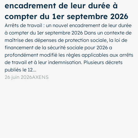
encadrement de leur durée à
compter du 1er septembre 2026
Arrêts de travail : un nouvel encadrement de leur durée
à compter du 1er septembre 2026 Dans un contexte de
maîtrise des dépenses de protection sociale, la loi de
financement de la sécurité sociale pour 2026 a
profondément modifié les règles applicables aux arrêts
de travail et à leur indemnisation. Plusieurs décrets
publiés le 12...
26 juin 2026
AXENS