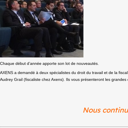
Chaque début d’année apporte son lot de nouveautés.
AXENS a demandé à
deux spécialistes du droit du travail et de la fiscal
Audrey Grail (fiscaliste chez Axens). Ils vous
présenteront les grandes 
Nous continu