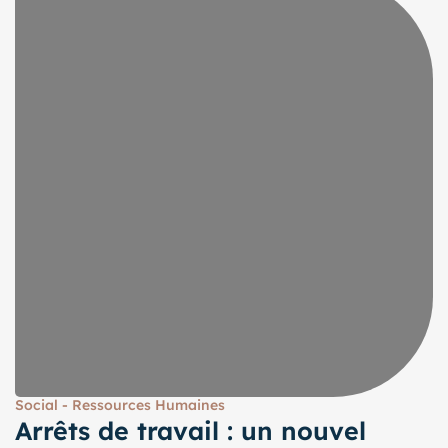
Social - Ressources Humaines
Arrêts de travail : un nouvel