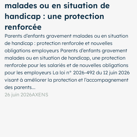
malades ou en situation de
handicap : une protection
renforcée
Parents d’enfants gravement malades ou en situation
de handicap : protection renforcée et nouvelles
obligations employeurs Parents d’enfants gravement
malades ou en situation de handicap, une protection
renforcée pour les salariés et de nouvelles obligations
pour les employeurs La loi n° 2026-492 du 12 juin 2026
visant à améliorer la protection et l’accompagnement
des parents...
26 juin 2026
AXENS