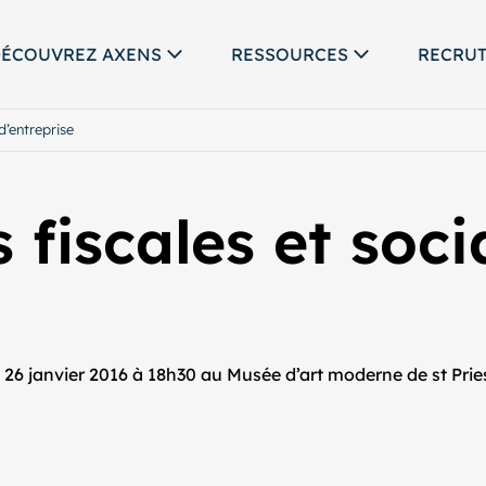
ÉCOUVREZ AXENS
RESSOURCES
RECRU
d’entreprise
 fiscales et soc
 26 janvier 2016 à 18h30 au Musée d’art moderne de st Pries