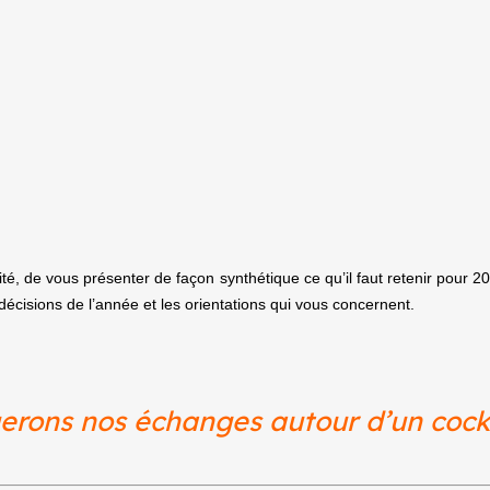
ité,
de vous présenter de façon synthétique ce qu’il faut retenir pour 20
décisions de l’année et les orientations qui vous concernent
.
erons nos échanges autour d’un cockt