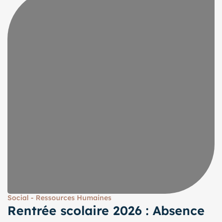
Social - Ressources Humaines
Rentrée scolaire 2026 : Absence