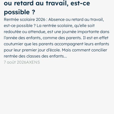
ou retard au travail, est-ce
possible ?
Rentrée scolaire 2026 : Absence ou retard au travail,
est-ce possible ? La rentrée scolaire, qu’elle soit
redoutée ou attendue, est une journée importante dans
l’année des enfants, comme des parents. Il est en effet
coutumier que les parents accompagnent leurs enfants
pour leur premier jour d’école. Mais comment concilier
rentrée des classes des enfants...
7 août 2026
AXENS