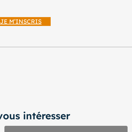
JE M’INSCRIS
ous intéresser