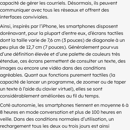
capacité de gérer les courriels. Désormais, ils peuvent
communiquer avec tous les réseaux et offrent des
interfaces conviviales.
Ainsi, inspirés par l’iPhone, les smartphones disposent
dorénavant, pour la plupart d’entre eux, d’écrans tactiles
dont la taille varie de 7,6 cm (3 pouces) de diagonale à un
peu plus de 12,7 cm (7 pouces). Généralement pourvus
d’une définition élevée et d’une palette de couleurs très
étendue, ces écrans permettent de consulter un texte, des
images ou encore une vidéo dans des conditions
agréables. Quant aux fonctions purement tactiles (la
capacité de lancer un programme, de zoomer ou de taper
un texte à l’aide du clavier virtuel), elles se sont
considérablement améliorées au fil du temps.
Coté autonomie, les smartphones tiennent en moyenne 6 à
8 heures en mode conversation et plus de 100 heures en
veille. Dans des conditions normales d’utilisation, un
rechargement tous les deux ou trois jours est ainsi