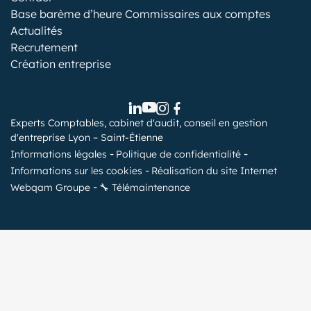
Base barème d’heure Commissaires aux comptes
Actualités
Recrutement
Création entreprise
Experts Comptables, cabinet d'audit, conseil en gestion
d'entreprise Lyon – Saint-Étienne
Informations légales
Politique de confidentialité
Informations sur les cookies
Réalisation du site Internet
Webqam Groupe
🔧 Télémaintenance