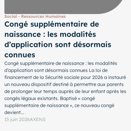
Social - Ressources Humaines
Congé supplémentaire de
naissance : les modalités
d’application sont désormais
connues
Congé supplémentaire de naissance : les modalités
d’application sont désormais connues La loi de
financement de la Sécurité sociale pour 2026 a instauré
un nouveau dispositif destiné à permettre aux parents
de prolonger leur temps auprès de leur enfant après les
congés légaux existants. Baptisé « congé
supplémentaire de naissance », ce nouveau congé
devient...
15 juin 2026
AXENS