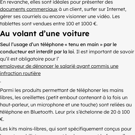
En revanche, elles sont idéales pour présenter des
documents commerciaux
à un client, surfer sur Internet,
gérer ses courriels ou encore visionner une vidéo. Les
tablettes sont vendues entre 100 et 1000 €.
Au volant d’une voiture
Seul l’usage d’un téléphone « tenu en main » par le
conducteur est interdit par la loi
. Il est important de savoir
qu’il est obligatoire pour l’
employeur de dénoncer le salarié ayant commis une
infraction routière
.
Parmi les produits permettant de téléphoner les mains
libres, les oreillettes (petit embout contenant à la fois un
haut-parleur, un microphone et une touche) sont reliées au
téléphone en Bluetooth. Leur prix s’échelonne de 20 à 100
€.
Les kits mains-libres, qui sont spécifiquement conçus pour