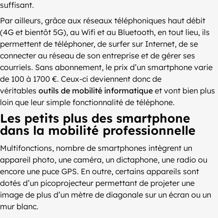
suffisant.
Par ailleurs, grâce aux réseaux téléphoniques haut débit
(4G et bientôt 5G), au Wifi et au Bluetooth, en tout lieu, ils
permettent de téléphoner, de surfer sur Internet, de se
connecter au réseau de son entreprise et de gérer ses
courriels. Sans abonnement, le prix d’un smartphone varie
de 100 à 1700 €. Ceux-ci deviennent donc de
véritables
outils de mobilité informatique
et vont bien plus
loin que leur simple fonctionnalité de téléphone.
Les petits plus des smartphone
dans la mobilité professionnelle
Multifonctions, nombre de smartphones intègrent un
appareil photo, une caméra, un dictaphone, une radio ou
encore une puce GPS. En outre, certains appareils sont
dotés d’un picoprojecteur permettant de projeter une
image de plus d’un mètre de diagonale sur un écran ou un
mur blanc.