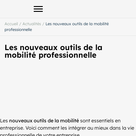
Afficher le menu principal
Accueil
/
Actualités
/
Les nouveaux outils de la mobilité
professionnelle
Les nouveaux outils de la
mobilité professionnelle
Les
nouveaux outils de la mobilité
sont essentiels en
entreprise. Voici comment les intégrer au mieux dans la vie
professionnelle de votre entreprise.