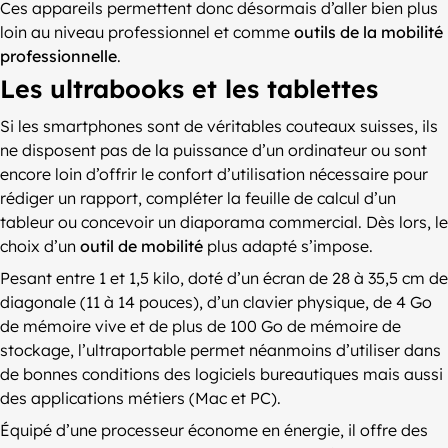
Ces appareils permettent donc désormais d’aller bien plus
loin au niveau professionnel et comme
outils de la mobilité
professionnelle
.
Les ultrabooks et les tablettes
Si les smartphones sont de véritables couteaux suisses, ils
ne disposent pas de la puissance d’un ordinateur ou sont
encore loin d’offrir le confort d’utilisation nécessaire pour
rédiger un rapport, compléter la feuille de calcul d’un
tableur ou concevoir un diaporama commercial. Dès lors, le
choix d’un
outil de mobilité
plus adapté s’impose.
Pesant entre 1 et 1,5 kilo, doté d’un écran de 28 à 35,5 cm de
diagonale (11 à 14 pouces), d’un clavier physique, de 4 Go
de mémoire vive et de plus de 100 Go de mémoire de
stockage, l’ultraportable permet néanmoins d’utiliser dans
de bonnes conditions des logiciels bureautiques mais aussi
des applications métiers (Mac et PC).
Équipé d’une processeur économe en énergie, il offre des