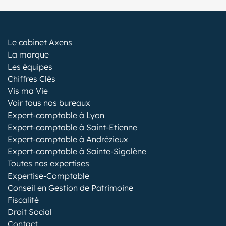
Le cabinet Axens
La marque
Les équipes
Chiffres Clés
Vis ma Vie
Voir tous nos bureaux
Expert-comptable à Lyon
Expert-comptable à Saint-Etienne
Expert-comptable à Andrézieux
Expert-comptable à Sainte-Sigolène
Toutes nos expertises
Expertise-Comptable
Conseil en Gestion de Patrimoine
Fiscalité
Droit Social
Contact