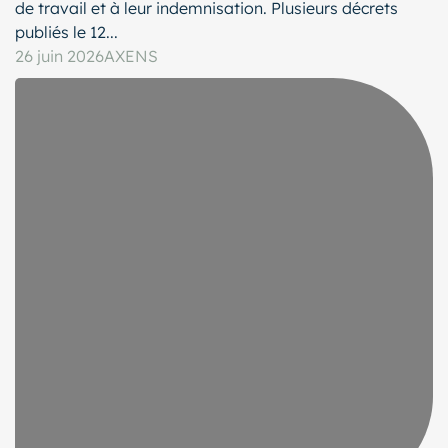
de travail et à leur indemnisation. Plusieurs décrets
publiés le 12...
26 juin 2026
AXENS