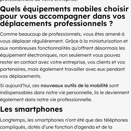
Quels équipements mobiles choisir
pour vous accompagner dans vos
déplacements professionnels ?
Comme beaucoup de professionnels, vous êtes amené à
vous déplacer régulièrement. Grâce à la miniaturisation et
aux nombreuses fonctionnalités qu’offrent désormais les
équipement électroniques, non seulement vous pouvez
rester en contact avec votre entreprise, vos clients et vos
partenaires, mais également travailler avec eux pendant
vos déplacements.
Si aujourd’hui, ces
nouveaux outils de la mobilité
sont
indispensables dans notre vie personnelle, ils le deviennent
également dans notre vie professionnelle.
Les smartphones
Longtemps, les smartphones n’ont été que des téléphones
compliqués, dotés d’une fonction d’agenda et de la