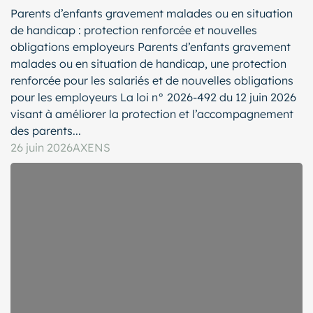
Parents d’enfants gravement malades ou en situation
de handicap : protection renforcée et nouvelles
obligations employeurs Parents d’enfants gravement
malades ou en situation de handicap, une protection
renforcée pour les salariés et de nouvelles obligations
pour les employeurs La loi n° 2026-492 du 12 juin 2026
visant à améliorer la protection et l’accompagnement
des parents...
26 juin 2026
AXENS