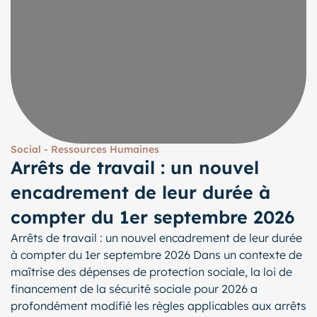
Social - Ressources Humaines
Arrêts de travail : un nouvel
encadrement de leur durée à
compter du 1er septembre 2026
Arrêts de travail : un nouvel encadrement de leur durée
à compter du 1er septembre 2026 Dans un contexte de
maîtrise des dépenses de protection sociale, la loi de
financement de la sécurité sociale pour 2026 a
profondément modifié les règles applicables aux arrêts