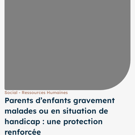
Social - Ressources Humaines
Parents d’enfants gravement
malades ou en situation de
handicap : une protection
renforcée