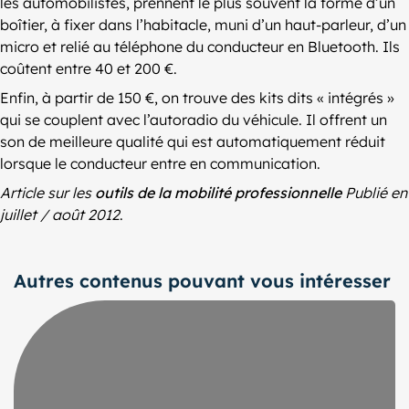
les automobilistes, prennent le plus souvent la forme d’un
boîtier, à fixer dans l’habitacle, muni d’un haut-parleur, d’un
micro et relié au téléphone du conducteur en Bluetooth. Ils
coûtent entre 40 et 200 €.
Enfin, à partir de 150 €, on trouve des kits dits « intégrés »
qui se couplent avec l’autoradio du véhicule. Il offrent un
son de meilleure qualité qui est automatiquement réduit
lorsque le conducteur entre en communication.
Article sur les
outils de la mobilité professionnelle
Publié en
juillet / août 2012
.
Autres contenus pouvant vous intéresser