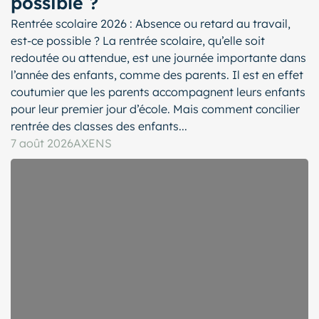
possible ?
Rentrée scolaire 2026 : Absence ou retard au travail,
est-ce possible ? La rentrée scolaire, qu’elle soit
redoutée ou attendue, est une journée importante dans
l’année des enfants, comme des parents. Il est en effet
coutumier que les parents accompagnent leurs enfants
pour leur premier jour d’école. Mais comment concilier
rentrée des classes des enfants...
7 août 2026
AXENS