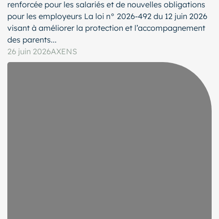
renforcée pour les salariés et de nouvelles obligations
pour les employeurs La loi n° 2026-492 du 12 juin 2026
visant à améliorer la protection et l’accompagnement
des parents...
26 juin 2026
AXENS