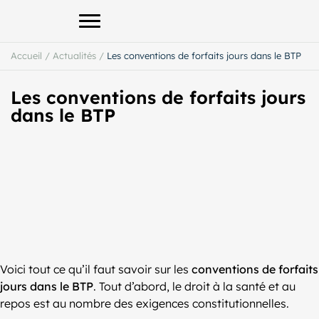
Afficher le menu principal
Accueil
/
Actualités
/
Les conventions de forfaits jours dans le BTP
Les conventions de forfaits jours
dans le BTP
Voici tout ce qu’il faut savoir sur les
conventions de forfaits
jours dans le BTP
. Tout d’abord, le droit à la santé et au
repos est au nombre des exigences constitutionnelles.