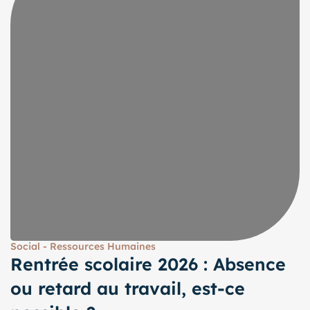
Social - Ressources Humaines
Rentrée scolaire 2026 : Absence
ou retard au travail, est-ce