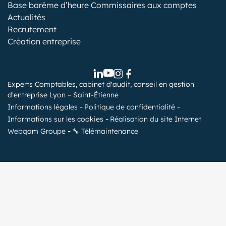
Base barème d’heure Commissaires aux comptes
Actualités
Recrutement
Création entreprise
Experts Comptables, cabinet d'audit, conseil en gestion
d'entreprise Lyon – Saint-Étienne
Informations légales
Politique de confidentialité
Informations sur les cookies
Réalisation du site Internet
Webqam Groupe
🔧 Télémaintenance