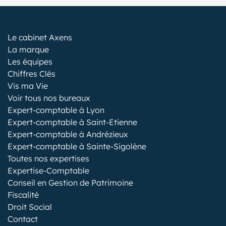
Le cabinet Axens
La marque
Les équipes
Chiffres Clés
Vis ma Vie
Voir tous nos bureaux
Expert-comptable à Lyon
Expert-comptable à Saint-Etienne
Expert-comptable à Andrézieux
Expert-comptable à Sainte-Sigolène
Toutes nos expertises
Expertise-Comptable
Conseil en Gestion de Patrimoine
Fiscalité
Droit Social
Contact