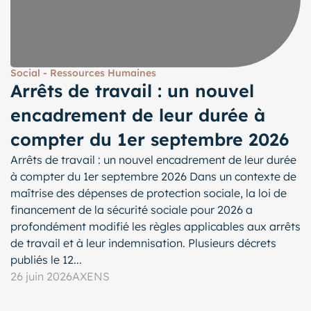
Social - Ressources Humaines
Arrêts de travail : un nouvel
encadrement de leur durée à
compter du 1er septembre 2026
Arrêts de travail : un nouvel encadrement de leur durée
à compter du 1er septembre 2026 Dans un contexte de
maîtrise des dépenses de protection sociale, la loi de
financement de la sécurité sociale pour 2026 a
profondément modifié les règles applicables aux arrêts
de travail et à leur indemnisation. Plusieurs décrets
publiés le 12...
26 juin 2026
AXENS