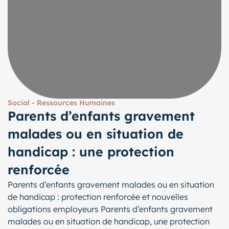
Social - Ressources Humaines
Parents d’enfants gravement
malades ou en situation de
handicap : une protection
renforcée
Parents d’enfants gravement malades ou en situation
de handicap : protection renforcée et nouvelles
obligations employeurs Parents d’enfants gravement
malades ou en situation de handicap, une protection