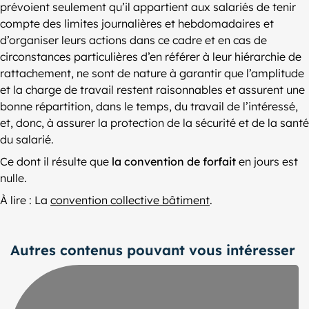
prévoient seulement qu’il appartient aux salariés de tenir
compte des limites journalières et hebdomadaires et
d’organiser leurs actions dans ce cadre et en cas de
circonstances particulières d’en référer à leur hiérarchie de
rattachement, ne sont de nature à garantir que l’amplitude
et la charge de travail restent raisonnables et assurent une
bonne répartition, dans le temps, du travail de l’intéressé,
et, donc, à assurer la protection de la sécurité et de la santé
du salarié.
Ce dont il résulte que
la convention de forfait
en jours est
nulle.
À lire : La
convention collective bâtiment
.
Autres contenus pouvant vous intéresser