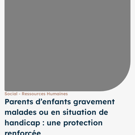
Social - Ressources Humaines
Parents d’enfants gravement
malades ou en situation de
handicap : une protection
renforcée