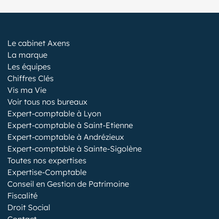
Le cabinet Axens
La marque
Les équipes
Chiffres Clés
Vis ma Vie
Voir tous nos bureaux
Expert-comptable à Lyon
Expert-comptable à Saint-Etienne
Expert-comptable à Andrézieux
Expert-comptable à Sainte-Sigolène
Toutes nos expertises
Expertise-Comptable
Conseil en Gestion de Patrimoine
Fiscalité
Droit Social