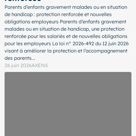
Parents d’enfants gravement malades ou en situation
de handicap : protection renforcée et nouvelles
obligations employeurs Parents d’enfants gravement
malades ou en situation de handicap, une protection
renforcée pour les salariés et de nouvelles obligations
pour les employeurs La loi n° 2026-492 du 12 juin 2026
visant à améliorer la protection et l’accompagnement
des parents...
26 juin 2026
AXENS