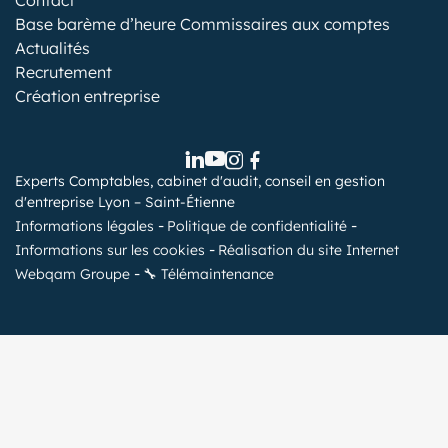
Contact
Base barème d’heure Commissaires aux comptes
Actualités
Recrutement
Création entreprise
Experts Comptables, cabinet d'audit, conseil en gestion
d'entreprise Lyon – Saint-Étienne
Informations légales
Politique de confidentialité
Informations sur les cookies
Réalisation du site Internet
Webqam Groupe
🔧 Télémaintenance