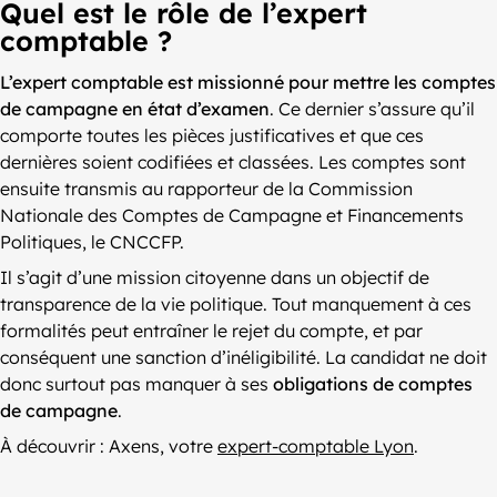
Quel est le rôle de l’expert
comptable ?
L’expert comptable est missionné pour mettre les comptes
de campagne en état d’examen
. Ce dernier s’assure qu’il
comporte toutes les pièces justificatives et que ces
dernières soient codifiées et classées. Les comptes sont
ensuite transmis au rapporteur de la Commission
Nationale des Comptes de Campagne et Financements
Politiques, le CNCCFP.
Il s’agit d’une mission citoyenne dans un objectif de
transparence de la vie politique. Tout manquement à ces
formalités peut entraîner le rejet du compte, et par
conséquent une sanction d’inéligibilité. La candidat ne doit
donc surtout pas manquer à ses
obligations de comptes
de campagne
.
À découvrir : Axens, votre
expert-comptable Lyon
.