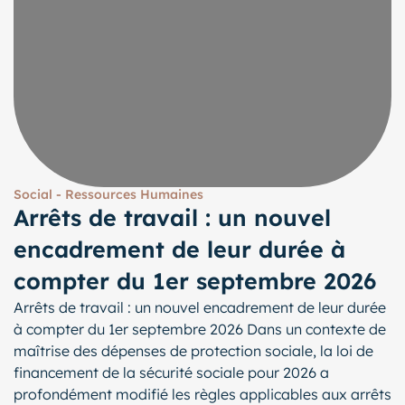
Social - Ressources Humaines
Arrêts de travail : un nouvel
encadrement de leur durée à
compter du 1er septembre 2026
Arrêts de travail : un nouvel encadrement de leur durée
à compter du 1er septembre 2026 Dans un contexte de
maîtrise des dépenses de protection sociale, la loi de
financement de la sécurité sociale pour 2026 a
profondément modifié les règles applicables aux arrêts