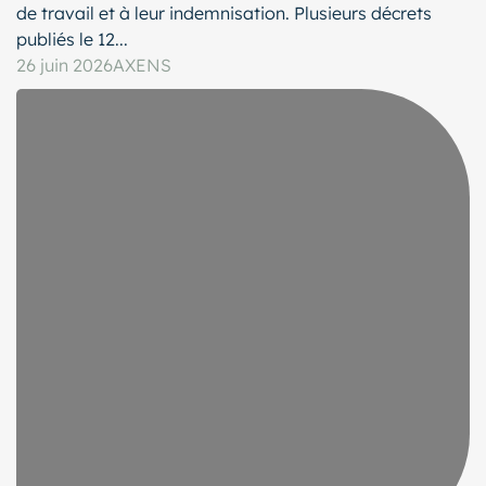
de travail et à leur indemnisation. Plusieurs décrets
publiés le 12...
26 juin 2026
AXENS