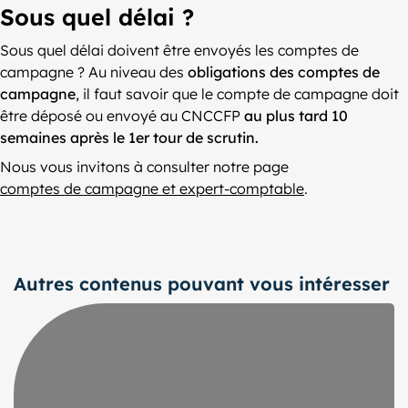
Sous quel délai ?
Sous quel délai doivent être envoyés les comptes de
campagne ? Au niveau des
obligations des comptes de
campagne
, il faut savoir que le compte de campagne doit
être déposé ou envoyé au CNCCFP
au plus tard 10
semaines après le 1er tour de scrutin.
Nous vous invitons à consulter notre page
comptes de campagne et expert-comptable
.
Autres contenus pouvant vous intéresser