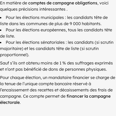
En matière de
comptes de campagne obligations
, voici
quelques précisions intéressantes .
Pour les élections municipales : les candidats tête de
liste dans les communes de plus de 9 000 habitants.
Pour les élections européennes, tous les candidats tête
de liste.
Pour les élections sénatoriales : les candidats (si scrutin
majoritaire) et les candidats tête de liste (si scrutin
proportionnel).
Sauf s’ils ont obtenu moins de 1 % des suffrages exprimés
et n’ont pas bénéficié de dons de personnes physiques.
Pour chaque élection, un mandataire financier se charge de
la tenue de l’unique compte bancaire réservé à
l’encaissement des recettes et décaissements des frais de
campagne. Ce compte permet de
financer la campagne
électorale
.