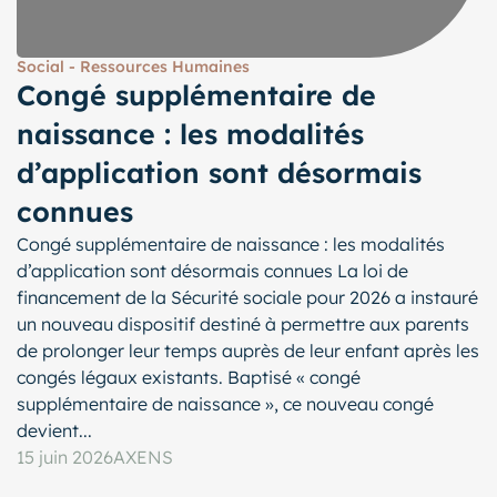
Social - Ressources Humaines
Congé supplémentaire de
naissance : les modalités
d’application sont désormais
connues
Congé supplémentaire de naissance : les modalités
d’application sont désormais connues La loi de
financement de la Sécurité sociale pour 2026 a instauré
un nouveau dispositif destiné à permettre aux parents
de prolonger leur temps auprès de leur enfant après les
congés légaux existants. Baptisé « congé
supplémentaire de naissance », ce nouveau congé
devient...
15 juin 2026
AXENS