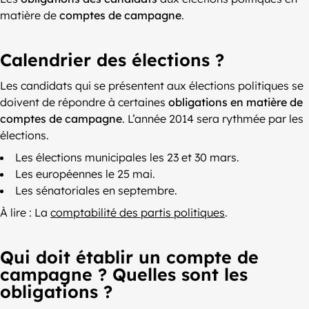
matière de
comptes de campagne
.
Calendrier des élections ?
Les candidats qui se présentent aux élections politiques se
doivent de répondre à certaines
obligations en matière de
comptes de campagne
. L’année 2014 sera rythmée par les
élections.
Les élections municipales les 23 et 30 mars.
Les européennes le 25 mai.
Les sénatoriales en septembre.
À lire : La
comptabilité des partis politiques
.
Qui doit établir un compte de
campagne ? Quelles sont les
obligations ?