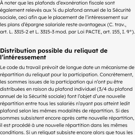
À noter que les plafonds d’exonération fiscale sont
également relevés aux ¾ du plafond annuel de la Sécurité
sociale, ceci afin que le placement de l’intéressement sur
les plans d’épargne salariale reste avantageux (C. trav.,
art. L. 3315-2 et L. 3315-3 mod. par Loi PACTE, art. 155, I. 9°).
Distribution possible du reliquat de
l’intéressement
Le code du travail prévoit de longue date un mécanisme de
répartition du reliquat pour la participation. Concrètement,
les sommes issues de la participation qui n’ont pu être
distribuées en raison du plafond individuel (3/4 du plafond
annuel de la Sécurité sociale) font l’objet d’une nouvelle
répartition entre tous les salariés n’ayant pas atteint ledit
plafond selon les mêmes modalités de répartition. Si des
sommes subsistent encore après cette nouvelle répartition,
il est procédé à une nouvelle répartition dans les mêmes
conditions. Si un reliquat subsiste encore alors que tous les