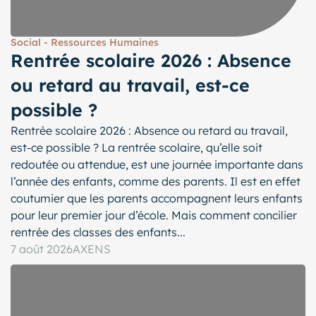
Social - Ressources Humaines
Rentrée scolaire 2026 : Absence
ou retard au travail, est-ce
possible ?
Rentrée scolaire 2026 : Absence ou retard au travail,
est-ce possible ? La rentrée scolaire, qu’elle soit
redoutée ou attendue, est une journée importante dans
l’année des enfants, comme des parents. Il est en effet
coutumier que les parents accompagnent leurs enfants
pour leur premier jour d’école. Mais comment concilier
rentrée des classes des enfants...
7 août 2026
AXENS