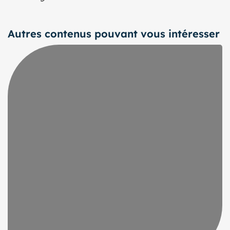
Autres contenus pouvant vous intéresser