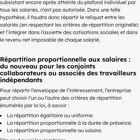
subsistant encore après atteinte du plafond individuel par
tous les salariés, n’est pas autorisée. Dans une telle
hypothèse, il faudra donc répartir le reliquat entre les
salariés (en respectant les critères de répartition originelle)
et l’intégrer dans l’assiette des cotisations sociales et dans
le revenu net imposable de chaque salarié.
Répartition proportionnelle aux salaires :
du nouveau pour les conjoints
collaborateurs ou associés des travailleurs
indépendants
Pour répartir l’enveloppe de l’intéressement, l’entreprise
peut choisir l’un ou l’autre des critères de répartition
énumérés par la loi, à savoir :
La répartition égalitaire ou uniforme.
La répartition proportionnelle à la durée de présence.
La répartition proportionnelle au salaire.