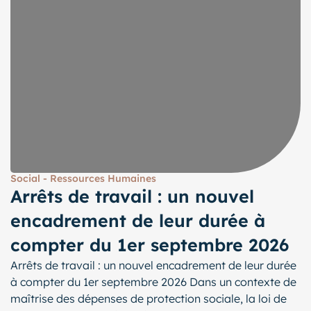
Social - Ressources Humaines
Arrêts de travail : un nouvel
encadrement de leur durée à
compter du 1er septembre 2026
Arrêts de travail : un nouvel encadrement de leur durée
à compter du 1er septembre 2026 Dans un contexte de
maîtrise des dépenses de protection sociale, la loi de