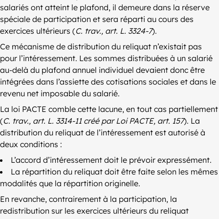
salariés ont atteint le plafond, il demeure dans la réserve
spéciale de participation et sera réparti au cours des
exercices ultérieurs (
C. trav., art. L. 3324-7
).
Ce mécanisme de distribution du reliquat n’existait pas
pour l’intéressement. Les sommes distribuées à un salarié
au-delà du plafond annuel individuel devaient donc être
intégrées dans l’assiette des cotisations sociales et dans le
revenu net imposable du salarié.
La loi PACTE comble cette lacune, en tout cas partiellement
(
C. trav., art. L. 3314-11 créé par Loi PACTE, art. 157
). La
distribution du reliquat de l’intéressement est autorisé à
deux conditions :
L’accord d’intéressement doit le prévoir expressément.
La répartition du reliquat doit être faite selon les mêmes
modalités que la répartition originelle.
En revanche, contrairement à la participation, la
redistribution sur les exercices ultérieurs du reliquat