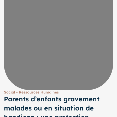
Social - Ressources Humaines
Parents d’enfants gravement
malades ou en situation de