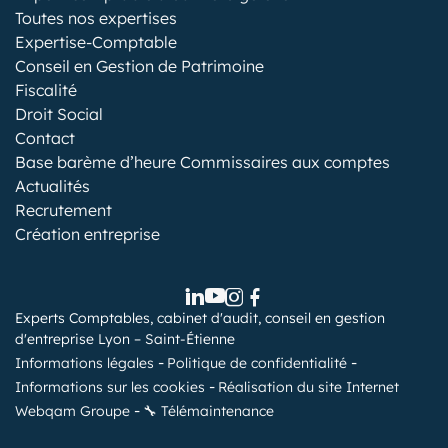
Toutes nos expertises
Expertise-Comptable
Conseil en Gestion de Patrimoine
Fiscalité
Droit Social
Contact
Base barème d’heure Commissaires aux comptes
Actualités
Recrutement
Création entreprise
Experts Comptables, cabinet d'audit, conseil en gestion
d'entreprise Lyon – Saint-Étienne
Informations légales
Politique de confidentialité
Informations sur les cookies
Réalisation du site Internet
Webqam Groupe
🔧 Télémaintenance