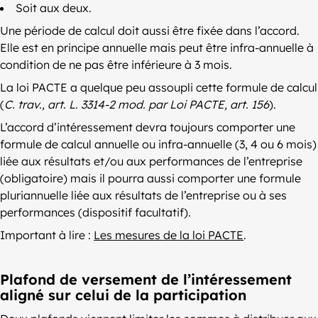
Soit aux deux.
Une période de calcul doit aussi être fixée dans l’accord.
Elle est en principe annuelle mais peut être infra-annuelle à
condition de ne pas être inférieure à 3 mois.
La loi PACTE a quelque peu assoupli cette formule de calcul
(
C. trav., art. L. 3314-2 mod. par Loi PACTE, art. 156
).
L’accord d’intéressement devra toujours comporter une
formule de calcul annuelle ou infra-annuelle (3, 4 ou 6 mois)
liée aux résultats et/ou aux performances de l’entreprise
(obligatoire) mais il pourra aussi comporter une formule
pluriannuelle liée aux résultats de l’entreprise ou à ses
performances (dispositif facultatif).
Important à lire :
Les mesures de la loi PACTE
.
Plafond de versement de l’intéressement
aligné sur celui de la participation