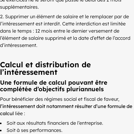
supplémentaires.
2. Supprimer un élément de salaire et le remplacer par de
l’intéressement est interdit. Cette interdiction est limitée
dans le temps : 12 mois entre le dernier versement de
l’élément de salaire supprimé et la date d’effet de l’accord
d’intéressement.
Calcul et distribution de
l’intéressement
Une formule de calcul pouvant être
complétée d’objectifs pluriannuels
Pour bénéficier des régimes social et fiscal de faveur,
l’intéressement doit notamment résulter d’une formule de
calcul
liée :
Soit aux résultats financiers de l’entreprise.
Soit à ses performances.