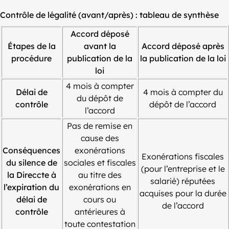
Contrôle de légalité (avant/après) : tableau de synthèse
Accord déposé
Étapes
de la
avant la
Accord déposé après
procédure
publication de la
la publication de la loi
loi
4 mois à compter
Délai de
4 mois à compter du
du dépôt de
contrôle
dépôt de l’accord
l’accord
Pas de remise en
cause des
Conséquences
exonérations
Exonérations fiscales
du silence de
sociales et fiscales
(pour l’entreprise et le
la Direccte à
au titre des
salarié) réputées
l’expiration du
exonérations en
acquises pour la durée
délai de
cours ou
de l’accord
contrôle
antérieures à
toute contestation