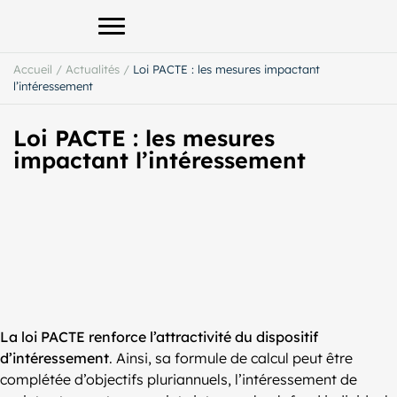
Afficher le menu principal
Accueil
/
Actualités
/
Loi PACTE : les mesures impactant
l’intéressement
Loi PACTE : les mesures
impactant l’intéressement
La loi PACTE renforce l’attractivité du dispositif
d’intéressement
. Ainsi, sa formule de calcul peut être
complétée d’objectifs pluriannuels, l’intéressement de