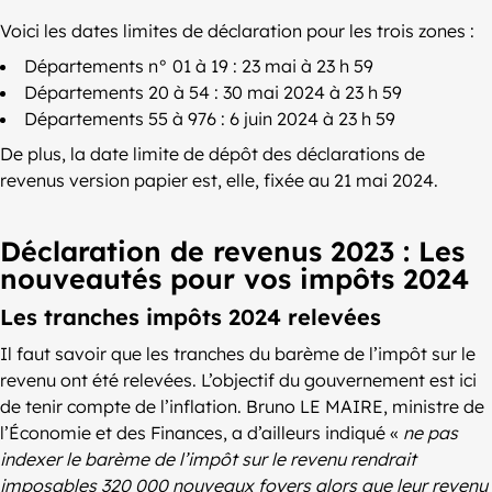
Voici les dates limites de déclaration pour les trois zones :
Départements n° 01 à 19 : 23 mai à 23 h 59
Départements 20 à 54 : 30 mai 2024 à 23 h 59
Départements 55 à 976 : 6 juin 2024 à 23 h 59
De plus, la date limite de dépôt des déclarations de
revenus version papier est, elle, fixée au 21 mai 2024.
Déclaration de revenus 2023 : Les
nouveautés pour vos impôts 2024
Les tranches impôts 2024 relevées
Il faut savoir que les tranches du barème de l’impôt sur le
revenu ont été relevées. L’objectif du gouvernement est ici
de tenir compte de l’inflation. Bruno LE MAIRE, ministre de
l’Économie et des Finances, a d’ailleurs indiqué «
ne pas
indexer le barème de l’impôt sur le revenu rendrait
imposables 320 000 nouveaux foyers alors que leur revenu