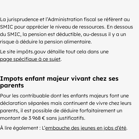
La jurisprudence et l’Administration fiscal se réfèrent au
SMIC pour apprécier le niveau de ressources. En dessous
du SMIC, la pension est déductible, au-dessus il y a un
risque à déduire la pension alimentaire.
Le site impôts.gouv détaille tout cela dans une
page spécifique à ce sujet
.
Impots enfant majeur vivant chez ses
parents
Pour les contribuable dont les enfants majeurs font une
déclaration séparées mais continuent de vivre chez leurs
parents, il est possible de déduire forfaitairement un
montant de 3 968 € sans justificatifs.
À lire également : L’
embauche des jeunes en jobs d’été
.