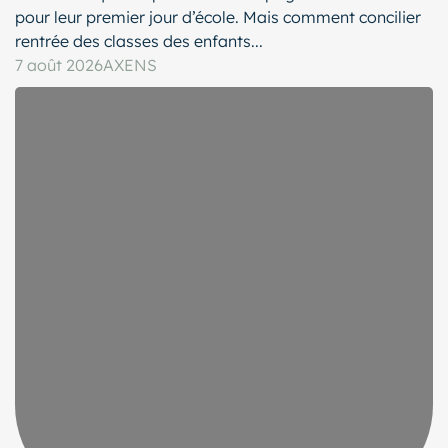
pour leur premier jour d’école. Mais comment concilier
rentrée des classes des enfants...
7 août 2026
AXENS