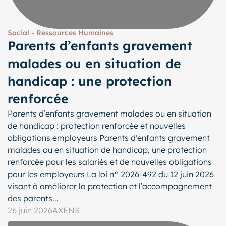
Social - Ressources Humaines
Parents d’enfants gravement
malades ou en situation de
handicap : une protection
renforcée
Parents d’enfants gravement malades ou en situation
de handicap : protection renforcée et nouvelles
obligations employeurs Parents d’enfants gravement
malades ou en situation de handicap, une protection
renforcée pour les salariés et de nouvelles obligations
pour les employeurs La loi n° 2026-492 du 12 juin 2026
visant à améliorer la protection et l’accompagnement
des parents...
26 juin 2026
AXENS