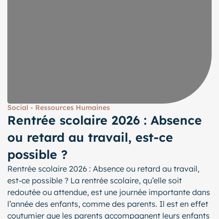
Social - Ressources Humaines
Rentrée scolaire 2026 : Absence
ou retard au travail, est-ce
possible ?
Rentrée scolaire 2026 : Absence ou retard au travail,
est-ce possible ? La rentrée scolaire, qu’elle soit
redoutée ou attendue, est une journée importante dans
l’année des enfants, comme des parents. Il est en effet
coutumier que les parents accompagnent leurs enfants