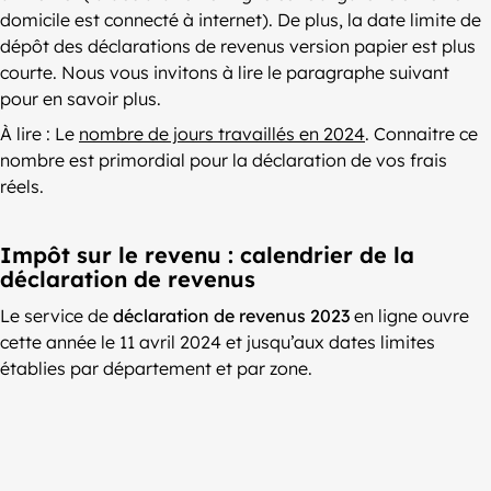
domicile est connecté à internet). De plus, la date limite de
dépôt des déclarations de revenus version papier est plus
courte. Nous vous invitons à lire le paragraphe suivant
pour en savoir plus.
À lire : Le
nombre de jours travaillés en 2024
. Connaitre ce
nombre est primordial pour la déclaration de vos frais
réels.
Impôt sur le revenu : calendrier de la
déclaration de revenus
Le service de
déclaration de revenus 2023
en ligne ouvre
cette année le 11 avril 2024 et jusqu’aux dates limites
établies par département et par zone.