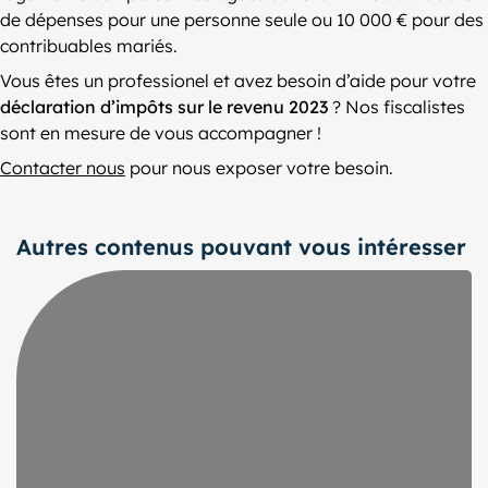
de dépenses pour une personne seule ou 10 000 € pour des
contribuables mariés.
Vous êtes un professionel et avez besoin d’aide pour votre
déclaration d’impôts sur le revenu 2023
? Nos fiscalistes
sont en mesure de vous accompagner !
Contacter nous
pour nous exposer votre besoin.
Autres contenus pouvant vous intéresser