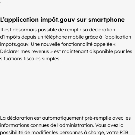
.
L’application impôt.gouv sur smartphone
Il est désormais possible de remplir sa déclaration
d’impôts depuis un téléphone mobile grâce à l’application
impots.gouv. Une nouvelle fonctionnalité appelée «
Déclarer mes revenus » est maintenant disponible pour les
situations fiscales simples.
La déclaration est automatiquement pré-remplie avec les
informations connues de l’administration. Vous avez la
possibilité de modifier les personnes à charge, votre RIB,