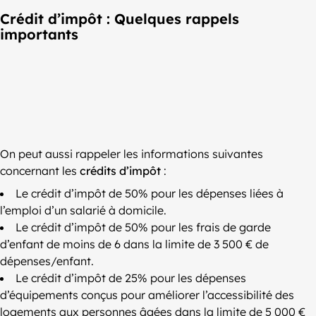
Crédit d’impôt : Quelques rappels
importants
On peut aussi rappeler les informations suivantes
concernant les
crédits d’impôt
:
Le crédit d’impôt de 50% pour les dépenses liées à
l’emploi d’un salarié à domicile.
Le crédit d’impôt de 50% pour les frais de garde
d’enfant de moins de 6 dans la limite de 3 500 € de
dépenses/enfant.
Le crédit d’impôt de 25% pour les dépenses
d’équipements conçus pour améliorer l’accessibilité des
logements aux personnes âgées dans la limite de 5 000 €