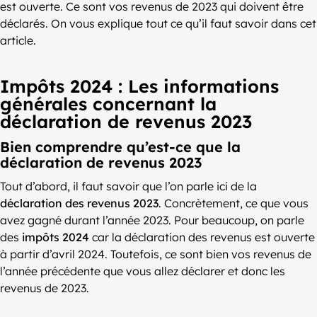
est ouverte. Ce sont vos revenus de 2023 qui doivent être
déclarés. On vous explique tout ce qu’il faut savoir dans cet
article.
Impôts 2024 : Les informations
générales concernant la
déclaration de revenus 2023
Bien comprendre qu’est-ce que la
déclaration de revenus 2023
Tout d’abord, il faut savoir que l’on parle ici de la
déclaration des revenus 2023
. Concrètement, ce que vous
avez gagné durant l’année 2023. Pour beaucoup, on parle
des
impôts 2024
car la déclaration des revenus est ouverte
à partir d’avril 2024. Toutefois, ce sont bien vos revenus de
l’année précédente que vous allez déclarer et donc les
revenus de 2023.