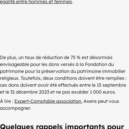
égalité entre hommes et femmes
.
De plus, un taux de réduction de 75 % est désormais
envisageable pour les dons versés à la Fondation du
patrimoine pour la préservation du patrimoine immobilier
religieux. Toutefois, deux conditions doivent être remplies :
ces dons doivent avoir été effectués entre le 15 septembre
et le 31 décembre 2023 et ne pas excéder 1 000 euros.
À lire :
Expert-Comptable association
, Axens peut vous
accompagner.
Quelques rappels importants pour