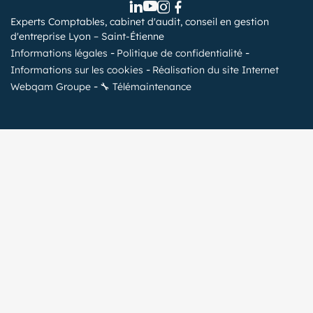
Experts Comptables, cabinet d'audit, conseil en gestion
d'entreprise Lyon – Saint-Étienne
Informations légales
Politique de confidentialité
Informations sur les cookies
Réalisation du site Internet
Webqam Groupe
🔧 Télémaintenance