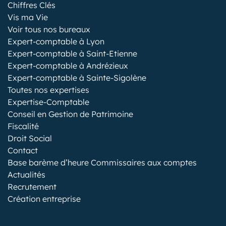
Chiffres Clés
Vis ma Vie
Voir tous nos bureaux
Expert-comptable à Lyon
Expert-comptable à Saint-Etienne
Expert-comptable à Andrézieux
Expert-comptable à Sainte-Sigolène
Toutes nos expertises
Expertise-Comptable
Conseil en Gestion de Patrimoine
Fiscalité
Droit Social
Contact
Base barème d’heure Commissaires aux comptes
Actualités
Recrutement
Création entreprise