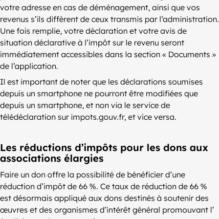
votre adresse en cas de déménagement, ainsi que vos
revenus s’ils diffèrent de ceux transmis par l’administration.
Une fois remplie, votre déclaration et votre avis de
situation déclarative à l’impôt sur le revenu seront
immédiatement accessibles dans la section « Documents »
de l’application.
Il est important de noter que les déclarations soumises
depuis un smartphone ne pourront être modifiées que
depuis un smartphone, et non via le service de
télédéclaration sur impots.gouv.fr, et vice versa.
Les réductions d’impôts pour les dons aux
associations élargies
Faire un don offre la possibilité de bénéficier d’une
réduction d’impôt de 66 %. Ce taux de réduction de 66 %
est désormais appliqué aux dons destinés à soutenir des
œuvres et des organismes d’intérêt général promouvant l’