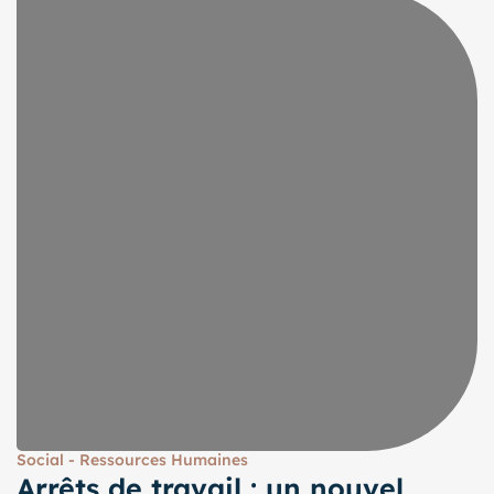
Social - Ressources Humaines
Arrêts de travail : un nouvel