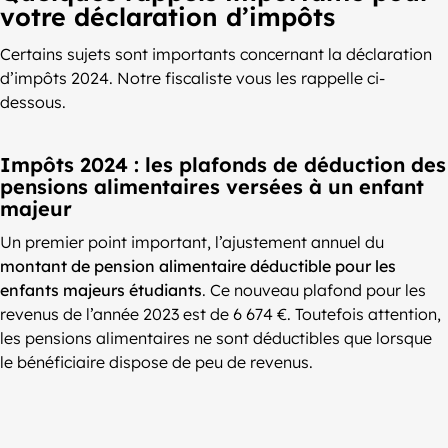
votre déclaration d’impôts
Certains sujets sont importants concernant la déclaration
d’impôts 2024. Notre fiscaliste vous les rappelle ci-
dessous.
Impôts 2024 : les plafonds de déduction des
pensions alimentaires versées à un enfant
majeur
Un premier point important, l’ajustement annuel du
montant de pension alimentaire déductible pour les
enfants majeurs étudiants
. Ce nouveau plafond pour les
revenus de l’année 2023 est de 6 674 €. Toutefois attention,
les pensions alimentaires ne sont déductibles que lorsque
le bénéficiaire dispose de peu de revenus.