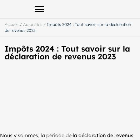
Afficher le menu principal
Accueil
/
Actualités
/
Impôts 2024 : Tout savoir sur la déclaration
de revenus 2023
Impôts 2024 : Tout savoir sur la
déclaration de revenus 2023
Nous y sommes, la période de la
déclaration de revenus