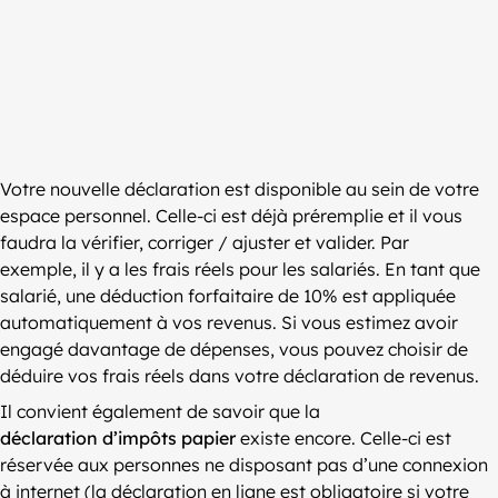
Votre nouvelle déclaration est disponible au sein de votre
espace personnel. Celle-ci est déjà préremplie et il vous
faudra la vérifier, corriger / ajuster et valider. Par
exemple, il y a les frais réels pour les salariés. En tant que
salarié, une déduction forfaitaire de 10% est appliquée
automatiquement à vos revenus. Si vous estimez avoir
engagé davantage de dépenses, vous pouvez choisir de
déduire vos frais réels dans votre déclaration de revenus.
Il convient également de savoir que la
déclaration d’impôts papier
existe encore. Celle-ci est
réservée aux personnes ne disposant pas d’une connexion
à internet (la déclaration en ligne est obligatoire si votre