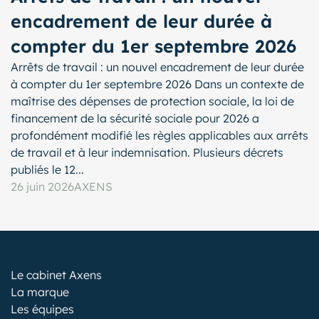
encadrement de leur durée à
compter du 1er septembre 2026
Arrêts de travail : un nouvel encadrement de leur durée
à compter du 1er septembre 2026 Dans un contexte de
maîtrise des dépenses de protection sociale, la loi de
financement de la sécurité sociale pour 2026 a
profondément modifié les règles applicables aux arrêts
de travail et à leur indemnisation. Plusieurs décrets
publiés le 12...
26 juin 2026
AXENS
Le cabinet Axens
La marque
Les équipes