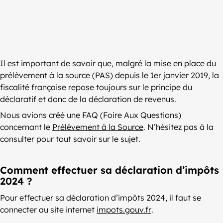
Il est important de savoir que, malgré la mise en place du
prélèvement à la source (PAS) depuis le 1er janvier 2019, la
fiscalité française repose toujours sur le principe du
déclaratif et donc de la déclaration de revenus.
Nous avions créé une FAQ (Foire Aux Questions)
concernant le
Prélèvement à la Source
. N’hésitez pas à la
consulter pour tout savoir sur le sujet.
Comment effectuer sa déclaration d’impôts
2024 ?
Pour effectuer sa déclaration d’impôts 2024, il faut se
connecter au site internet
impots.gouv.fr
.