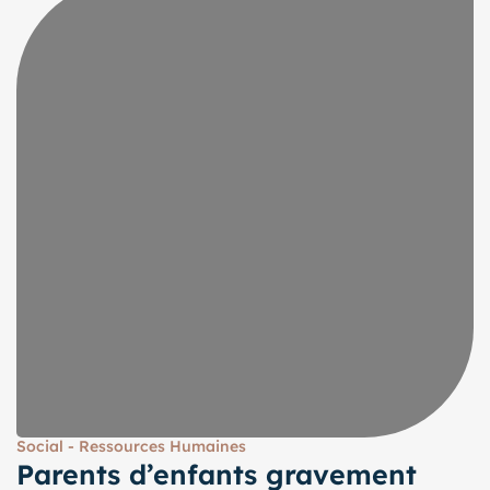
Social - Ressources Humaines
Parents d’enfants gravement