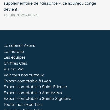
supplémentaire de naissance », ce nouveau congé
devient...
15 juin 2026
AXENS
Le cabinet Axens
La marque
Les équipes
Chiffres Clés
Vis ma Vie
Voir tous nos bureaux
Expert-comptable à Lyon
Expert-comptable à Saint-Etienne
Expert-comptable à Andrézieux
Expert-comptable à Sainte-Sigolène
Toutes nos expertises