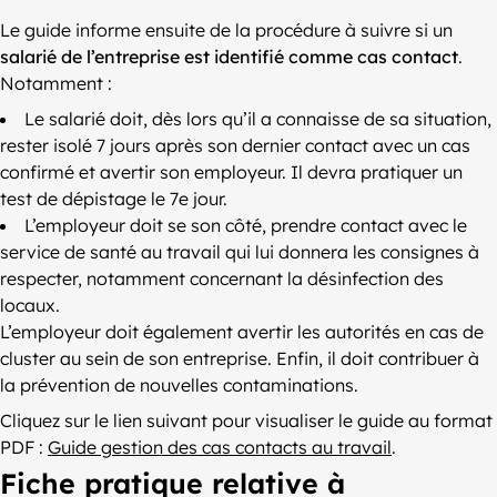
Le guide informe ensuite de la procédure à suivre si un
salarié de l’entreprise est identifié comme cas contact
.
Notamment :
Le salarié doit, dès lors qu’il a connaisse de sa situation,
rester isolé 7 jours après son dernier contact avec un cas
confirmé et avertir son employeur. Il devra pratiquer un
test de dépistage le 7e jour.
L’employeur doit se son côté, prendre contact avec le
service de santé au travail qui lui donnera les consignes à
respecter, notamment concernant la désinfection des
locaux.
L’employeur doit également avertir les autorités en cas de
cluster au sein de son entreprise. Enfin, il doit contribuer à
la prévention de nouvelles contaminations.
Cliquez sur le lien suivant pour visualiser le guide au format
PDF :
Guide gestion des cas contacts au travail
.
Fiche pratique relative à