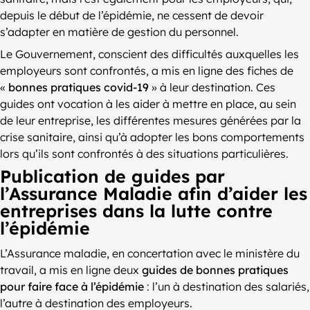
depuis le début de l’épidémie, ne cessent de devoir
s’adapter en matière de gestion du personnel.
Le Gouvernement, conscient des difficultés auxquelles les
employeurs sont confrontés, a mis en ligne des fiches de
«
bonnes pratiques covid-19
» à leur destination. Ces
guides ont vocation à les aider à mettre en place, au sein
de leur entreprise, les différentes mesures générées par la
crise sanitaire, ainsi qu’à adopter les bons comportements
lors qu’ils sont confrontés à des situations particulières.
Publication de guides par
l’Assurance Maladie afin d’aider les
entreprises dans la lutte contre
l’épidémie
L’Assurance maladie, en concertation avec le ministère du
travail, a mis en ligne deux
guides de bonnes pratiques
pour faire face à l’épidémie
: l’un à destination des salariés,
l’autre à destination des employeurs.