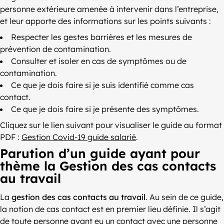
personne extérieure amenée à intervenir dans l’entreprise,
et leur apporte des informations sur les points suivants :
Respecter les gestes barrières et les mesures de
prévention de contamination.
Consulter et isoler en cas de symptômes ou de
contamination.
Ce que je dois faire si je suis identifié comme cas
contact.
Ce que je dois faire si je présente des symptômes.
Cliquez sur le lien suivant pour visualiser le guide au format
PDF :
Gestion Covid-19 guide salarié
.
Parution d’un guide ayant pour
thème la Gestion des cas contacts
au travail
La
gestion des cas contacts au travail
. Au sein de ce guide,
la notion de cas contact est en premier lieu définie. Il s’agit
de toute personne ayant eu un contact avec une personne