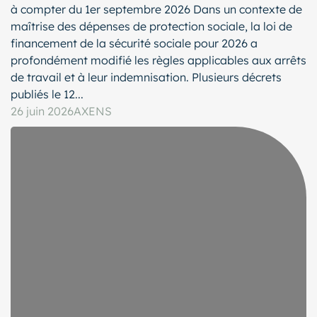
à compter du 1er septembre 2026 Dans un contexte de
maîtrise des dépenses de protection sociale, la loi de
financement de la sécurité sociale pour 2026 a
profondément modifié les règles applicables aux arrêts
de travail et à leur indemnisation. Plusieurs décrets
publiés le 12...
26 juin 2026
AXENS