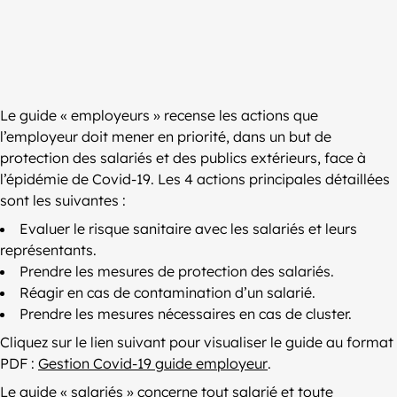
Le guide « employeurs » recense les actions que
l’employeur doit mener en priorité, dans un but de
protection des salariés et des publics extérieurs, face à
l’épidémie de Covid-19. Les 4 actions principales détaillées
sont les suivantes :
Evaluer le risque sanitaire avec les salariés et leurs
représentants.
Prendre les mesures de protection des salariés.
Réagir en cas de contamination d’un salarié.
Prendre les mesures nécessaires en cas de cluster.
Cliquez sur le lien suivant pour visualiser le guide au format
PDF :
Gestion Covid-19 guide employeur
.
Le guide « salariés » concerne tout salarié et toute