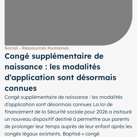
Social - Ressources Humaines
Congé supplémentaire de
naissance : les modalités
d’application sont désormais
connues
Congé supplémentaire de naissance : les modalités
d’application sont désormais connues La loi de
financement de la Sécurité sociale pour 2026 a instauré
un nouveau dispositif destiné à permettre aux parents
de prolonger leur temps auprès de leur enfant après les
congés légaux existants. Baptisé « congé