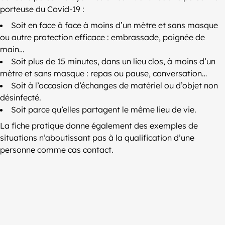
porteuse du Covid-19 :
Soit en face à face à moins d’un mètre et sans masque
ou autre protection efficace : embrassade, poignée de
main…
Soit plus de 15 minutes, dans un lieu clos, à moins d’un
mètre et sans masque : repas ou pause, conversation…
Soit à l’occasion d’échanges de matériel ou d’objet non
désinfecté.
Soit parce qu’elles partagent le même lieu de vie.
La fiche pratique donne également des exemples de
situations n’aboutissant pas à la qualification d’une
personne comme cas contact.