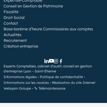
Expertise-Comptable
Conseil en Gestion de Patrimoine
Fiscalité
Droit Social
Contact
Base barème d’heure Commissaires aux comptes
Actualités
Recrutement
Création entreprise
Experts Comptables, cabinet d'audit, conseil en gestion
d'entreprise Lyon – Saint-Étienne
Informations légales
Politique de confidentialité
Informations sur les cookies
Réalisation du site Internet
Webqam Groupe
🔧 Télémaintenance