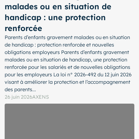
malades ou en situation de
handicap : une protection
renforcée
Parents d’enfants gravement malades ou en situation
de handicap : protection renforcée et nouvelles
obligations employeurs Parents d’enfants gravement
malades ou en situation de handicap, une protection
renforcée pour les salariés et de nouvelles obligations
pour les employeurs La loi n° 2026-492 du 12 juin 2026
visant à améliorer la protection et l’accompagnement
des parents...
26 juin 2026
AXENS