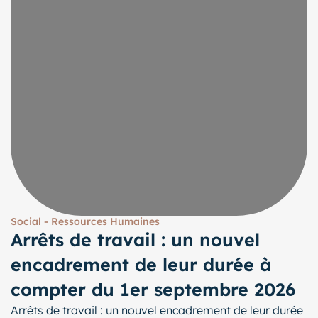
Social - Ressources Humaines
Arrêts de travail : un nouvel
encadrement de leur durée à
compter du 1er septembre 2026
Arrêts de travail : un nouvel encadrement de leur durée