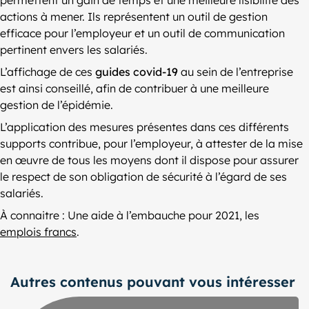
actions à mener. Ils représentent un outil de gestion
efficace pour l’employeur et un outil de communication
pertinent envers les salariés.
L’affichage de ces
guides covid-19
au sein de l’entreprise
est ainsi conseillé, afin de contribuer à une meilleure
gestion de l’épidémie.
L’application des mesures présentes dans ces différents
supports contribue, pour l’employeur, à attester de la mise
en œuvre de tous les moyens dont il dispose pour assurer
le respect de son obligation de sécurité à l’égard de ses
salariés.
À connaitre : Une aide à l’embauche pour 2021, les
emplois francs
.
Autres contenus pouvant vous intéresser