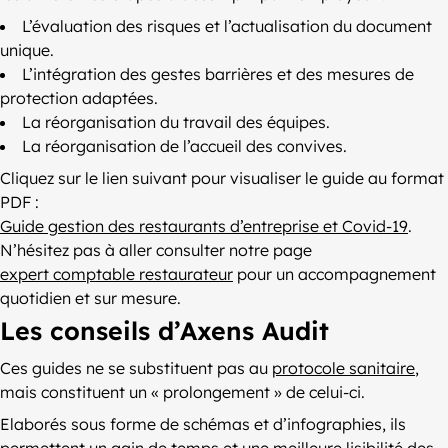
L’évaluation des risques et l’actualisation du document
unique.
L’intégration des gestes barrières et des mesures de
protection adaptées.
La réorganisation du travail des équipes.
La réorganisation de l’accueil des convives.
Cliquez sur le lien suivant pour visualiser le guide au format
PDF :
Guide gestion des restaurants d’entreprise et Covid-19
.
N’hésitez pas à aller consulter notre page
expert comptable restaurateur
pour un accompagnement
quotidien et sur mesure.
Les conseils d’Axens Audit
Ces guides ne se substituent pas au
protocole sanitaire
,
mais constituent un « prolongement » de celui-ci.
Elaborés sous forme de schémas et d’infographies, ils
permettent un gain de temps et une meilleure lisibilité des