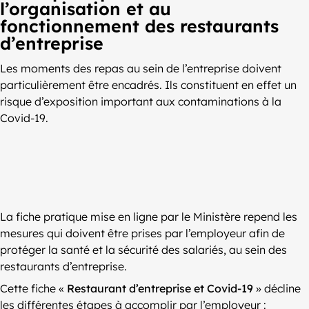
l’organisation et au
fonctionnement des restaurants
d’entreprise
Les moments des repas au sein de l’entreprise doivent
particulièrement être encadrés. Ils constituent en effet un
risque d’exposition important aux contaminations à la
Covid-19.
La fiche pratique mise en ligne par le Ministère repend les
mesures qui doivent être prises par l’employeur afin de
protéger la santé et la sécurité des salariés, au sein des
restaurants d’entreprise.
Cette fiche «
Restaurant d’entreprise et Covid-19
» décline
les différentes étapes à accomplir par l’employeur :