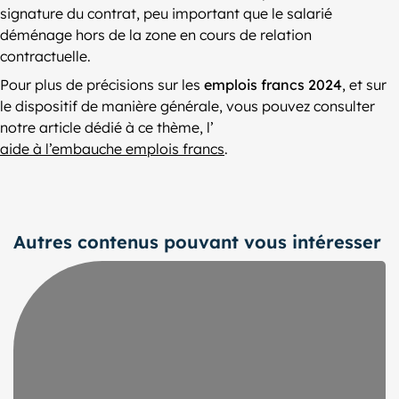
signature du contrat, peu important que le salarié
déménage hors de la zone en cours de relation
contractuelle.
Pour plus de précisions sur les
emplois francs 2024
, et sur
le dispositif de manière générale, vous pouvez consulter
notre article dédié à ce thème, l’
aide à l’embauche emplois francs
.
Autres contenus pouvant vous intéresser