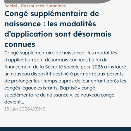
Social - Ressources Humaines
Congé supplémentaire de
naissance : les modalités
d’application sont désormais
connues
Congé supplémentaire de naissance : les modalités
d’application sont désormais connues La loi de
financement de la Sécurité sociale pour 2026 a instauré
un nouveau dispositif destiné à permettre aux parents
de prolonger leur temps auprès de leur enfant après les
congés légaux existants. Baptisé « congé
supplémentaire de naissance », ce nouveau congé
devient...
15 juin 2026
AXENS