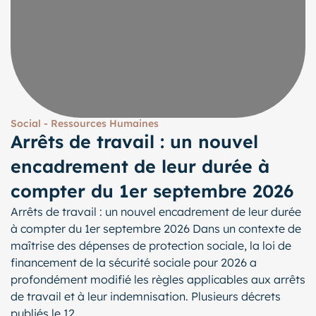
Social - Ressources Humaines
Arrêts de travail : un nouvel
encadrement de leur durée à
compter du 1er septembre 2026
Arrêts de travail : un nouvel encadrement de leur durée
à compter du 1er septembre 2026 Dans un contexte de
maîtrise des dépenses de protection sociale, la loi de
financement de la sécurité sociale pour 2026 a
profondément modifié les règles applicables aux arrêts
de travail et à leur indemnisation. Plusieurs décrets
publiés le 12...