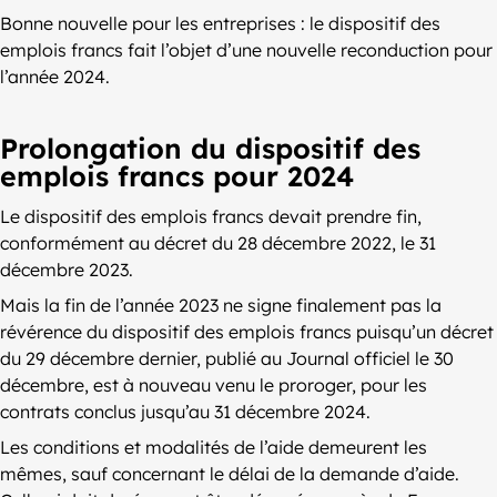
Bonne nouvelle pour les entreprises : le dispositif des
emplois francs fait l’objet d’une nouvelle reconduction pour
l’année 2024.
Prolongation du dispositif des
emplois francs pour 2024
Le dispositif des emplois francs devait prendre fin,
conformément au décret du 28 décembre 2022, le 31
décembre 2023.
Mais la fin de l’année 2023 ne signe finalement pas la
révérence du dispositif des emplois francs puisqu’un décret
du 29 décembre dernier, publié au Journal officiel le 30
décembre, est à nouveau venu le proroger, pour les
contrats conclus jusqu’au 31 décembre 2024.
Les conditions et modalités de l’aide demeurent les
mêmes, sauf concernant le délai de la demande d’aide.