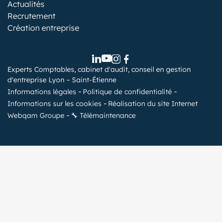
Actualités
Recrutement
Création entreprise
Experts Comptables, cabinet d'audit, conseil en gestion
d'entreprise Lyon – Saint-Étienne
Informations légales
Politique de confidentialité
Informations sur les cookies
Réalisation du site Internet
Webqam Groupe
🔧 Télémaintenance