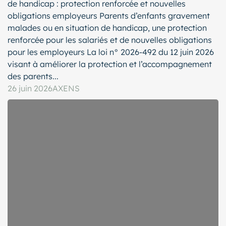
de handicap : protection renforcée et nouvelles
obligations employeurs Parents d’enfants gravement
malades ou en situation de handicap, une protection
renforcée pour les salariés et de nouvelles obligations
pour les employeurs La loi n° 2026-492 du 12 juin 2026
visant à améliorer la protection et l’accompagnement
des parents...
26 juin 2026
AXENS