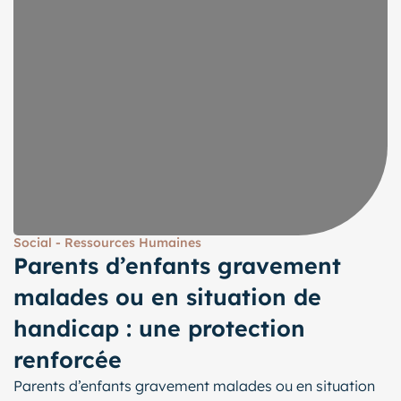
Social - Ressources Humaines
Parents d’enfants gravement
malades ou en situation de
handicap : une protection
renforcée
Parents d’enfants gravement malades ou en situation