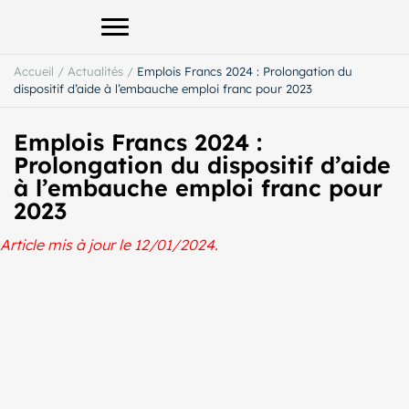
Afficher le menu principal
Accueil
/
Actualités
/
Emplois Francs 2024 : Prolongation du
dispositif d’aide à l’embauche emploi franc pour 2023
Emplois Francs 2024 :
Prolongation du dispositif d’aide
à l’embauche emploi franc pour
2023
Article mis à jour le 12/01/2024.