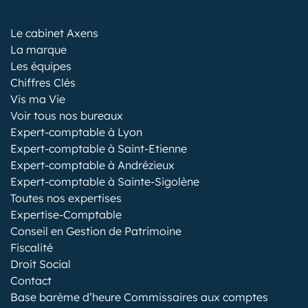
Le cabinet Axens
La marque
Les équipes
Chiffres Clés
Vis ma Vie
Voir tous nos bureaux
Expert-comptable à Lyon
Expert-comptable à Saint-Etienne
Expert-comptable à Andrézieux
Expert-comptable à Sainte-Sigolène
Toutes nos expertises
Expertise-Comptable
Conseil en Gestion de Patrimoine
Fiscalité
Droit Social
Contact
Base barème d’heure Commissaires aux comptes