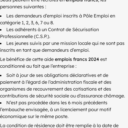
personnes suivantes :
Les demandeurs d’emploi inscrits à Pôle Emploi en
catégorie 1, 2, 3, 6, 7 ou 8.
Les adhérents à un Contrat de Sécurisation
Professionnelle (C.S.P.).
Les jeunes suivis par une mission locale qui ne sont pas
inscrits en tant que demandeurs d’emploi.
Le bénéfice de cette aide
emplois francs 2024
est
conditionné au fait que l’entreprise :
Soit à jour de ses obligations déclaratives et de
paiement à l’égard de l’administration fiscale et des
organismes de recouvrement des cotisations et des
contributions de sécurité sociale ou d’assurance chômage.
N’est pas procédée dans les 6 mois précédents
l’embauche envisagée, à un licenciement pour motif
économique sur le même poste.
La condition de résidence doit être remplie à la date de