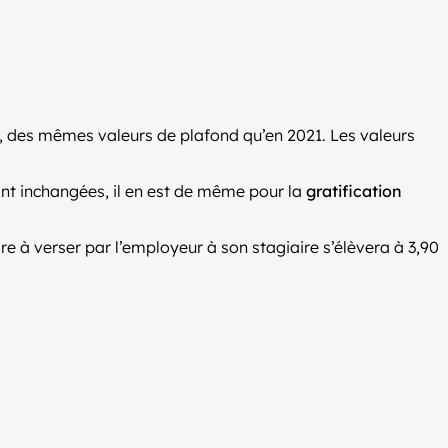
22, des mêmes valeurs de plafond qu’en 2021. Les valeurs
ant inchangées, il en est de même pour la
gratification
aire à verser par l’employeur à son stagiaire s’élèvera à 3,90