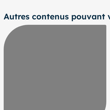
Autres contenus pouvant v