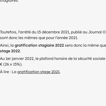
stagiaires.
Toutefois, l’arrêté du 15 décembre 2021, publié au Journal 
sont donc les mêmes que pour l’année 2021.
Ainsi, la
gratification stagiaire 2022
sera donc la même que p
stage 2022
.
Au 1er janvier 2022, le plafond horaire de la sécurité sociale
€ (26 x 15%).
À lire : La
gratification stage 2021
.