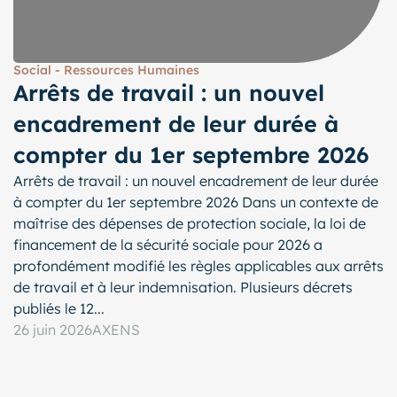
Social - Ressources Humaines
Arrêts de travail : un nouvel
encadrement de leur durée à
compter du 1er septembre 2026
Arrêts de travail : un nouvel encadrement de leur durée
à compter du 1er septembre 2026 Dans un contexte de
maîtrise des dépenses de protection sociale, la loi de
financement de la sécurité sociale pour 2026 a
profondément modifié les règles applicables aux arrêts
de travail et à leur indemnisation. Plusieurs décrets
publiés le 12...
26 juin 2026
AXENS