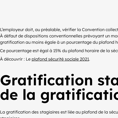
L’employeur doit, au préalable, vérifier la Convention colle
À défaut de dispositions conventionnelles prévoyant un monta
gratification au moins égale à un pourcentage du plafond hor
Ce pourcentage est égal à 15% du plafond horaire de la séc
À découvrir : Le
plafond sécurité sociale 2021
.
Gratification st
de la gratificat
La gratification des stagiaires est liée au plafond de la séc