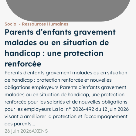
Social - Ressources Humaines
Parents d’enfants gravement
malades ou en situation de
handicap : une protection
renforcée
Parents d’enfants gravement malades ou en situation
de handicap : protection renforcée et nouvelles
obligations employeurs Parents d’enfants gravement
malades ou en situation de handicap, une protection
renforcée pour les salariés et de nouvelles obligations
pour les employeurs La loi n° 2026-492 du 12 juin 2026
visant à améliorer la protection et l’accompagnement
des parents...
26 juin 2026
AXENS