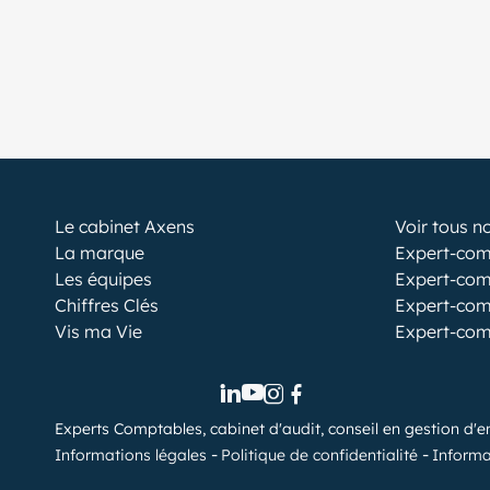
Le cabinet Axens
Voir tous n
La marque
Expert-com
Les équipes
Expert-com
Chiffres Clés
Expert-com
Vis ma Vie
Expert-com
Experts Comptables, cabinet d'audit, conseil en gestion d'e
Informations légales
Politique de confidentialité
Informa