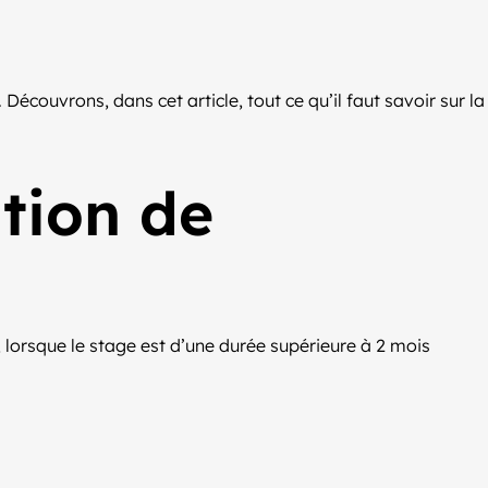
 Découvrons, dans cet article, tout ce qu’il faut savoir sur la
ation de
t, lorsque le stage est d’une durée supérieure à 2 mois