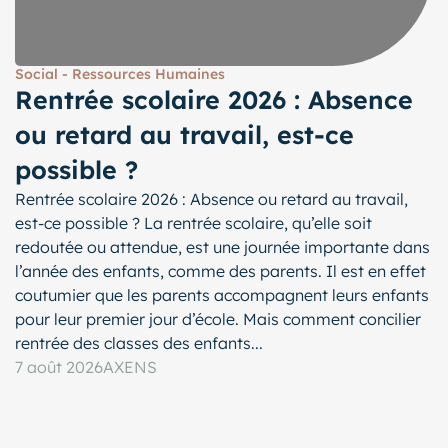
Social - Ressources Humaines
Rentrée scolaire 2026 : Absence
ou retard au travail, est-ce
possible ?
Rentrée scolaire 2026 : Absence ou retard au travail,
est-ce possible ? La rentrée scolaire, qu’elle soit
redoutée ou attendue, est une journée importante dans
l’année des enfants, comme des parents. Il est en effet
coutumier que les parents accompagnent leurs enfants
pour leur premier jour d’école. Mais comment concilier
rentrée des classes des enfants...
7 août 2026
AXENS