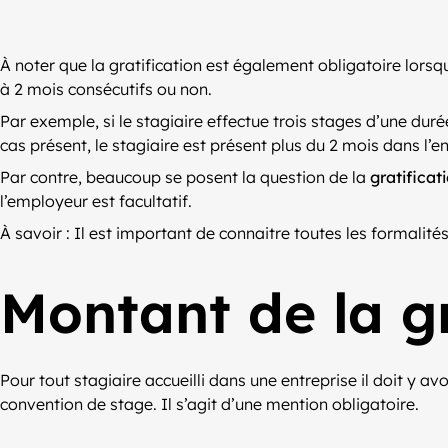
À noter que la gratification est également obligatoire lorsq
à 2 mois consécutifs ou non.
Par exemple, si le stagiaire effectue trois stages d’une dur
cas présent, le stagiaire est présent plus du 2 mois dans l’en
Par contre, beaucoup se posent la question de la
gratificat
l’employeur est facultatif.
À savoir : Il est important de connaitre toutes les formalités
Montant de la gr
Pour tout stagiaire accueilli dans une entreprise il doit y a
convention de stage. Il s’agit d’une mention obligatoire.