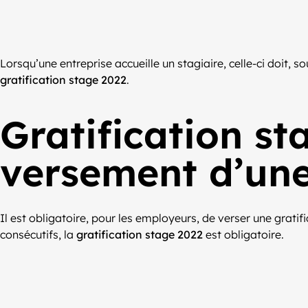
Lorsqu’une entreprise accueille un stagiaire, celle-ci doit, so
gratification stage 2022
.
Gratification st
versement d’une
Il est obligatoire, pour les employeurs, de verser une gratif
consécutifs, la
gratification stage 2022
est obligatoire.