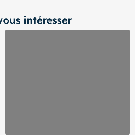
ous intéresser