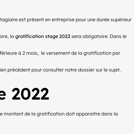
stagiaire est présent en entreprise pour une durée supérieur
ire, la
gratification stage 2022
sera obligatoire. Dans le
nférieure à 2 mois, le versement de la gratification par
 lien précédent pour consulter notre dossier sur le sujet.
e 2022
le montant de la gratification doit apparaitre dans la