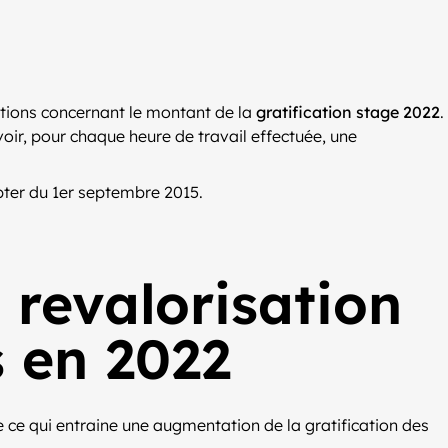
sitions concernant le montant de la
gratification stage 2022
.
oir, pour chaque heure de travail effectuée, une
pter du 1er septembre 2015.
 revalorisation
s en 2022
ée ce qui entraine une augmentation de la gratification des