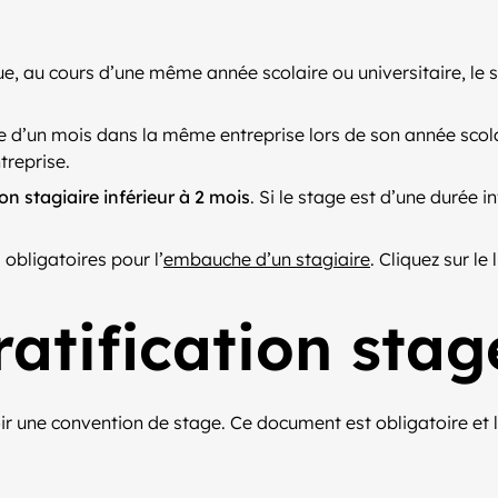
ue, au cours d’une même année scolaire ou universitaire, le 
ée d’un mois dans la même entreprise lors de son année scola
treprise.
ion stagiaire inférieur à 2 mois
. Si le stage est d’une durée i
 obligatoires pour l’
embauche d’un stagiaire
. Cliquez sur le
atification stag
voir une convention de stage. Ce document est obligatoire et 