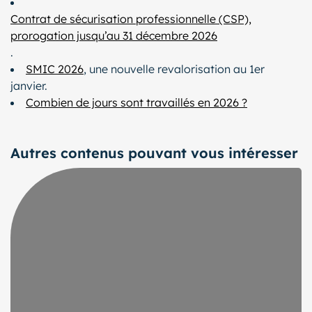
Contrat de sécurisation professionnelle (CSP),
prorogation jusqu’au 31 décembre 2026
.
SMIC 2026
, une nouvelle revalorisation au 1er
janvier.
Combien de jours sont travaillés en 2026 ?
Autres contenus pouvant vous intéresser