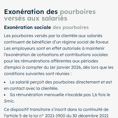
Exonération des
pourboires
versés aux salariés
Exonération sociale
des pourboires
Les pourboires versés par la clientèle aux salariés
continuent de bénéficier d’un régime social de faveur.
Les employeurs sont en effet autorisés à maintenir
l’exonération de cotisations et contributions sociales
pour les rémunérations afférentes aux périodes
d’emploi à compter du 1er janvier 2026, dès lors que les
conditions suivantes sont réunies :
Le salarié perçoit des pourboires directement et est
en contact avec la clientèle.
Sa rémunération mensuelle n’excède pas 1,6 fois le
Smic.
Ce dispositif transitoire s’inscrit dans la continuité de
l’article 5 de la loi n° 2021-1900 du 30 décembre 2021