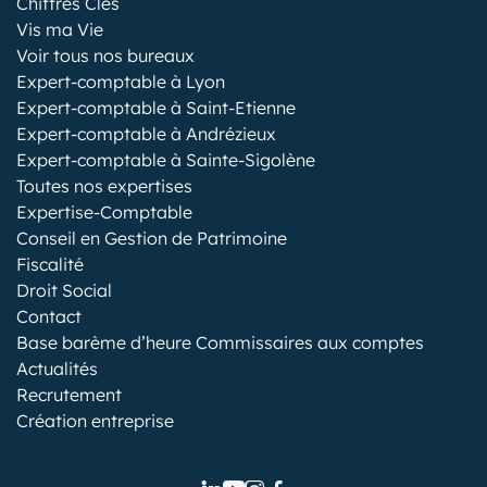
Chiffres Clés
Vis ma Vie
Voir tous nos bureaux
Expert-comptable à Lyon
Expert-comptable à Saint-Etienne
Expert-comptable à Andrézieux
Expert-comptable à Sainte-Sigolène
Toutes nos expertises
Expertise-Comptable
Conseil en Gestion de Patrimoine
Fiscalité
Droit Social
Contact
Base barème d’heure Commissaires aux comptes
Actualités
Recrutement
Création entreprise