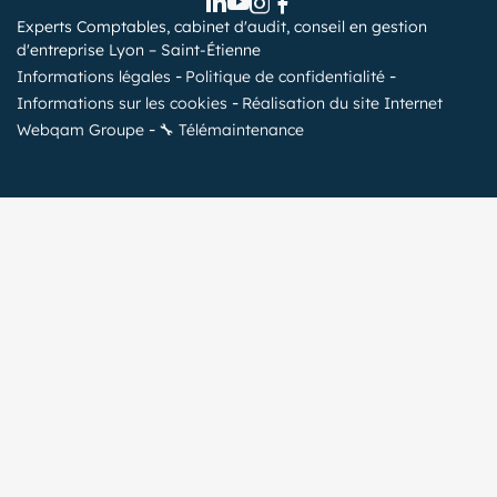
Experts Comptables, cabinet d'audit, conseil en gestion
d'entreprise Lyon – Saint-Étienne
Informations légales
Politique de confidentialité
Informations sur les cookies
Réalisation du site Internet
Webqam Groupe
🔧 Télémaintenance