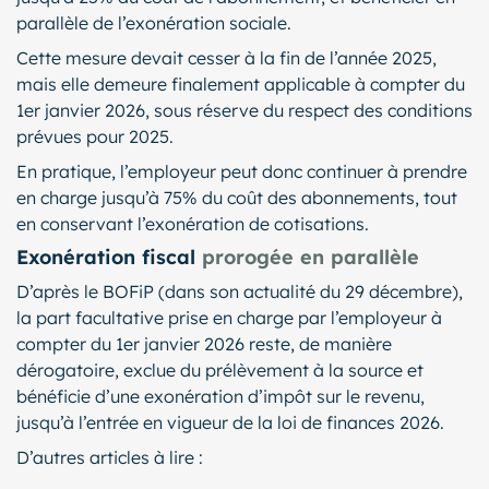
parallèle de l’exonération sociale.
Cette mesure devait cesser à la fin de l’année 2025,
mais elle demeure finalement applicable à compter du
1er janvier 2026, sous réserve du respect des conditions
prévues pour 2025.
En pratique, l’employeur peut donc continuer à prendre
en charge jusqu’à 75% du coût des abonnements, tout
en conservant l’exonération de cotisations.
Exonération fiscal
prorogée en parallèle
D’après le BOFiP (dans son actualité du 29 décembre),
la part facultative prise en charge par l’employeur à
compter du 1er janvier 2026 reste, de manière
dérogatoire, exclue du prélèvement à la source et
bénéficie d’une exonération d’impôt sur le revenu,
jusqu’à l’entrée en vigueur de la loi de finances 2026.
D’autres articles à lire :