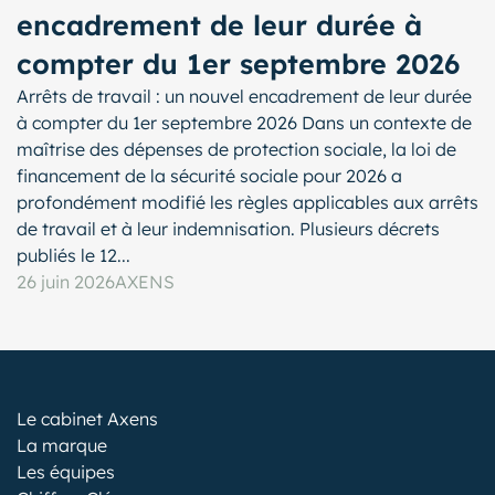
encadrement de leur durée à
compter du 1er septembre 2026
Arrêts de travail : un nouvel encadrement de leur durée
à compter du 1er septembre 2026 Dans un contexte de
maîtrise des dépenses de protection sociale, la loi de
financement de la sécurité sociale pour 2026 a
profondément modifié les règles applicables aux arrêts
de travail et à leur indemnisation. Plusieurs décrets
publiés le 12...
26 juin 2026
AXENS
Le cabinet Axens
La marque
Les équipes