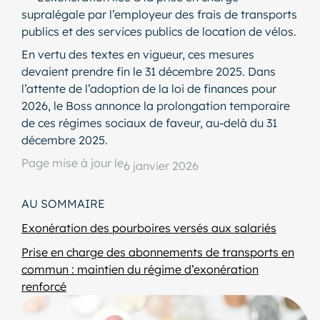
supralégale par l’employeur des frais de transports
publics et des services publics de location de vélos.
En vertu des textes en vigueur, ces mesures
devaient prendre fin le 31 décembre 2025. Dans
l’attente de l’adoption de la loi de finances pour
2026, le Boss annonce la prolongation temporaire
de ces régimes sociaux de faveur, au-delà du 31
décembre 2025.
Page mise à jour le
6 janvier 2026
AU SOMMAIRE
Exonération des pourboires versés aux salariés
Prise en charge des abonnements de transports en
commun : maintien du régime d’exonération
renforcé