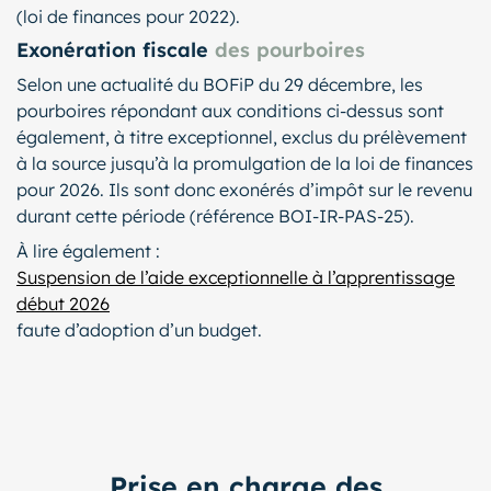
(loi de finances pour 2022).
Exonération fiscale
des pourboires
Selon une actualité du BOFiP du 29 décembre, les
pourboires répondant aux conditions ci-dessus sont
également, à titre exceptionnel, exclus du prélèvement
à la source jusqu’à la promulgation de la loi de finances
pour 2026. Ils sont donc exonérés d’impôt sur le revenu
durant cette période (référence BOI-IR-PAS-25).
À lire également :
Suspension de l’aide exceptionnelle à l’apprentissage
début 2026
faute d’adoption d’un budget.
Prise en charge des