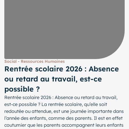
Social - Ressources Humaines
Rentrée scolaire 2026 : Absence
ou retard au travail, est-ce
possible ?
Rentrée scolaire 2026 : Absence ou retard au travail,
est-ce possible ? La rentrée scolaire, qu’elle soit
redoutée ou attendue, est une journée importante dans
l’année des enfants, comme des parents. Il est en effet
coutumier que les parents accompagnent leurs enfants