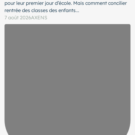
pour leur premier jour d’école. Mais comment concilier
rentrée des classes des enfants...
7 août 2026
AXENS