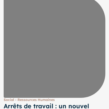
Social - Ressources Humaines
Arrêts de travail : un nouvel