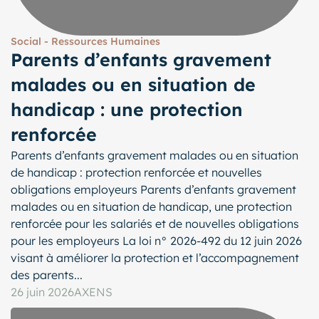
Social - Ressources Humaines
Parents d’enfants gravement
malades ou en situation de
handicap : une protection
renforcée
Parents d’enfants gravement malades ou en situation
de handicap : protection renforcée et nouvelles
obligations employeurs Parents d’enfants gravement
malades ou en situation de handicap, une protection
renforcée pour les salariés et de nouvelles obligations
pour les employeurs La loi n° 2026-492 du 12 juin 2026
visant à améliorer la protection et l’accompagnement
des parents...
26 juin 2026
AXENS