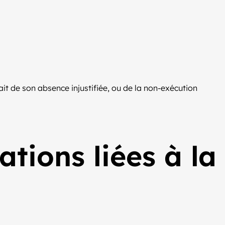
ait de son absence injustifiée, ou de la non-exécution
tions liées à la