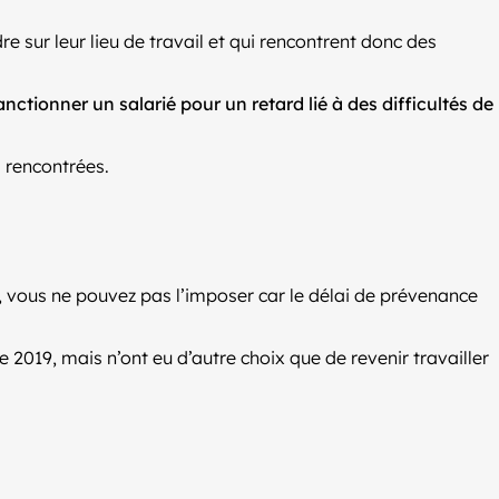
e sur leur lieu de travail et qui rencontrent donc des
anctionner un salarié pour un retard lié à des difficultés de
s rencontrées.
r, vous ne pouvez pas l’imposer car le délai de prévenance
 2019, mais n’ont eu d’autre choix que de revenir travailler