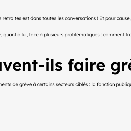
retraites est dans toutes les conversations ! Et pour cause, 
, quant à lui, face à plusieurs problématiques : comment trai
vent-ils faire gr
nts de grève à certains secteurs ciblés : la fonction publi