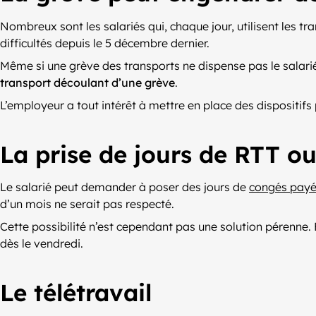
Nombreux sont les salariés qui, chaque jour, utilisent les tr
difficultés depuis le 5 décembre dernier.
Même si une grève des transports ne dispense pas le salarié 
transport découlant d’une grève
.
L’employeur a tout intérêt à mettre en place des dispositifs p
La prise de jours de RTT o
Le salarié peut demander à poser des jours de
congés pay
d’un mois ne serait pas respecté.
Cette possibilité n’est cependant pas une solution pérenne. 
dès le vendredi.
Le télétravail