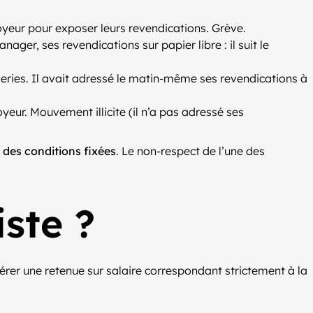
ployeur pour exposer leurs revendications. Grève.
nager, ses revendications sur papier libre : il suit le
series. Il avait adressé le matin-même ses revendications à
yeur. Mouvement illicite (il n’a pas adressé ses
 des conditions fixées
. Le non-respect de l’une des
ste ?
pérer une retenue sur salaire correspondant strictement à la