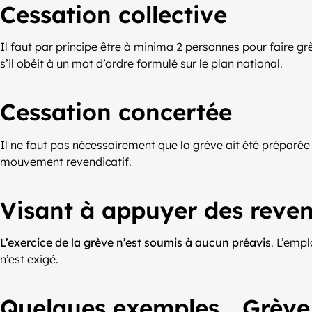
Cessation collective
Il faut par principe être à minima 2 personnes pour faire grève
s’il obéit à un mot d’ordre formulé sur le plan national.
Cessation concertée
Il ne faut pas nécessairement que la grève ait été préparée
mouvement revendicatif.
Visant à appuyer des reven
L’exercice de la grève n’est soumis à aucun préavis
. L’emp
n’est exigé.
Quelques exemples… Grève 