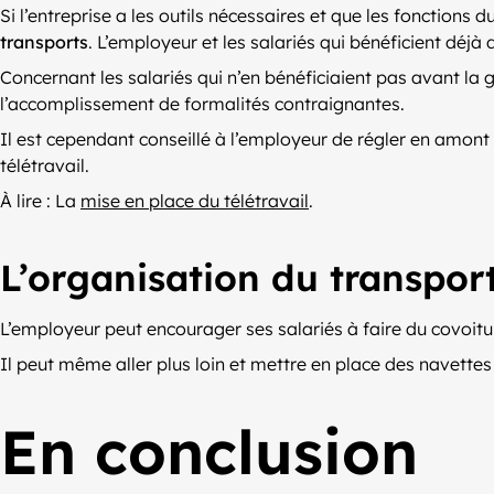
Si l’entreprise a les outils nécessaires et que les fonctions 
transports
. L’employeur et les salariés qui bénéficient déjà 
Concernant les salariés qui n’en bénéficiaient pas avant la 
l’accomplissement de formalités contraignantes.
Il est cependant conseillé à l’employeur de régler en amont 
télétravail.
À lire : La
mise en place du télétravail
.
L’organisation du transport
L’employeur peut encourager ses salariés à faire du covoit
Il peut même aller plus loin et mettre en place des navettes 
En conclusion