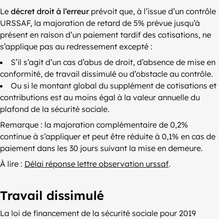
Le
décret droit à l’erreur
prévoit que, à l’issue d’un contrôle
URSSAF, la majoration de retard de 5% prévue jusqu’à
présent en raison d’un paiement tardif des cotisations, ne
s’applique pas au redressement excepté :
S’il s’agit d’un cas d’abus de droit, d’absence de mise en
conformité, de travail dissimulé ou d’obstacle au contrôle.
Ou si le montant global du supplément de cotisations et
contributions est au moins égal à la valeur annuelle du
plafond de la sécurité sociale.
Remarque : la majoration complémentaire de 0,2%
continue à s’appliquer et peut être réduite à 0,1% en cas de
paiement dans les 30 jours suivant la mise en demeure.
À lire :
Délai réponse lettre observation urssaf
.
Travail dissimulé
La loi de financement de la sécurité sociale pour 2019