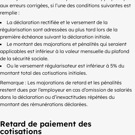
aux erreurs corrigées, si l’une des conditions suivantes est
remplie :
La déclaration rectifiée et le versement de la
régularisation sont adressées au plus tard lors de la
première échéance suivant la déclaration initiale.
Le montant des majorations et pénalités qui seraient
applicables est inférieur à la valeur mensuelle du plafond
de la sécurité sociale.
Ou le versement régularisateur est inférieur à 5% du
montant total des cotisations initiales.
Remarque : Les majorations de retard et les pénalités
restent dues par l’employeur en cas d’omission de salariés
dans la déclaration ou d’inexactitudes répétées du
montant des rémunérations déclarées.
Retard de paiement des
cotisations