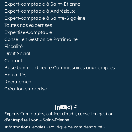
Expert-comptable à Saint-Etienne
Expert-comptable à Andrézieux
Expert-comptable à Sainte-Sigolène
Toutes nos expertises
Expertise-Comptable
Conseil en Gestion de Patrimoine
Fiscalité
Droit Social
Contact
Base barème d’heure Commissaires aux comptes
Actualités
Recrutement
Création entreprise
Experts Comptables, cabinet d'audit, conseil en gestion
d'entreprise Lyon – Saint-Étienne
Informations légales
Politique de confidentialité