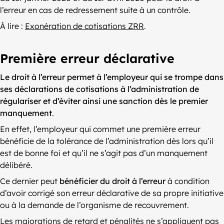
l’erreur en cas de redressement suite à un contrôle.
À lire :
Exonération de cotisations ZRR
.
Première erreur déclarative
Le droit à l’erreur permet à l’employeur qui se trompe dans
ses déclarations de cotisations à l’administration de
régulariser et d’éviter ainsi une sanction dès le premier
manquement
.
En effet, l’employeur qui commet une première erreur
bénéficie de la tolérance de l’administration dès lors qu’il
est de bonne foi et qu’il ne s’agit pas d’un manquement
délibéré.
Ce dernier peut
bénéficier du droit à l’erreur
à condition
d’avoir corrigé son erreur déclarative de sa propre initiative
ou à la demande de l’organisme de recouvrement.
Les majorations de retard et pénalités ne s’appliquent pas