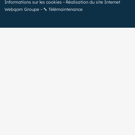
Informations sur les cookies
Réalisation du site Internet
Webqam Groupe
🔧 Télémaintenance