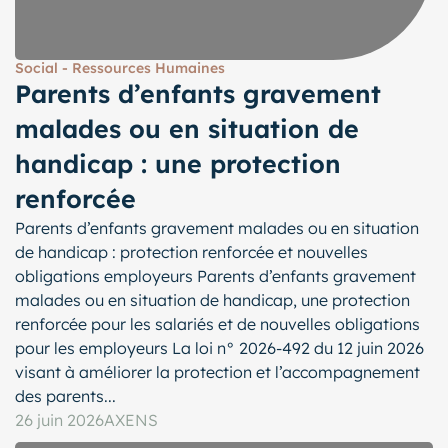
Social - Ressources Humaines
Parents d’enfants gravement
malades ou en situation de
handicap : une protection
renforcée
Parents d’enfants gravement malades ou en situation
de handicap : protection renforcée et nouvelles
obligations employeurs Parents d’enfants gravement
malades ou en situation de handicap, une protection
renforcée pour les salariés et de nouvelles obligations
pour les employeurs La loi n° 2026-492 du 12 juin 2026
visant à améliorer la protection et l’accompagnement
des parents...
26 juin 2026
AXENS