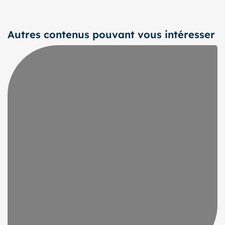
Autres contenus pouvant vous intéresser