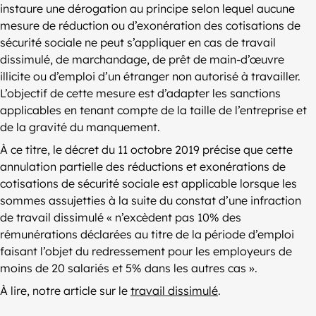
instaure une dérogation au principe selon lequel aucune
mesure de réduction ou d’exonération des cotisations de
sécurité sociale ne peut s’appliquer en cas de travail
dissimulé, de marchandage, de prêt de main-d’œuvre
illicite ou d’emploi d’un étranger non autorisé à travailler.
L’objectif de cette mesure est d’adapter les sanctions
applicables en tenant compte de la taille de l’entreprise et
de la gravité du manquement.
À ce titre, le décret du 11 octobre 2019 précise que cette
annulation partielle des réductions et exonérations de
cotisations de sécurité sociale est applicable lorsque les
sommes assujetties à la suite du constat d’une infraction
de travail dissimulé « n’excèdent pas 10% des
rémunérations déclarées au titre de la période d’emploi
faisant l’objet du redressement pour les employeurs de
moins de 20 salariés et 5% dans les autres cas ».
À lire, notre article sur le
travail dissimulé
.