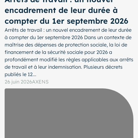
encadrement de leur durée à
compter du 1er septembre 2026
Arrêts de travail : un nouvel encadrement de leur durée
à compter du 1er septembre 2026 Dans un contexte de
maîtrise des dépenses de protection sociale, la loi de
financement de la sécurité sociale pour 2026 a
profondément modifié les règles applicables aux arrêts
de travail et à leur indemnisation. Plusieurs décrets
publiés le 12...
26 juin 2026
AXENS