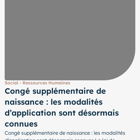
Social - Ressources Humaines
Congé supplémentaire de
naissance : les modalités
d’application sont désormais
connues
Congé supplémentaire de naissance : les modalités