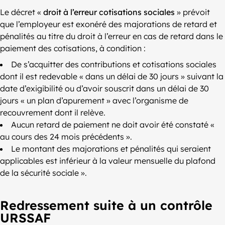
Le décret «
droit à l’erreur cotisations sociales
» prévoit
que l’employeur est exonéré des majorations de retard et
pénalités au titre du droit à l’erreur en cas de retard dans le
paiement des cotisations, à condition :
De s’acquitter des contributions et cotisations sociales
dont il est redevable « dans un délai de 30 jours » suivant la
date d’exigibilité ou d’avoir souscrit dans un délai de 30
jours « un plan d’apurement » avec l’organisme de
recouvrement dont il relève.
Aucun retard de paiement ne doit avoir été constaté «
au cours des 24 mois précédents ».
Le montant des majorations et pénalités qui seraient
applicables est inférieur à la valeur mensuelle du plafond
de la sécurité sociale ».
Redressement suite à un contrôle
URSSAF