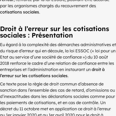
par les organismes chargés du recouvrement des
cotisations sociales
.
Droit à l’erreur sur les cotisations
sociales : Présentation
Eu égard à la complexité des démarches administratives et
du risque d’erreur qui en découle, la loi ESSOC (« loi pour un
Etat au service d’une société de confiance ») du 10 août
2018 renforce le cadre d’une relation de confiance entre les
entreprises et l’administration en instaurant un
droit à
l’erreur sur les cotisations sociales
.
Ce texte pose la règle de droit commun d’absence de
sanction dans l’ensemble des cas de retard, d’omissions ou
d’inexactitudes dans les déclarations sociales comme pour
les paiements de cotisations, et en cas de contrôle. Un
décret du 11 octobre met en application ce droit à l’erreur
au 1er janvier 2020 et au 1er avril 2020 pour le droit à