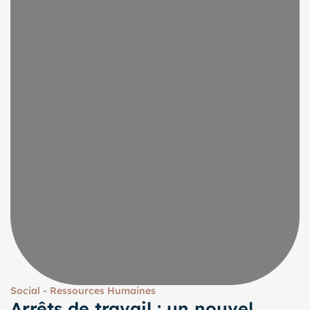
Social - Ressources Humaines
Arrêts de travail : un nouvel