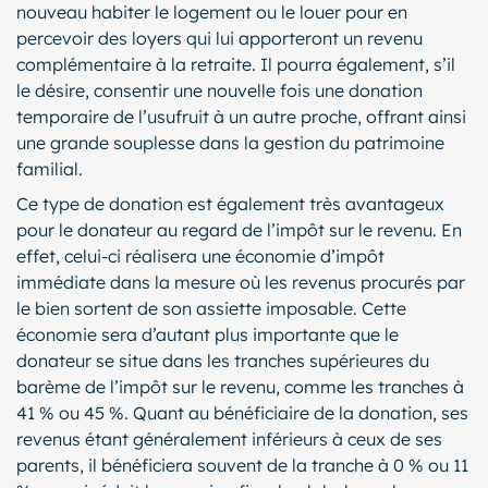
nouveau habiter le logement ou le louer pour en
percevoir des loyers qui lui apporteront un revenu
complémentaire à la retraite. Il pourra également, s’il
le désire, consentir une nouvelle fois une donation
temporaire de l’usufruit à un autre proche, offrant ainsi
une grande souplesse dans la gestion du patrimoine
familial.
Ce type de donation est également très avantageux
pour le donateur au regard de l’impôt sur le revenu. En
effet, celui-ci réalisera une économie d’impôt
immédiate dans la mesure où les revenus procurés par
le bien sortent de son assiette imposable. Cette
économie sera d’autant plus importante que le
donateur se situe dans les tranches supérieures du
barème de l’impôt sur le revenu, comme les tranches à
41 % ou 45 %. Quant au bénéficiaire de la donation, ses
revenus étant généralement inférieurs à ceux de ses
parents, il bénéficiera souvent de la tranche à 0 % ou 11