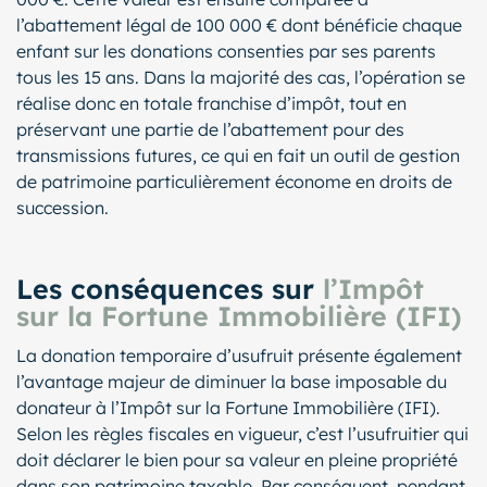
l’abattement légal de 100 000 € dont bénéficie chaque
enfant sur les donations consenties par ses parents
tous les 15 ans. Dans la majorité des cas, l’opération se
réalise donc en totale franchise d’impôt, tout en
préservant une partie de l’abattement pour des
transmissions futures, ce qui en fait un outil de gestion
de patrimoine particulièrement économe en droits de
succession.
Les conséquences sur
l’Impôt
sur la Fortune Immobilière (IFI)
La donation temporaire d’usufruit présente également
l’avantage majeur de diminuer la base imposable du
donateur à l’Impôt sur la Fortune Immobilière (IFI).
Selon les règles fiscales en vigueur, c’est l’usufruitier qui
doit déclarer le bien pour sa valeur en pleine propriété
dans son patrimoine taxable. Par conséquent, pendant