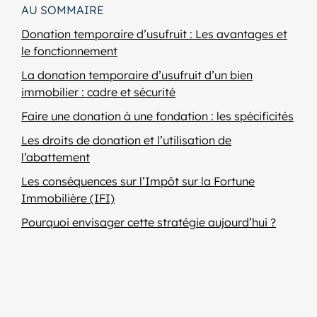
AU SOMMAIRE
Donation temporaire d’usufruit : Les avantages et
le fonctionnement
La donation temporaire d’usufruit d’un bien
immobilier : cadre et sécurité
Faire une donation à une fondation : les spécificités
Les droits de donation et l’utilisation de
l’abattement
Les conséquences sur l’Impôt sur la Fortune
Immobilière (IFI)
Pourquoi envisager cette stratégie aujourd’hui ?