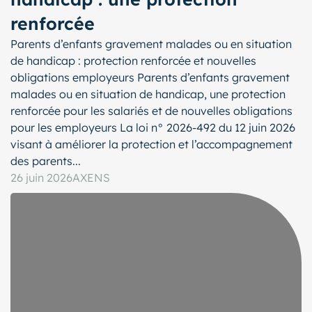
renforcée
Parents d’enfants gravement malades ou en situation
de handicap : protection renforcée et nouvelles
obligations employeurs Parents d’enfants gravement
malades ou en situation de handicap, une protection
renforcée pour les salariés et de nouvelles obligations
pour les employeurs La loi n° 2026-492 du 12 juin 2026
visant à améliorer la protection et l’accompagnement
des parents...
26 juin 2026
AXENS