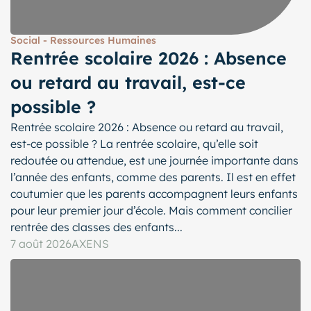
Social - Ressources Humaines
Rentrée scolaire 2026 : Absence
ou retard au travail, est-ce
possible ?
Rentrée scolaire 2026 : Absence ou retard au travail,
est-ce possible ? La rentrée scolaire, qu’elle soit
redoutée ou attendue, est une journée importante dans
l’année des enfants, comme des parents. Il est en effet
coutumier que les parents accompagnent leurs enfants
pour leur premier jour d’école. Mais comment concilier
rentrée des classes des enfants...
7 août 2026
AXENS