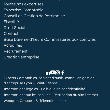
Toutes nos expertises
Expertise-Comptable
Conseil en Gestion de Patrimoine
Fiscalité
Droit Social
Contact
Base barème d’heure Commissaires aux comptes
Actualités
Recrutement
Création entreprise
Experts Comptables, cabinet d'audit, conseil en gestion
d'entreprise Lyon – Saint-Étienne
Informations légales
Politique de confidentialité
Informations sur les cookies
Réalisation du site Internet
Webqam Groupe
🔧 Télémaintenance