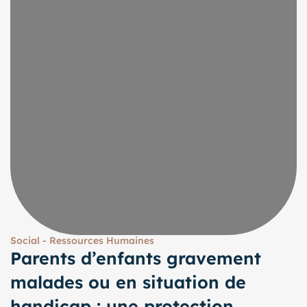
Social - Ressources Humaines
Parents d’enfants gravement
malades ou en situation de
handicap : une protection