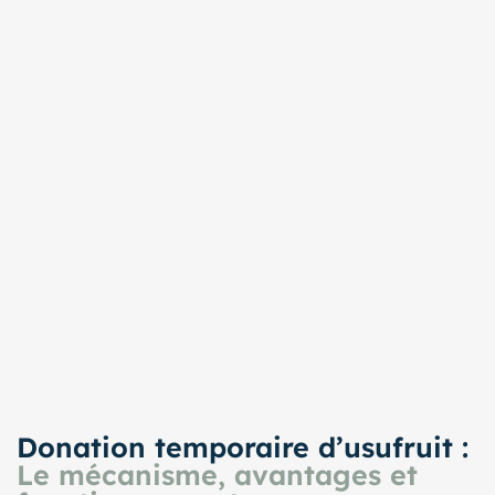
Donation temporaire d’usufruit :
Le mécanisme, avantages et