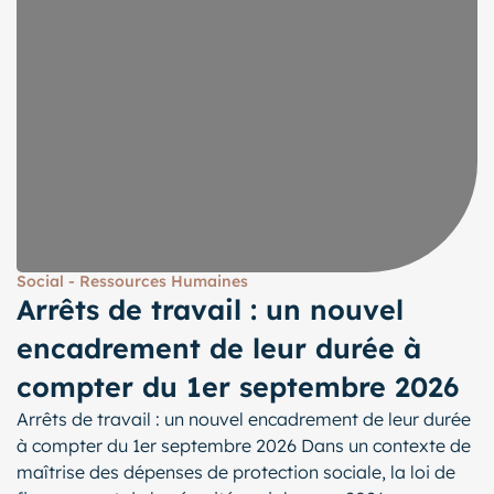
Social - Ressources Humaines
Arrêts de travail : un nouvel
encadrement de leur durée à
compter du 1er septembre 2026
Arrêts de travail : un nouvel encadrement de leur durée
à compter du 1er septembre 2026 Dans un contexte de
maîtrise des dépenses de protection sociale, la loi de