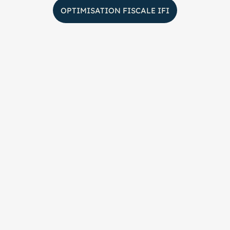
OPTIMISATION FISCALE IFI