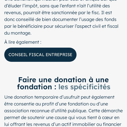
d’éluder l’impôt, sans que l’enfant n’ait l’utilité des
revenus, pourrait être sanctionnée par le fisc. Il est
donc conseillé de bien documenter l’usage des fonds
par le bénéficiaire pour sécuriser l’aspect civil et fiscal
du montage.
À lire également :
CONSEIL FISCAL ENTREPRISE
Faire une donation à une
fondation :
les spécificités
Une donation temporaire d’usufruit peut également
être consentie au profit d’une fondation ou d’une
association reconnue d’utilité publique. Cette démarche
permet de soutenir une cause qui vous tient à cœur en
lui offrant les revenus d’un actif immobilier ou financier