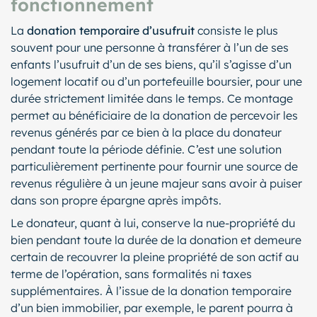
fonctionnement
La
donation temporaire d’usufruit
consiste le plus
souvent pour une personne à transférer à l’un de ses
enfants l’usufruit d’un de ses biens, qu’il s’agisse d’un
logement locatif ou d’un portefeuille boursier, pour une
durée strictement limitée dans le temps. Ce montage
permet au bénéficiaire de la donation de percevoir les
revenus générés par ce bien à la place du donateur
pendant toute la période définie. C’est une solution
particulièrement pertinente pour fournir une source de
revenus régulière à un jeune majeur sans avoir à puiser
dans son propre épargne après impôts.
Le donateur, quant à lui, conserve la nue-propriété du
bien pendant toute la durée de la donation et demeure
certain de recouvrer la pleine propriété de son actif au
terme de l’opération, sans formalités ni taxes
supplémentaires. À l’issue de la donation temporaire
d’un bien immobilier, par exemple, le parent pourra à