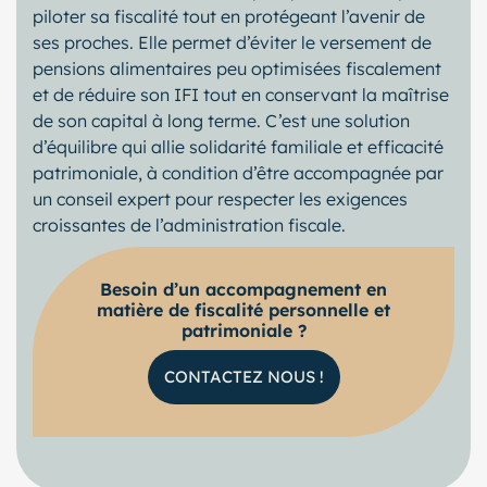
piloter sa fiscalité tout en protégeant l’avenir de
ses proches. Elle permet d’éviter le versement de
pensions alimentaires peu optimisées fiscalement
et de réduire son IFI tout en conservant la maîtrise
de son capital à long terme. C’est une solution
d’équilibre qui allie solidarité familiale et efficacité
patrimoniale, à condition d’être accompagnée par
un conseil expert pour respecter les exigences
croissantes de l’administration fiscale.
Besoin d’un accompagnement en
matière de fiscalité personnelle et
patrimoniale ?
CONTACTEZ NOUS !