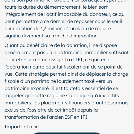
toute la durée du démembrement, le bien sort
intégralement de l’actif imposable du donateur, ce qui
peut permettre à ce dernier de repasser sous le seuil
d’imposition de 1,3 million d’euros ou de réduire
significativement sa tranche d’imposition.
Quant au bénéficiaire de la donation, il ne dispose
généralement pas d’un patrimoine immobilier suffisant
pour être lui-même assujetti à l’IFI, ce qui rend
l’opération neutre pour lui fiscalement de ce point de
vue. Cette stratégie permet ainsi de déplacer la charge
fiscale d’un patrimoine lourdement taxé vers un
patrimoine exonéré. Il est toutefois essentiel de se
rappeler que cette règle ne s’applique qu’aux actifs
immobiliers, les placements financiers étant désormais
exclus de l’assiette de cet impôt depuis la
transformation de l’ancien ISF en IFI.
Important à lire :