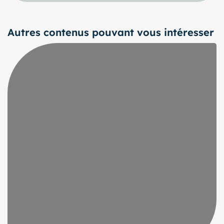
Autres contenus pouvant vous intéresser