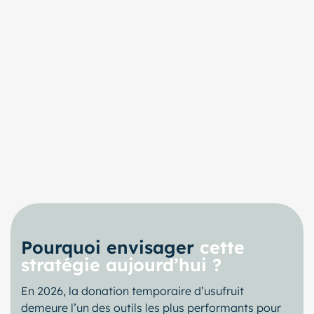
Pourquoi envisager
cette
stratégie aujourd’hui ?
En 2026, la donation temporaire d’usufruit
demeure l’un des outils les plus performants pour