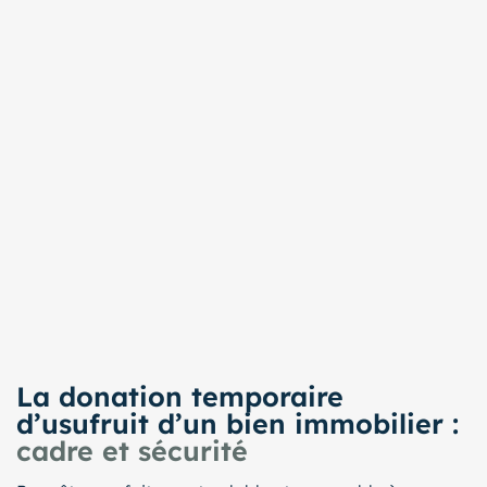
La donation temporaire
d’usufruit d’un bien immobilier :
cadre et sécurité