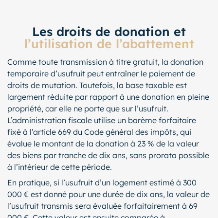
Les droits de donation et
l’utilisation de l’abattement
Comme toute transmission à titre gratuit, la donation
temporaire d’usufruit peut entraîner le paiement de
droits de mutation. Toutefois, la base taxable est
largement réduite par rapport à une donation en pleine
propriété, car elle ne porte que sur l’usufruit.
L’administration fiscale utilise un barème forfaitaire
fixé à l’article 669 du Code général des impôts, qui
évalue le montant de la donation à 23 % de la valeur
des biens par tranche de dix ans, sans prorata possible
à l’intérieur de cette période.
En pratique, si l’usufruit d’un logement estimé à 300
000 € est donné pour une durée de dix ans, la valeur de
l’usufruit transmis sera évaluée forfaitairement à 69
000 €. Cette valeur est ensuite comparée à