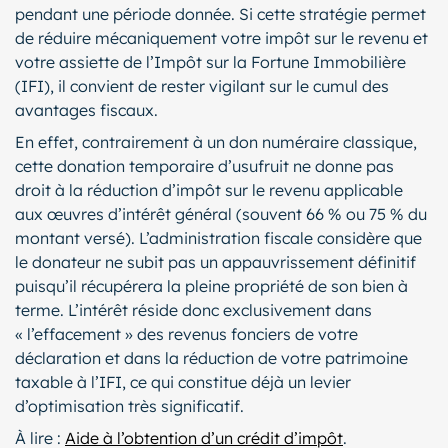
pendant une période donnée. Si cette stratégie permet
de réduire mécaniquement votre impôt sur le revenu et
votre assiette de l’Impôt sur la Fortune Immobilière
(IFI), il convient de rester vigilant sur le cumul des
avantages fiscaux.
En effet, contrairement à un don numéraire classique,
cette donation temporaire d’usufruit ne donne pas
droit à la réduction d’impôt sur le revenu applicable
aux œuvres d’intérêt général (souvent 66 % ou 75 % du
montant versé). L’administration fiscale considère que
le donateur ne subit pas un appauvrissement définitif
puisqu’il récupérera la pleine propriété de son bien à
terme. L’intérêt réside donc exclusivement dans
« l’effacement » des revenus fonciers de votre
déclaration et dans la réduction de votre patrimoine
taxable à l’IFI, ce qui constitue déjà un levier
d’optimisation très significatif.
À lire :
Aide à l’obtention d’un crédit d’impôt
.