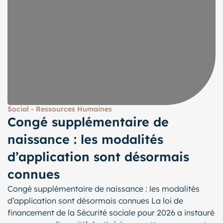
Social - Ressources Humaines
Congé supplémentaire de
naissance : les modalités
d’application sont désormais
connues
Congé supplémentaire de naissance : les modalités
d’application sont désormais connues La loi de
financement de la Sécurité sociale pour 2026 a instauré