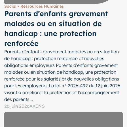
Social - Ressources Humaines
Parents d’enfants gravement
malades ou en situation de
handicap : une protection
renforcée
Parents d’enfants gravement malades ou en situation
de handicap : protection renforcée et nouvelles
obligations employeurs Parents d’enfants gravement
malades ou en situation de handicap, une protection
renforcée pour les salariés et de nouvelles obligations
pour les employeurs La loi n° 2026-492 du 12 juin 2026
visant à améliorer la protection et l’accompagnement
des parents...
26 juin 2026
AXENS