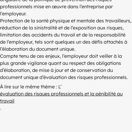
professionnels mise en œuvre dans l’entreprise par
l’employeur.
Protection de la santé physique et mentale des travailleurs,
réduction de la sinistralité et de l’exposition aux risques,
limitation des accidents du travail et de la responsabilité
de l’employeur, tels sont quelques un des défis attachés à
l’élaboration du document unique.
Compte tenu de ces enjeux, l’employeur doit veiller à la
plus grande vigilance quant au respect des obligations
d’élaboration, de mise à jour et de conservation du
document unique d’évaluation des risques professionnels.
À lire sur le même thème : L’
évaluation des risques professionnels et la pénibilité au
travail
.