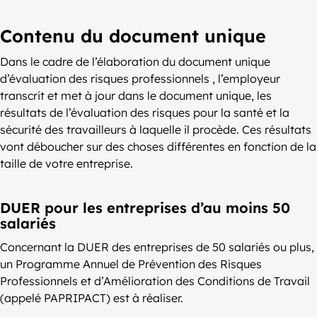
Contenu du document unique
Dans le cadre de l’élaboration du document unique
d’évaluation des risques professionnels , l’employeur
transcrit et met à jour dans le document unique, les
résultats de l’évaluation des risques pour la santé et la
sécurité des travailleurs à laquelle il procède. Ces résultats
vont déboucher sur des choses différentes en fonction de la
taille de votre entreprise.
DUER pour les entreprises d’au moins 50
salariés
Concernant la DUER des entreprises de 50 salariés ou plus,
un Programme Annuel de Prévention des Risques
Professionnels et d’Amélioration des Conditions de Travail
(appelé PAPRIPACT) est à réaliser.