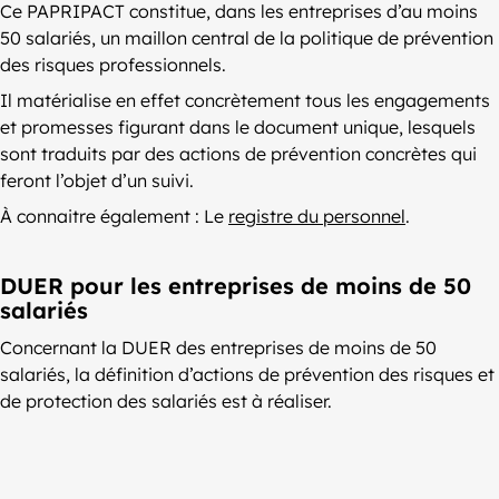
Ce PAPRIPACT constitue, dans les entreprises d’au moins
50 salariés, un maillon central de la politique de prévention
des risques professionnels.
Il matérialise en effet concrètement tous les engagements
et promesses figurant dans le document unique, lesquels
sont traduits par des actions de prévention concrètes qui
feront l’objet d’un suivi.
À connaitre également : Le
registre du personnel
.
DUER pour les entreprises de moins de 50
salariés
Concernant la DUER des entreprises de moins de 50
salariés, la définition d’actions de prévention des risques et
de protection des salariés est à réaliser.