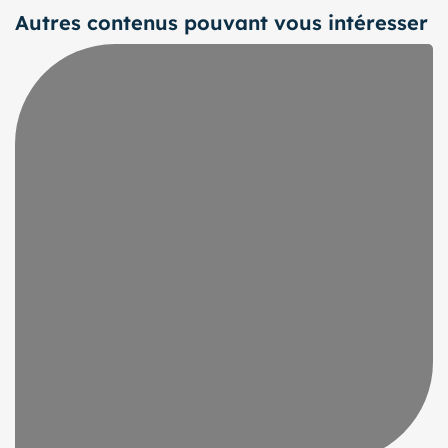
Autres contenus pouvant vous intéresser