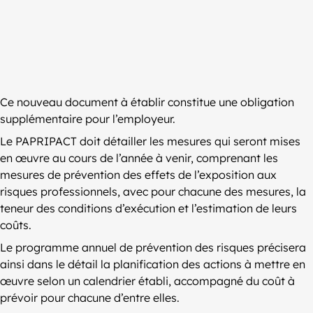
Ce nouveau document à établir constitue une obligation
supplémentaire pour l’employeur.
Le PAPRIPACT doit détailler les mesures qui seront mises
en œuvre au cours de l’année à venir, comprenant les
mesures de prévention des effets de l’exposition aux
risques professionnels, avec pour chacune des mesures, la
teneur des conditions d’exécution et l’estimation de leurs
coûts.
Le programme annuel de prévention des risques précisera
ainsi dans le détail la planification des actions à mettre en
œuvre selon un calendrier établi, accompagné du coût à
prévoir pour chacune d’entre elles.