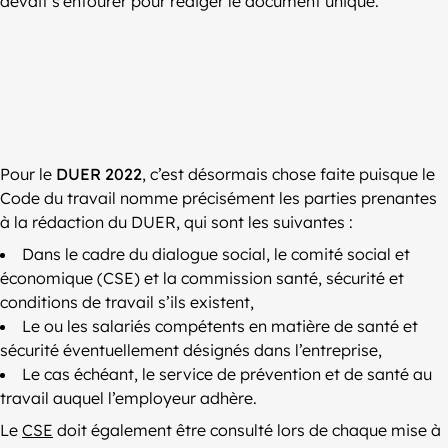
devait s’entourer pour rédiger le document unique.
Pour le
DUER 2022
, c’est désormais chose faite puisque le
Code du travail nomme précisément les parties prenantes
à la rédaction du DUER, qui sont les suivantes :
Dans le cadre du dialogue social, le comité social et
économique (CSE) et la commission santé, sécurité et
conditions de travail s’ils existent,
Le ou les salariés compétents en matière de santé et
sécurité éventuellement désignés dans l’entreprise,
Le cas échéant, le service de prévention et de santé au
travail auquel l’employeur adhère.
Le
CSE
doit également être consulté lors de chaque mise à