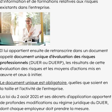
d’information et de formations relatives aux risques
existants dans l’entreprise.
Il lui appartient ensuite de retranscrire dans un document
appelé
document unique d’évaluation des risques
professionnels
(DUER ou DUERP), les résultats de cette
évaluation des risques et les moyens d’actions mis en
œuvre et ceux à initier.
Le document unique est obligatoire
, quelles que soient en
la taille et l’activité de l’entreprise.
La loi du 2 août 2021 et ses décrets d’application apportent
de profondes modifications au régime juridique du DUER,
dont chaque employeur doit prendre la mesure.