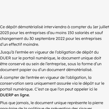
Ce dépôt dématérialisé interviendra à compter du 1er juillet
2023 pour les entreprises d’au moins 150 salariés et sauf
changement du 30 septembre 2022 pour les entreprises
d’un effectif moindre.
Jusqu’à l’entrée en vigueur de l’obligation de dépôt du
DUER sur le portail numérique, le document unique doit
être conservé au sein de l’entreprise, sous la forme d’un
document papier ou d’un document dématérialisé.
À compter de l’entrée en vigueur de l’obligation, la
conservation sera uniquement assurée via le dépôt sur le
portail numérique. C’est ce que l’on peut appeler ici le
DUERP en ligne
.
Plus que jamais, le document unique représente la pierre
angulaire de la politique de prévention des risques