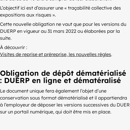
L’objectif ici est d’assurer une « traçabilité collective des
expositions aux risques ».
Cette nouvelle obligation ne vaut que pour les versions du
DUERP en vigueur au 31 mars 2022 ou élaborées par la
suite.
À découvrir :
Visites de reprise et préreprise, les nouvelles règles
.
Obligation de dépôt dématérialisé
: DUERP en ligne et dématéralisé
Le document unique fera également l’objet d’une
conservation sous format dématérialisé et il appartiendra
à l’employeur de déposer les versions successives du DUER
sur un portail numérique, qui doit être mis en place.