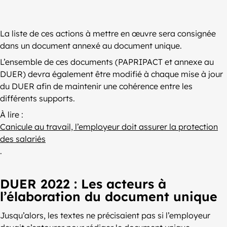
La liste de ces actions à mettre en œuvre sera consignée
dans un document annexé au document unique.
L’ensemble de ces documents (PAPRIPACT et annexe au
DUER) devra également être modifié à chaque mise à jour
du DUER afin de maintenir une cohérence entre les
différents supports.
À lire :
Canicule au travail, l’employeur doit assurer la protection
des salariés
.
DUER 2022 : Les acteurs à
l’élaboration du document unique
Jusqu’alors, les textes ne précisaient pas si l’employeur