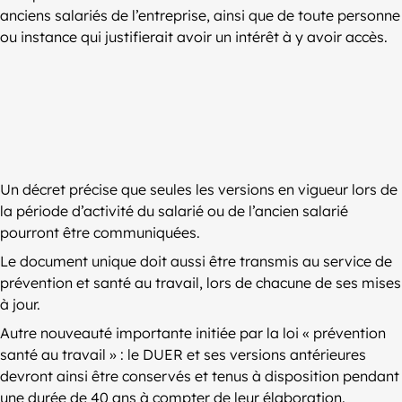
anciens salariés de l’entreprise, ainsi que de toute personne
ou instance qui justifierait avoir un intérêt à y avoir accès.
Un décret précise que seules les versions en vigueur lors de
la période d’activité du salarié ou de l’ancien salarié
pourront être communiquées.
Le document unique doit aussi être transmis au service de
prévention et santé au travail, lors de chacune de ses mises
à jour.
Autre nouveauté importante initiée par la loi « prévention
santé au travail » : le DUER et ses versions antérieures
devront ainsi être conservés et tenus à disposition pendant
une durée de 40 ans à compter de leur élaboration.