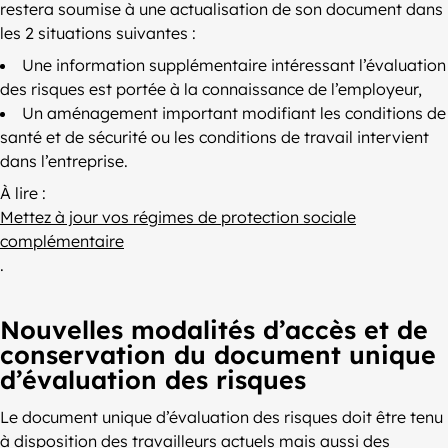
restera soumise à une actualisation de son document dans
les 2 situations suivantes :
Une information supplémentaire intéressant l’évaluation
des risques est portée à la connaissance de l’employeur,
Un aménagement important modifiant les conditions de
santé et de sécurité ou les conditions de travail intervient
dans l’entreprise.
À lire :
Mettez à jour vos régimes de protection sociale
complémentaire
.
Nouvelles modalités d’accès et de
conservation du document unique
d’évaluation des risques
Le document unique d’évaluation des risques doit être tenu
à disposition des travailleurs actuels mais aussi des