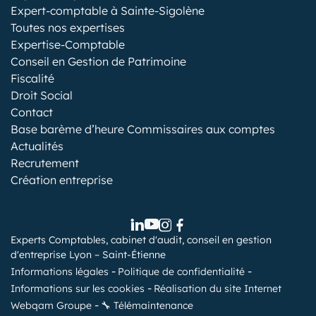
Expert-comptable à Sainte-Sigolène
Toutes nos expertises
Expertise-Comptable
Conseil en Gestion de Patrimoine
Fiscalité
Droit Social
Contact
Base barème d’heure Commissaires aux comptes
Actualités
Recrutement
Création entreprise
Experts Comptables, cabinet d'audit, conseil en gestion
d'entreprise Lyon – Saint-Étienne
Informations légales
Politique de confidentialité
Informations sur les cookies
Réalisation du site Internet
Webqam Groupe
🔧 Télémaintenance