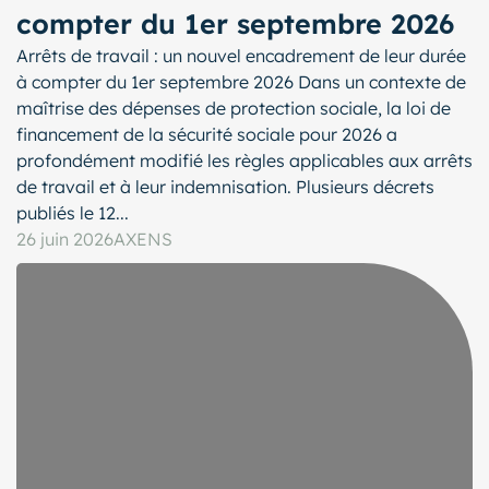
compter du 1er septembre 2026
Arrêts de travail : un nouvel encadrement de leur durée
à compter du 1er septembre 2026 Dans un contexte de
maîtrise des dépenses de protection sociale, la loi de
financement de la sécurité sociale pour 2026 a
profondément modifié les règles applicables aux arrêts
de travail et à leur indemnisation. Plusieurs décrets
publiés le 12...
26 juin 2026
AXENS