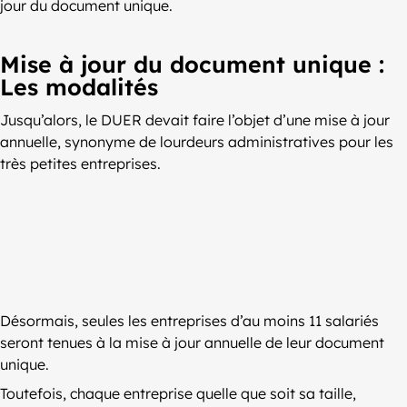
jour du document unique.
Mise à jour du document unique :
Les modalités
Jusqu’alors, le DUER devait faire l’objet d’une mise à jour
annuelle, synonyme de lourdeurs administratives pour les
très petites entreprises.
Désormais, seules les entreprises d’au moins 11 salariés
seront tenues à la mise à jour annuelle de leur document
unique.
Toutefois, chaque entreprise quelle que soit sa taille,