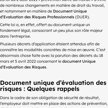
de nombreux changements en matière de droit du travail,
et notamment en matière de
Document Unique
d’Evaluation des Risques Professionnels
(DUER).
Cette loi a, en effet, offert au document unique un
fondement légal, consacrant un peu plus son rôle majeur
dans l’entreprise.
Plusieurs décrets d’application étaient attendus afin de
connaître les modalités concrètes de mise en œuvre. C’est
désormais chose faite avec la parution des décrets du 18
mars et 5 avril 2022 concernant le
document Unique
d’Evaluation des Risques
.
Document unique d’évaluation des
risques : Quelques rappels
Dans le cadre de son obligation de sécurité de résultat,
l’employeur doit mettre en place des actions de prévention,