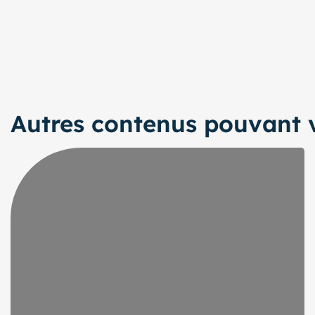
Autres contenus pouvant v