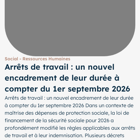
Social - Ressources Humaines
Arrêts de travail : un nouvel
encadrement de leur durée à
compter du 1er septembre 2026
Arrêts de travail : un nouvel encadrement de leur durée
à compter du 1er septembre 2026 Dans un contexte de
maîtrise des dépenses de protection sociale, la loi de
financement de la sécurité sociale pour 2026 a
profondément modifié les règles applicables aux arrêts
de travail et à leur indemnisation. Plusieurs décrets