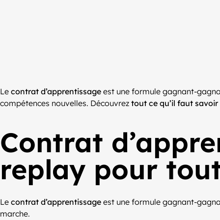
Le
contrat d’apprentissage
est une formule gagnant-gagnant
compétences nouvelles. Découvrez
tout ce qu’il faut savoi
Contrat d’appre
replay pour tout
Le
contrat d’apprentissage
est une formule gagnant-gagnant
marche.