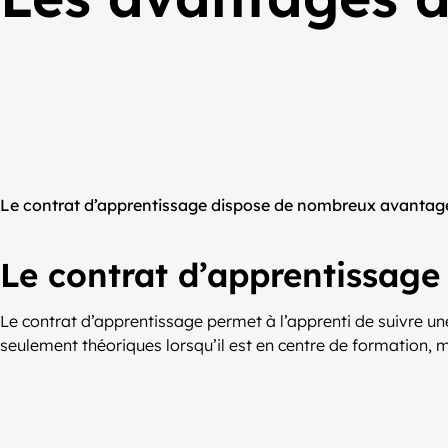
Le contrat d’apprentissage dispose de nombreux avantag
Le contrat d’apprentissage
Le contrat d’apprentissage permet à l’apprenti de suivre u
seulement théoriques lorsqu’il est en centre de formation,