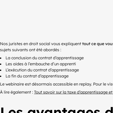
Nos juristes en droit social vous expliquent
tout ce que vou
sujets suivants ont été abordés :
La conclusion du contrat d’apprentissage
Les aides à l’embauche d’un apprenti
L’exécution du contrat d’apprentissage
La fin du contrat d’apprentissage
Le webinaire est désormais accessible en replay. Pour le visu
À lire également :
Tout savoir sur la taxe d’apprentissage e
Les avantages d