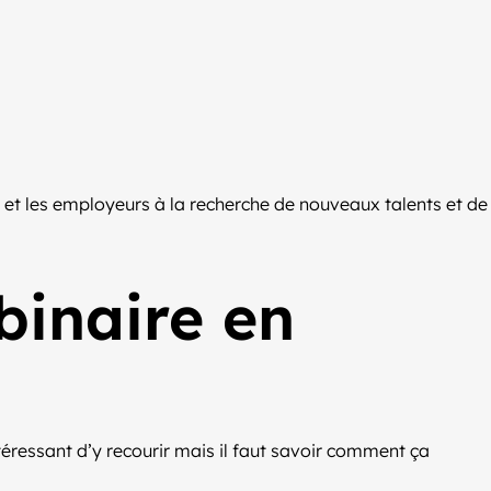
et les employeurs à la recherche de nouveaux talents et de
binaire en
éressant d’y recourir mais il faut savoir comment ça