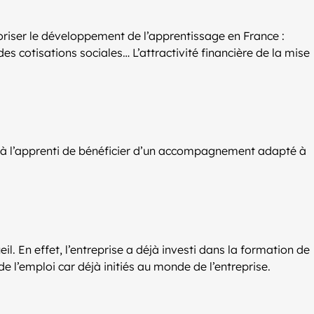
voriser le développement de l’apprentissage en France :
s cotisations sociales… L’attractivité financière de la mise
et à l’apprenti de bénéficier d’un accompagnement adapté à
. En effet, l’entreprise a déjà investi dans la formation de
e l’emploi car déjà initiés au monde de l’entreprise.