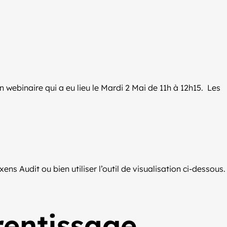
n webinaire qui a eu lieu le Mardi 2 Mai de 11h à 12h15. Les
s Audit ou bien utiliser l’outil de visualisation ci-dessous.
rentissage