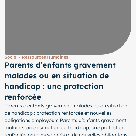
Social - Ressources Humaines
Parents d’enfants gravement
malades ou en situation de
handicap : une protection
renforcée
Parents d’enfants gravement malades ou en situation
de handicap : protection renforcée et nouvelles
obligations employeurs Parents d’enfants gravement
malades ou en situation de handicap, une protection
renforcée pour les salariés et de nouvelles obligations