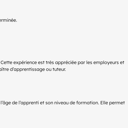
terminée.
. Cette expérience est très appréciée par les employeurs et
aître d’apprentissage ou tuteur.
l’âge de l’apprenti et son niveau de formation. Elle permet