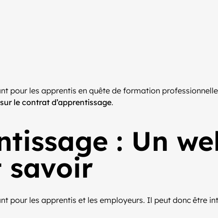
 pour les apprentis en quête de formation professionnelle 
r sur le contrat d’apprentissage
.
ntissage : Un we
 savoir
 pour les apprentis et les employeurs. Il peut donc être int