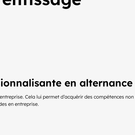
sionnalisante en alternance
 entreprise. Cela lui permet d’acquérir des compétences non
es en entreprise.