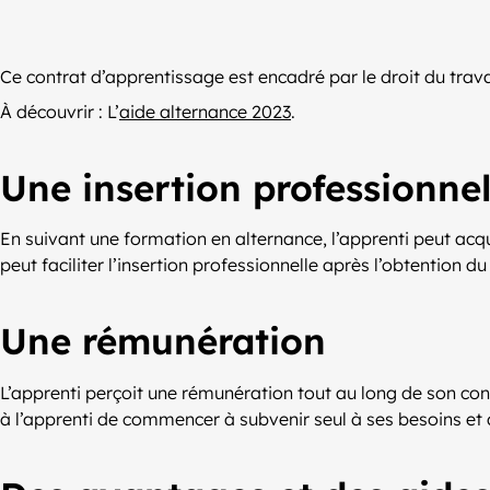
Ce contrat d’apprentissage est encadré par le droit du trava
À découvrir : L’
aide alternance 2023
.
Une insertion professionnell
En suivant une formation en alternance, l’apprenti peut acq
peut faciliter l’insertion professionnelle après l’obtention
Une rémunération
L’apprenti perçoit une rémunération tout au long de son con
à l’apprenti de commencer à subvenir seul à ses besoins et