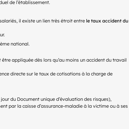
iduel de l’établissement.
ariés, il existe un lien très étroit entre
le taux accident du
ur.
arème national.
t être appliquée dès lors qu’au moins un accident du travail
ence directe sur le taux de cotisations à la charge de
 jour du Document unique d’évaluation des risques),
ent par la caisse d’assurance-maladie à la victime ou à ses