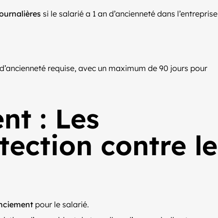
ournalières
si le salarié a 1 an d’ancienneté dans l’entreprise
 d’ancienneté requise, avec un maximum de 90 jours pour
nt : Les
ection contre le
enciement
pour le salarié.