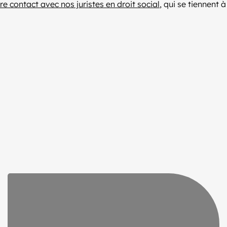
e contact avec nos juristes en droit social
, qui se tiennent à