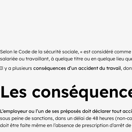
Selon le Code de la sécurité sociale, « est considéré comm
salariée ou travaillant, à quelque titre ou en quelque lieu q
Il y a plusieurs
conséquences d’un accident du travail
, don
Les conséquence
L’employeur ou l’un de ses préposés doit déclarer tout acc
sous peine de sanctions, dans un délai de 48 heures (non-com
doit être faite même en l’absence de prescription d’arrêt de t