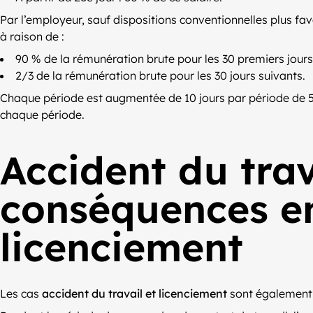
Par l’employeur, sauf dispositions conventionnelles plus fa
à raison de :
90 % de la rémunération brute pour les 30 premiers jours 
2/3 de la rémunération brute pour les 30 jours suivants.
Chaque période est augmentée de 10 jours par période de 5
chaque période.
Accident du trav
conséquences en
licenciement
Les cas
accident du travail et licenciement
sont également 