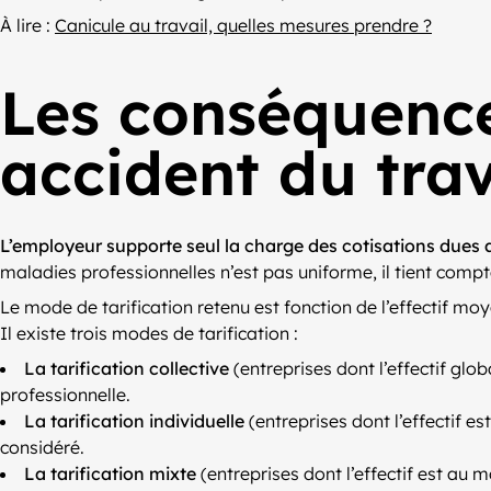
À lire :
Canicule au travail, quelles mesures prendre ?
Les conséquence
accident du trav
L’employeur supporte seul la charge des cotisations dues a
maladies professionnelles n’est pas uniforme, il tient compt
Le mode de tarification retenu est fonction de l’effectif moy
Il existe trois modes de tarification :
La tarification collective
(entreprises dont l’effectif glo
professionnelle.
La tarification individuelle
(entreprises dont l’effectif e
considéré.
La tarification mixte
(entreprises dont l’effectif est au m