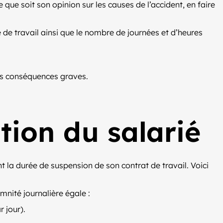
le que soit son opinion sur les causes de l’accident, en faire
e de travail ainsi que le nombre de journées et d’heures
des conséquences graves.
tion du salarié
t la durée de suspension de son contrat de travail. Voici
emnité journalière égale :
r jour).