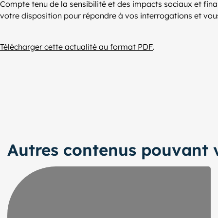
Compte tenu de la sensibilité et des impacts sociaux et fin
votre disposition pour répondre à vos interrogations et 
Télécharger cette actualité au format PDF
.
Autres contenus pouvant v