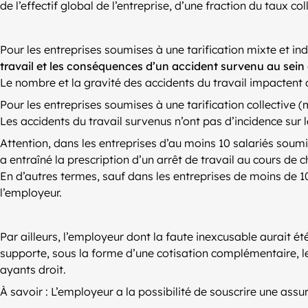
de l’effectif global de l’entreprise, d’une fraction du taux co
Pour les entreprises soumises à une tarification mixte et indi
travail et les conséquences d’un accident survenu au sein d
Le nombre et la gravité des accidents du travail impactent 
Pour les entreprises soumises à une tarification collective (
Les accidents du travail survenus n’ont pas d’incidence sur l
Attention, dans les entreprises d’au moins 10 salariés soumi
a entraîné la prescription d’un arrêt de travail au cours de
En d’autres termes, sauf dans les entreprises de moins de 10
l’employeur.
Par ailleurs, l’employeur dont la faute inexcusable aurait 
supporte, sous la forme d’une cotisation complémentaire, le
ayants droit.
À savoir : L’employeur a la possibilité de souscrire une assu