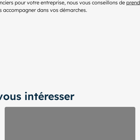
anciers pour votre entreprise, nous vous conseillons de
prendr
vous accompagner dans vos démarches.
ous intéresser