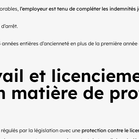
vorables,
l’employeur est tenu de compléter les indemnités j
d’arrêt.
 années entières d’ancienneté en plus de la première année
ail et licencieme
 matière de prot
régulés par la législation avec une
protection contre le lic