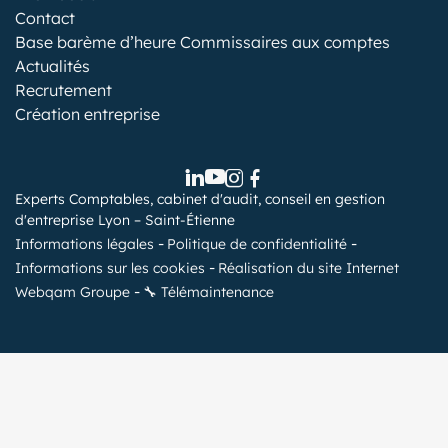
Contact
Base barème d’heure Commissaires aux comptes
Actualités
Recrutement
Création entreprise
Experts Comptables, cabinet d'audit, conseil en gestion
d'entreprise Lyon – Saint-Étienne
Informations légales
Politique de confidentialité
Informations sur les cookies
Réalisation du site Internet
Webqam Groupe
🔧 Télémaintenance