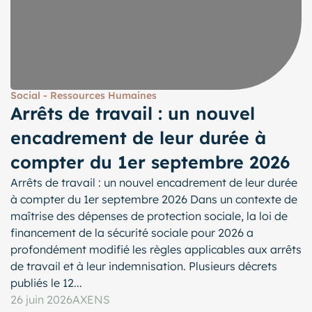
Social - Ressources Humaines
Arrêts de travail : un nouvel
encadrement de leur durée à
compter du 1er septembre 2026
Arrêts de travail : un nouvel encadrement de leur durée
à compter du 1er septembre 2026 Dans un contexte de
maîtrise des dépenses de protection sociale, la loi de
financement de la sécurité sociale pour 2026 a
profondément modifié les règles applicables aux arrêts
de travail et à leur indemnisation. Plusieurs décrets
publiés le 12...
26 juin 2026
AXENS