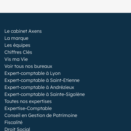
Le cabinet Axens
La marque
Les équipes
Chiffres Clés
Vis ma Vie
Voir tous nos bureaux
Expert-comptable à Lyon
Expert-comptable à Saint-Etienne
Expert-comptable à Andrézieux
Expert-comptable à Sainte-Sigolène
Toutes nos expertises
Expertise-Comptable
Conseil en Gestion de Patrimoine
Fiscalité
Droit Social