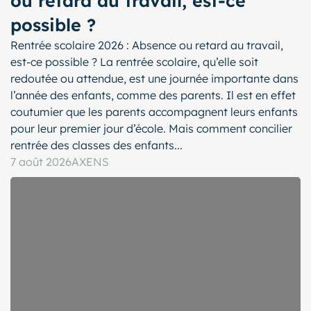
ou retard au travail, est-ce
possible ?
Rentrée scolaire 2026 : Absence ou retard au travail,
est-ce possible ? La rentrée scolaire, qu’elle soit
redoutée ou attendue, est une journée importante dans
l’année des enfants, comme des parents. Il est en effet
coutumier que les parents accompagnent leurs enfants
pour leur premier jour d’école. Mais comment concilier
rentrée des classes des enfants...
7 août 2026
AXENS