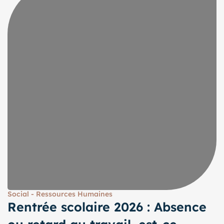
Social - Ressources Humaines
Rentrée scolaire 2026 : Absence