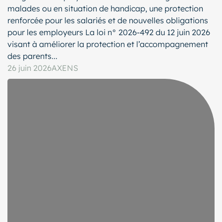
malades ou en situation de handicap, une protection
renforcée pour les salariés et de nouvelles obligations
pour les employeurs La loi n° 2026-492 du 12 juin 2026
visant à améliorer la protection et l’accompagnement
des parents...
26 juin 2026
AXENS