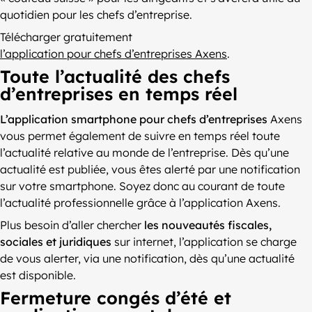
quotidien pour les chefs d’entreprise.
Télécharger gratuitement
l’application pour chefs d’entreprises Axens
.
Toute l’actualité des chefs
d’entreprises en temps réel
L’application smartphone pour chefs d’entreprises
Axens
vous permet également de suivre en temps réel toute
l’actualité relative au monde de l’entreprise. Dès qu’une
actualité est publiée, vous êtes alerté par une notification
sur votre smartphone. Soyez donc au courant de toute
l’actualité professionnelle grâce à l’application Axens.
Plus besoin d’aller chercher
les nouveautés fiscales,
sociales et juridiques
sur internet, l’application se charge
de vous alerter, via une notification, dès qu’une actualité
est disponible.
Fermeture congés d’été et