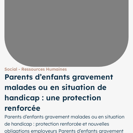
Social - Ressources Humaines
Parents d’enfants gravement
malades ou en situation de
handicap : une protection
renforcée
Parents d’enfants gravement malades ou en situation
de handicap : protection renforcée et nouvelles
obligations employeurs Parents d’enfants gravement