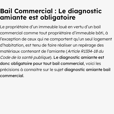
Bail Commercial : Le diagnostic
amiante est obligatoire
Le propriétaire d’un immeuble loué en vertu d’un bail
commercial comme tout propriétaire d’immeuble bâti, à
l’exception de ceux qui ne comportent qu’un seul logement
d’habitation, est tenu de faire réaliser un repérage des
matériaux contenant de l’amiante (
Article R1334-18 du
Code de la santé publique
).
Le diagnostic amiante est
donc obligatoire pour tout bail commercial
, voici les
précisions à connaitre sur le sujet
diagnostic amiante bail
commercial
.