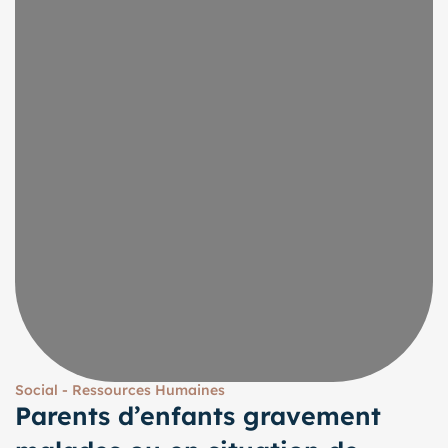
Social - Ressources Humaines
Parents d’enfants gravement