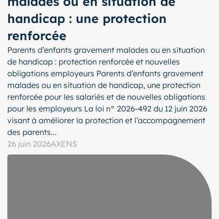
malades ou en situation de
handicap : une protection
renforcée
Parents d’enfants gravement malades ou en situation
de handicap : protection renforcée et nouvelles
obligations employeurs Parents d’enfants gravement
malades ou en situation de handicap, une protection
renforcée pour les salariés et de nouvelles obligations
pour les employeurs La loi n° 2026-492 du 12 juin 2026
visant à améliorer la protection et l’accompagnement
des parents...
26 juin 2026
AXENS