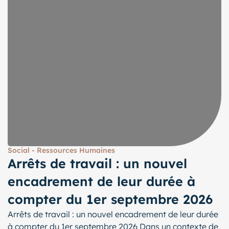
Social - Ressources Humaines
Arrêts de travail : un nouvel
encadrement de leur durée à
compter du 1er septembre 2026
Arrêts de travail : un nouvel encadrement de leur durée
à compter du 1er septembre 2026 Dans un contexte de