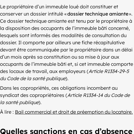
Le propriétaire d’un immeuble loué doit constituer et
conserver un dossier intitulé «
dossier technique amiante
».
Ce dossier technique amiante est tenu par le propriétaire à
la disposition des occupants de l’immeuble bâti concerné,
lesquels sont informés des modalités de consultation du
dossier. Il comporte par ailleurs une fiche récapitulative
devant être communiquée par le propriétaire dans un délai
d’un mois après sa constitution ou sa mise à jour aux
occupants de l’immeuble bâti et, si cet immeuble comporte
des locaux de travail, aux employeurs (
Article R1334-29-5
du Code de la santé publique
).
Dans les copropriétés, ces obligations incombent au
syndicat des copropriétaires (
Article R1334-14 du Code de
la santé publique
).
À lire :
Bail commercial et droit de préemption du locataire.
Quelles sanctions en cas d’absence