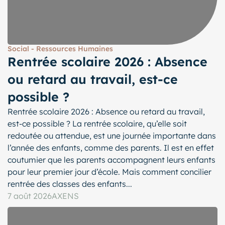
Social - Ressources Humaines
Rentrée scolaire 2026 : Absence
ou retard au travail, est-ce
possible ?
Rentrée scolaire 2026 : Absence ou retard au travail,
est-ce possible ? La rentrée scolaire, qu’elle soit
redoutée ou attendue, est une journée importante dans
l’année des enfants, comme des parents. Il est en effet
coutumier que les parents accompagnent leurs enfants
pour leur premier jour d’école. Mais comment concilier
rentrée des classes des enfants...
7 août 2026
AXENS