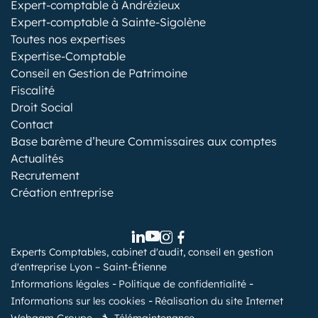
Expert-comptable à Andrézieux
Expert-comptable à Sainte-Sigolène
Toutes nos expertises
Expertise-Comptable
Conseil en Gestion de Patrimoine
Fiscalité
Droit Social
Contact
Base barème d’heure Commissaires aux comptes
Actualités
Recrutement
Création entreprise
Experts Comptables, cabinet d'audit, conseil en gestion
d'entreprise Lyon – Saint-Étienne
Informations légales
Politique de confidentialité
Informations sur les cookies
Réalisation du site Internet