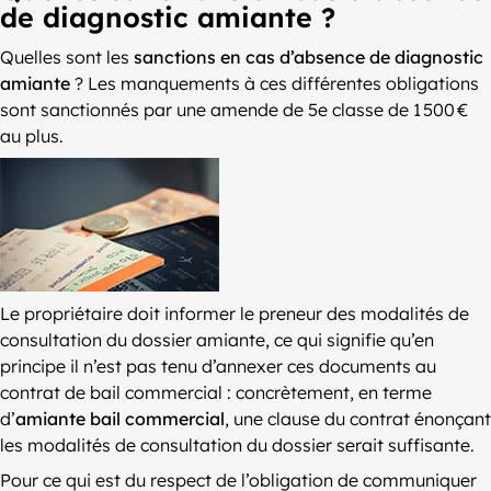
de diagnostic amiante ?
Quelles sont les
sanctions en cas d’absence de diagnostic
amiante
? Les manquements à ces différentes obligations
sont sanctionnés par une amende de 5e classe de 1 500 €
au plus.
Le propriétaire doit informer le preneur des modalités de
consultation du dossier amiante, ce qui signifie qu’en
principe il n’est pas tenu d’annexer ces documents au
contrat de bail commercial : concrètement, en terme
d’
amiante bail commercial
, une clause du contrat énonçant
les modalités de consultation du dossier serait suffisante.
Pour ce qui est du respect de l’obligation de communiquer