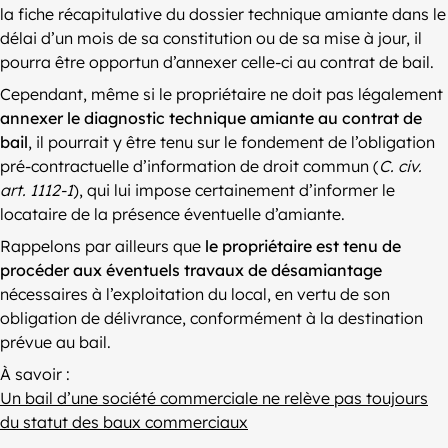
la fiche récapitulative du dossier technique amiante dans le
délai d’un mois de sa constitution ou de sa mise à jour, il
pourra être opportun d’annexer celle-ci au contrat de bail.
Cependant, même si le propriétaire ne doit pas légalement
annexer le diagnostic technique amiante au contrat de
bail
, il pourrait y être tenu sur le fondement de l’obligation
pré-contractuelle d’information de droit commun (
C. civ.
art. 1112-1
), qui lui impose certainement d’informer le
locataire de la présence éventuelle d’amiante.
Rappelons par ailleurs que
le propriétaire est tenu de
procéder aux éventuels travaux de désamiantage
nécessaires à l’exploitation du local, en vertu de son
obligation de délivrance, conformément à la destination
prévue au bail.
À savoir :
Un bail d’une société commerciale ne relève pas toujours
du statut des baux commerciaux
.