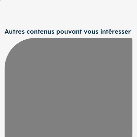
Autres contenus pouvant vous intéresser