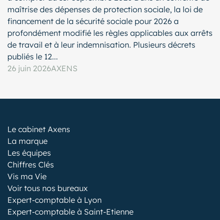
maîtrise des dépenses de protection sociale, la loi de
financement de la sécurité sociale pour 2026 a
profondément modifié les règles applicables aux arrêts
de travail et à leur indemnisation. Plusieurs décrets
publiés le 12...
26 juin 2026
AXENS
Le cabinet Axens
La marque
Les équipes
Chiffres Clés
Vis ma Vie
Voir tous nos bureaux
Expert-comptable à Lyon
Expert-comptable à Saint-Etienne