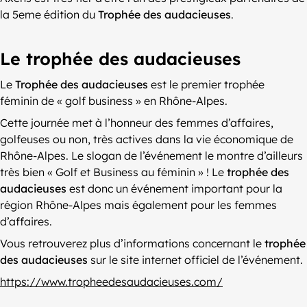
la 5eme édition du
Trophée des audacieuses
.
Le trophée des audacieuses
Le
Trophée des audacieuses
est le premier trophée
féminin de « golf business » en Rhône-Alpes.
Cette journée met à l’honneur des femmes d’affaires,
golfeuses ou non, très actives dans la vie économique de
Rhône-Alpes. Le slogan de l’événement le montre d’ailleurs
très bien « Golf et Business au féminin » ! Le
trophée des
audacieuses
est donc un événement important pour la
région Rhône-Alpes mais également pour les femmes
d’affaires.
Vous retrouverez plus d’informations concernant le
trophée
des audacieuses
sur le site internet officiel de l’événement.
https://www.tropheedesaudacieuses.com/