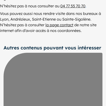
N’hésitez pas à nous consulter au
04 77 55 70 70
.
Vous pouvez aussi nous rendre visite dans nos bureaux à
Lyon, Andrézieux, Saint-Etienne ou Sainte-Sigolène.
N’hésitez pas à consulter
la page contact
de notre site
internet afin d’avoir accès à nos coordonnées.
Autres contenus pouvant vous intéresser