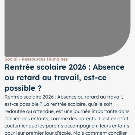
Social - Ressources Humaines
Rentrée scolaire 2026 : Absence
ou retard au travail, est-ce
possible ?
Rentrée scolaire 2026 : Absence ou retard au travail,
est-ce possible ? La rentrée scolaire, qu’elle soit
redoutée ou attendue, est une journée importante dans
l’année des enfants, comme des parents. Il est en effet
coutumier que les parents accompagnent leurs enfants
pour leur premier jour d’école. Mais comment concilier