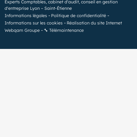
Experts Comptables, cabinet d'audit, conseil en gestion
d'entreprise Lyon – Saint-Étienne
Informations légales
Politique de confidentialité
Informations sur les cookies
Réalisation du site Internet
Webqam Groupe
🔧 Télémaintenance