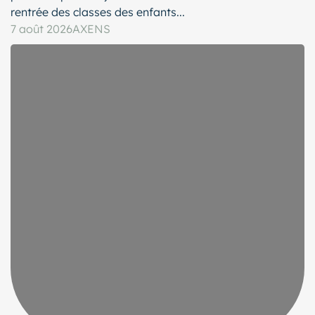
rentrée des classes des enfants...
7 août 2026
AXENS