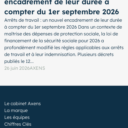
encadrement de leur durée à
compter du 1er septembre 2026
Arrêts de travail : un nouvel encadrement de leur durée
à compter du 1er septembre 2026 Dans un contexte de
maîtrise des dépenses de protection sociale, la loi de
financement de la sécurité sociale pour 2026 a
profondément modifié les règles applicables aux arrêts
de travail et à leur indemnisation. Plusieurs décrets
publiés le 12...
26 juin 2026
AXENS
Le cabinet Axens
La marque
Les équipes
Chiffres Clés