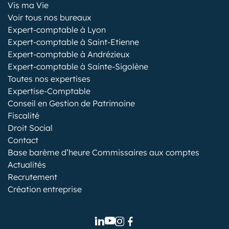
Vis ma Vie
Voir tous nos bureaux
Expert-comptable à Lyon
Expert-comptable à Saint-Etienne
Expert-comptable à Andrézieux
Expert-comptable à Sainte-Sigolène
Toutes nos expertises
Expertise-Comptable
Conseil en Gestion de Patrimoine
Fiscalité
Droit Social
Contact
Base barème d’heure Commissaires aux comptes
Actualités
Recrutement
Création entreprise