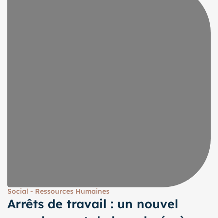
Social - Ressources Humaines
Arrêts de travail : un nouvel