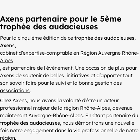
Axens partenaire pour le 5ème
trophée des audacieuses
Pour la cinquième édition de ce
trophée des audacieuses,
Axens
,
cabinet d’expertise-comptable en Région Auvergne Rhône-
Alpes
, est partenaire de l’événement. Une occasion de plus pour
Axens de soutenir de belles initiatives et d’apporter tout
son savoir faire pour le suivi et la bonne gestion des
associations
.
Chez Axens, nous avons la volonté d’être un acteur
professionnel majeur de la région Rhône-Alpes, devenue
maintenant Auvergne-Rhône-Alpes. En étant partenaire du
trophée des audacieuses
, nous démontrons une nouvelle
fois notre engagement dans la vie professionnelle de notre
région.