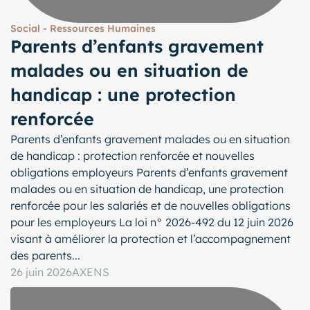
Social - Ressources Humaines
Parents d’enfants gravement
malades ou en situation de
handicap : une protection
renforcée
Parents d’enfants gravement malades ou en situation
de handicap : protection renforcée et nouvelles
obligations employeurs Parents d’enfants gravement
malades ou en situation de handicap, une protection
renforcée pour les salariés et de nouvelles obligations
pour les employeurs La loi n° 2026-492 du 12 juin 2026
visant à améliorer la protection et l’accompagnement
des parents...
26 juin 2026
AXENS