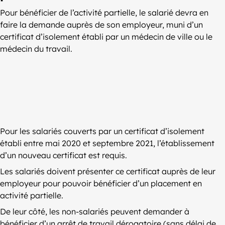
Pour bénéficier de l’activité partielle, le salarié devra en
faire la demande auprès de son employeur, muni d’un
certificat d’isolement établi par un médecin de ville ou le
médecin du travail.
Pour les salariés couverts par un certificat d’isolement
établi entre mai 2020 et septembre 2021, l’établissement
d’un nouveau certificat est requis.
Les salariés doivent présenter ce certificat auprès de leur
employeur pour pouvoir bénéficier d’un placement en
activité partielle.
De leur côté, les non-salariés peuvent demander à
bénéficier d’un arrêt de travail dérogatoire (sans délai de