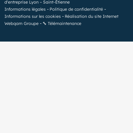
d'entreprise Lyon – Saint-Étienne
Informations légales
Politique de confidentialité
Informations sur les cookies
Réalisation du site Internet
Webqam Groupe
🔧 Télémaintenance