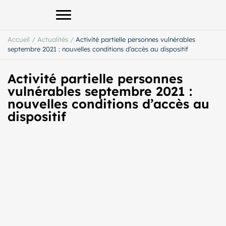
Afficher le menu principal
Accueil
/
Actualités
/
Activité partielle personnes vulnérables
septembre 2021 : nouvelles conditions d’accès au dispositif
Activité partielle personnes
vulnérables septembre 2021 :
nouvelles conditions d’accès au
dispositif