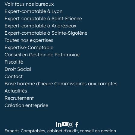
Voir tous nos bureaux
Expert-comptable à Lyon
Expert-comptable à Saint-Etienne
Expert-comptable à Andrézieux
Expert-comptable à Sainte-Sigolène
Toutes nos expertises
Expertise-Comptable
Conseil en Gestion de Patrimoine
Fiscalité
Droit Social
Contact
Base barème d’heure Commissaires aux comptes
Actualités
Recrutement
Création entreprise
Experts Comptables, cabinet d'audit, conseil en gestion