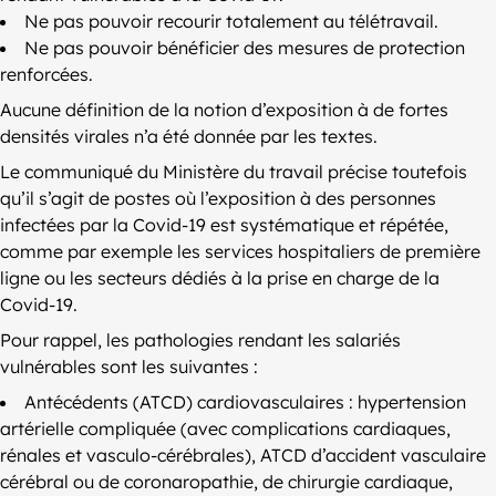
Ne pas pouvoir recourir totalement au télétravail.
Ne pas pouvoir bénéficier des mesures de protection
renforcées.
Aucune définition de la notion d’exposition à de fortes
densités virales n’a été donnée par les textes.
Le communiqué du Ministère du travail précise toutefois
qu’il s’agit de postes où l’exposition à des personnes
infectées par la Covid-19 est systématique et répétée,
comme par exemple les services hospitaliers de première
ligne ou les secteurs dédiés à la prise en charge de la
Covid-19.
Pour rappel, les pathologies rendant les salariés
vulnérables sont les suivantes :
Antécédents (ATCD) cardiovasculaires : hypertension
artérielle compliquée (avec complications cardiaques,
rénales et vasculo-cérébrales), ATCD d’accident vasculaire
cérébral ou de coronaropathie, de chirurgie cardiaque,