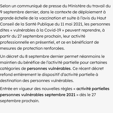
Selon un communiqué de presse du Ministère du travail du
9 septembre dernier, dans le contexte de déploiement à
grande échelle de la vaccination et suite à l’avis du Haut
Conseil de la Santé Publique du 11 mai 2021, les personnes
dites « vulnérables à la Covid-19 » peuvent reprendre, à
partir du 27 septembre prochain, leur activité
professionnelle en présentiel, et ce en bénéficiant de
mesures de protection renforcées.
Un décret du 8 septembre dernier permet néanmoins le
maintien du bénéfice de l’activité partielle pour certaines
catégories de
personnes vulnérables
. Ce récent décret
refond entièrement le dispositif d’activité partielle à
destination des personnes vulnérables.
Entrée en vigueur des nouvelles règles «
activité partielles
personnes vulnérables septembre 2021
» dès le 27
septembre prochain.