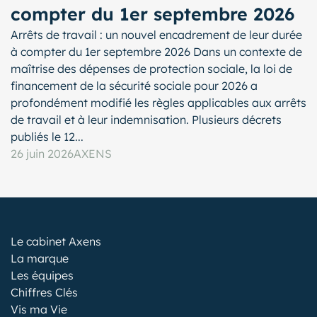
compter du 1er septembre 2026
Arrêts de travail : un nouvel encadrement de leur durée
à compter du 1er septembre 2026 Dans un contexte de
maîtrise des dépenses de protection sociale, la loi de
financement de la sécurité sociale pour 2026 a
profondément modifié les règles applicables aux arrêts
de travail et à leur indemnisation. Plusieurs décrets
publiés le 12...
26 juin 2026
AXENS
Le cabinet Axens
La marque
Les équipes
Chiffres Clés
Vis ma Vie