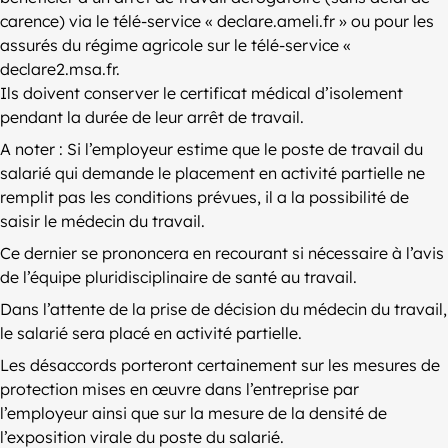
carence) via le télé-service « declare.ameli.fr » ou pour les
assurés du régime agricole sur le télé-service «
declare2.msa.fr.
Ils doivent conserver le certificat médical d’isolement
pendant la durée de leur arrêt de travail.
A noter : Si l’employeur estime que le poste de travail du
salarié qui demande le placement en activité partielle ne
remplit pas les conditions prévues, il a la possibilité de
saisir le médecin du travail.
Ce dernier se prononcera en recourant si nécessaire à l’avis
de l’équipe pluridisciplinaire de santé au travail.
Dans l’attente de la prise de décision du médecin du travail,
le salarié sera placé en activité partielle.
Les désaccords porteront certainement sur les mesures de
protection mises en œuvre dans l’entreprise par
l’employeur ainsi que sur la mesure de la densité de
l’exposition virale du poste du salarié.