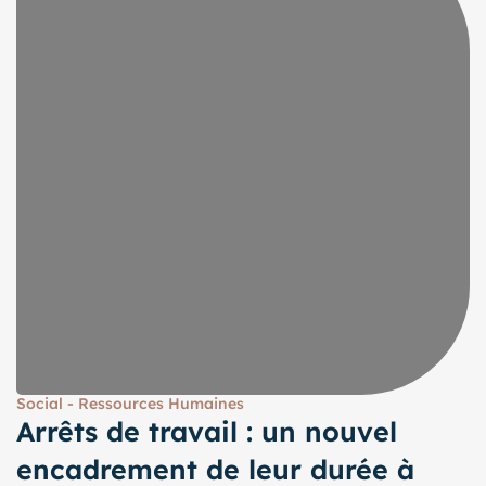
Social - Ressources Humaines
Arrêts de travail : un nouvel
encadrement de leur durée à