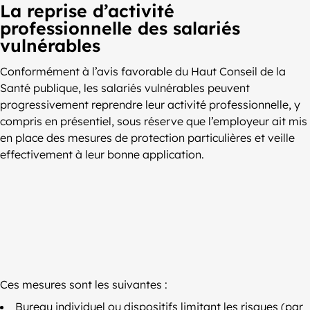
La reprise d’activité
professionnelle des salariés
vulnérables
Conformément à l’avis favorable du Haut Conseil de la
Santé publique, les salariés vulnérables peuvent
progressivement reprendre leur activité professionnelle, y
compris en présentiel, sous réserve que l’employeur ait mis
en place des mesures de protection particulières et veille
effectivement à leur bonne application.
Ces mesures sont les suivantes :
Bureau individuel ou dispositifs limitant les risques (par