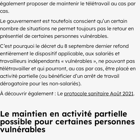
également proposer de maintenir le télétravail au cas par
cas.
Le gouvernement est toutefois conscient qu’un certain
nombre de situations ne permet toujours pas le retour en
présentiel de certaines personnes vulnérables.
C’est pourquoi le décret du 8 septembre dernier refond
entièrement le dispositif applicable, aux salariés et
travailleurs indépendants « vulnérables », ne pouvant pas
télétravailler et qui pourront, au cas par cas, être placé en
activité partielle (ou bénéficier d’un arrêt de travail
dérogatoire pour les non-salariés).
À découvrir également : Le
protocole sanitaire Août 2021
.
Le maintien en activité partielle
possible pour certaines personnes
vulnérables