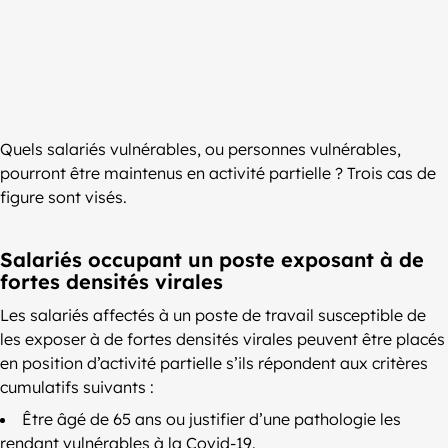
Quels salariés vulnérables, ou personnes vulnérables,
pourront être maintenus en activité partielle ? Trois cas de
figure sont visés.
Salariés occupant un poste exposant à de
fortes densités virales
Les salariés affectés à un poste de travail susceptible de
les exposer à de fortes densités virales peuvent être placés
en position d’activité partielle s’ils répondent aux critères
cumulatifs suivants :
Être âgé de 65 ans ou justifier d’une pathologie les
rendant vulnérables à la Covid-19.