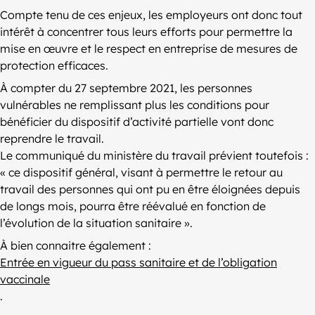
Compte tenu de ces enjeux, les employeurs ont donc tout
intérêt à concentrer tous leurs efforts pour permettre la
mise en œuvre et le respect en entreprise de mesures de
protection efficaces.
À compter du 27 septembre 2021, les personnes
vulnérables ne remplissant plus les conditions pour
bénéficier du dispositif d’activité partielle vont donc
reprendre le travail.
Le communiqué du ministère du travail prévient toutefois :
« ce dispositif général, visant à permettre le retour au
travail des personnes qui ont pu en être éloignées depuis
de longs mois, pourra être réévalué en fonction de
l’évolution de la situation sanitaire ».
À bien connaitre également :
Entrée en vigueur du pass sanitaire et de l’obligation
vaccinale
.