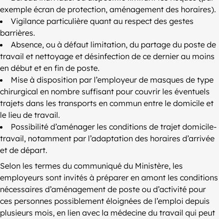
exemple écran de protection, aménagement des horaires).
Vigilance particulière quant au respect des gestes
barrières.
Absence, ou à défaut limitation, du partage du poste de
travail et nettoyage et désinfection de ce dernier au moins
en début et en fin de poste.
Mise à disposition par l’employeur de masques de type
chirurgical en nombre suffisant pour couvrir les éventuels
trajets dans les transports en commun entre le domicile et
le lieu de travail.
Possibilité d’aménager les conditions de trajet domicile-
travail, notamment par l’adaptation des horaires d’arrivée
et de départ.
Selon les termes du communiqué du Ministère, les
employeurs sont invités à préparer en amont les conditions
nécessaires d’aménagement de poste ou d’activité pour
ces personnes possiblement éloignées de l’emploi depuis
plusieurs mois, en lien avec la médecine du travail qui peut