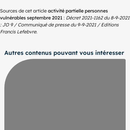
Sources de cet article
activité partielle personnes
vulnérables septembre 2021
:
Décret 2021-1162 du 8-9-2021
: JO 9 / Communiqué de presse du 9-9-2021 / Editions
Francis Lefebvre
.
Autres contenus pouvant vous intéresser