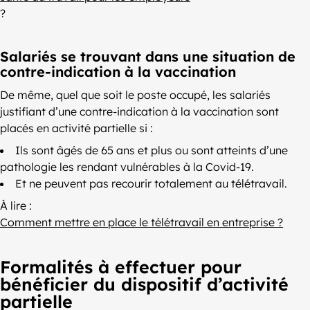
?
Salariés se trouvant dans une situation de
contre-indication à la vaccination
De même, quel que soit le poste occupé, les salariés
justifiant d’une contre-indication à la vaccination sont
placés en activité partielle si :
Ils sont âgés de 65 ans et plus ou sont atteints d’une
pathologie les rendant vulnérables à la Covid-19.
Et ne peuvent pas recourir totalement au télétravail.
À lire :
Comment mettre en place le télétravail en entreprise ?
Formalités à effectuer pour
bénéficier du dispositif d’activité
partielle