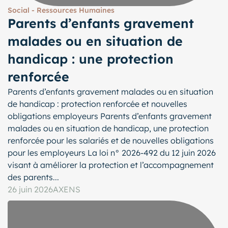
Social - Ressources Humaines
Parents d’enfants gravement
malades ou en situation de
handicap : une protection
renforcée
Parents d’enfants gravement malades ou en situation
de handicap : protection renforcée et nouvelles
obligations employeurs Parents d’enfants gravement
malades ou en situation de handicap, une protection
renforcée pour les salariés et de nouvelles obligations
pour les employeurs La loi n° 2026-492 du 12 juin 2026
visant à améliorer la protection et l’accompagnement
des parents...
26 juin 2026
AXENS