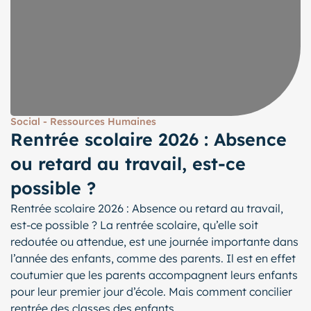
Social - Ressources Humaines
Rentrée scolaire 2026 : Absence
ou retard au travail, est-ce
possible ?
Rentrée scolaire 2026 : Absence ou retard au travail,
est-ce possible ? La rentrée scolaire, qu’elle soit
redoutée ou attendue, est une journée importante dans
l’année des enfants, comme des parents. Il est en effet
coutumier que les parents accompagnent leurs enfants
pour leur premier jour d’école. Mais comment concilier
rentrée des classes des enfants...