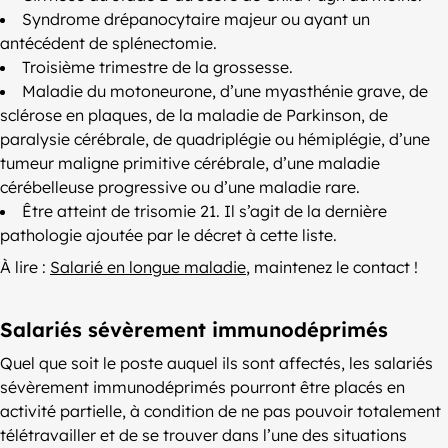
Syndrome drépanocytaire majeur ou ayant un
antécédent de splénectomie.
Troisième trimestre de la grossesse.
Maladie du motoneurone, d’une myasthénie grave, de
sclérose en plaques, de la maladie de Parkinson, de
paralysie cérébrale, de quadriplégie ou hémiplégie, d’une
tumeur maligne primitive cérébrale, d’une maladie
cérébelleuse progressive ou d’une maladie rare.
Être atteint de trisomie 21. Il s’agit de la dernière
pathologie ajoutée par le décret à cette liste.
À lire :
Salarié en longue maladie
, maintenez le contact !
Salariés sévèrement immunodéprimés
Quel que soit le poste auquel ils sont affectés, les salariés
sévèrement immunodéprimés pourront être placés en
activité partielle, à condition de ne pas pouvoir totalement
télétravailler et de se trouver dans l’une des situations