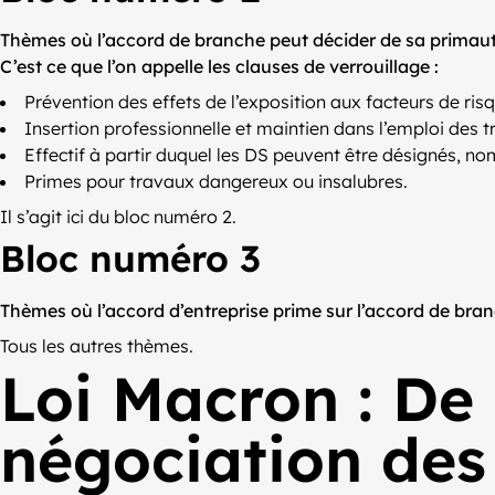
Thèmes où l’accord de branche peut décider de sa primauté
C’est ce que l’on appelle les clauses de verrouillage :
Prévention des effets de l’exposition aux facteurs de ris
Insertion professionnelle et maintien dans l’emploi des t
Effectif à partir duquel les DS peuvent être désignés, no
Primes pour travaux dangereux ou insalubres.
Il s’agit ici du bloc numéro 2.
Bloc numéro 3
Thèmes où l’accord d’entreprise prime sur l’accord de br
Tous les autres thèmes.
Loi Macron : De 
négociation des