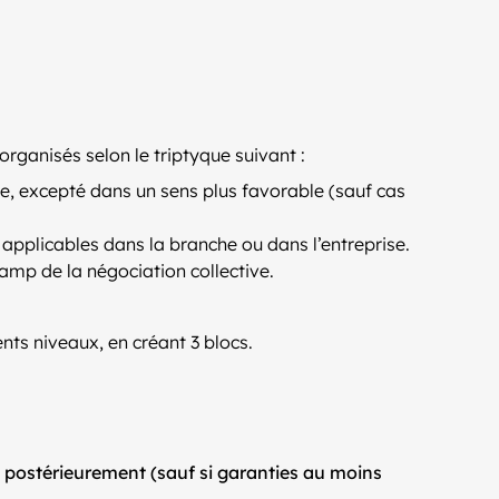
organisés selon le triptyque suivant :
se, excepté dans un sens plus favorable (sauf cas
s applicables dans la branche ou dans l’entreprise.
amp de la négociation collective.
nts niveaux, en créant 3 blocs.
 postérieurement (sauf si garanties au moins