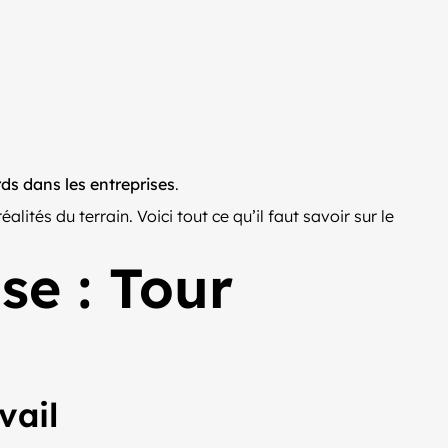
ds dans les entreprises
.
ités du terrain. Voici tout ce qu’il faut savoir sur le
se : Tour
vail