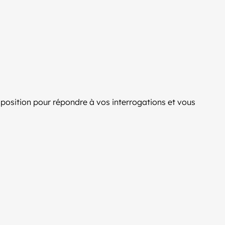
disposition pour répondre à vos interrogations et vous