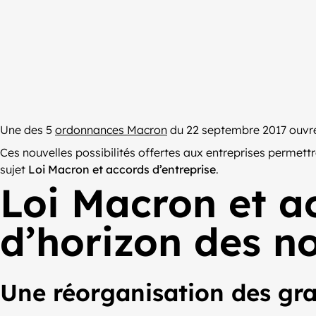
Une des 5
ordonnances Macron
du 22 septembre 2017 ouvre
Ces nouvelles possibilités offertes aux entreprises permettro
sujet
Loi Macron et accords d’entreprise
.
Loi Macron et ac
d’horizon des n
Une réorganisation des gr