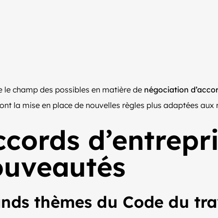
 le champ des possibles en matière de
négociation d’accor
nt la mise en place de nouvelles règles plus adaptées aux réal
cords d’entrepri
ouveautés
ands thèmes du Code du tra