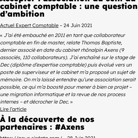
cabinet comptable : une question
d’ambition
Actuel Expert Comptable
– 24 Juin 2021
«
J’ai été embauché en 2011 en tant que collaborateur
comptable en fin de master, relate Thomas Baptiste,
dernier associé en date du cabinet rhônalpin Axens (9
associés, 110 collaborateurs). J’ai enchaîné sur le stage de
Dec (diplôme d’expertise comptable) puis évolué vers un
poste de superviseur et le cabinet m’a proposé un sujet de
mémoire. On m’a laissé entendre qu’une association serait
possible, ce qui m’a boosté pour mener à bien ce projet –
une migration informatique et la revue de nos process
internes – et décrocher le Dec.
»
Lire l’article
À la découverte de nos
partenaires : #Axens