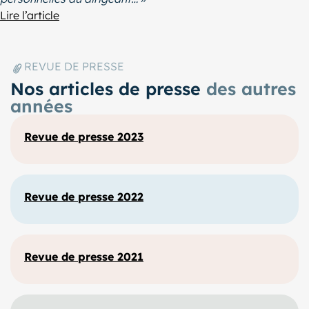
Lire l’article
REVUE DE PRESSE
Nos articles de presse
des autres
années
Revue de presse 2023
Revue de presse 2022
Revue de presse 2021