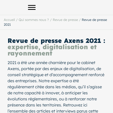
Afficher le menu principal
Accueil
/
Qui sommes nous ?
/
Revue de presse
/
Revue de presse
2021
Revue de presse Axens 2021 :
expertise, digitalisation et
rayonnement
2021 a été une année charnière pour le cabinet
Axens, portée par des enjeux de digitalisation, de
conseil stratégique et d’accompagnement renforcé
des entreprises. Notre expertise a été
régulièrement citée dans les médias, qu’il s’agisse
de notre capacité à innover, à anticiper les
évolutions réglementaires, ou à renforcer notre
présence dans les territoires. Retrouvez ici
l’ensemble des articles et interviews parus cette