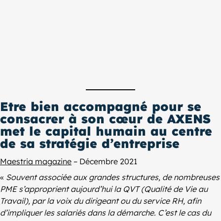
Etre bien accompagné pour se
consacrer à son cœur de
AXENS
met le capital humain au centre
de sa stratégie d’entreprise
Maestria magazine
– Décembre 2021
«
Souvent associée aux grandes structures, de nombreuses
PME s’approprient aujourd’hui la QVT (Qualité de Vie au
Travail), par la voix du dirigeant ou du service RH, afin
d’impliquer les salariés dans la démarche. C’est le cas du