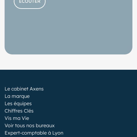
ÉCOUTER
Le cabinet Axens
La marque
Les équipes
Chiffres Clés
Vis ma Vie
Voir tous nos bureaux
Expert-comptable à Lyon