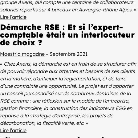
groupe Axens, qui compte une centaine de collaborateurs
salariés répartis sur 4 bureaux en Auvergne-Rhône Alpes.
»
Lire l’article
Démarche RSE : Et si l’expert-
comptable était un interlocuteur
de choix ?
Maestria magazine
– Septembre 2021
«
Chez Axens, la démarche est en train de se structurer afin
de pouvoir répondre aux attentes et besoins de ses clients
en la matière, d’anticiper la réglementation, et de faire
d’une contrainte une opportunité. Le projet est d’apporter
un conseil personnalisé sur de nombreux domaines de la
RSE comme : une réflexion sur le modèle de l’entreprise,
gestion financière, la construction des indicateurs ESG en
réponse à la stratégie d’entreprise, les projets de
décarbonation, la fiscalité verte, etc.
»
Lire l’article