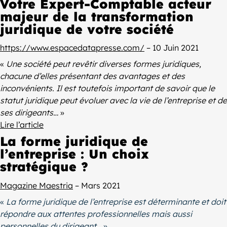
Votre Expert-Comptable acteur
majeur de la transformation
juridique de votre société
https://www.espacedatapresse.com/
– 10 Juin 2021
«
Une société peut revêtir diverses formes juridiques,
chacune d’elles présentant des avantages et des
inconvénients. Il est toutefois important de savoir que le
statut juridique peut évoluer avec la vie de l’entreprise et de
ses dirigeants…
»
Lire l’article
La forme juridique de
l’entreprise : Un choix
stratégique ?
Magazine Maestria
– Mars 2021
«
La forme juridique de l’entreprise est déterminante et doit
répondre aux attentes professionnelles mais aussi
personnelles du dirigeant…
»