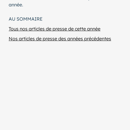
année.
AU SOMMAIRE
Tous nos articles de presse de cette année
Nos articles de presse des années précédentes