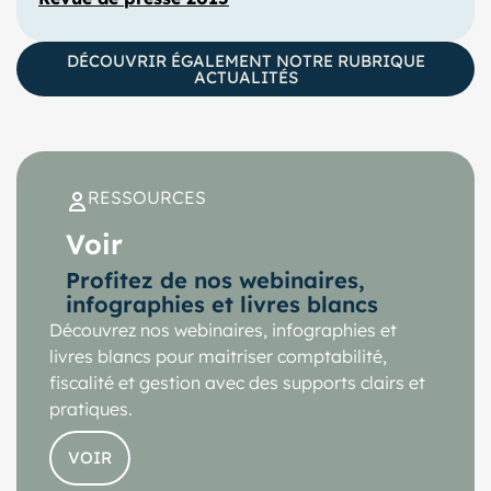
DÉCOUVRIR ÉGALEMENT NOTRE RUBRIQUE
ACTUALITÉS
RESSOURCES
Voir
Profitez de nos webinaires,
infographies et livres blancs
Découvrez nos webinaires, infographies et
livres blancs pour maitriser comptabilité,
fiscalité et gestion avec des supports clairs et
pratiques.
VOIR