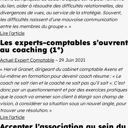
du lien, aider à résoudre des difficultés relationnelles, des
divergences de vues, au service de la stratégie. Souvent,
les difficultés naissent d’une mauvaise communication
entre les membres du groupe ».
»
Lire l’article
Les experts-comptables s’ouvrent
au coaching (1°)
Actuel Expert Comptable
– 29 Juin 2021
«
Hervé Granet, dirigeant du cabinet comptable Axens et
lui-même en formation pour devenir coach résume : « Le
coach ne sait rien et le coaché ne sait pas qu’il sait ». C’est
donc par un questionnement et par des exercices pratiques
que le coach va amener son client à élargir son champ de
vision, à considérer sa situation sous un nouvel angle, pour
trouver une résolution.
»
Lire l’article
Accepter l’association au sein du