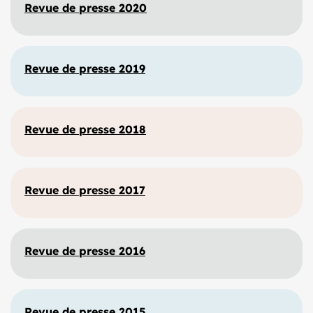
Revue de presse 2020
Revue de presse 2019
Revue de presse 2018
Revue de presse 2017
Revue de presse 2016
Revue de presse 2015