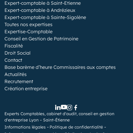
Expert-comptable à Saint-Etienne
Expert-comptable à Andrézieux
Expert-comptable à Sainte-Sigolène
Toutes nos expertises
Expertise-Comptable
Conseil en Gestion de Patrimoine
Fiscalité
Droit Social
Contact
Base barème d’heure Commissaires aux comptes
Actualités
Recrutement
Création entreprise
Experts Comptables, cabinet d'audit, conseil en gestion
d'entreprise Lyon – Saint-Étienne
Informations légales
Politique de confidentialité