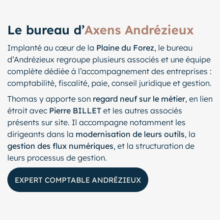
Le bureau d’
Axens Andrézieux
Implanté au cœur de la
Plaine du Forez
, le bureau
d’Andrézieux regroupe plusieurs associés et une équipe
complète dédiée à l’accompagnement des entreprises :
comptabilité, fiscalité, paie, conseil juridique et gestion.
Thomas y apporte son
regard neuf sur le métier
, en lien
étroit avec
Pierre BILLET
et les autres associés
présents sur site. Il accompagne notamment les
dirigeants dans la
modernisation de leurs outils
, la
gestion des flux numériques
, et la structuration de
leurs processus de gestion.
EXPERT COMPTABLE ANDRÉZIEUX