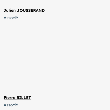
Julien JOUSSERAND
Associé
Pierre BILLET
Associé