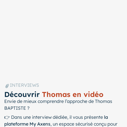
INTERVIEWS
Découvrir
Thomas en vidéo
Envie de mieux comprendre l’approche de Thomas
BAPTISTE ?
👉 Dans une interview dédiée, il vous présente
la
plateforme My Axens
, un espace sécurisé conçu pour