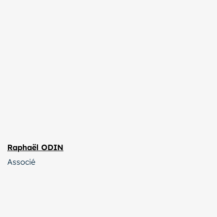
Raphaël ODIN
Associé