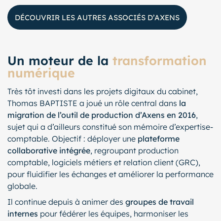
DÉCOUVRIR LES AUTRES ASSOCIÉS D’AXENS
Un moteur de la
transformation
numérique
Très tôt investi dans les projets digitaux du cabinet,
Thomas BAPTISTE a joué un rôle central dans
la
migration de l’outil de production d’Axens en 2016
,
sujet qui a d’ailleurs constitué son mémoire d’expertise-
comptable. Objectif : déployer une
plateforme
collaborative intégrée
, regroupant production
comptable, logiciels métiers et relation client (GRC),
pour fluidifier les échanges et améliorer la performance
globale.
Il continue depuis à animer des
groupes de travail
internes
pour fédérer les équipes, harmoniser les