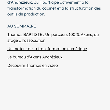
d’
Andrézieux
, où il participe activement à la
transformation du cabinet et à la structuration des
outils de production.
AU SOMMAIRE
Thomas BAPTISTE : Un parcours 100 % Axens, du
stage à l’association
Un moteur de la transformation numérique
Le bureau d’Axens Andrézieux
Découvrir Thomas en vidéo