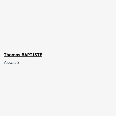
Thomas BAPTISTE
Associé