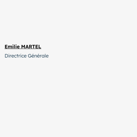
Emilie MARTEL
Directrice Générale