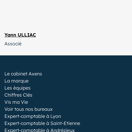
Yann ULLIAC
Associé
Le cabinet Axens
La marque
Les équipes
Chiffres Clés
Vis ma Vie
Voir tous nos bureaux
Expert-comptable à Lyon
Expert-comptable à Saint-Etienne
Expert-comptable à Andrézieux