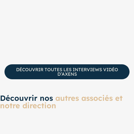
DÉCOUVRIR TOUTES LES INTERVIEWS VIDÉO
D’AXENS
Découvrir nos
autres associés et
notre direction