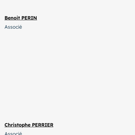
Benoit PERIN
Associé
Christophe PERRIER
Associé