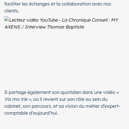
faciliter les échanges et la collaboration avec nos
clients.
Il partage également son quotidien dans une vidéo
«
Vis ma Vie »
, où il revient sur son rôle au sein du
cabinet, son parcours, et sa vision du métier d’expert-
comptable d’aujourd’hui.