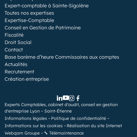
Expert-comptable à Sainte-Sigolène
Toutes nos expertises
Expertise-Comptable
Conseil en Gestion de Patrimoine
Fiscalité
Droit Social
Contact
Base barème d’heure Commissaires aux comptes
Actualités
Recrutement
Création entreprise
Experts Comptables, cabinet d'audit, conseil en gestion
d'entreprise Lyon – Saint-Étienne
Informations légales
Politique de confidentialité
Informations sur les cookies
Réalisation du site Internet
Webqam Groupe
🔧 Télémaintenance