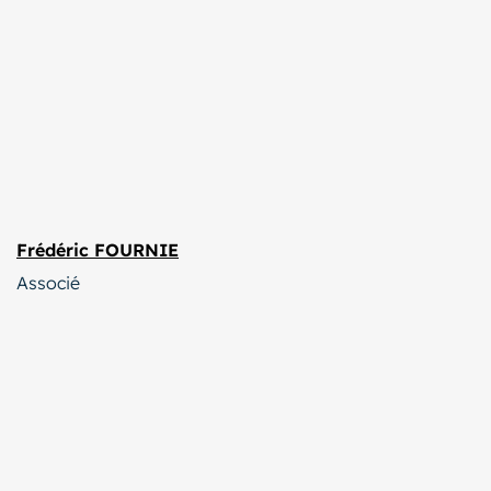
Frédéric FOURNIE
Associé