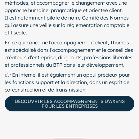
méthodes, et accompagner le changement avec une
approche humaine, pragmatique et orientée client.
Il est notamment pilote de notre Comité des Normes
qui assure une veille sur la réglementation comptable
et fiscale.
En ce qui concerne l’accompagnement client, Thomas
est spécialisé dans l’accompagnement et le conseil des
créateurs d’entreprise, dirigeants, professions libérales
et professionnels du BTP dans leur développement.
👉 En interne, il est également un appui précieux pour
les fonctions support et la direction, dans un esprit de
co-construction et de transmission.
DÉCOUVRIR LES ACCOMPAGNEMENTS D’AXENS
POUR LES ENTREPRISES