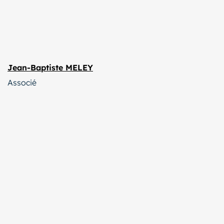
Jean-Baptiste MELEY
Associé