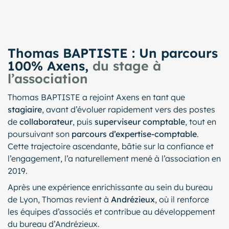
Thomas BAPTISTE : Un parcours
100% Axens,
du stage à
l’association
Thomas BAPTISTE a rejoint Axens en tant que
stagiaire
, avant d’évoluer rapidement vers des postes
de
collaborateur
, puis
superviseur comptable
, tout en
poursuivant son
parcours d’expertise-comptable
.
Cette trajectoire ascendante, bâtie sur la confiance et
l’engagement, l’a naturellement mené à l’association en
2019.
Après une expérience enrichissante au sein du bureau
de Lyon, Thomas revient à
Andrézieux
, où il renforce
les équipes d’associés et contribue au développement
du bureau d’Andrézieux.