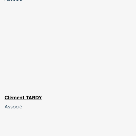
Clément TARDY
Associé