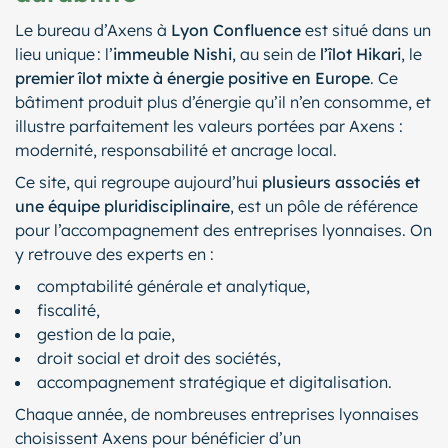
Le bureau d’Axens à
Lyon Confluence
est situé dans un
lieu unique : l’
immeuble Nishi
, au sein de
l’îlot Hikari
, le
premier îlot mixte à énergie positive en Europe
. Ce
bâtiment produit plus d’énergie qu’il n’en consomme, et
illustre parfaitement les valeurs portées par Axens :
modernité, responsabilité et ancrage local.
Ce site, qui regroupe aujourd’hui
plusieurs associés et
une équipe pluridisciplinaire
, est un pôle de référence
pour l’accompagnement des entreprises lyonnaises. On
y retrouve des experts en :
comptabilité générale et analytique,
fiscalité,
gestion de la paie,
droit social et droit des sociétés,
accompagnement stratégique et digitalisation.
Chaque année, de nombreuses entreprises lyonnaises
choisissent Axens pour bénéficier d’un