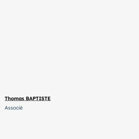
Thomas BAPTISTE
Associé