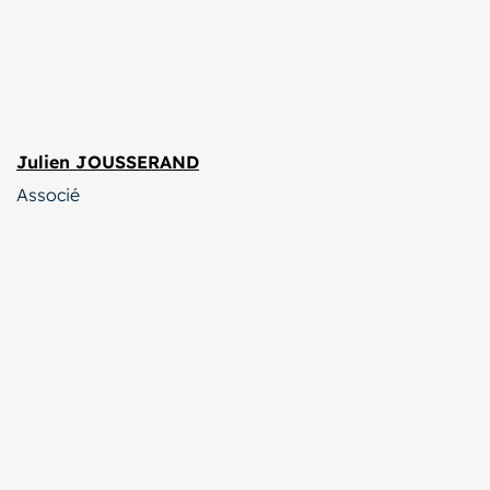
Julien JOUSSERAND
Associé