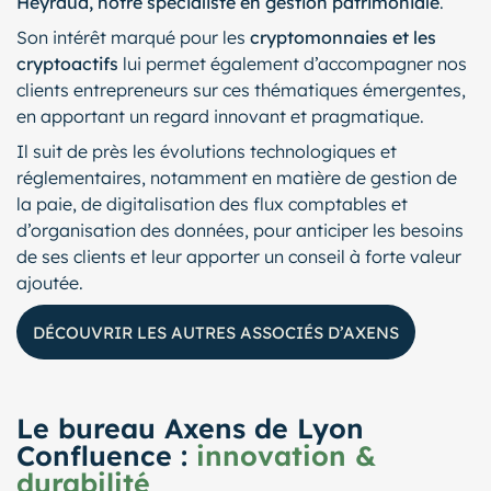
Heyraud, notre spécialiste en gestion patrimoniale
.
Son intérêt marqué pour les
cryptomonnaies et les
cryptoactifs
lui permet également d’accompagner nos
clients entrepreneurs sur ces thématiques émergentes,
en apportant un regard innovant et pragmatique.
Il suit de près les évolutions technologiques et
réglementaires, notamment en matière de gestion de
la paie, de digitalisation des flux comptables et
d’organisation des données, pour anticiper les besoins
de ses clients et leur apporter un conseil à forte valeur
ajoutée.
DÉCOUVRIR LES AUTRES ASSOCIÉS D’AXENS
Le bureau Axens de Lyon
Confluence :
innovation &
durabilité