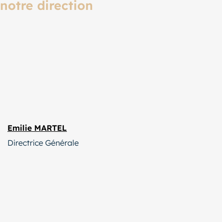
notre direction
Emilie MARTEL
Directrice Générale