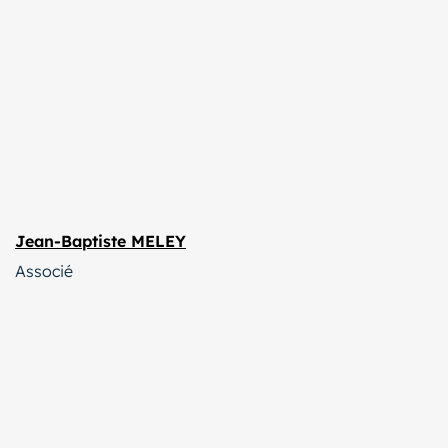
Jean-Baptiste MELEY
Associé