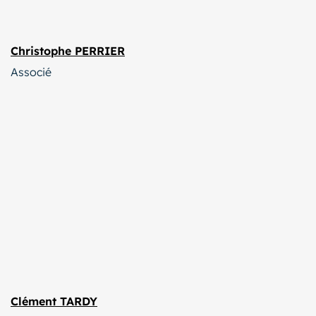
Christophe PERRIER
Associé
Clément TARDY