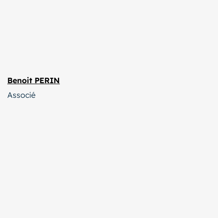
Benoit PERIN
Associé