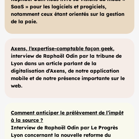
SaaS » pour les logiciels et progiciels,
notamment ceux étant orientés sur la gestion
de la paie.
Axens, l’expertise-comptable façon geek
,
interview de Raphaël Odin par la tribune de
Lyon dans un article parlant de la
digitalisation d’Axens, de notre application
mobile et de notre présence importante sur le
web.
Comment anticiper le prélèvement de l’impôt
à la source ?
Interview de Raphaël Odin par Le Progrès
Lyon concernant la nouvelle reforme du