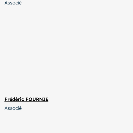
Associé
Frédéric FOURNIE
Associé