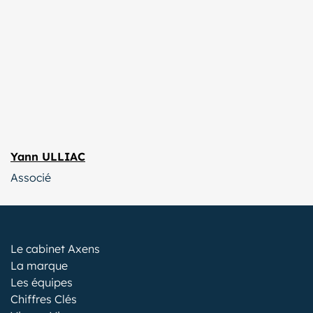
Yann ULLIAC
Associé
Le cabinet Axens
La marque
Les équipes
Chiffres Clés