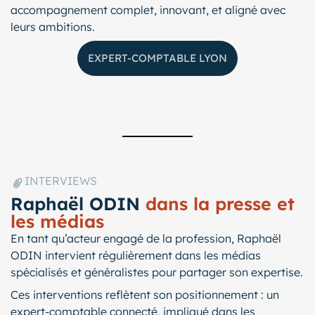
accompagnement complet, innovant, et aligné avec
leurs ambitions.
EXPERT-COMPTABLE LYON
INTERVIEWS
Raphaël ODIN
dans la presse et
les médias
En tant qu’acteur engagé de la profession, Raphaël
ODIN intervient régulièrement dans les médias
spécialisés et généralistes pour partager son expertise.
Ces interventions reflètent son positionnement : un
expert-comptable connecté, impliqué dans les