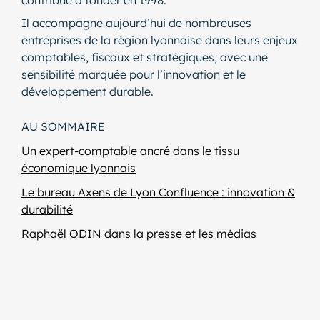
Il accompagne aujourd’hui de nombreuses
entreprises de la région lyonnaise dans leurs enjeux
comptables, fiscaux et stratégiques, avec une
sensibilité marquée pour l’innovation et le
développement durable.
AU SOMMAIRE
Un expert-comptable ancré dans le tissu
économique lyonnais
Le bureau Axens de Lyon Confluence : innovation &
durabilité
Raphaël ODIN dans la presse et les médias