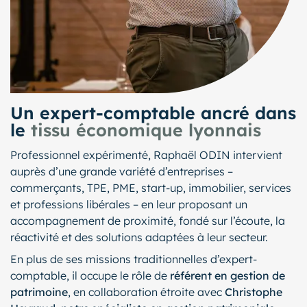
Un expert-comptable ancré dans
le
tissu économique lyonnais
Professionnel expérimenté, Raphaël ODIN intervient
auprès d’une grande variété d’entreprises –
commerçants, TPE, PME, start-up, immobilier, services
et professions libérales – en leur proposant un
accompagnement de proximité, fondé sur l’écoute, la
réactivité et des solutions adaptées à leur secteur.
En plus de ses missions traditionnelles d’expert-
comptable, il occupe le rôle de
référent en gestion de
patrimoine
, en collaboration étroite avec
Christophe