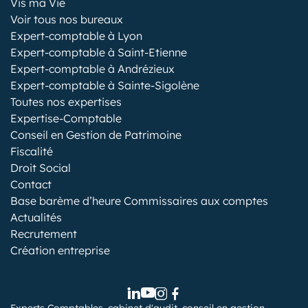
Vis ma Vie
Voir tous nos bureaux
Expert-comptable à Lyon
Expert-comptable à Saint-Etienne
Expert-comptable à Andrézieux
Expert-comptable à Sainte-Sigolène
Toutes nos expertises
Expertise-Comptable
Conseil en Gestion de Patrimoine
Fiscalité
Droit Social
Contact
Base barème d’heure Commissaires aux comptes
Actualités
Recrutement
Création entreprise