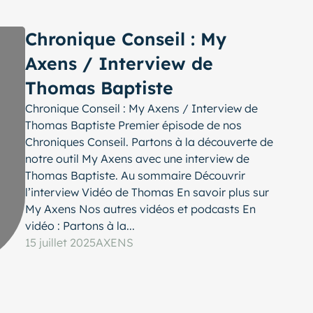
Chronique Conseil : My
Axens / Interview de
Thomas Baptiste
Chronique Conseil : My Axens / Interview de
Thomas Baptiste Premier épisode de nos
Chroniques Conseil. Partons à la découverte de
notre outil My Axens avec une interview de
Thomas Baptiste. Au sommaire Découvrir
l’interview Vidéo de Thomas En savoir plus sur
My Axens Nos autres vidéos et podcasts En
vidéo : Partons à la...
15 juillet 2025
AXENS