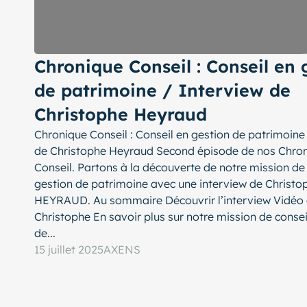
Chronique Conseil : Conseil en 
de patrimoine / Interview de
Christophe Heyraud
Chronique Conseil : Conseil en gestion de patrimoine
de Christophe Heyraud Second épisode de nos Chro
Conseil. Partons à la découverte de notre mission de 
gestion de patrimoine avec une interview de Christo
HEYRAUD. Au sommaire Découvrir l’interview Vidéo
Christophe En savoir plus sur notre mission de consei
de...
15 juillet 2025
AXENS