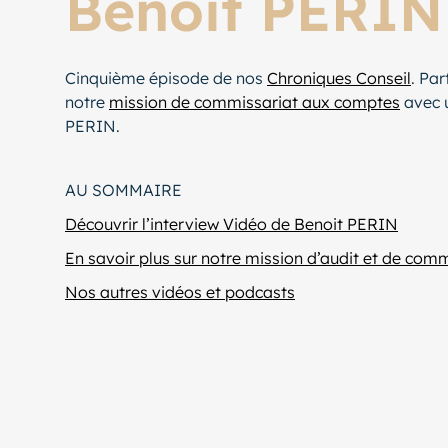
Benoit PERIN
Cinquième épisode de nos
Chroniques Conseil
. Pa
notre
mission de commissariat aux comptes
avec u
PERIN.
AU SOMMAIRE
Découvrir l’interview Vidéo de Benoit PERIN
En savoir plus sur notre mission d’audit et de co
Nos autres vidéos et podcasts