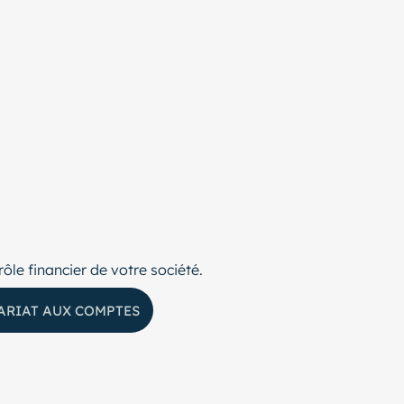
le financier de votre société.
ARIAT AUX COMPTES