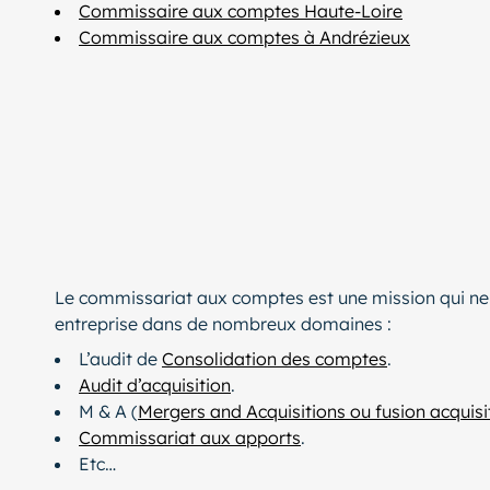
Commissaire aux comptes Haute-Loire
Commissaire aux comptes à Andrézieux
Le commissariat aux comptes est une mission qui ne
entreprise dans de nombreux domaines :
L’audit de
Consolidation des comptes
.
Audit d’acquisition
.
M & A (
Mergers and Acquisitions ou fusion acquisi
Commissariat aux apports
.
Etc…