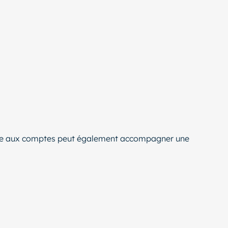
saire aux comptes peut également accompagner une