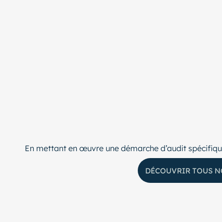
En mettant en œuvre une démarche d’audit spécifique,
DÉCOUVRIR TOUS N