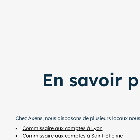
En savoir p
Chez Axens, nous disposons de plusieurs locaux nou
Commissaire aux comptes à Lyon
Commissaire aux comptes à Saint-Etienne