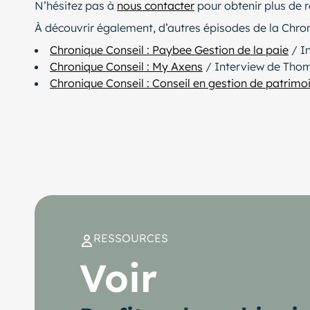
N’hésitez pas à
nous contacter
pour obtenir plus de 
À découvrir également, d’autres épisodes de la Chron
Chronique Conseil : Paybee Gestion de la paie
/ I
Chronique Conseil : My Axens
/ Interview de Thom
Chronique Conseil : Conseil en gestion de patrimo
RESSOURCES
Voir