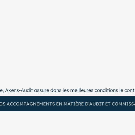
 Axens-Audit assure dans les meilleures conditions le contrô
OS ACCOMPAGNEMENTS EN MATIÈRE D’AUDIT ET COMMISS