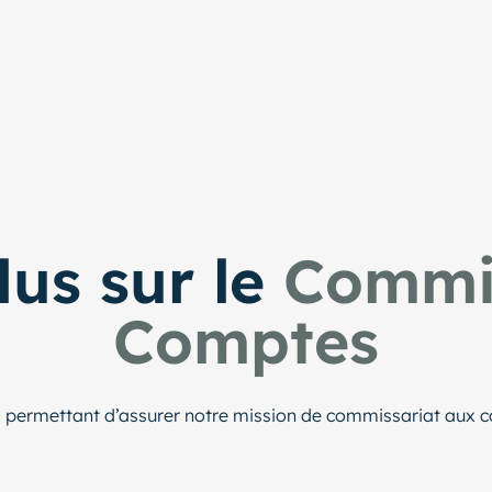
lus sur le
Commis
Comptes
s permettant d’assurer notre mission de commissariat aux 