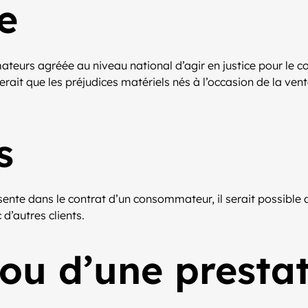
e
teurs agréée au niveau national d’agir en justice pour le 
nerait que les préjudices matériels nés à l’occasion de la ven
s
ente dans le contrat d’un consommateur, il serait possible 
d’autres clients.
ou d’une prestat