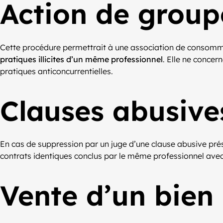
Action de group
Cette procédure permettrait à une association de consomma
pratiques illicites d’un même professionnel
. Elle ne concer
pratiques anticoncurrentielles.
Clauses abusive
En cas de suppression par un juge d’une clause abusive prés
contrats identiques conclus par le même professionnel avec 
Vente d’un bien 