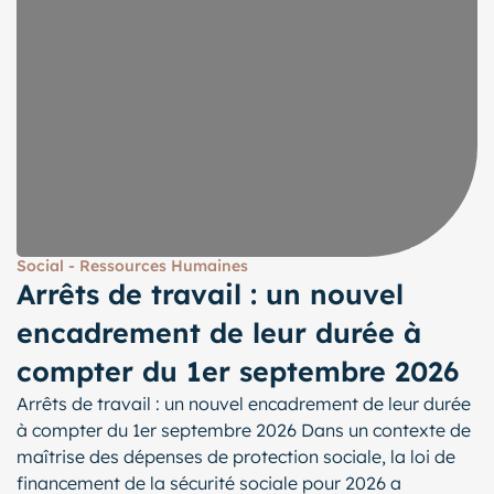
Social - Ressources Humaines
Arrêts de travail : un nouvel
encadrement de leur durée à
compter du 1er septembre 2026
Arrêts de travail : un nouvel encadrement de leur durée
à compter du 1er septembre 2026 Dans un contexte de
maîtrise des dépenses de protection sociale, la loi de
financement de la sécurité sociale pour 2026 a