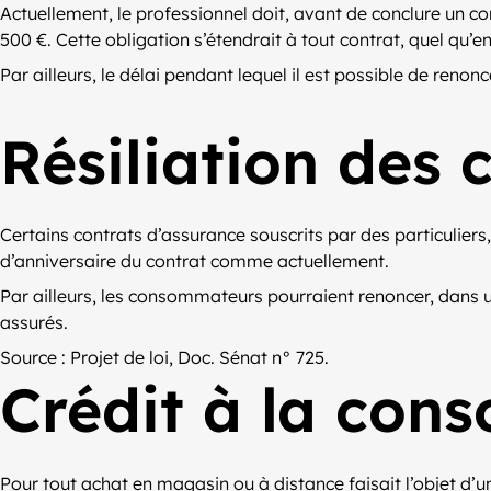
Actuellement, le professionnel doit, avant de conclure un con
500 €. Cette obligation s’étendrait à tout contrat, quel qu’e
Par ailleurs, le délai pendant lequel il est possible de renon
Résiliation des 
Certains contrats d’assurance souscrits par des particuliers,
d’anniversaire du contrat comme actuellement.
Par ailleurs, les consommateurs pourraient renoncer, dans un 
assurés.
Source : Projet de loi, Doc. Sénat n° 725.
Crédit à la con
Pour tout achat en magasin ou à distance faisait l’objet d’