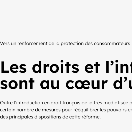
Vers un renforcement de la protection des consommateurs 
Les droits et l
sont au cœur d’
Outre l’introduction en droit français de la très médiatisée
certain nombre de mesures pour rééquilibrer les pouvoirs
des principales dispositions de cette réforme.