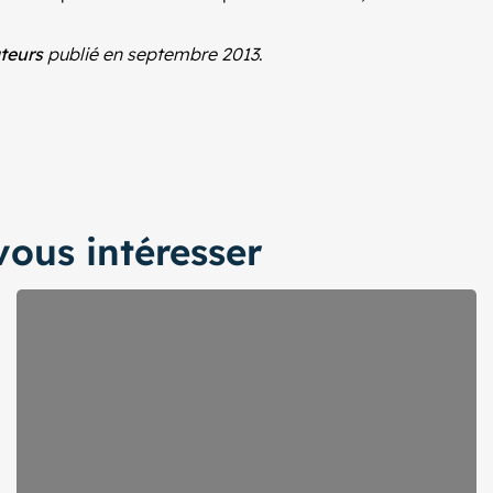
teurs
publié en septembre 2013
.
ous intéresser