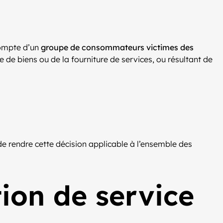
compte d’un
groupe de consommateurs victimes des
te de biens ou de la fourniture de services, ou résultant de
de rendre cette décision applicable à l’ensemble des
ion de service