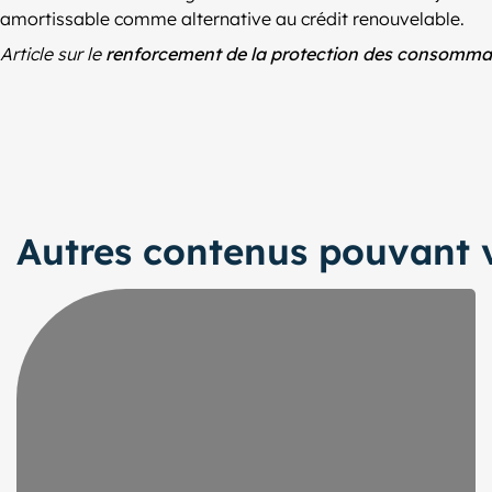
amortissable comme alternative au crédit renouvelable.
Article sur le
renforcement de la protection des consomma
Autres contenus pouvant v