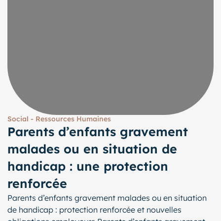
Social - Ressources Humaines
Parents d’enfants gravement
malades ou en situation de
handicap : une protection
renforcée
Parents d’enfants gravement malades ou en situation
de handicap : protection renforcée et nouvelles