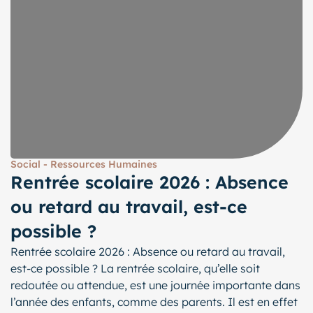
Social - Ressources Humaines
Rentrée scolaire 2026 : Absence
ou retard au travail, est-ce
possible ?
Rentrée scolaire 2026 : Absence ou retard au travail,
est-ce possible ? La rentrée scolaire, qu’elle soit
redoutée ou attendue, est une journée importante dans
l’année des enfants, comme des parents. Il est en effet