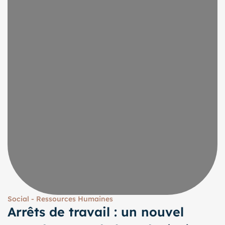
Social - Ressources Humaines
Arrêts de travail : un nouvel