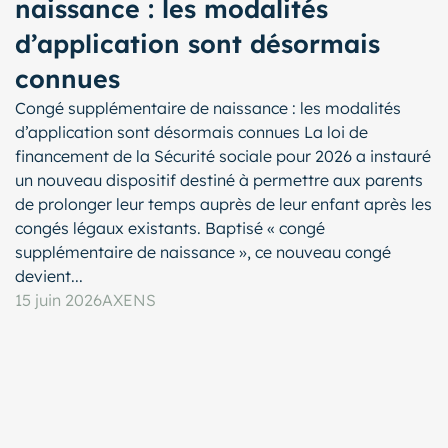
naissance : les modalités
d’application sont désormais
connues
Congé supplémentaire de naissance : les modalités
d’application sont désormais connues La loi de
financement de la Sécurité sociale pour 2026 a instauré
un nouveau dispositif destiné à permettre aux parents
de prolonger leur temps auprès de leur enfant après les
congés légaux existants. Baptisé « congé
supplémentaire de naissance », ce nouveau congé
devient...
15 juin 2026
AXENS