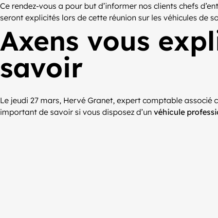
Ce rendez-vous a pour but d’informer nos clients chefs d’ent
seront explicités lors de cette réunion sur les véhicules de s
Axens vous expl
savoir
Le jeudi 27 mars, Hervé Granet, expert comptable associé ch
important de savoir si vous disposez d’un
véhicule profess