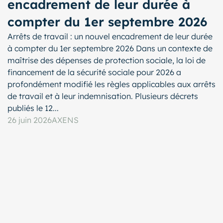
encadrement de leur durée à
compter du 1er septembre 2026
Arrêts de travail : un nouvel encadrement de leur durée
à compter du 1er septembre 2026 Dans un contexte de
maîtrise des dépenses de protection sociale, la loi de
financement de la sécurité sociale pour 2026 a
profondément modifié les règles applicables aux arrêts
de travail et à leur indemnisation. Plusieurs décrets
publiés le 12...
26 juin 2026
AXENS