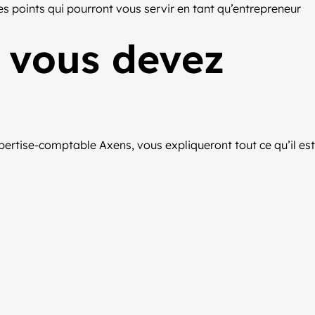
les points qui pourront vous servir en tant qu’entrepreneur
e vous devez
pertise-comptable Axens, vous expliqueront tout ce qu’il est