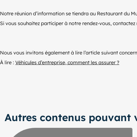
Notre réunion d’information se tiendra au Restaurant du Mu
Si vous souhaitez participer à notre rendez-vous, contactez
Nous vous invitons également à lire l’article suivant conce
À lire :
Véhicules d’entreprise, comment les assurer ?
Autres contenus pouvant v