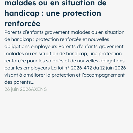
malades ou en situation de
handicap : une protection
renforcée
Parents d’enfants gravement malades ou en situation
de handicap : protection renforcée et nouvelles
obligations employeurs Parents d’enfants gravement
malades ou en situation de handicap, une protection
renforcée pour les salariés et de nouvelles obligations
pour les employeurs La loi n° 2026-492 du 12 juin 2026
visant à améliorer la protection et l’accompagnement
des parents...
26 juin 2026
AXENS