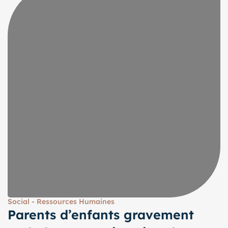
Social - Ressources Humaines
Parents d’enfants gravement