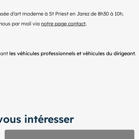
sée d’art moderne à St Priest en Jarez de 8h30 à 10h.
 nous par mail via
notre page contact
.
rnant
les véhicules professionnels et véhicules du dirigeant
.
ous intéresser