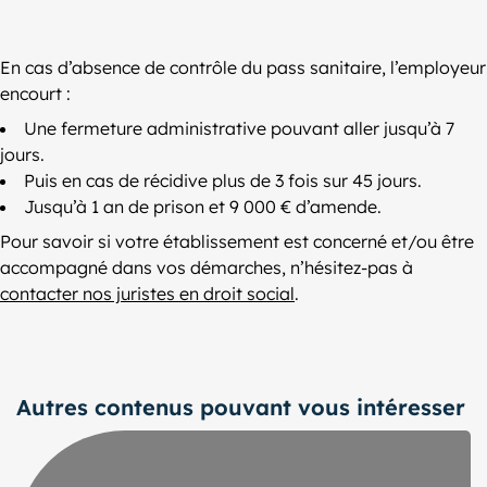
En cas d’absence de contrôle du pass sanitaire, l’employeur
encourt :
Une fermeture administrative pouvant aller jusqu’à 7
jours.
Puis en cas de récidive plus de 3 fois sur 45 jours.
Jusqu’à 1 an de prison et 9 000 € d’amende.
Pour savoir si votre établissement est concerné et/ou être
accompagné dans vos démarches, n’hésitez-pas à
contacter nos juristes en droit social
.
Autres contenus pouvant vous intéresser