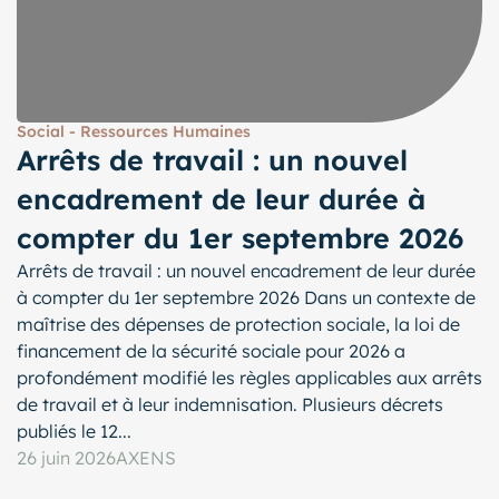
Social - Ressources Humaines
Arrêts de travail : un nouvel
encadrement de leur durée à
compter du 1er septembre 2026
Arrêts de travail : un nouvel encadrement de leur durée
à compter du 1er septembre 2026 Dans un contexte de
maîtrise des dépenses de protection sociale, la loi de
financement de la sécurité sociale pour 2026 a
profondément modifié les règles applicables aux arrêts
de travail et à leur indemnisation. Plusieurs décrets
publiés le 12...
26 juin 2026
AXENS