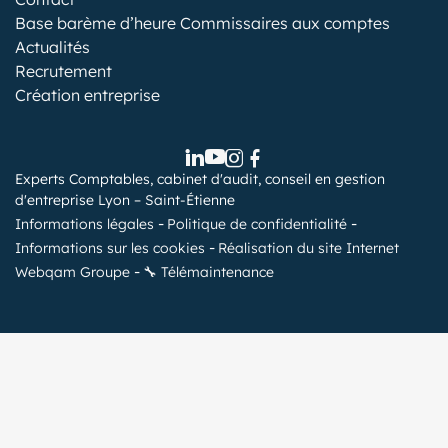
Base barème d’heure Commissaires aux comptes
Actualités
Recrutement
Création entreprise
Experts Comptables, cabinet d'audit, conseil en gestion
d'entreprise Lyon – Saint-Étienne
Informations légales
Politique de confidentialité
Informations sur les cookies
Réalisation du site Internet
Webqam Groupe
🔧 Télémaintenance