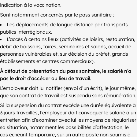
indication à la vaccination.
Sont notamment concernés par le pass sanitaire :
Les déplacements de longue distance par transports
publics interrégionaux.
L’accès à certains lieux (activités de loisirs, restauration,
débit de boissons, foires, séminaires et salons, accueil de
personnes vulnérables et, sur décision du préfet, grands
établissements et centres commerciaux).
À défaut de présentation du pass sanitaire, le salarié n’a
pas le droit d’accéder au lieu de travail.
L’employeur doit lui notifier (envoi d’un écrit), le jour même,
que son contrat de travail est suspendu sans rémunération.
Si la suspension du contrat excède une durée équivalente à
3 jours travaillés, l’employeur doit convoquer le salarié à un
entretien afin d’examiner avec lui les moyens de régulariser
sa situation, notamment les possibilités d’affectation, le
cas échéant temporaire, sur un autre poste non soumis à