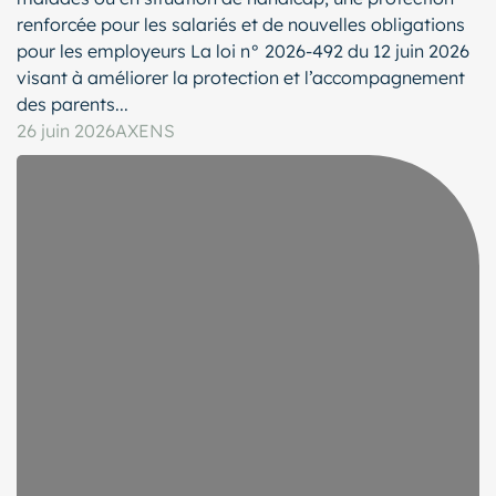
renforcée pour les salariés et de nouvelles obligations
pour les employeurs La loi n° 2026-492 du 12 juin 2026
visant à améliorer la protection et l’accompagnement
des parents...
26 juin 2026
AXENS