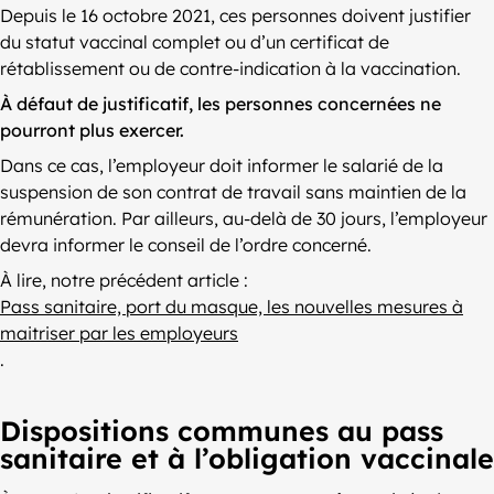
Depuis le 16 octobre 2021, ces personnes doivent justifier
du statut vaccinal complet ou d’un certificat de
rétablissement ou de contre-indication à la vaccination.
À défaut de justificatif, les personnes concernées ne
pourront plus exercer.
Dans ce cas, l’employeur doit informer le salarié de la
suspension de son contrat de travail sans maintien de la
rémunération. Par ailleurs, au-delà de 30 jours, l’employeur
devra informer le conseil de l’ordre concerné.
À lire, notre précédent article :
Pass sanitaire, port du masque, les nouvelles mesures à
maitriser par les employeurs
.
Dispositions communes au pass
sanitaire et à l’obligation vaccinale