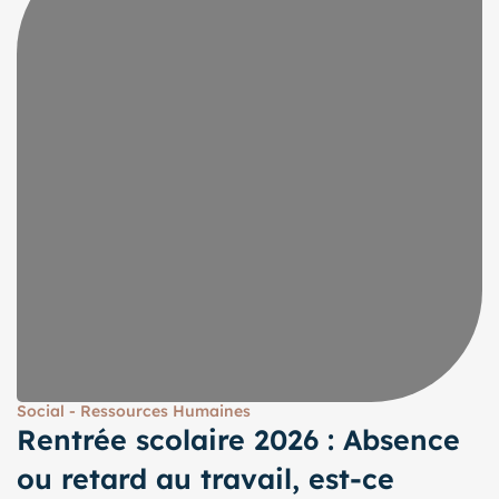
Social - Ressources Humaines
Rentrée scolaire 2026 : Absence
ou retard au travail, est-ce