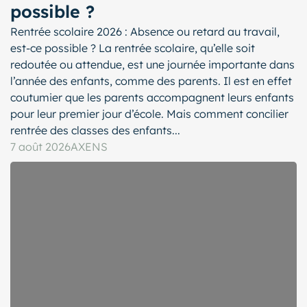
possible ?
Rentrée scolaire 2026 : Absence ou retard au travail,
est-ce possible ? La rentrée scolaire, qu’elle soit
redoutée ou attendue, est une journée importante dans
l’année des enfants, comme des parents. Il est en effet
coutumier que les parents accompagnent leurs enfants
pour leur premier jour d’école. Mais comment concilier
rentrée des classes des enfants...
7 août 2026
AXENS