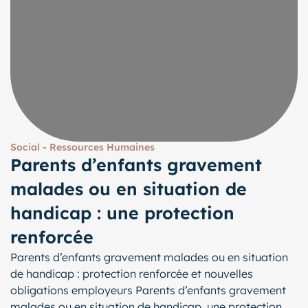
Social - Ressources Humaines
Parents d’enfants gravement
malades ou en situation de
handicap : une protection
renforcée
Parents d’enfants gravement malades ou en situation
de handicap : protection renforcée et nouvelles
obligations employeurs Parents d’enfants gravement
malades ou en situation de handicap, une protection