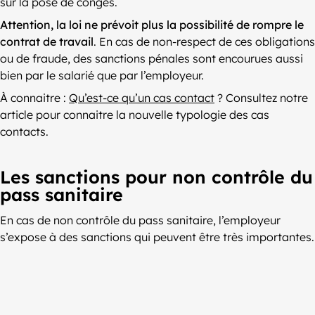
sur la pose de congés.
Attention, la loi ne prévoit plus la possibilité de rompre le
contrat de travail
. En cas de non-respect de ces obligations
ou de fraude, des sanctions pénales sont encourues aussi
bien par le salarié que par l’employeur.
À connaitre :
Qu’est-ce qu’un cas contact
? Consultez notre
article pour connaitre la nouvelle typologie des cas
contacts.
Les sanctions pour non contrôle du
pass sanitaire
En cas de non contrôle du pass sanitaire, l’employeur
s’expose à des sanctions qui peuvent être très importantes.