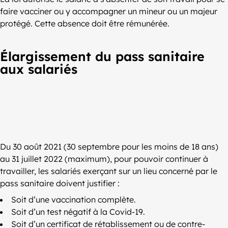
faire vacciner ou y accompagner un mineur ou un majeur
protégé. Cette absence doit être rémunérée.
Élargissement du pass sanitaire
aux salariés
Du 30 août 2021 (30 septembre pour les moins de 18 ans)
au 31 juillet 2022 (maximum), pour pouvoir continuer à
travailler, les salariés exerçant sur un lieu concerné par le
pass sanitaire doivent justifier :
Soit d’une vaccination complète.
Soit d’un test négatif à la Covid-19.
Soit d’un certificat de rétablissement ou de contre-