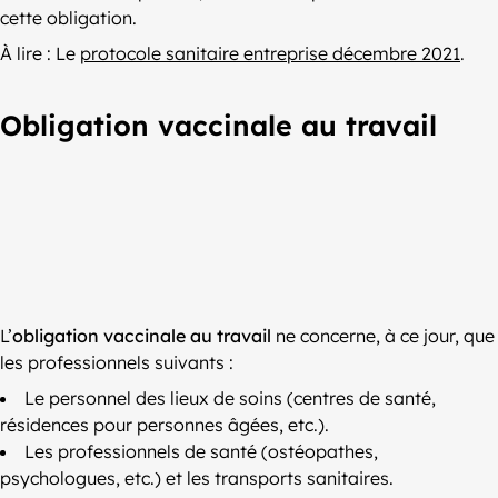
cette obligation.
À lire : Le
protocole sanitaire entreprise décembre 2021
.
Obligation vaccinale au travail
L’
obligation vaccinale au travail
ne concerne, à ce jour, que
les professionnels suivants :
Le personnel des lieux de soins (centres de santé,
résidences pour personnes âgées, etc.).
Les professionnels de santé (ostéopathes,
psychologues, etc.) et les transports sanitaires.