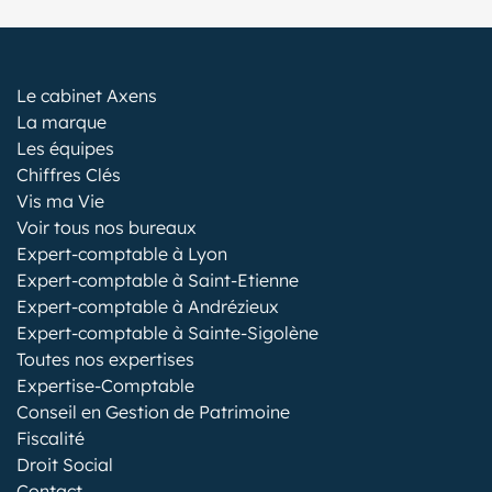
Le cabinet Axens
La marque
Les équipes
Chiffres Clés
Vis ma Vie
Voir tous nos bureaux
Expert-comptable à Lyon
Expert-comptable à Saint-Etienne
Expert-comptable à Andrézieux
Expert-comptable à Sainte-Sigolène
Toutes nos expertises
Expertise-Comptable
Conseil en Gestion de Patrimoine
Fiscalité
Droit Social
Contact