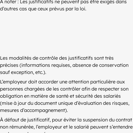
À noter : Les justificatifs ne peuvent pas être exigés dans
d’autres cas que ceux prévus par la loi.
Les modalités de contrôle des justificatifs sont très
précises (informations requises, absence de conservation
sauf exception, etc.).
L’employeur doit accorder une attention particulière aux
personnes chargées de les contrôler afin de respecter son
obligation en matière de santé et sécurité des salariés
(mise à jour du document unique d’évaluation des risques,
mesures d’accompagnement).
À défaut de justificatif, pour éviter la suspension du contrat
non rémunérée, l’employeur et le salarié peuvent s’entendre