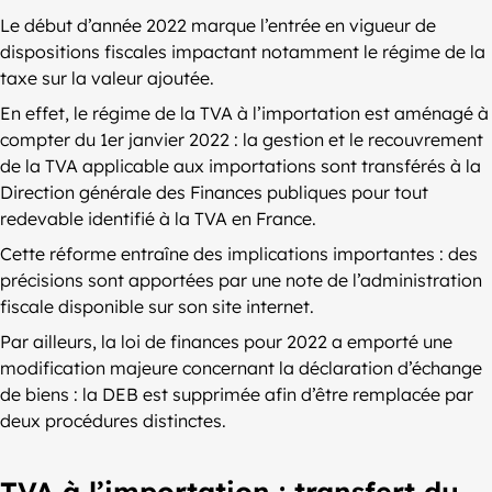
Le début d’année 2022 marque l’entrée en vigueur de
dispositions fiscales impactant notamment le régime de la
taxe sur la valeur ajoutée.
En effet, le régime de la TVA à l’importation est aménagé à
compter du 1er janvier 2022 : la gestion et le recouvrement
de la TVA applicable aux importations sont transférés à la
Direction générale des Finances publiques pour tout
redevable identifié à la TVA en France.
Cette réforme entraîne des implications importantes : des
précisions sont apportées par une note de l’administration
fiscale disponible sur son site internet.
Par ailleurs, la loi de finances pour 2022 a emporté une
modification majeure concernant la déclaration d’échange
de biens : la DEB est supprimée afin d’être remplacée par
deux procédures distinctes.
TVA à l’importation : transfert du