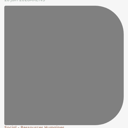
Social - Ressources Humaines