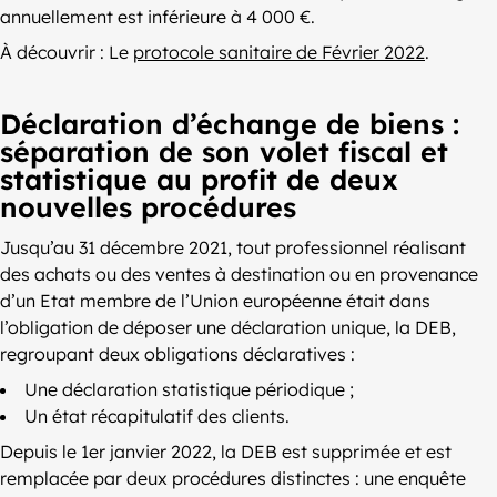
annuellement est inférieure à 4 000 €.
À découvrir : Le
protocole sanitaire de Février 2022
.
Déclaration d’échange de biens :
séparation de son volet fiscal et
statistique au profit de deux
nouvelles procédures
Jusqu’au 31 décembre 2021, tout professionnel réalisant
des achats ou des ventes à destination ou en provenance
d’un Etat membre de l’Union européenne était dans
l’obligation de déposer une déclaration unique, la DEB,
regroupant deux obligations déclaratives :
Une déclaration statistique périodique ;
Un état récapitulatif des clients.
Depuis le 1er janvier 2022, la DEB est supprimée et est
remplacée par deux procédures distinctes : une enquête