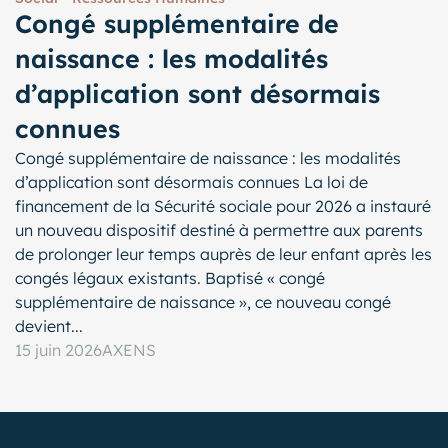
Congé supplémentaire de
naissance : les modalités
d’application sont désormais
connues
Congé supplémentaire de naissance : les modalités
d’application sont désormais connues La loi de
financement de la Sécurité sociale pour 2026 a instauré
un nouveau dispositif destiné à permettre aux parents
de prolonger leur temps auprès de leur enfant après les
congés légaux existants. Baptisé « congé
supplémentaire de naissance », ce nouveau congé
devient...
15 juin 2026
AXENS