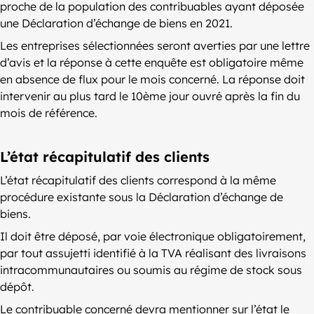
proche de la population des contribuables ayant déposée
une Déclaration d’échange de biens en 2021.
Les entreprises sélectionnées seront averties par une lettre
d’avis et la réponse à cette enquête est obligatoire même
en absence de flux pour le mois concerné. La réponse doit
intervenir au plus tard le 10ème jour ouvré après la fin du
mois de référence.
L’état récapitulatif des clients
L’état récapitulatif des clients correspond à la même
procédure existante sous la Déclaration d’échange de
biens.
Il doit être déposé, par voie électronique obligatoirement,
par tout assujetti identifié à la TVA réalisant des livraisons
intracommunautaires ou soumis au régime de stock sous
dépôt.
Le contribuable concerné devra mentionner sur l’état le