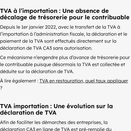
TVA à l’importation : Une absence de
décalage de trésorerie pour le contribuable
Depuis le 1er janvier 2022, avec le transfert de la TVA à
l’importation à l’administration fiscale, la déclaration et le
paiement de la TVA sont effectués directement sur la
déclaration de TVA CA3 sans autorisation.
Ce mécanisme n’engendre plus d’avance de trésorerie pour
le contribuable puisque désormais la TVA est collectée et
déduite sur la déclaration de TVA.
À lire également :
TVA en restauration, quel taux appliquer
?
TVA importation : Une évolution sur la
déclaration de TVA
Afin de faciliter les démarches des entreprises, la
déclaration CA3 en ligne de TVA est pré-remplie du