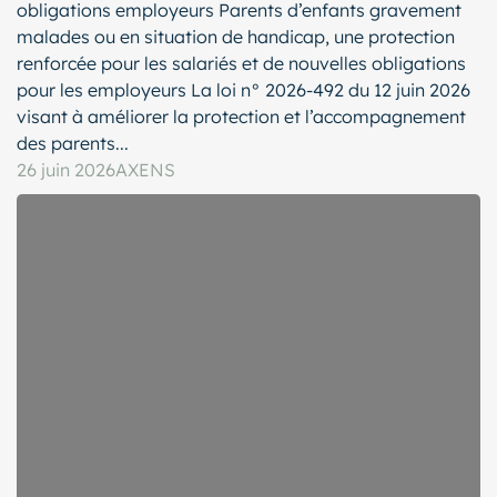
obligations employeurs Parents d’enfants gravement
malades ou en situation de handicap, une protection
renforcée pour les salariés et de nouvelles obligations
pour les employeurs La loi n° 2026-492 du 12 juin 2026
visant à améliorer la protection et l’accompagnement
des parents...
26 juin 2026
AXENS