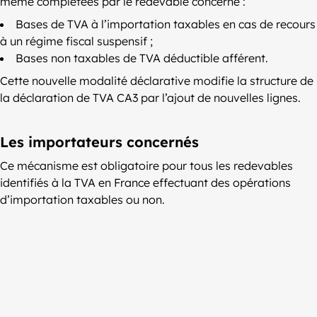
même complétées par le redevable concerné :
Bases de TVA à l’importation taxables en cas de recours
à un régime fiscal suspensif ;
Bases non taxables de TVA déductible afférent.
Cette nouvelle modalité déclarative modifie la structure de
la déclaration de TVA CA3 par l’ajout de nouvelles lignes.
Les importateurs concernés
Ce mécanisme est obligatoire pour tous les redevables
identifiés à la TVA en France effectuant des opérations
d’importation taxables ou non.