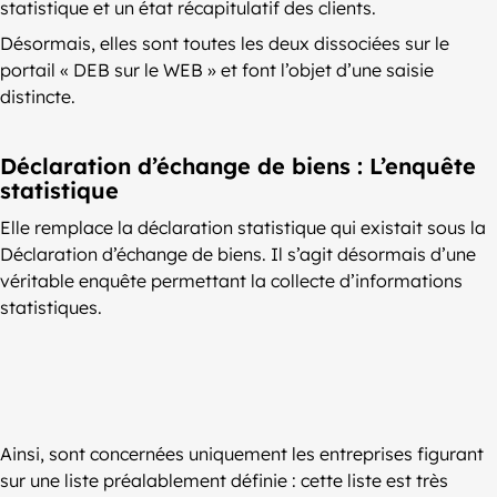
statistique et un état récapitulatif des clients.
Désormais, elles sont toutes les deux dissociées sur le
portail « DEB sur le WEB » et font l’objet d’une saisie
distincte.
Déclaration d’échange de biens : L’enquête
statistique
Elle remplace la déclaration statistique qui existait sous la
Déclaration d’échange de biens. Il s’agit désormais d’une
véritable enquête permettant la collecte d’informations
statistiques.
Ainsi, sont concernées uniquement les entreprises figurant
sur une liste préalablement définie : cette liste est très