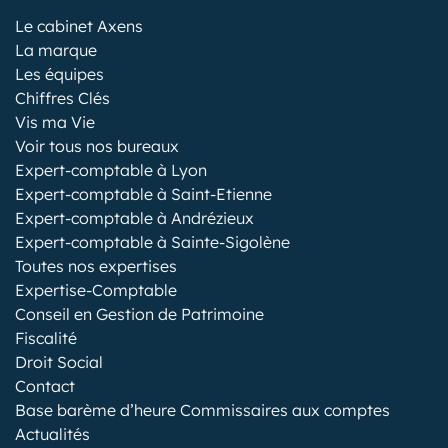
Le cabinet Axens
La marque
Les équipes
Chiffres Clés
Vis ma Vie
Voir tous nos bureaux
Expert-comptable à Lyon
Expert-comptable à Saint-Etienne
Expert-comptable à Andrézieux
Expert-comptable à Sainte-Sigolène
Toutes nos expertises
Expertise-Comptable
Conseil en Gestion de Patrimoine
Fiscalité
Droit Social
Contact
Base barème d’heure Commissaires aux comptes
Actualités