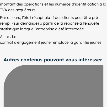
montant des opérations et les numéros d’identification à la
TVA des acquéreurs.
Par ailleurs, l’état récapitulatif des clients peut être pré-
rempli (sur demande) à partir de la réponse à l’enquête
statistique lorsque l’entreprise a été interrogée.
À lire : Le
contrat d’engagement jeune remplace la garantie jeunes
.
Autres contenus pouvant vous intéresser