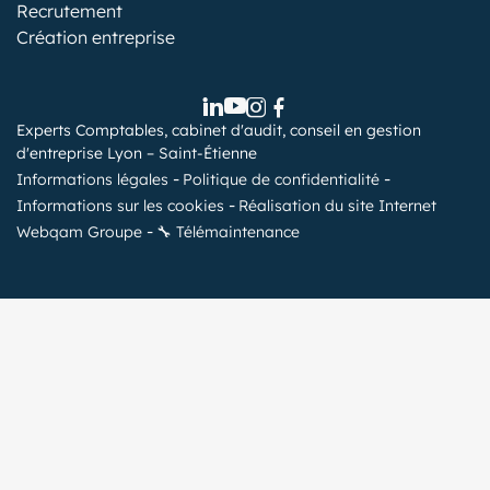
Recrutement
Création entreprise
Experts Comptables, cabinet d'audit, conseil en gestion
d'entreprise Lyon – Saint-Étienne
Informations légales
Politique de confidentialité
Informations sur les cookies
Réalisation du site Internet
Webqam Groupe
🔧 Télémaintenance