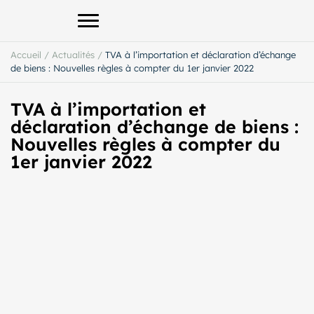
Afficher le menu principal
Accueil
/
Actualités
/
TVA à l’importation et déclaration d’échange
de biens : Nouvelles règles à compter du 1er janvier 2022
TVA à l’importation et
déclaration d’échange de biens :
Nouvelles règles à compter du
1er janvier 2022