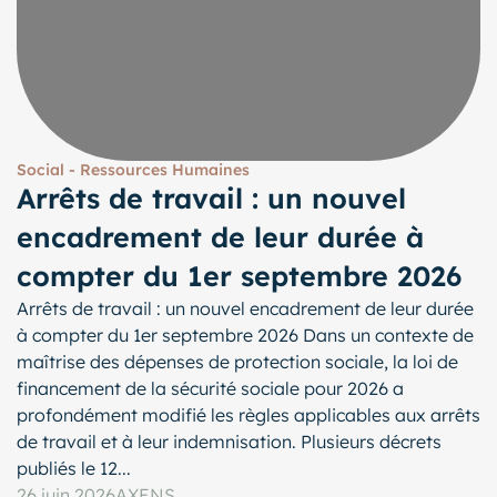
Social - Ressources Humaines
Arrêts de travail : un nouvel
encadrement de leur durée à
compter du 1er septembre 2026
Arrêts de travail : un nouvel encadrement de leur durée
à compter du 1er septembre 2026 Dans un contexte de
maîtrise des dépenses de protection sociale, la loi de
financement de la sécurité sociale pour 2026 a
profondément modifié les règles applicables aux arrêts
de travail et à leur indemnisation. Plusieurs décrets
publiés le 12...
26 juin 2026
AXENS