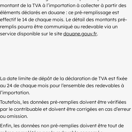
montant de la TVA à l’importation à collecter à partir des
éléments déclarés en douane : ce pré-remplissage est
effectif le 14 de chaque mois. Le détail des montants pré-
remplis pourra être communiqué au redevable via un
service disponible sur le site
douane.gouv.fr
.
La date limite de dépôt de la déclaration de TVA est fixée
au 24 de chaque mois pour l’ensemble des redevables à
l’importation.
Toutefois, les données pré-remplies doivent être vérifiées
par le contribuable et doivent être corrigées en cas d’erreur
ou omission.
Enfin, les données non pré-remplies doivent être tout de