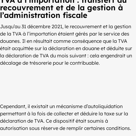
recouvrement et de la gestion à
l’administration fiscale
Jusqu’au 31 décembre 2021, le recouvrement et la gestion
de la TVA à l’importation étaient gérés par le service des
douanes. Il en résultait comme conséquence que la TVA
était acquittée sur la déclaration en douane et déduite sur
la déclaration de TVA du mois suivant : cela engendrait un
décalage de trésorerie pour le contribuable.
Cependant, il existait un mécanisme d’autoliquidation
permettant à la fois de collecter et déduire la taxe sur la
déclaration de TVA. Ce dispositif était soumis à
autorisation sous réserve de remplir certaines conditions.