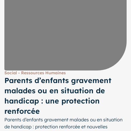
Social - Ressources Humaines
Parents d’enfants gravement
malades ou en situation de
handicap : une protection
renforcée
Parents d’enfants gravement malades ou en situation
de handicap : protection renforcée et nouvelles