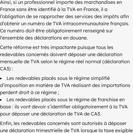
Ainsi, si un professionnel importe des marchandises en
France sans être identifié à la TVA en France, il a
l’obligation de se rapprocher des services des impôts afin
d’obtenir un numéro de TVA intracommunautaire français.
Ce numéro doit être obligatoirement renseigné sur
l’ensemble des déclarations en douane.
Cette réforme est très impactante puisque tous les
redevables concernés doivent déposer une déclaration
mensuelle de TVA selon le régime réel normal (déclaration
CA3) :
Les redevables placés sous le régime simplifié
d’imposition en matière de TVA réalisant des importations
perdent droit à ce régime ;
Les redevables placés sous le régime de franchise en
base : ils vont devoir s’identifier obligatoirement à la TVA
pour déposer une déclaration de TVA de CA3.
Enfin, les redevables concernés sont autorisés à déposer
une déclaration trimestrielle de TVA lorsque la taxe exigible