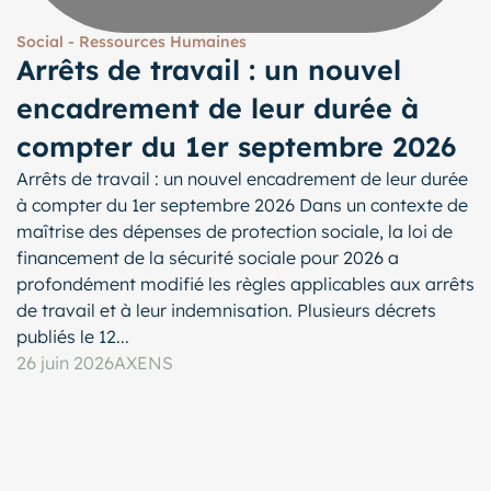
Social - Ressources Humaines
Arrêts de travail : un nouvel
encadrement de leur durée à
compter du 1er septembre 2026
Arrêts de travail : un nouvel encadrement de leur durée
à compter du 1er septembre 2026 Dans un contexte de
maîtrise des dépenses de protection sociale, la loi de
financement de la sécurité sociale pour 2026 a
profondément modifié les règles applicables aux arrêts
de travail et à leur indemnisation. Plusieurs décrets
publiés le 12...
26 juin 2026
AXENS