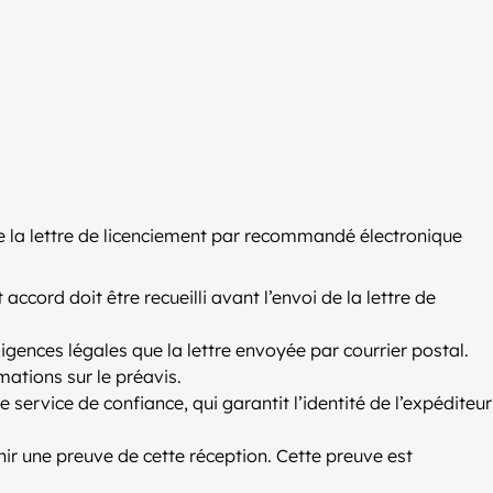
 de la lettre de licenciement par recommandé électronique
cord doit être recueilli avant l’envoi de la lettre de
igences légales que la lettre envoyée par courrier postal.
mations sur le préavis.
service de confiance, qui garantit l’identité de l’expéditeur
rnir une preuve de cette réception. Cette preuve est