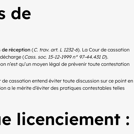
s de
s de réception
(
C. trav. art. L 1232-6
). La Cour de cassation
 décharge (
Cass. soc. 15-12-1999 n° 97-44.431 D
).
ion n’est qu’un moyen légal de prévenir toute contestation
de cassation entend éviter toute discussion sur ce point en
on a le mérite d’éviter des pratiques contestables telles
e licenciement :