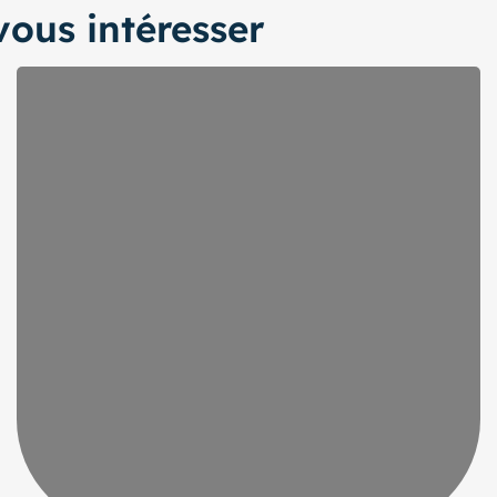
ous intéresser