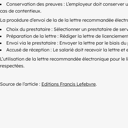
Conservation des preuves : L’employeur doit conserver un
cas de contentieux.
La procédure d’envoi de la de la lettre recommandée électron
Choix du prestataire : Sélectionner un prestataire de se
Préparation de la lettre : Rédiger la lettre de licencieme
Envoi via le prestataire : Envoyer la lettre par le biais du 
Accusé de réception : Le salarié doit recevoir la lettre e
L’utilisation de la lettre recommandée électronique pour le 
respectées.
Source de l’article :
Editions Francis Lefebvre
.