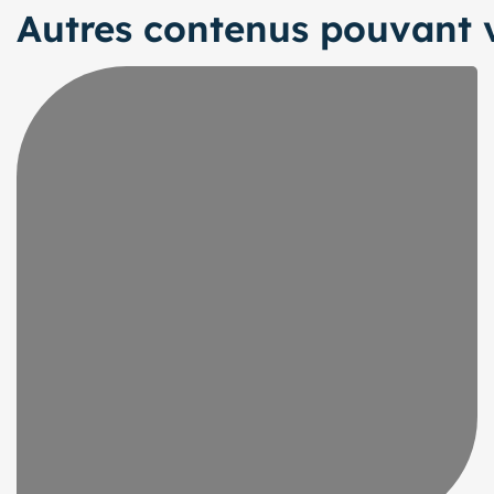
Autres contenus pouvant v