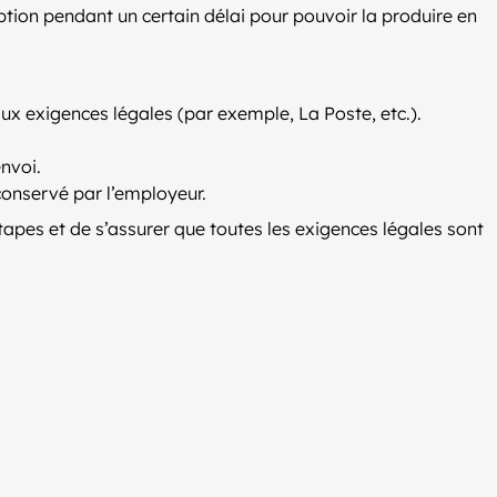
ption pendant un certain délai pour pouvoir la produire en
ux exigences légales (par exemple, La Poste, etc.).
envoi.
 conservé par l’employeur.
tapes et de s’assurer que toutes les exigences légales sont