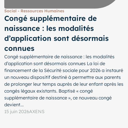
Social - Ressources Humaines
Congé supplémentaire de
naissance : les modalités
d’application sont désormais
connues
Congé supplémentaire de naissance : les modalités
d’application sont désormais connues La loi de
financement de la Sécurité sociale pour 2026 a instauré
un nouveau dispositif destiné à permettre aux parents
de prolonger leur temps auprès de leur enfant après les
congés légaux existants. Baptisé « congé
supplémentaire de naissance », ce nouveau congé
devient...
15 juin 2026
AXENS