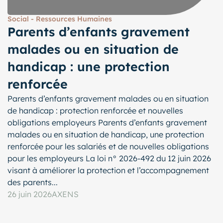
Social - Ressources Humaines
Parents d’enfants gravement
malades ou en situation de
handicap : une protection
renforcée
Parents d’enfants gravement malades ou en situation
de handicap : protection renforcée et nouvelles
obligations employeurs Parents d’enfants gravement
malades ou en situation de handicap, une protection
renforcée pour les salariés et de nouvelles obligations
pour les employeurs La loi n° 2026-492 du 12 juin 2026
visant à améliorer la protection et l’accompagnement
des parents...
26 juin 2026
AXENS