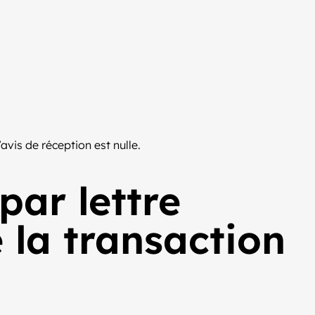
vis de réception est nulle.
par lettre
la transaction