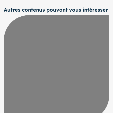
Autres contenus pouvant vous intéresser