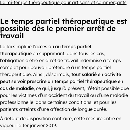
Le mi-temps thérapeutique pour artisans et commerçants
.
Le temps partiel thérapeutique est
possible dès le premier arrêt de
travail
La loi simplifie l’accès au au
temps partiel
thérapeutique
en supprimant, dans tous les cas,
l’obligation d’être en arrêt de travail indemnisé à temps
complet pour pouvoir prétendre à un temps partiel
thérapeutique. Ainsi, désormais,
tout salarié en activité
peut se voir prescrire un temps partiel thérapeutique en
cas de maladie
, ce qui, jusqu’à présent, n’était possible que
pour les victimes d’un accident du travail ou d’une maladie
professionnelle, dans certaines conditions, et pour les
patients atteints d’une affection de longue durée.
À défaut de disposition contraire, cette mesure entre en
vigueur le 1er janvier 2019.