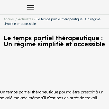
Afficher le menu principal
Accueil
/
Actualités
/
Le temps partiel thérapeutique : Un régime
simplifié et accessible
Le temps partiel thérapeutique :
Un régime simplifié et accessible
Un
temps partiel thérapeutique
pourra être prescrit à un
salarié malade même s’il n’est pas en arrêt de travail.