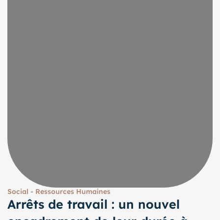
Social - Ressources Humaines
Arrêts de travail : un nouvel