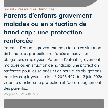
Social - Ressources Humaines
Parents d’enfants gravement
malades ou en situation de
handicap : une protection
renforcée
Parents d’enfants gravement malades ou en situation
de handicap : protection renforcée et nouvelles
obligations employeurs Parents d’enfants gravement
malades ou en situation de handicap, une protection
renforcée pour les salariés et de nouvelles obligations
pour les employeurs La loi n° 2026-492 du 12 juin 2026
visant à améliorer la protection et l’accompagnement
des parents...
26 juin 2026
AXENS