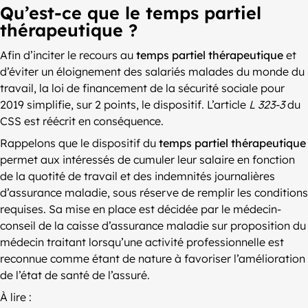
Qu’est-ce que le temps partiel
thérapeutique ?
Afin d’inciter le recours au
temps partiel thérapeutique
et
d’éviter un éloignement des salariés malades du monde du
travail, la loi de financement de la sécurité sociale pour
2019 simplifie, sur 2 points, le dispositif. L’article
L 323-3
du
CSS est réécrit en conséquence.
Rappelons que le dispositif du
temps partiel thérapeutique
permet aux intéressés de cumuler leur salaire en fonction
de la quotité de travail et des indemnités journalières
d’assurance maladie, sous réserve de remplir les conditions
requises. Sa mise en place est décidée par le médecin-
conseil de la caisse d’assurance maladie sur proposition du
médecin traitant lorsqu’une activité professionnelle est
reconnue comme étant de nature à favoriser l’amélioration
de l’état de santé de l’assuré.
À lire :