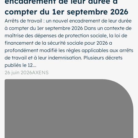
encadrement de leur durée à
compter du 1er septembre 2026
Arrêts de travail : un nouvel encadrement de leur durée
à compter du 1er septembre 2026 Dans un contexte de
maîtrise des dépenses de protection sociale, la loi de
financement de la sécurité sociale pour 2026 a
profondément modifié les règles applicables aux arrêts
de travail et à leur indemnisation. Plusieurs décrets
publiés le 12...
26 juin 2026
AXENS