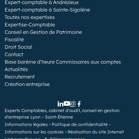
Expert-comptable à Andrézieux
Expert-comptable à Sainte-Sigolène
Toutes nos expertises
Expertise-Comptable
Conseil en Gestion de Patrimoine
Fiscalité
Droit Social
Contact
Base barème d’heure Commissaires aux comptes
Actualités
Recrutement
Création entreprise
Experts Comptables, cabinet d'audit, conseil en gestion
d'entreprise Lyon – Saint-Étienne
Informations légales
Politique de confidentialité
Informations sur les cookies
Réalisation du site Internet