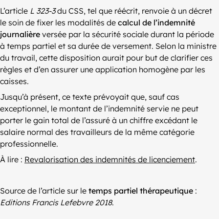
L’article
L 323-3
du CSS, tel que réécrit, renvoie à un décret
le soin de fixer les modalités de
calcul de l’indemnité
journalière
versée par la sécurité sociale durant la période
à temps partiel et sa durée de versement. Selon la ministre
du travail, cette disposition aurait pour but de clarifier ces
règles et d’en assurer une application homogène par les
caisses.
Jusqu’à présent, ce texte prévoyait que, sauf cas
exceptionnel, le montant de l’indemnité servie ne peut
porter le gain total de l’assuré à un chiffre excédant le
salaire normal des travailleurs de la même catégorie
professionnelle.
À lire :
Revalorisation des indemnités de licenciement
.
Source de l’article sur le
temps partiel thérapeutique
:
Editions Francis Lefebvre 2018
.