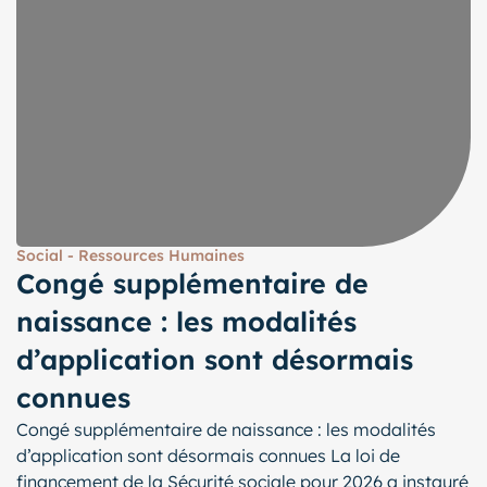
Social - Ressources Humaines
Congé supplémentaire de
naissance : les modalités
d’application sont désormais
connues
Congé supplémentaire de naissance : les modalités
d’application sont désormais connues La loi de
financement de la Sécurité sociale pour 2026 a instauré