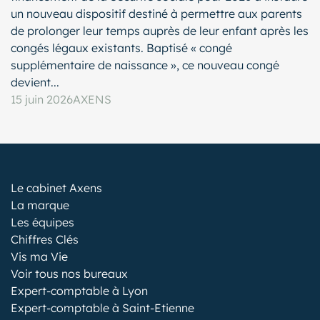
un nouveau dispositif destiné à permettre aux parents
de prolonger leur temps auprès de leur enfant après les
congés légaux existants. Baptisé « congé
supplémentaire de naissance », ce nouveau congé
devient...
15 juin 2026
AXENS
Le cabinet Axens
La marque
Les équipes
Chiffres Clés
Vis ma Vie
Voir tous nos bureaux
Expert-comptable à Lyon
Expert-comptable à Saint-Etienne