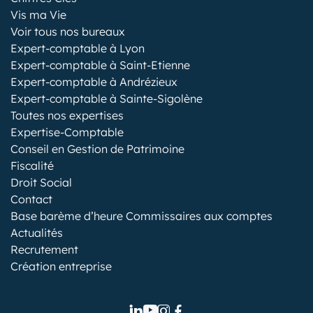
Vis ma Vie
Voir tous nos bureaux
Expert-comptable à Lyon
Expert-comptable à Saint-Etienne
Expert-comptable à Andrézieux
Expert-comptable à Sainte-Sigolène
Toutes nos expertises
Expertise-Comptable
Conseil en Gestion de Patrimoine
Fiscalité
Droit Social
Contact
Base barème d’heure Commissaires aux comptes
Actualités
Recrutement
Création entreprise