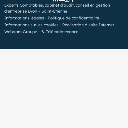
Experts Comptables, cabinet d'audit, conseil en gestion
d'entreprise Lyon – Saint-Étienne
Informations légales
Politique de confidentialité
Informations sur les cookies
Réalisation du site Internet
Webqam Groupe
🔧 Télémaintenance