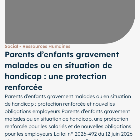
Social - Ressources Humaines
Parents d’enfants gravement
malades ou en situation de
handicap : une protection
renforcée
Parents d’enfants gravement malades ou en situation
de handicap : protection renforcée et nouvelles
obligations employeurs Parents d’enfants gravement
malades ou en situation de handicap, une protection
renforcée pour les salariés et de nouvelles obligations
pour les employeurs La loi n° 2026-492 du 12 juin 2026