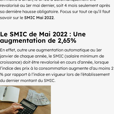
revalorisé au 1er mai dernier, soit 4 mois seulement après
sa dernière hausse obligatoire. Focus sur tout ce qu’il faut
savoir sur le
SMIC Mai 2022
.
Le SMIC de Mai 2022 : Une
augmentation de 2,65%
En effet, outre une augmentation automatique au 1er
janvier de chaque année, le SMIC (salaire minimum de
croissance) doit être revalorisé en cours d’année, lorsque
l’indice des prix à la consommation augmente d’au moins 2
% par rapport à l’indice en vigueur lors de l’établissement
du dernier montant du SMIC.