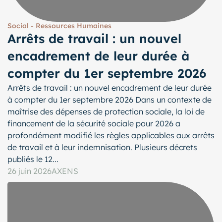
Social - Ressources Humaines
Arrêts de travail : un nouvel
encadrement de leur durée à
compter du 1er septembre 2026
Arrêts de travail : un nouvel encadrement de leur durée
à compter du 1er septembre 2026 Dans un contexte de
maîtrise des dépenses de protection sociale, la loi de
financement de la sécurité sociale pour 2026 a
profondément modifié les règles applicables aux arrêts
de travail et à leur indemnisation. Plusieurs décrets
publiés le 12...
26 juin 2026
AXENS