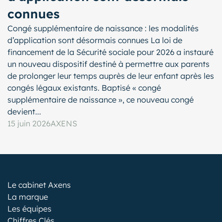
connues
Congé supplémentaire de naissance : les modalités
d’application sont désormais connues La loi de
financement de la Sécurité sociale pour 2026 a instauré
un nouveau dispositif destiné à permettre aux parents
de prolonger leur temps auprès de leur enfant après les
congés légaux existants. Baptisé « congé
supplémentaire de naissance », ce nouveau congé
devient...
15 juin 2026
AXENS
Le cabinet Axens
La marque
Les équipes
Chiffres Clés