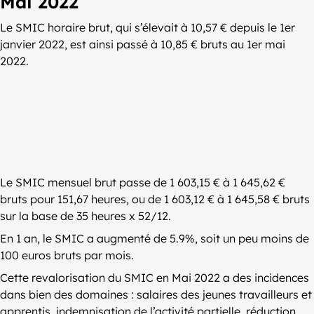
Mai 2022
Le SMIC horaire brut, qui s’élevait à 10,57 € depuis le 1er
janvier 2022, est ainsi passé à 10,85 € bruts au 1er mai
2022.
Le SMIC mensuel brut passe de 1 603,15 € à 1 645,62 €
bruts pour 151,67 heures, ou de 1 603,12 € à 1 645,58 € bruts
sur la base de 35 heures x 52/12.
En 1 an, le SMIC a augmenté de 5.9%, soit un peu moins de
100 euros bruts par mois.
Cette revalorisation du SMIC en Mai 2022 a des incidences
dans bien des domaines : salaires des jeunes travailleurs et
apprentis, indemnisation de l’activité partielle, réduction