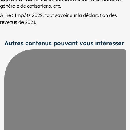
générale de cotisations, etc.
À lire :
Impôts 2022
, tout savoir sur la déclaration des
revenus de 2021.
Autres contenus pouvant vous intéresser