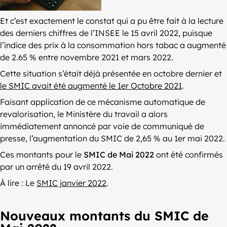
Et c’est exactement le constat qui a pu être fait à la lecture
des derniers chiffres de l’INSEE le 15 avril 2022, puisque
l’indice des prix à la consommation hors tabac a augmenté
de 2.65 % entre novembre 2021 et mars 2022.
Cette situation s’était déjà présentée en octobre dernier et
le SMIC avait été augmenté le 1er Octobre 2021
.
Faisant application de ce mécanisme automatique de
revalorisation, le Ministère du travail a alors
immédiatement annoncé par voie de communiqué de
presse, l’augmentation du SMIC de 2,65 % au 1er mai 2022.
Ces montants pour le
SMIC de Mai 2022
ont été confirmés
par un arrêté du 19 avril 2022.
À lire : Le
SMIC janvier 2022
.
Nouveaux montants du SMIC de