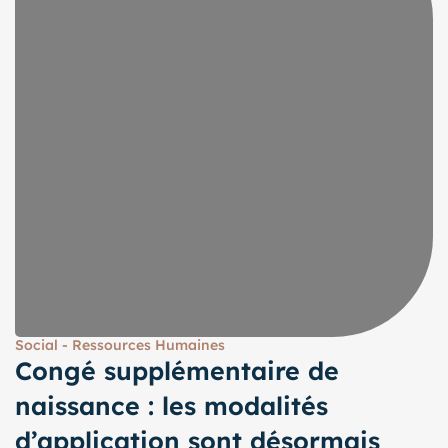
Social - Ressources Humaines
Congé supplémentaire de
naissance : les modalités
d’application sont désormais