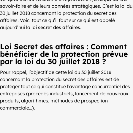
savoir-faire et de leurs données stratégiques. C’est la loi du
30 juillet 2018 concernant la protection du secret des
affaires. Voici tout ce qu’il faut sur ce qui est appelé
aujourd’hui la
loi secret des affaires
.
Loi Secret des affaires : Comment
bénéficier de la protection prévue
par la loi du 30 juillet 2018 ?
Pour rappel, l’objectif de cette loi du 30 juillet 2018
concernant la protection du secret des affaires est de
protéger tout ce qui constitue l’avantage concurrentiel des
entreprises (procédés industriels, lancement de nouveaux
produits, algorithmes, méthodes de prospection
commerciale…).