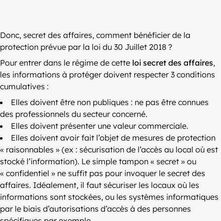
Donc, secret des affaires, comment bénéficier de la
protection prévue par la loi du 30 Juillet 2018 ?
Pour entrer dans le régime de cette
loi secret des affaires
,
les informations à protéger doivent respecter 3 conditions
cumulatives :
Elles doivent être non publiques : ne pas être connues
des professionnels du secteur concerné.
Elles doivent présenter une valeur commerciale.
Elles doivent avoir fait l’objet de mesures de protection
« raisonnables » (ex : sécurisation de l’accès au local où est
stocké l’information). Le simple tampon « secret » ou
« confidentiel » ne suffit pas pour invoquer le secret des
affaires. Idéalement, il faut sécuriser les locaux où les
informations sont stockées, ou les systèmes informatiques
par le biais d’autorisations d’accès à des personnes
spécifiques par exemple.