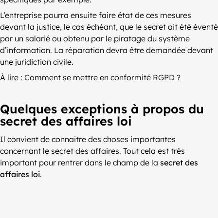
L’entreprise pourra ensuite faire état de ces mesures
devant la justice, le cas échéant, que le secret ait été éventé
par un salarié ou obtenu par le piratage du système
d’information. La réparation devra être demandée devant
une juridiction civile.
À lire :
Comment se mettre en conformité RGPD ?
Quelques exceptions à propos du
secret des affaires loi
Il convient de connaitre des choses importantes
concernant le secret des affaires. Tout cela est très
important pour rentrer dans le champ de la
secret des
affaires loi
.