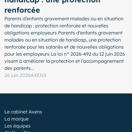
renforcée
Parents d’enfants gravement malades ou en situation
de handicap : protection renforcée et nouvelles
obligations employeurs Parents d’enfants gravement
malades ou en situation de handicap, une protection
renforcée pour les salariés et de nouvelles obligations
pour les employeurs La loi n° 2026-492 du 12 juin 2026
visant à améliorer la protection et l’accompagnement
des parents...
26 juin 2026
AXENS
Le cabinet Axens
La marque
Les équipes