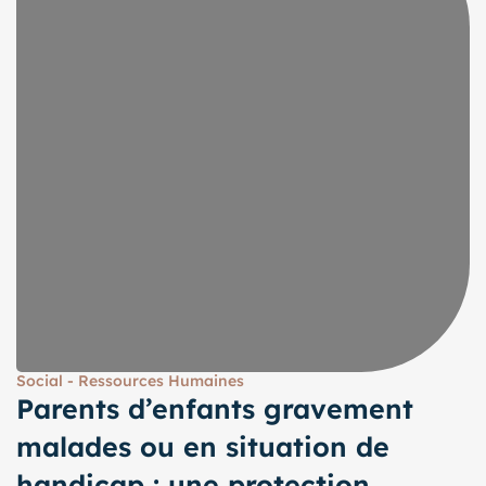
Social - Ressources Humaines
Parents d’enfants gravement
malades ou en situation de
handicap : une protection