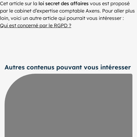
Cet article sur la
loi secret des affaires
vous est proposé
par le cabinet d’expertise comptable Axens. Pour aller plus
loin, voici un autre article qui pourrait vous intéresser :
Qui est concerné par le RGPD ?
Autres contenus pouvant vous intéresser