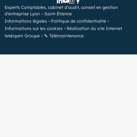
Experts Comptables, cabinet d'audit, conseil en gestion
d'entreprise Lyon – Saint-Étienne
Informations légales
Politique de confidentialité
Informations sur les cookies
Réalisation du site Internet
Webqam Groupe
🔧 Télémaintenance