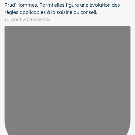
Prud’Hommes. Parmi elles figure une évolution des
règles applicables à la saisine du conseil...
10 août 2026
AXENS