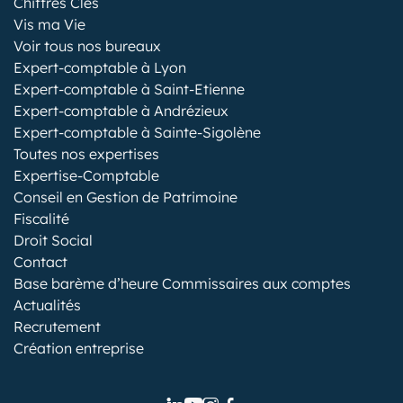
Chiffres Clés
Vis ma Vie
Voir tous nos bureaux
Expert-comptable à Lyon
Expert-comptable à Saint-Etienne
Expert-comptable à Andrézieux
Expert-comptable à Sainte-Sigolène
Toutes nos expertises
Expertise-Comptable
Conseil en Gestion de Patrimoine
Fiscalité
Droit Social
Contact
Base barème d’heure Commissaires aux comptes
Actualités
Recrutement
Création entreprise