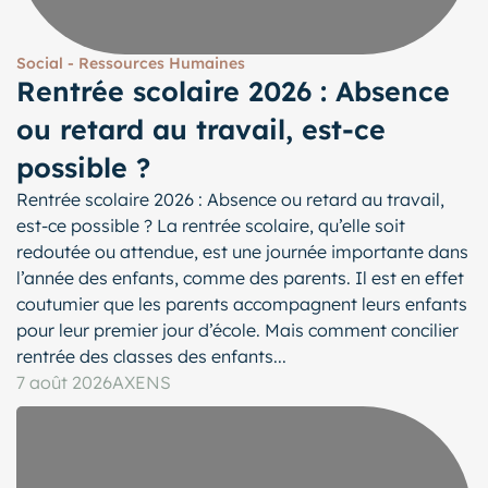
Social - Ressources Humaines
Rentrée scolaire 2026 : Absence
ou retard au travail, est-ce
possible ?
Rentrée scolaire 2026 : Absence ou retard au travail,
est-ce possible ? La rentrée scolaire, qu’elle soit
redoutée ou attendue, est une journée importante dans
l’année des enfants, comme des parents. Il est en effet
coutumier que les parents accompagnent leurs enfants
pour leur premier jour d’école. Mais comment concilier
rentrée des classes des enfants...
7 août 2026
AXENS