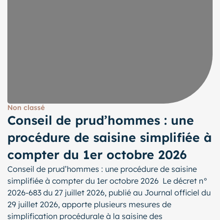
Non classé
Conseil de prud’hommes : une
procédure de saisine simplifiée à
compter du 1er octobre 2026
Conseil de prud’hommes : une procédure de saisine
simplifiée à compter du 1er octobre 2026 Le décret n°
2026-683 du 27 juillet 2026, publié au Journal officiel du
29 juillet 2026, apporte plusieurs mesures de
simplification procédurale à la saisine des