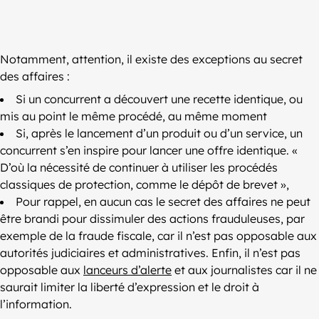
Notamment, attention, il existe des exceptions au secret
des affaires :
Si un concurrent a découvert une recette identique, ou
mis au point le même procédé, au même moment
Si, après le lancement d’un produit ou d’un service, un
concurrent s’en inspire pour lancer une offre identique. «
D’où la nécessité de continuer à utiliser les procédés
classiques de protection, comme le dépôt de brevet »,
Pour rappel, en aucun cas le secret des affaires ne peut
être brandi pour dissimuler des actions frauduleuses, par
exemple de la fraude fiscale, car il n’est pas opposable aux
autorités judiciaires et administratives. Enfin, il n’est pas
opposable aux
lanceurs d’alerte
et aux journalistes car il ne
saurait limiter la liberté d’expression et le droit à
l’information.