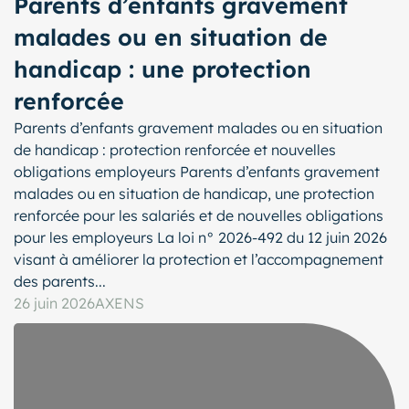
Parents d’enfants gravement
malades ou en situation de
handicap : une protection
renforcée
Parents d’enfants gravement malades ou en situation
de handicap : protection renforcée et nouvelles
obligations employeurs Parents d’enfants gravement
malades ou en situation de handicap, une protection
renforcée pour les salariés et de nouvelles obligations
pour les employeurs La loi n° 2026-492 du 12 juin 2026
visant à améliorer la protection et l’accompagnement
des parents...
26 juin 2026
AXENS