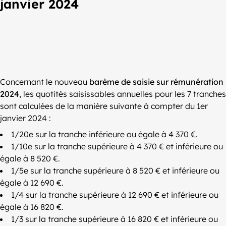
janvier 2024
Concernant le nouveau
barème de saisie sur rémunération
2024
, les quotités saisissables annuelles pour les 7 tranches
sont calculées de la manière suivante à compter du 1er
janvier 2024 :
1/20e sur la tranche inférieure ou égale à 4 370 €.
1/10e sur la tranche supérieure à 4 370 € et inférieure ou
égale à 8 520 €.
1/5e sur la tranche supérieure à 8 520 € et inférieure ou
égale à 12 690 €.
1/4 sur la tranche supérieure à 12 690 € et inférieure ou
égale à 16 820 €.
1/3 sur la tranche supérieure à 16 820 € et inférieure ou