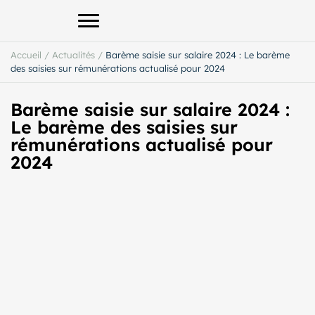
Afficher le menu principal
Accueil
/
Actualités
/
Barème saisie sur salaire 2024 : Le barème
des saisies sur rémunérations actualisé pour 2024
Barème saisie sur salaire 2024 :
Le barème des saisies sur
rémunérations actualisé pour
2024