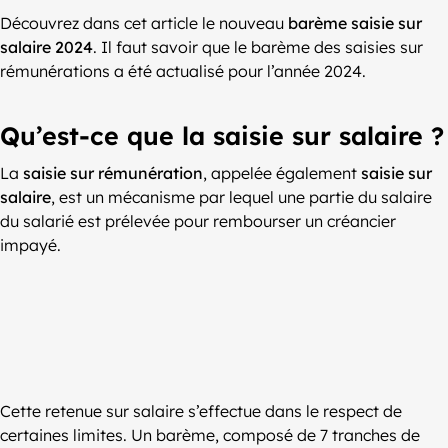
Découvrez dans cet article le nouveau
barème saisie sur
salaire 2024
. Il faut savoir que le barème des saisies sur
rémunérations a été actualisé pour l’année 2024.
Qu’est-ce que la saisie sur salaire ?
La
saisie sur rémunération
, appelée également
saisie sur
salaire
, est un mécanisme par lequel une partie du salaire
du salarié est prélevée pour rembourser un créancier
impayé.
Cette retenue sur salaire s’effectue dans le respect de
certaines limites. Un barème, composé de 7 tranches de