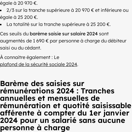
égale à 20 970 €.
2/3 sur la tranche supérieure à 20 970 € et inférieure ou
égale à 25 200 €.
La totalité sur la tranche supérieure à 25 200 €.
Ces seuils du
barème saisie sur salaire 2024
sont
augmentés de 1 690 € par personne à charge du débiteur
saisi ou du cédant.
À connaitre également : Le
plafond de la sécurité sociale 2024
.
Barème des saisies sur
rémunérations 2024 : Tranches
annuelles et mensuelles de
rémunération et quotité saisissable
afférente à compter du 1er janvier
2024 pour un salarié sans aucune
personne à charge