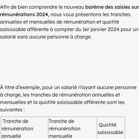
Afin de bien comprendre le nouveau
barème des saisies sur
rémunérations 2024
, nous vous présentons les tranches
annuelles et mensuelles de rémunération et quotité
saisissable afférente à compter du 1er janvier 2024 pour un
salarié sans aucune personne à charge.
À titre d’exemple, pour un salarié n’ayant aucune personne
à charge, les tranches de rémunération annuelles et
mensuelles et la quotité saisissable afférente sont les
suivantes :
Tranche de
Tranche de
Quotité
rémunération
rémunération
saisissable
annuelle
mensuelle