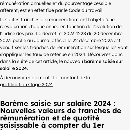
rémunération annuelles et du pourcentage cessible
afférent, est en effet fixé par le Code du travail.
Les dites tranches de rémunération font l’objet d’une
réévaluation chaque année en fonction de l’évolution de
l’indice des prix. Le décret n° 2023-1228 du 20 décembre
2023, publié au Journal officiel le 22 décembre 2023 est
venu fixer les tranches de rémunération sur lesquelles vont
s’appliquer les taux de retenue en 2024. Découvrez donc,
dans la suite de cet article, le nouveau
barème saisie sur
salaire 2024
.
À découvrir également : Le montant de la
gratification stage 2024
.
Barème saisie sur salaire 2024 :
Nouvelles valeurs de tranches de
rémunération et de quotité
saisissable à compter du 1er