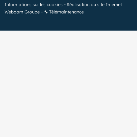
Informations sur les cookies
Réalisation du site Internet
Webqam Groupe
🔧 Télémaintenance