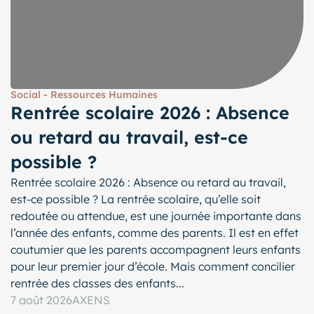
Social - Ressources Humaines
Rentrée scolaire 2026 : Absence
ou retard au travail, est-ce
possible ?
Rentrée scolaire 2026 : Absence ou retard au travail,
est-ce possible ? La rentrée scolaire, qu’elle soit
redoutée ou attendue, est une journée importante dans
l’année des enfants, comme des parents. Il est en effet
coutumier que les parents accompagnent leurs enfants
pour leur premier jour d’école. Mais comment concilier
rentrée des classes des enfants...
7 août 2026
AXENS