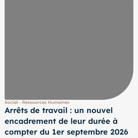
Social - Ressources Humaines
Arrêts de travail : un nouvel
encadrement de leur durée à
compter du 1er septembre 2026