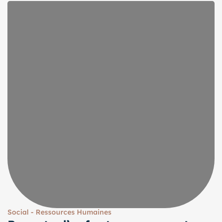
Social - Ressources Humaines