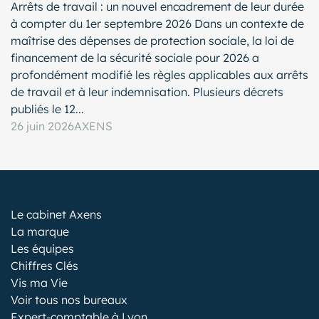
Arrêts de travail : un nouvel encadrement de leur durée
à compter du 1er septembre 2026 Dans un contexte de
maîtrise des dépenses de protection sociale, la loi de
financement de la sécurité sociale pour 2026 a
profondément modifié les règles applicables aux arrêts
de travail et à leur indemnisation. Plusieurs décrets
publiés le 12...
26 juin 2026
AXENS
Le cabinet Axens
La marque
Les équipes
Chiffres Clés
Vis ma Vie
Voir tous nos bureaux
Expert-comptable à Lyon