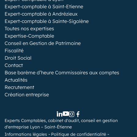
Expert-comptable à Saint-Etienne
Expert-comptable à Andrézieux
Expert-comptable à Sainte-Sigolène
Toutes nos expertises
Expertise-Comptable
Conseil en Gestion de Patrimoine
Fiscalité
Droit Social
Contact
Base barème d’heure Commissaires aux comptes
Actualités
Recrutement
Création entreprise
Experts Comptables, cabinet d'audit, conseil en gestion
d'entreprise Lyon – Saint-Étienne
Informations légales
Politique de confidentialité