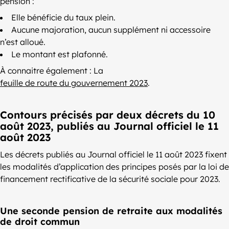
pension :
Elle bénéficie du taux plein.
Aucune majoration, aucun supplément ni accessoire
n’est alloué.
Le montant est plafonné.
À connaitre également : La
feuille de route du gouvernement 2023
.
Contours précisés par deux décrets du 10
août 2023, publiés au Journal officiel le 11
août 2023
Les décrets publiés au Journal officiel le 11 août 2023 fixent
les modalités d’application des principes posés par la loi de
financement rectificative de la sécurité sociale pour 2023.
Une seconde pension de retraite aux modalités
de droit commun