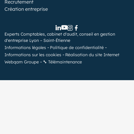
Recrutement
Création entreprise
Experts Comptables, cabinet d'audit, conseil en gestion
d'entreprise Lyon – Saint-Étienne
Informations légales
Politique de confidentialité
Informations sur les cookies
Réalisation du site Internet
Webqam Groupe
🔧 Télémaintenance