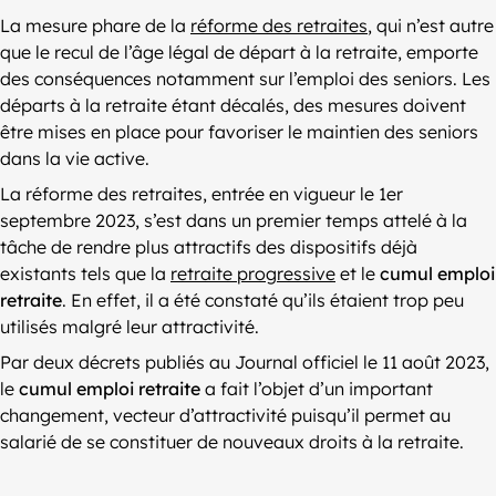
La mesure phare de la
réforme des retraites
, qui n’est autre
que le recul de l’âge légal de départ à la retraite, emporte
des conséquences notamment sur l’emploi des seniors. Les
départs à la retraite étant décalés, des mesures doivent
être mises en place pour favoriser le maintien des seniors
dans la vie active.
La réforme des retraites, entrée en vigueur le 1er
septembre 2023, s’est dans un premier temps attelé à la
tâche de rendre plus attractifs des dispositifs déjà
existants tels que la
retraite progressive
et le
cumul emploi
retraite
. En effet, il a été constaté qu’ils étaient trop peu
utilisés malgré leur attractivité.
Par deux décrets publiés au Journal officiel le 11 août 2023,
le
cumul emploi retraite
a fait l’objet d’un important
changement, vecteur d’attractivité puisqu’il permet au
salarié de se constituer de nouveaux droits à la retraite.