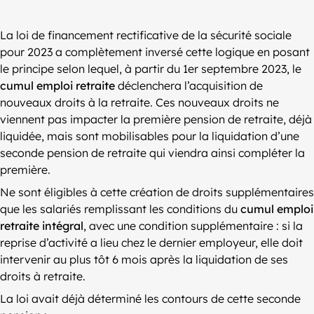
La loi de financement rectificative de la sécurité sociale
pour 2023 a complètement inversé cette logique en posant
le principe selon lequel, à partir du 1er septembre 2023, le
cumul emploi retraite
déclenchera l’acquisition de
nouveaux droits à la retraite. Ces nouveaux droits ne
viennent pas impacter la première pension de retraite, déjà
liquidée, mais sont mobilisables pour la liquidation d’une
seconde pension de retraite qui viendra ainsi compléter la
première.
Ne sont éligibles à cette création de droits supplémentaires
que les salariés remplissant les conditions du
cumul emploi
retraite intégral
, avec une condition supplémentaire : si la
reprise d’activité a lieu chez le dernier employeur, elle doit
intervenir au plus tôt 6 mois après la liquidation de ses
droits à retraite.
La loi avait déjà déterminé les contours de cette seconde