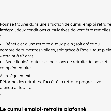
Pour se trouver dans une situation de
cumul emploi retraite
intégral
, deux conditions cumulatives doivent être remplies
:
Bénéficier d’une retraite à taux plein (soit grâce au
nombre de trimestres validés, soit grâce à l’âge « taux plein
» atteint à 67 ans).
Avoir liquidé toutes ses pensions de retraite de base et
complémentaires.
À lire également :
Réforme des retraites, l’accès à la retraite progressive
étendu et facilité
.
Le cumul emploi-retraite plafonné