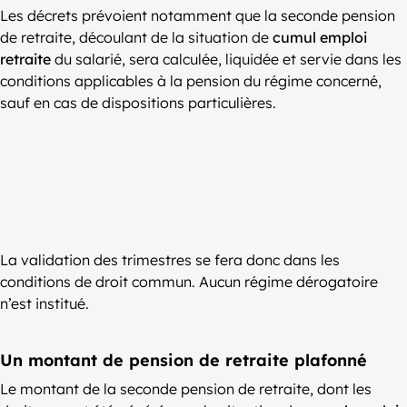
Les décrets prévoient notamment que la seconde pension
de retraite, découlant de la situation de
cumul emploi
retraite
du salarié, sera calculée, liquidée et servie dans les
conditions applicables à la pension du régime concerné,
sauf en cas de dispositions particulières.
La validation des trimestres se fera donc dans les
conditions de droit commun. Aucun régime dérogatoire
n’est institué.
Un montant de pension de retraite plafonné
Le montant de la seconde pension de retraite, dont les