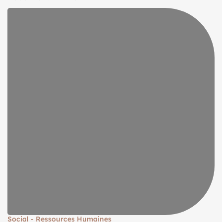
Social - Ressources Humaines