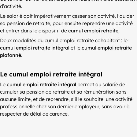
d’activité.
Le salarié doit impérativement cesser son activité, liquider
sa pension de retraite, pour ensuite reprendre une activité
et entrer dans le dispositif de
cumul emploi retraite
.
Deux modalités du cumul emploi retraite cohabitent : le
cumul emploi retraite intégral
et le
cumul emploi retraite
plafonné
.
Le cumul emploi retraite intégral
Le
cumul emploi retraite intégral
permet au salarié de
cumuler sa pension de retraite et sa rémunération sans
aucune limite, et de reprendre, s’il le souhaite, une activité
professionnelle chez son dernier employeur, sans avoir à
respecter de délai de carence.