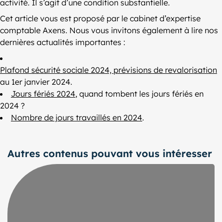
activité. Il s’agit d’une condition substantielle.
Cet article vous est proposé par le cabinet d’expertise
comptable Axens. Nous vous invitons également à lire nos
dernières actualités importantes :
Plafond sécurité sociale 2024, prévisions de revalorisation
au 1er janvier 2024.
Jours fériés 2024
, quand tombent les jours fériés en
2024 ?
Nombre de jours travaillés en 2024
.
Autres contenus pouvant vous intéresser