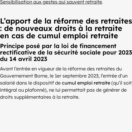
Sensibilisation aux gestes qui sauvent retraite
.
L’apport de la réforme des retraites
: de nouveaux droits à la retraite
en cas de cumul emploi retraite
Principe posé par la loi de financement
rectificative de la sécurité sociale pour 2023
du 14 avril 2023
Avant l’entrée en vigueur de la réforme des retraites du
Gouvernement Borne, le 1er septembre 2023, l’entrée d’un
salarié dans le dispositif de
cumul emploi retraite
(qu’il soit
intégral ou plafonné), ne lui permettait pas de générer de
droits supplémentaires à la retraite.