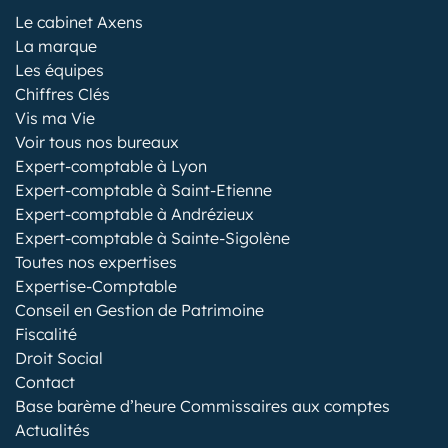
Le cabinet Axens
La marque
Les équipes
Chiffres Clés
Vis ma Vie
Voir tous nos bureaux
Expert-comptable à Lyon
Expert-comptable à Saint-Etienne
Expert-comptable à Andrézieux
Expert-comptable à Sainte-Sigolène
Toutes nos expertises
Expertise-Comptable
Conseil en Gestion de Patrimoine
Fiscalité
Droit Social
Contact
Base barème d’heure Commissaires aux comptes
Actualités