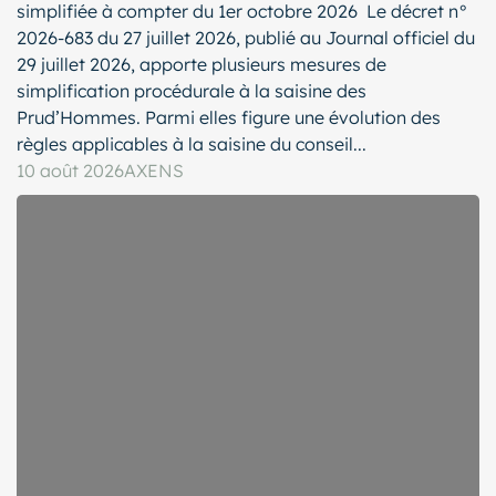
simplifiée à compter du 1er octobre 2026 Le décret n°
2026-683 du 27 juillet 2026, publié au Journal officiel du
29 juillet 2026, apporte plusieurs mesures de
simplification procédurale à la saisine des
Prud’Hommes. Parmi elles figure une évolution des
règles applicables à la saisine du conseil...
10 août 2026
AXENS