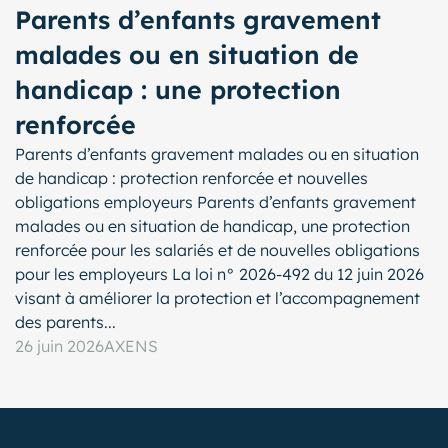
Parents d’enfants gravement
malades ou en situation de
handicap : une protection
renforcée
Parents d’enfants gravement malades ou en situation
de handicap : protection renforcée et nouvelles
obligations employeurs Parents d’enfants gravement
malades ou en situation de handicap, une protection
renforcée pour les salariés et de nouvelles obligations
pour les employeurs La loi n° 2026-492 du 12 juin 2026
visant à améliorer la protection et l’accompagnement
des parents...
26 juin 2026
AXENS