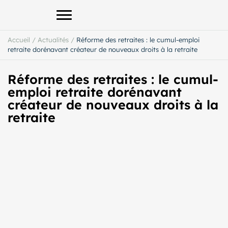
Afficher le menu principal
Accueil
/
Actualités
/
Réforme des retraites : le cumul-emploi
retraite dorénavant créateur de nouveaux droits à la retraite
Réforme des retraites : le cumul-
emploi retraite dorénavant
créateur de nouveaux droits à la
retraite