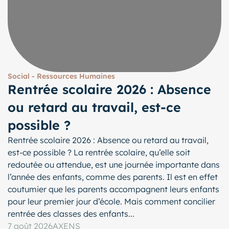
Social - Ressources Humaines
Rentrée scolaire 2026 : Absence
ou retard au travail, est-ce
possible ?
Rentrée scolaire 2026 : Absence ou retard au travail,
est-ce possible ? La rentrée scolaire, qu’elle soit
redoutée ou attendue, est une journée importante dans
l’année des enfants, comme des parents. Il est en effet
coutumier que les parents accompagnent leurs enfants
pour leur premier jour d’école. Mais comment concilier
rentrée des classes des enfants...
7 août 2026
AXENS