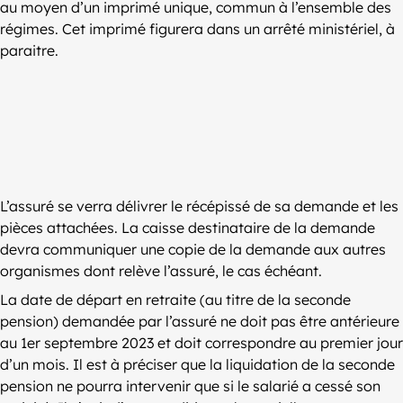
au moyen d’un imprimé unique, commun à l’ensemble des
régimes. Cet imprimé figurera dans un arrêté ministériel, à
paraitre.
L’assuré se verra délivrer le récépissé de sa demande et les
pièces attachées. La caisse destinataire de la demande
devra communiquer une copie de la demande aux autres
organismes dont relève l’assuré, le cas échéant.
La date de départ en retraite (au titre de la seconde
pension) demandée par l’assuré ne doit pas être antérieure
au 1er septembre 2023 et doit correspondre au premier jour
d’un mois. Il est à préciser que la liquidation de la seconde
pension ne pourra intervenir que si le salarié a cessé son