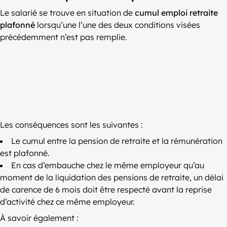
Le salarié se trouve en situation de
cumul emploi retraite
plafonné
lorsqu’une l’une des deux conditions visées
précédemment n’est pas remplie.
Les conséquences sont les suivantes :
Le cumul entre la pension de retraite et la rémunération
est plafonné.
En cas d’embauche chez le même employeur qu’au
moment de la liquidation des pensions de retraite, un délai
de carence de 6 mois doit être respecté avant la reprise
d’activité chez ce même employeur.
À savoir également :