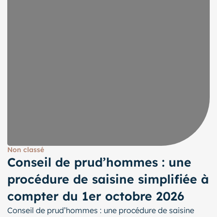
Non classé
Conseil de prud’hommes : une
procédure de saisine simplifiée à
compter du 1er octobre 2026
Conseil de prud’hommes : une procédure de saisine