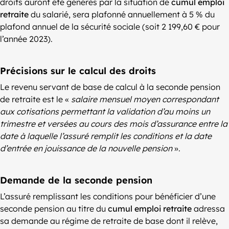
droits auront été générés par la situation de
cumul emploi
retraite
du salarié, sera plafonné annuellement à 5 % du
plafond annuel de la sécurité sociale (soit 2 199,60 € pour
l’année 2023).
Précisions sur le calcul des droits
Le revenu servant de base de calcul à la seconde pension
de retraite est le «
salaire mensuel moyen correspondant
aux cotisations permettant la validation d’au moins un
trimestre et versées au cours des mois d’assurance entre la
date à laquelle l’assuré remplit les conditions et la date
d’entrée en jouissance de la nouvelle pension
».
Demande de la seconde pension
L’assuré remplissant les conditions pour bénéficier d’une
seconde pension au titre du
cumul emploi retraite
adressa
sa demande au régime de retraite de base dont il relève,