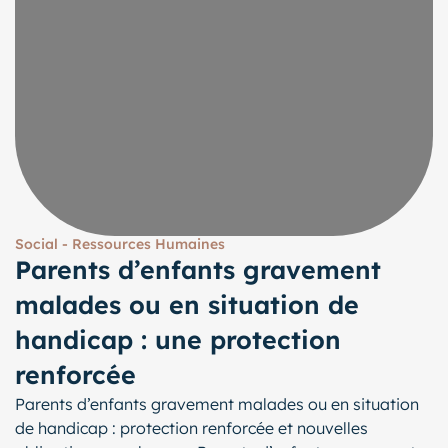
Social - Ressources Humaines
Parents d’enfants gravement
malades ou en situation de
handicap : une protection
renforcée
Parents d’enfants gravement malades ou en situation
de handicap : protection renforcée et nouvelles