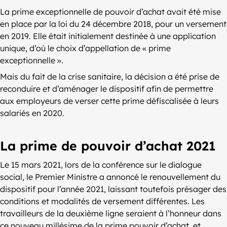
La prime exceptionnelle de pouvoir d’achat avait été mise
en place par la loi du 24 décembre 2018, pour un versement
en 2019. Elle était initialement destinée à une application
unique, d’où le choix d’appellation de « prime
exceptionnelle ».
Mais du fait de la crise sanitaire, la décision a été prise de
reconduire et d’aménager le dispositif afin de permettre
aux employeurs de verser cette prime défiscalisée à leurs
salariés en 2020.
La prime de pouvoir d’achat 2021
Le 15 mars 2021, lors de la conférence sur le dialogue
social, le Premier Ministre a annoncé le renouvellement du
dispositif pour l’année 2021, laissant toutefois présager des
conditions et modalités de versement différentes. Les
travailleurs de la deuxième ligne seraient à l’honneur dans
ce nouveau millésime de la prime pouvoir d’achat, et