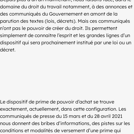
domaine du droit du travail notamment, à des annonces et
des communiqués du Gouvernement en amont de la
parution des textes (lois, décrets). Mais ces communiqués
n’ont pas le pouvoir de créer du droit. Ils permettent
simplement de connaitre l’esprit et les grandes lignes d’un
dispositif qui sera prochainement institué par une loi ou un
décret.
Le dispositif de prime de pouvoir d’achat se trouve
exactement, actuellement, dans cette configuration. Les
communiqués de presse du 15 mars et du 28 avril 2021
nous donnent des bribes d’informations, des pistes sur les
conditions et modalités de versement d’une prime qui