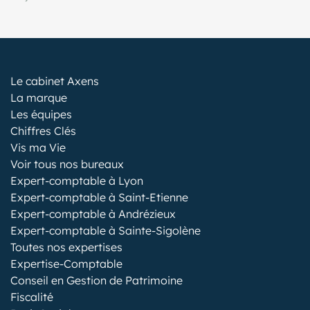
Le cabinet Axens
La marque
Les équipes
Chiffres Clés
Vis ma Vie
Voir tous nos bureaux
Expert-comptable à Lyon
Expert-comptable à Saint-Etienne
Expert-comptable à Andrézieux
Expert-comptable à Sainte-Sigolène
Toutes nos expertises
Expertise-Comptable
Conseil en Gestion de Patrimoine
Fiscalité