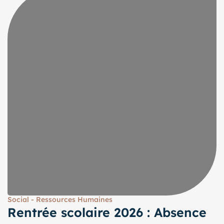
Social - Ressources Humaines
Rentrée scolaire 2026 : Absence