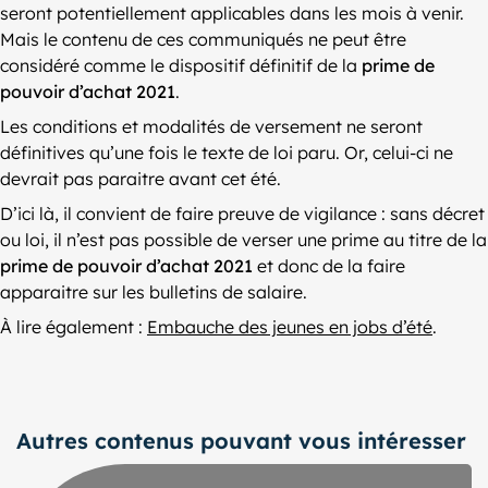
seront potentiellement applicables dans les mois à venir.
Mais le contenu de ces communiqués ne peut être
considéré comme le dispositif définitif de la
prime de
pouvoir d’achat 2021
.
Les conditions et modalités de versement ne seront
définitives qu’une fois le texte de loi paru. Or, celui-ci ne
devrait pas paraitre avant cet été.
D’ici là, il convient de faire preuve de vigilance : sans décret
ou loi, il n’est pas possible de verser une prime au titre de la
prime de pouvoir d’achat 2021
et donc de la faire
apparaitre sur les bulletins de salaire.
À lire également :
Embauche des jeunes en jobs d’été
.
Autres contenus pouvant vous intéresser