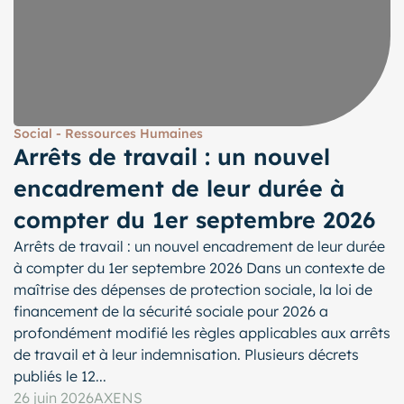
Social - Ressources Humaines
Arrêts de travail : un nouvel
encadrement de leur durée à
compter du 1er septembre 2026
Arrêts de travail : un nouvel encadrement de leur durée
à compter du 1er septembre 2026 Dans un contexte de
maîtrise des dépenses de protection sociale, la loi de
financement de la sécurité sociale pour 2026 a
profondément modifié les règles applicables aux arrêts
de travail et à leur indemnisation. Plusieurs décrets
publiés le 12...
26 juin 2026
AXENS