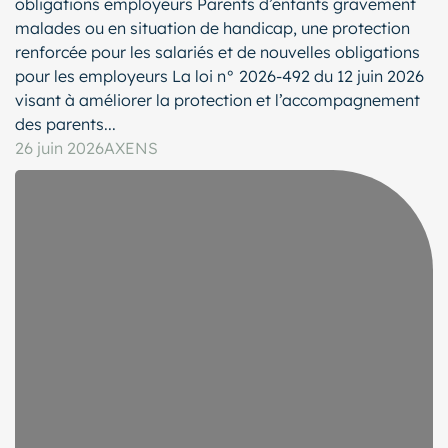
obligations employeurs Parents d’enfants gravement
malades ou en situation de handicap, une protection
renforcée pour les salariés et de nouvelles obligations
pour les employeurs La loi n° 2026-492 du 12 juin 2026
visant à améliorer la protection et l’accompagnement
des parents...
26 juin 2026
AXENS