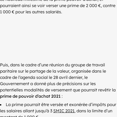
pourraient ainsi se voir verser une prime de 2 000 €, contre
1 000 € pour les autres salariés.
Puis, dans le cadre d’une réunion du groupe de travail
paritaire sur le partage de la valeur, organisée dans le
cadre de l’agenda social le 28 avril dernier, le
Gouvernement a donné plus de précisions sur les
potentielles modalités de versement que pourrait revêtir la
prime de pouvoir d’achat 2021
:
La prime pourrait être versée et exonérée d’impôts pour
les salaires allant jusqu’à 3
SMIC 2021
, dans la limite d’un
montant de 1 000 €.