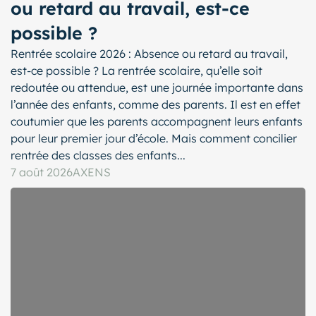
ou retard au travail, est-ce
possible ?
Rentrée scolaire 2026 : Absence ou retard au travail,
est-ce possible ? La rentrée scolaire, qu’elle soit
redoutée ou attendue, est une journée importante dans
l’année des enfants, comme des parents. Il est en effet
coutumier que les parents accompagnent leurs enfants
pour leur premier jour d’école. Mais comment concilier
rentrée des classes des enfants...
7 août 2026
AXENS