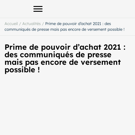
Afficher le menu principal
Accueil
/
Actualités
/
Prime de pouvoir d’achat 2021 : des
communiqués de presse mais pas encore de versement possible !
Prime de pouvoir d’achat 2021 :
des communiqués de presse
mais pas encore de versement
possible !