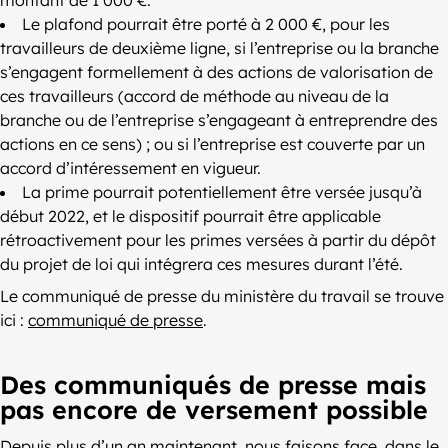
Le plafond pourrait être porté à 2 000 €, pour les
travailleurs de deuxième ligne, si l’entreprise ou la branche
s’engagent formellement à des actions de valorisation de
ces travailleurs (accord de méthode au niveau de la
branche ou de l’entreprise s’engageant à entreprendre des
actions en ce sens) ; ou si l’entreprise est couverte par un
accord d’intéressement en vigueur.
La prime pourrait potentiellement être versée jusqu’à
début 2022, et le dispositif pourrait être applicable
rétroactivement pour les primes versées à partir du dépôt
du projet de loi qui intégrera ces mesures durant l’été.
Le communiqué de presse du ministère du travail se trouve
ici :
communiqué de presse
.
Des communiqués de presse mais
pas encore de versement possible
Depuis plus d’un an maintenant, nous faisons face, dans le