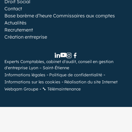
Droit Social
Contact
Base barème d’heure Commissaires aux comptes
Actualités
Recrutement
Création entreprise
Experts Comptables, cabinet d'audit, conseil en gestion
d'entreprise Lyon – Saint-Étienne
Informations légales
Politique de confidentialité
Informations sur les cookies
Réalisation du site Internet
Webqam Groupe
🔧 Télémaintenance