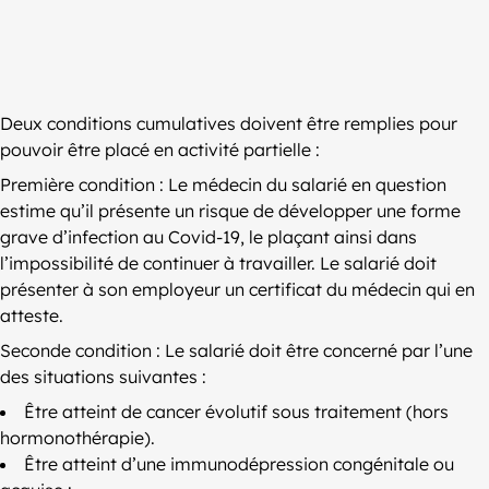
Deux conditions cumulatives doivent être remplies pour
pouvoir être placé en activité partielle :
Première condition : Le médecin du salarié en question
estime qu’il présente un risque de développer une forme
grave d’infection au Covid-19, le plaçant ainsi dans
l’impossibilité de continuer à travailler. Le salarié doit
présenter à son employeur un certificat du médecin qui en
atteste.
Seconde condition : Le salarié doit être concerné par l’une
des situations suivantes :
Être atteint de cancer évolutif sous traitement (hors
hormonothérapie).
Être atteint d’une immunodépression congénitale ou