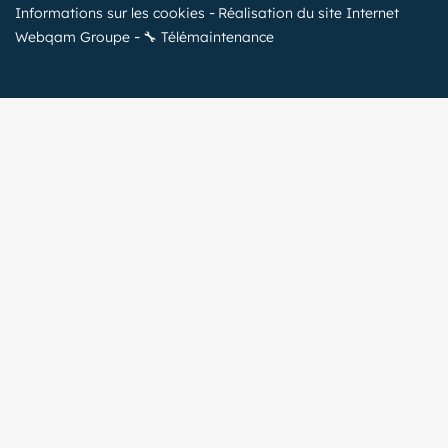
Informations sur les cookies
Réalisation du site Internet
Webqam Groupe
🔧 Télémaintenance