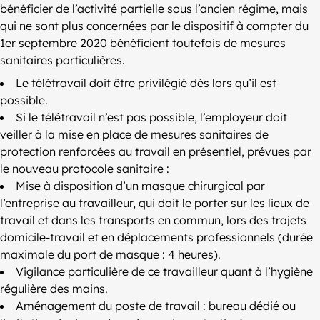
bénéficier de l’activité partielle sous l’ancien régime, mais
qui ne sont plus concernées par le dispositif à compter du
1er septembre 2020 bénéficient toutefois de mesures
sanitaires particulières.
Le télétravail doit être privilégié dès lors qu’il est
possible.
Si le télétravail n’est pas possible, l’employeur doit
veiller à la mise en place de mesures sanitaires de
protection renforcées au travail en présentiel, prévues par
le nouveau protocole sanitaire :
Mise à disposition d’un masque chirurgical par
l’entreprise au travailleur, qui doit le porter sur les lieux de
travail et dans les transports en commun, lors des trajets
domicile-travail et en déplacements professionnels (durée
maximale du port de masque : 4 heures).
Vigilance particulière de ce travailleur quant à l’hygiène
régulière des mains.
Aménagement du poste de travail : bureau dédié ou