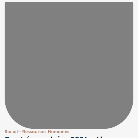
Social - Ressources Humaines