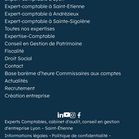
Expert-comptable à Saint-Etienne
Expert-comptable à Andrézieux
Expert-comptable à Sainte-Sigolène
Toutes nos expertises
Expertise-Comptable
Conseil en Gestion de Patrimoine
Fiscalité
Droit Social
Contact
Base barème d’heure Commissaires aux comptes
Actualités
Recrutement
Création entreprise
Experts Comptables, cabinet d'audit, conseil en gestion
d'entreprise Lyon – Saint-Étienne
Informations légales
Politique de confidentialité