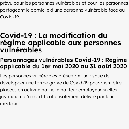
prévu pour les personnes vulnérables et pour les personnes
partageant le domicile d’une personne vulnérable face au
Covid-19.
Covid-19 : La modification du
régime applicable aux personnes
vulnérables
Personnages vulnérables Covid-19 : Régime
applicable du 1er mai 2020 au 31 août 2020
Les personnes vulnérables présentant un risque de
développer une forme grave de Covid-19 pouvaient être
placées en activité partielle par leur employeur si elles
justifiaient d’un certificat d’isolement délivré par leur
médecin.