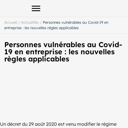
Afficher le menu principal
Accueil
/
Actualités
/
Personnes vulnérables au Covid-19 en
entreprise : les nouvelles règles applicables
Personnes vulnérables au Covid-
19 en entreprise : les nouvelles
règles applicables
Un décret du 29 août 2020 est venu modifier le régime