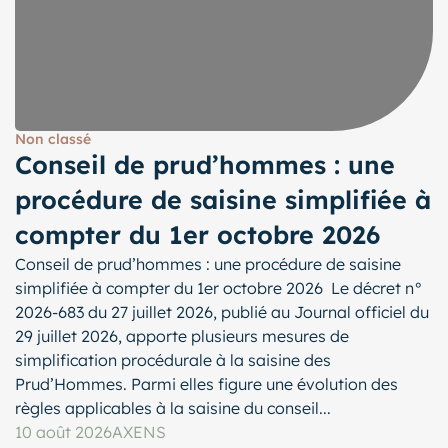
Non classé
Conseil de prud’hommes : une
procédure de saisine simplifiée à
compter du 1er octobre 2026
Conseil de prud’hommes : une procédure de saisine
simplifiée à compter du 1er octobre 2026 Le décret n°
2026-683 du 27 juillet 2026, publié au Journal officiel du
29 juillet 2026, apporte plusieurs mesures de
simplification procédurale à la saisine des
Prud’Hommes. Parmi elles figure une évolution des
règles applicables à la saisine du conseil...
10 août 2026
AXENS