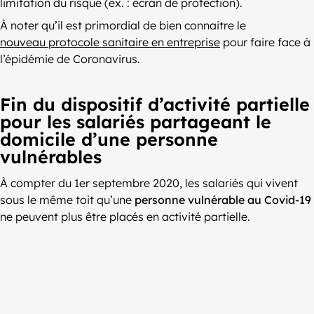
limitation du risque (ex. : écran de protection).
À noter qu’il est primordial de bien connaitre le
nouveau protocole sanitaire en entreprise
pour faire face à
l’épidémie de Coronavirus.
Fin du dispositif d’activité partielle
pour les salariés partageant le
domicile d’une personne
vulnérables
À compter du 1er septembre 2020, les salariés qui vivent
sous le même toit qu’une
personne vulnérable au Covid-19
ne peuvent plus être placés en activité partielle.