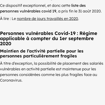
Ce dispositif exceptionnel, et donc cette
liste des
personnes vulnérables covid 19
, a pris fin le 31 août 2020.
À lire : Le
nombre de jours travaillés en 2020
.
Personnes vulnérables Covid-19 : Régime
applicable à compter du 1er septembre
2020
Maintien de l’activité partielle pour les
personnes particulièrement fragiles
À titre d’exception, la possibilité de placement des salariés
vulnérables en activité partielle est maintenue pour les
personnes considérées comme les plus fragiles face au
Coronavirus.