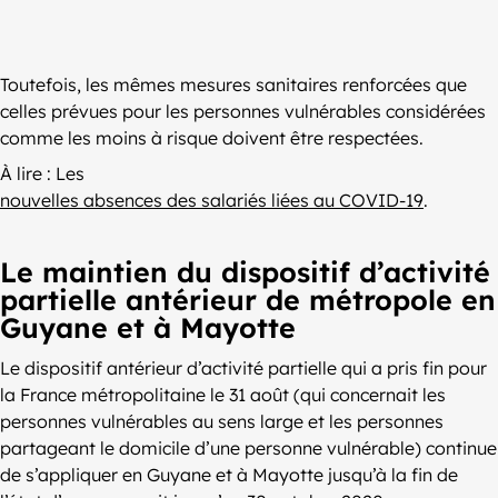
Toutefois, les mêmes mesures sanitaires renforcées que
celles prévues pour les personnes vulnérables considérées
comme les moins à risque doivent être respectées.
À lire : Les
nouvelles absences des salariés liées au COVID-19
.
Le maintien du dispositif d’activité
partielle antérieur de métropole en
Guyane et à Mayotte
Le dispositif antérieur d’activité partielle qui a pris fin pour
la France métropolitaine le 31 août (qui concernait les
personnes vulnérables au sens large et les personnes
partageant le domicile d’une personne vulnérable) continue
de s’appliquer en Guyane et à Mayotte jusqu’à la fin de