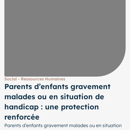
Social - Ressources Humaines
Parents d’enfants gravement
malades ou en situation de
handicap : une protection
renforcée
Parents d’enfants gravement malades ou en situation