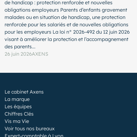
de handicap : protection renforcée et nouvelles
obligations employeurs Parents d’enfants gravement
malades ou en situation de handicap, une protection
renforcée pour les salariés et de nouvelles obligations
pour les employeurs La loi n° 2026-492 du 12 juin 2026
visant à améliorer la protection et l’accompagnement
des parents...
26 juin 2026
AXENS
Le cabinet Axens
La marque
Les équipes
Chiffres Clés
Vis ma Vie
Voir tous nos bureaux
Expert-comptable à Lyon