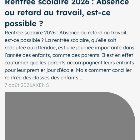
Rentrée scolaire 2026 : Absence
ou retard au travail, est-ce
possible ?
Rentrée scolaire 2026 : Absence ou retard au travail,
est-ce possible ? La rentrée scolaire, qu’elle soit
redoutée ou attendue, est une journée importante dans
l’année des enfants, comme des parents. Il est en effet
coutumier que les parents accompagnent leurs enfants
pour leur premier jour d’école. Mais comment concilier
rentrée des classes des enfants...
7 août 2026
AXENS