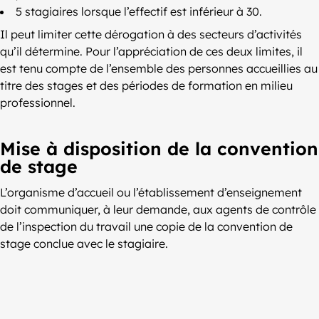
5 stagiaires lorsque l’effectif est inférieur à 30.
Il peut limiter cette dérogation à des secteurs d’activités
qu’il détermine. Pour l’appréciation de ces deux limites, il
est tenu compte de l’ensemble des personnes accueillies au
titre des stages et des périodes de formation en milieu
professionnel.
Mise à disposition de la convention
de stage
L’organisme d’accueil ou l’établissement d’enseignement
doit communiquer, à leur demande, aux agents de contrôle
de l’inspection du travail une copie de la convention de
stage conclue avec le stagiaire.