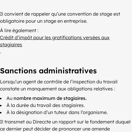
Il convient de rappeler qu’une convention de stage est
obligatoire pour un stage en entreprise.
À lire également :
Crédit d’impôt pour les gratifications versées aux
stagiaires
.
Sanctions administratives
Lorsqu’un agent de contrôle de l’inspection du travail
constate un manquement aux obligations relatives :
Au
nombre maximum de stagiaires.
À la durée du travail des stagiaires.
À la désignation d’un tuteur dans l’organisme.
Il transmet au Direccte un rapport sur le fondement duquel
ce dernier peut décider de prononcer une amende