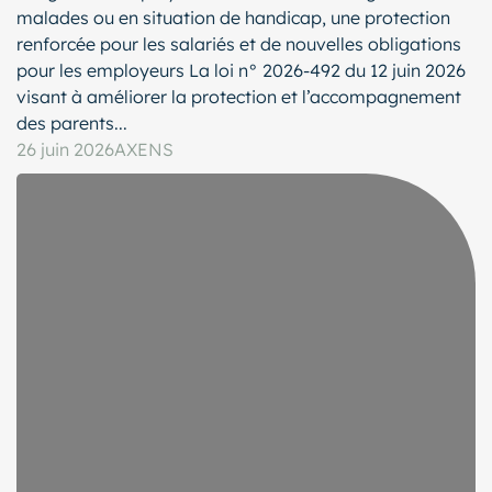
malades ou en situation de handicap, une protection
renforcée pour les salariés et de nouvelles obligations
pour les employeurs La loi n° 2026-492 du 12 juin 2026
visant à améliorer la protection et l’accompagnement
des parents...
26 juin 2026
AXENS