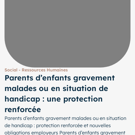
Social - Ressources Humaines
Parents d’enfants gravement
malades ou en situation de
handicap : une protection
renforcée
Parents d’enfants gravement malades ou en situation
de handicap : protection renforcée et nouvelles
obligations employeurs Parents d’enfants gravement