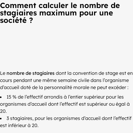
Comment calculer le nombre de
stagiaires maximum pour une
société ?
Le
nombre de stagiaires
dont la convention de stage est en
cours pendant une même semaine civile dans l’organisme
d’accueil doté de la personnalité morale ne peut excéder :
15 % de l’effectif arrondis à l’entier supérieur pour les
organismes d’accueil dont l’effectif est supérieur ou égal à
20.
3 stagiaires, pour les organismes d’accueil dont l’effectif
est inférieur à 20.