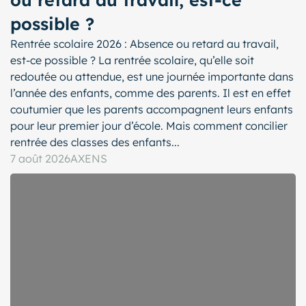
possible ?
Rentrée scolaire 2026 : Absence ou retard au travail,
est-ce possible ? La rentrée scolaire, qu’elle soit
redoutée ou attendue, est une journée importante dans
l’année des enfants, comme des parents. Il est en effet
coutumier que les parents accompagnent leurs enfants
pour leur premier jour d’école. Mais comment concilier
rentrée des classes des enfants...
7 août 2026
AXENS