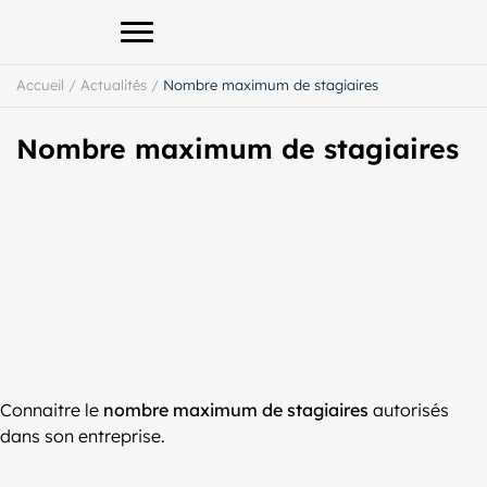
Afficher le menu principal
Accueil
/
Actualités
/
Nombre maximum de stagiaires
Nombre maximum de stagiaires
Connaitre le
nombre maximum de stagiaires
autorisés
dans son entreprise.