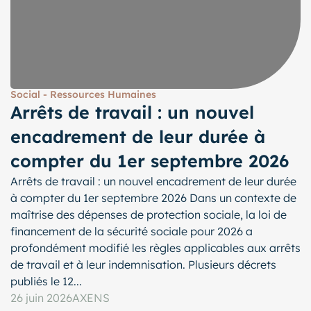
Social - Ressources Humaines
Arrêts de travail : un nouvel
encadrement de leur durée à
compter du 1er septembre 2026
Arrêts de travail : un nouvel encadrement de leur durée
à compter du 1er septembre 2026 Dans un contexte de
maîtrise des dépenses de protection sociale, la loi de
financement de la sécurité sociale pour 2026 a
profondément modifié les règles applicables aux arrêts
de travail et à leur indemnisation. Plusieurs décrets
publiés le 12...
26 juin 2026
AXENS