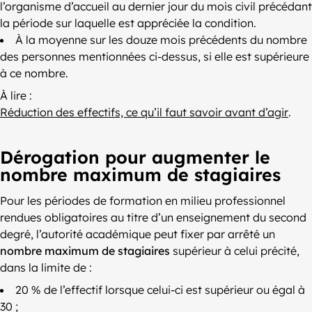
l’organisme d’accueil au dernier jour du mois civil précédant
la période sur laquelle est appréciée la condition.
À la moyenne sur les douze mois précédents du nombre
des personnes mentionnées ci-dessus, si elle est supérieure
à ce nombre.
À lire :
Réduction des effectifs, ce qu’il faut savoir avant d’agir
.
Dérogation pour augmenter le
nombre maximum de stagiaires
Pour les périodes de formation en milieu professionnel
rendues obligatoires au titre d’un enseignement du second
degré, l’autorité académique peut fixer par arrêté un
nombre maximum de stagiaires
supérieur à celui précité,
dans la limite de :
20 % de l’effectif lorsque celui-ci est supérieur ou égal à
30 ;