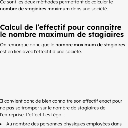
Ce sont les deux méthodes permettant de calculer le
nombre de stagiaires maximum
dans une société.
Calcul de l’effectif pour connaitre
le nombre maximum de stagiaires
On remarque donc que le
nombre maximum de stagiaires
est en lien avec l’effectif d’une société.
Il convient donc de bien connaitre son effectif exact pour
ne pas se tromper sur le nombre de stagiaires de
l’entreprise. L’effectif est égal :
Au nombre des personnes physiques employées dans