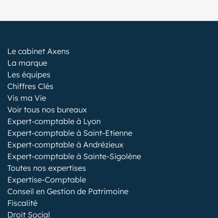
Le cabinet Axens
La marque
Les équipes
Chiffres Clés
Vis ma Vie
Voir tous nos bureaux
Expert-comptable à Lyon
Expert-comptable à Saint-Etienne
Expert-comptable à Andrézieux
Expert-comptable à Sainte-Sigolène
Toutes nos expertises
Expertise-Comptable
Conseil en Gestion de Patrimoine
Fiscalité
Droit Social