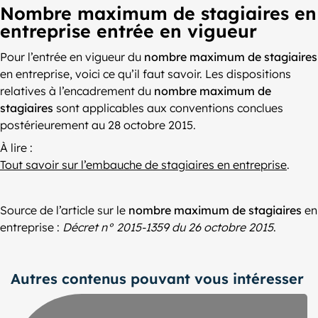
Nombre maximum de stagiaires en
entreprise entrée en vigueur
Pour l’entrée en vigueur du
nombre maximum de stagiaires
en entreprise, voici ce qu’il faut savoir. Les dispositions
relatives à l’encadrement du
nombre maximum de
stagiaires
sont applicables aux conventions conclues
postérieurement au 28 octobre 2015.
À lire :
Tout savoir sur l’embauche de stagiaires en entreprise
.
Source de l’article sur le
nombre maximum de stagiaires
en
entreprise :
Décret n° 2015-1359 du 26 octobre 2015
.
Autres contenus pouvant vous intéresser