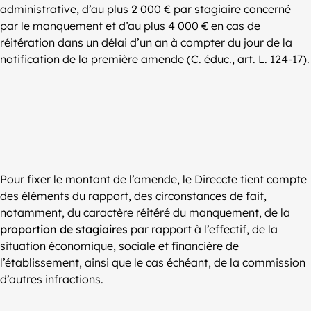
administrative, d’au plus 2 000 € par stagiaire concerné
par le manquement et d’au plus 4 000 € en cas de
réitération dans un délai d’un an à compter du jour de la
notification de la première amende (C. éduc., art. L. 124-17).
Pour fixer le montant de l’amende, le Direccte tient compte
des éléments du rapport, des circonstances de fait,
notamment, du caractère réitéré du manquement, de la
proportion de stagiaires
par rapport à l’effectif, de la
situation économique, sociale et financière de
l’établissement, ainsi que le cas échéant, de la commission
d’autres infractions.