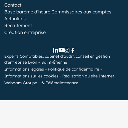
Contact
Base barème d’heure Commissaires aux comptes
Actualités
Recrutement
Création entreprise
Experts Comptables, cabinet d'audit, conseil en gestion
d'entreprise Lyon – Saint-Étienne
Informations légales
Politique de confidentialité
Informations sur les cookies
Réalisation du site Internet
Webqam Groupe
🔧 Télémaintenance