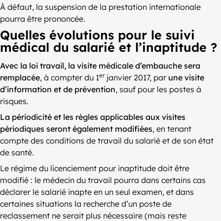
À défaut, la suspension de la prestation internationale
pourra être prononcée.
Quelles évolutions pour le suivi
médical du salarié et l’inaptitude ?
Avec la loi travail, la visite médicale d’embauche sera
er
remplacée
, à compter du 1
janvier 2017, par
une visite
d’information et de prévention
, sauf pour les postes à
risques.
La périodicité et les règles applicables aux visites
périodiques seront également modifiées
, en tenant
compte des conditions de travail du salarié et de son état
de santé.
Le régime du licenciement pour inaptitude doit être
modifié : le médecin du travail pourra dans certains cas
déclarer le salarié inapte en un seul examen, et dans
certaines situations la recherche d’un poste de
reclassement ne serait plus nécessaire (mais reste