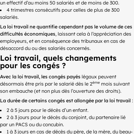
un effectif d’au moins 50 salariés et de moins de 300.
4 trimestres consécutifs pour celles de plus de 300
salariés.
La loi travail ne quantifie cependant pas le volume de ces
difficultés économiques
, laissant cela à l’appréciation des
employeurs, et en conséquence des tribunaux en cas de
désaccord du ou des salariés concernés.
Loi travail, quels changements
pour les congés ?
Avec la loi travail, les congés payés
légaux peuvent
ème
désormais être pris par le salarié dès le 2
mois suivant
son embauche (et non plus dès l’ouverture des droits).
La durée de certains congés est allongée par la loi travail
:
2 à 5 jours pour le décès d’un enfant.
2 à 3 jours pour le décès du conjoint, du partenaire lié
par un PACS ou du concubin.
1 à 3 jours en cas de décès du père, de la mère, du beau-