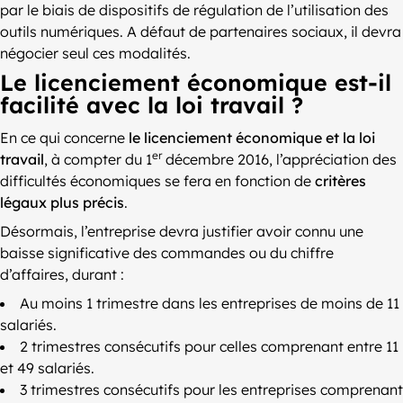
par le biais de dispositifs de régulation de l’utilisation des
outils numériques. A défaut de partenaires sociaux, il devra
négocier seul ces modalités.
Le licenciement économique est-il
facilité avec la loi travail ?
En ce qui concerne
le licenciement économique et la loi
er
travail
, à compter du 1
décembre 2016, l’appréciation des
difficultés économiques se fera en fonction de
critères
légaux plus précis
.
Désormais, l’entreprise devra justifier avoir connu une
baisse significative des commandes ou du chiffre
d’affaires, durant :
Au moins 1 trimestre dans les entreprises de moins de 11
salariés.
2 trimestres consécutifs pour celles comprenant entre 11
et 49 salariés.
3 trimestres consécutifs pour les entreprises comprenant