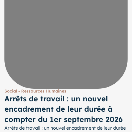
Social - Ressources Humaines
Arrêts de travail : un nouvel
encadrement de leur durée à
compter du 1er septembre 2026
Arrêts de travail : un nouvel encadrement de leur durée