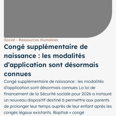
Social - Ressources Humaines
Congé supplémentaire de
naissance : les modalités
d’application sont désormais
connues
Congé supplémentaire de naissance : les modalités
d’application sont désormais connues La loi de
financement de la Sécurité sociale pour 2026 a instauré
un nouveau dispositif destiné à permettre aux parents
de prolonger leur temps auprès de leur enfant après les
congés légaux existants. Baptisé « congé