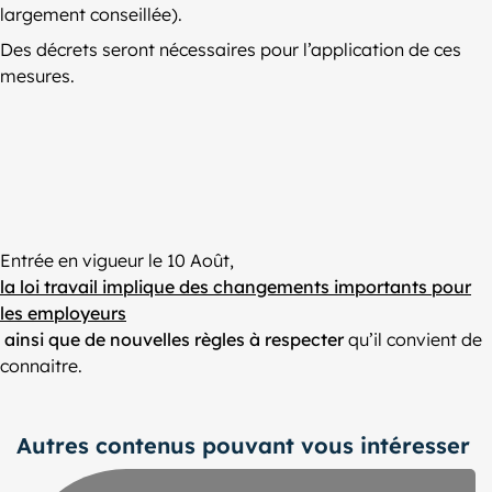
largement conseillée).
Des décrets seront nécessaires pour l’application de ces
mesures.
Entrée en vigueur le 10 Août,
la loi travail implique des changements importants pour
les employeurs
ainsi que de nouvelles règles à respecter
qu’il convient de
connaitre.
Autres contenus pouvant vous intéresser