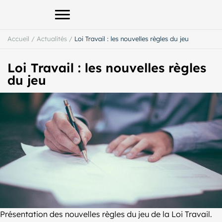
Afficher le menu principal
Accueil
/
Actualités
/
Loi Travail : les nouvelles règles du jeu
Loi Travail : les nouvelles règles
du jeu
Présentation des nouvelles règles du jeu de la Loi Travail.