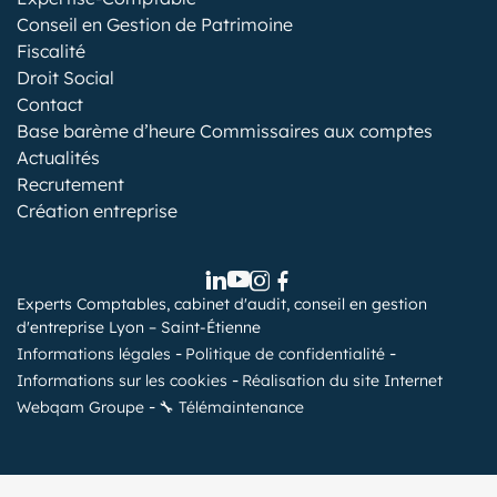
Conseil en Gestion de Patrimoine
Fiscalité
Droit Social
Contact
Base barème d’heure Commissaires aux comptes
Actualités
Recrutement
Création entreprise
Experts Comptables, cabinet d'audit, conseil en gestion
d'entreprise Lyon – Saint-Étienne
Informations légales
Politique de confidentialité
Informations sur les cookies
Réalisation du site Internet
Webqam Groupe
🔧 Télémaintenance