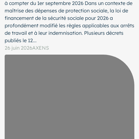
à compter du 1er septembre 2026 Dans un contexte de
maîtrise des dépenses de protection sociale, la loi de
financement de la sécurité sociale pour 2026 a
profondément modifié les règles applicables aux arrêts
de travail et à leur indemnisation. Plusieurs décrets
publiés le 12...
26 juin 2026
AXENS