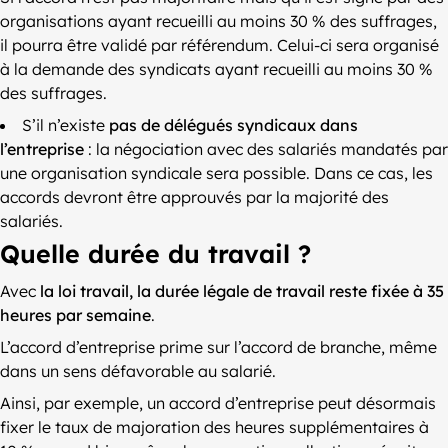
organisations ayant recueilli au moins 30 % des suffrages,
il pourra être validé par référendum. Celui-ci sera organisé
à la demande des syndicats ayant recueilli au moins 30 %
des suffrages.
S’il n’existe
pas de délégués syndicaux dans
l’entreprise
: la négociation avec des salariés mandatés par
une organisation syndicale sera possible. Dans ce cas, les
accords devront être approuvés par la majorité des
salariés.
Quelle durée du travail ?
Avec
la loi travail, la durée légale de travail reste fixée à 35
heures par semaine
.
L’accord d’entreprise prime sur l’accord de branche, même
dans un sens défavorable au salarié.
Ainsi, par exemple, un accord d’entreprise peut désormais
fixer le taux de majoration des heures supplémentaires à