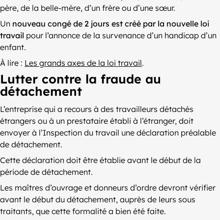
père, de la belle-mère, d’un frère ou d’une sœur.
Un
nouveau congé de 2 jours est créé par la nouvelle loi
travail
pour l’annonce de la survenance d’un handicap d’un
enfant.
À lire :
Les grands axes de la loi travail
.
Lutter contre la fraude au
détachement
L’entreprise qui a recours à des travailleurs détachés
étrangers ou à un prestataire établi à l’étranger, doit
envoyer à l’Inspection du travail une déclaration préalable
de détachement.
Cette déclaration doit être établie avant le début de la
période de détachement.
Les maîtres d’ouvrage et donneurs d’ordre devront vérifier
avant le début du détachement, auprès de leurs sous
traitants, que cette formalité a bien été faite.