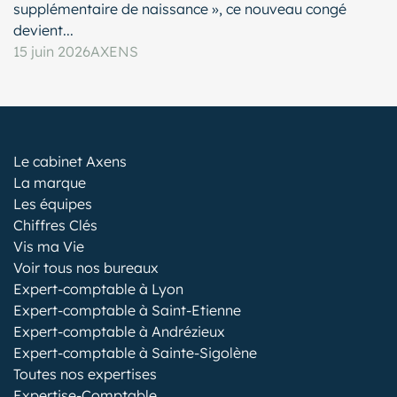
supplémentaire de naissance », ce nouveau congé
devient...
15 juin 2026
AXENS
Le cabinet Axens
La marque
Les équipes
Chiffres Clés
Vis ma Vie
Voir tous nos bureaux
Expert-comptable à Lyon
Expert-comptable à Saint-Etienne
Expert-comptable à Andrézieux
Expert-comptable à Sainte-Sigolène
Toutes nos expertises
Expertise-Comptable