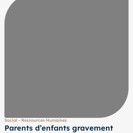
Social - Ressources Humaines
Parents d’enfants gravement