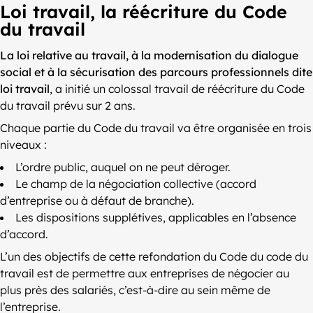
Loi travail, la réécriture du Code
du travail
La loi relative au travail, à la modernisation du dialogue
social et à la sécurisation des parcours professionnels dite
loi travail
, a initié un colossal travail de réécriture du Code
du travail prévu sur 2 ans.
Chaque partie du Code du travail va être organisée en trois
niveaux :
L’ordre public, auquel on ne peut déroger.
Le champ de la négociation collective (accord
d’entreprise ou à défaut de branche).
Les dispositions supplétives, applicables en l’absence
d’accord.
L’un des objectifs de cette refondation du Code du code du
travail est de permettre aux entreprises de négocier au
plus près des salariés, c’est-à-dire au sein même de
l’entreprise.