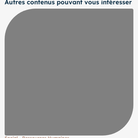
Autres contenus pouvant vous intéresser