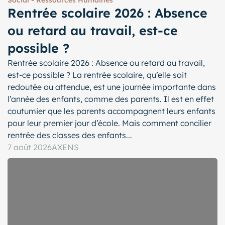
Social - Ressources Humaines
Rentrée scolaire 2026 : Absence
ou retard au travail, est-ce
possible ?
Rentrée scolaire 2026 : Absence ou retard au travail,
est-ce possible ? La rentrée scolaire, qu’elle soit
redoutée ou attendue, est une journée importante dans
l’année des enfants, comme des parents. Il est en effet
coutumier que les parents accompagnent leurs enfants
pour leur premier jour d’école. Mais comment concilier
rentrée des classes des enfants...
7 août 2026
AXENS