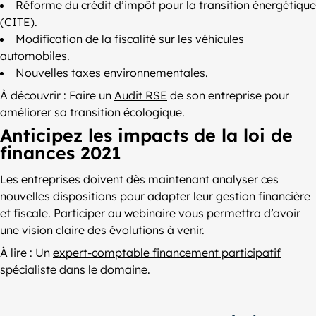
Réforme du crédit d’impôt pour la transition énergétique
(CITE).
Modification de la fiscalité sur les véhicules
automobiles.
Nouvelles taxes environnementales.
À découvrir : Faire un
Audit RSE
de son entreprise pour
améliorer sa transition écologique.
Anticipez les impacts de la loi de
finances 2021
Les entreprises doivent dès maintenant analyser ces
nouvelles dispositions pour adapter leur gestion financière
et fiscale. Participer au webinaire vous permettra d’avoir
une vision claire des évolutions à venir.
À lire : Un
expert-comptable financement participatif
spécialiste dans le domaine.