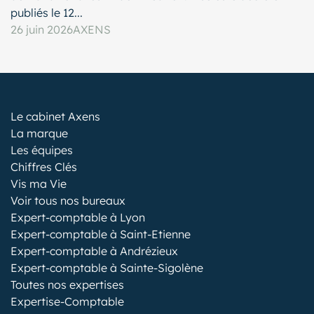
publiés le 12...
26 juin 2026
AXENS
Le cabinet Axens
La marque
Les équipes
Chiffres Clés
Vis ma Vie
Voir tous nos bureaux
Expert-comptable à Lyon
Expert-comptable à Saint-Etienne
Expert-comptable à Andrézieux
Expert-comptable à Sainte-Sigolène
Toutes nos expertises
Expertise-Comptable