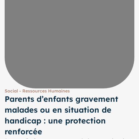
Social - Ressources Humaines
Parents d’enfants gravement
malades ou en situation de
handicap : une protection
renforcée