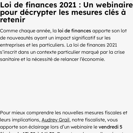
Loi de finances 2021 : Un webinaire
pour décrypter les mesures clés à
retenir
Comme chaque année, la
loi de finances
apporte son lot
de nouveautés ayant un impact significatif sur les
entreprises et les particuliers. La loi de finances 2021
s’inscrit dans un contexte particulier marqué par la crise
sanitaire et la nécessité de relancer l’économie.
Pour mieux comprendre les nouvelles mesures fiscales et
leurs implications,
Audrey Grail
, notre fiscaliste, vous
apporte son éclairage lors d’un webinaire le
vendredi 5