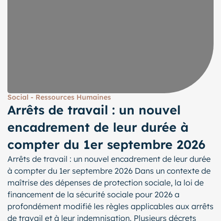
Social - Ressources Humaines
Arrêts de travail : un nouvel
encadrement de leur durée à
compter du 1er septembre 2026
Arrêts de travail : un nouvel encadrement de leur durée
à compter du 1er septembre 2026 Dans un contexte de
maîtrise des dépenses de protection sociale, la loi de
financement de la sécurité sociale pour 2026 a
profondément modifié les règles applicables aux arrêts
de travail et à leur indemnisation. Plusieurs décrets