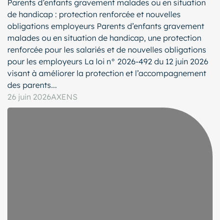
Parents d’enfants gravement malades ou en situation
de handicap : protection renforcée et nouvelles
obligations employeurs Parents d’enfants gravement
malades ou en situation de handicap, une protection
renforcée pour les salariés et de nouvelles obligations
pour les employeurs La loi n° 2026-492 du 12 juin 2026
visant à améliorer la protection et l’accompagnement
des parents...
26 juin 2026
AXENS