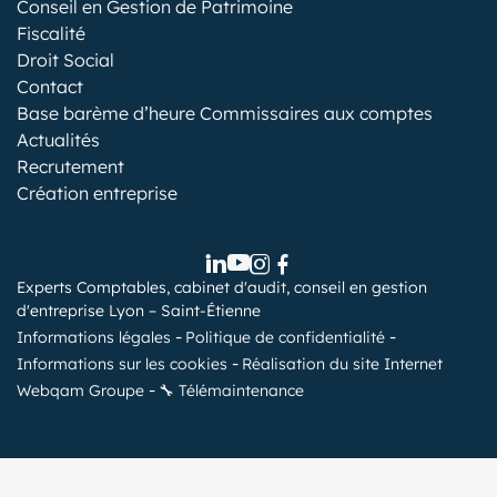
Conseil en Gestion de Patrimoine
Fiscalité
Droit Social
Contact
Base barème d’heure Commissaires aux comptes
Actualités
Recrutement
Création entreprise
Experts Comptables, cabinet d'audit, conseil en gestion
d'entreprise Lyon – Saint-Étienne
Informations légales
Politique de confidentialité
Informations sur les cookies
Réalisation du site Internet
Webqam Groupe
🔧 Télémaintenance