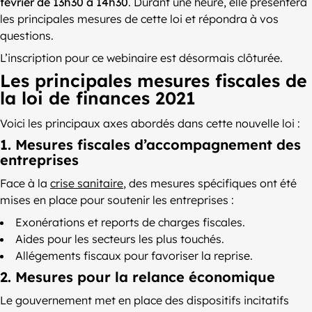
février de 13h30 à 14h30
. Durant une heure, elle présentera
les principales mesures de cette loi et répondra à vos
questions.
L’inscription pour ce webinaire est désormais clôturée.
Les principales mesures fiscales de
la loi de finances 2021
Voici les principaux axes abordés dans cette nouvelle loi :
1. Mesures fiscales d’accompagnement des
entreprises
Face à la
crise sanitaire
, des mesures spécifiques ont été
mises en place pour soutenir les entreprises :
Exonérations et reports de charges fiscales.
Aides pour les secteurs les plus touchés.
Allégements fiscaux pour favoriser la reprise.
2. Mesures pour la relance économique
Le gouvernement met en place des dispositifs incitatifs