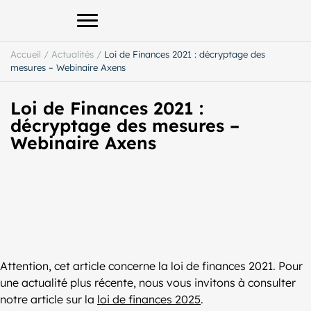
Afficher le menu principal
Accueil
/
Actualités
/
Loi de Finances 2021 : décryptage des
mesures – Webinaire Axens
Loi de Finances 2021 :
décryptage des mesures –
Webinaire Axens
Attention, cet article concerne la loi de finances 2021. Pour
une actualité plus récente, nous vous invitons à consulter
notre article sur la
loi de finances 2025
.