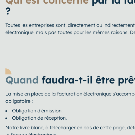
?
Toutes les entreprises sont, directement ou indirectement
électronique, mais pas toutes pour les mêmes raisons. Des 
Quand
faudra-t-il être prê
La mise en place de la facturation électronique s’accom
obligatoire :
Obligation d’émission.
Obligation de réception.
Notre livre blanc, à télécharger en bas de cette page, dét
la facture électronique.