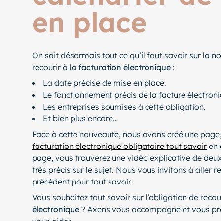
en place
On sait désormais tout ce qu’il faut savoir sur la n
recourir à la
facturation électronique
:
La date précise de mise en place.
Le fonctionnement précis de la facture électroni
Les entreprises soumises à cette obligation.
Et bien plus encore…
Face à cette nouveauté, nous avons créé une page
facturation électronique obligatoire tout savoir
en 
page, vous trouverez une vidéo explicative de deux
très précis sur le sujet. Nous vous invitons à aller re
précédent pour tout savoir.
Vous souhaitez tout savoir sur l’obligation de recou
électronique
? Axens vous accompagne et vous pro
vous aider.