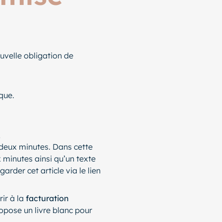
ouvelle obligation de
que.
,
deux minutes. Dans cette
 minutes ainsi qu’un texte
garder cet article via le lien
rir à la
facturation
pose un livre blanc pour