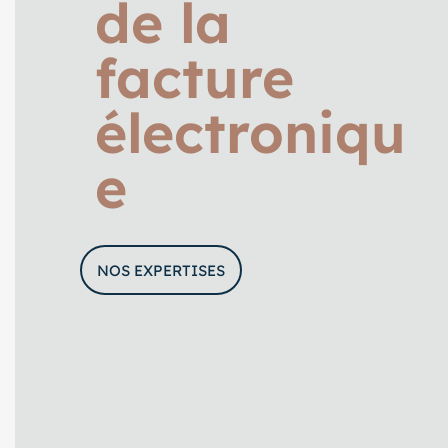
de la
facture
électroniqu
e
NOS EXPERTISES