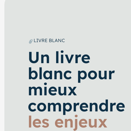
LIVRE BLANC
Un livre
blanc pour
mieux
comprendre
les enjeux