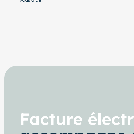
Facture élect