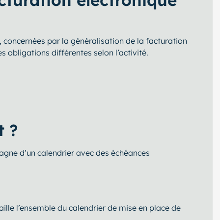
, concernées par la généralisation de la facturation
obligations différentes selon l’activité.
t ?
pagne d’un calendrier avec des échéances
aille l’ensemble du calendrier de mise en place de