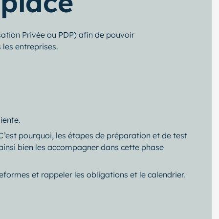
place
ation Privée ou PDP) afin de pouvoir
les entreprises.
iente.
’est pourquoi, les étapes de préparation et de test
t ainsi bien les accompagner dans cette phase
ormes et rappeler les obligations et le calendrier.