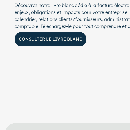
Découvrez notre livre blanc dédié à la facture électro
enjeux, obligations et impacts pour votre entreprise :
calendrier, relations clients/fournisseurs, administrat
comptable. Téléchargez-le pour tout comprendre et ant
CONSULTER LE LIVRE BLANC