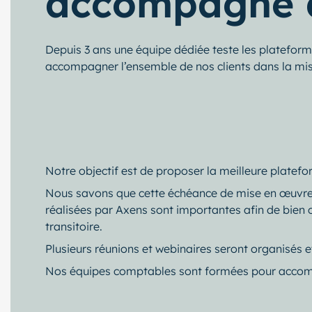
accompagne d
Depuis 3 ans une équipe dédiée teste les platefor
accompagner l’ensemble de nos clients dans la mise
Notre objectif est de proposer la meilleure platefo
Nous savons que cette échéance de mise en œuvre in
réalisées par Axens sont importantes afin de bien 
transitoire.
Plusieurs réunions et webinaires seront organisés e
Nos équipes comptables sont formées pour accomp