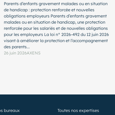
Parents d’enfants gravement malades ou en situation
de handicap : protection renforcée et nouvelles
obligations employeurs Parents d’enfants gravement
malades ou en situation de handicap, une protection
renforcée pour les salariés et de nouvelles obligations
pour les employeurs La loi n° 2026-492 du 12 juin 2026
visant à améliorer la protection et l’accompagnement
des parents...
26 juin 2026
AXENS
os bureaux
Toutes nos expertises