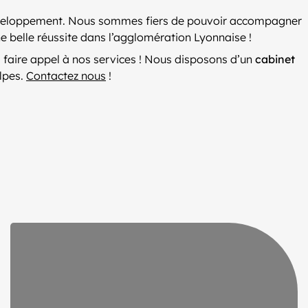
 développement. Nous sommes fiers de pouvoir accompagner
ne belle réussite dans l’agglomération Lyonnaise !
 faire appel à nos services ! Nous disposons d’un
cabinet
lpes.
Contactez nous
!