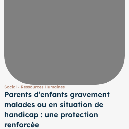
Social - Ressources Humaines
Parents d’enfants gravement
malades ou en situation de
handicap : une protection
renforcée