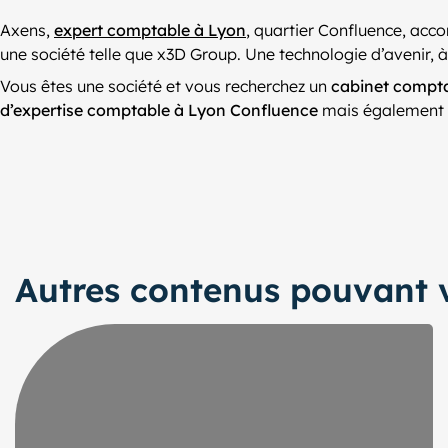
Axens,
expert comptable à Lyon
, quartier Confluence, ac
une société telle que x3D Group. Une technologie d’avenir, 
Vous êtes une société et vous recherchez un
cabinet compt
d’expertise comptable à Lyon Confluence
mais également 3
Autres contenus pouvant v