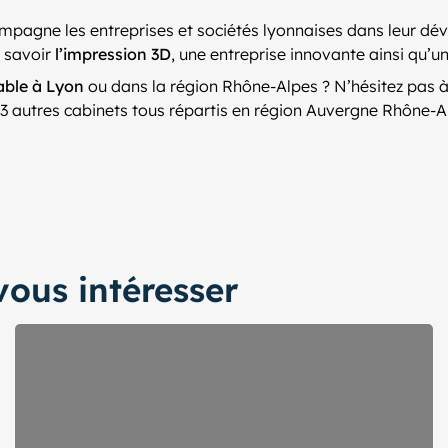
compagne les entreprises et sociétés lyonnaises dans leur
à savoir
l’impression 3D
, une entreprise innovante ainsi qu’u
able à Lyon
ou dans la région Rhône-Alpes ? N’hésitez pas à
 autres cabinets tous répartis en région Auvergne Rhône-A
ous intéresser