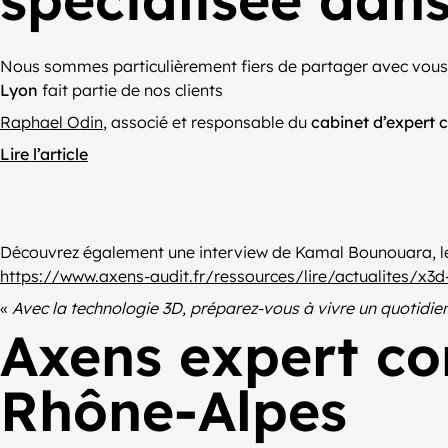
Nous sommes particulièrement fiers de partager avec vous
Lyon
fait partie de nos clients
Raphael Odin
, associé et responsable du
cabinet d’expert
Lire l’article
Découvrez également une interview de Kamal Bounouara, le 
https://www.axens-audit.fr/ressources/lire/actualites/x3
«
Avec la technologie 3D, préparez-vous à vivre un quotidien
Axens expert co
Rhône-Alpes