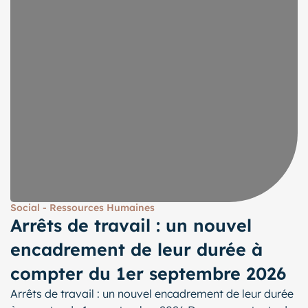
Social - Ressources Humaines
Arrêts de travail : un nouvel
encadrement de leur durée à
compter du 1er septembre 2026
Arrêts de travail : un nouvel encadrement de leur durée