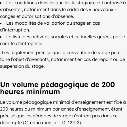
Les conditions dans lesquelles le stagiaire est autorisé à
s’absenter, notamment dans le cadre des « nouveaux »
congés et autorisations d’absence.
Les modalités de validation du stage en cas
d’interruption.
La liste des activités sociales et culturelles gérées par le
comité d’entreprise.
Il est également précisé que la convention de stage peut
faire l’objet d’avenants, notamment en cas de report ou de
suspension du stage.
Un volume pédagogique de 200
heures minimum
Le volume pédagogique minimal d’enseignement est fixé à
200 heures au minimum par année d’enseignement, étant
précisé que les périodes de stage n’entrent pas dans ce
décompte (C. éducation, art. D. 124-2).