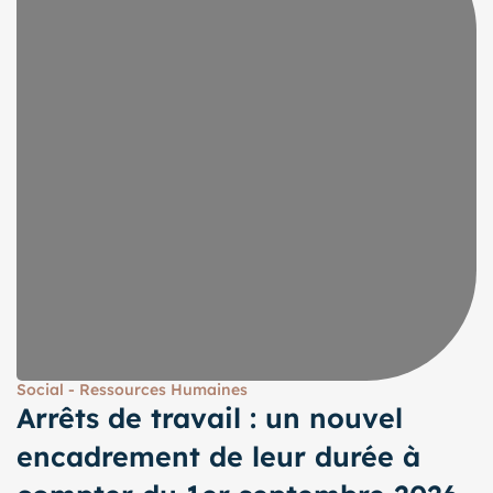
Social - Ressources Humaines
Arrêts de travail : un nouvel
encadrement de leur durée à