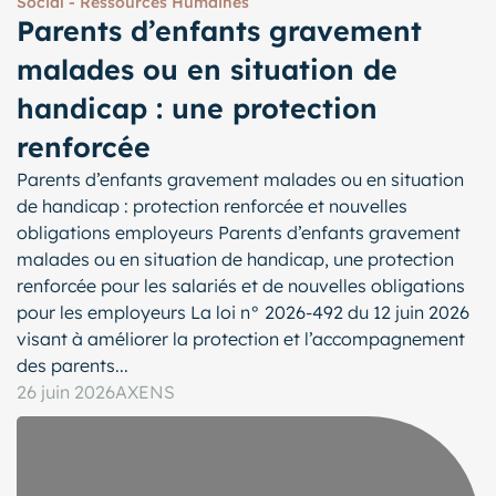
Social - Ressources Humaines
Parents d’enfants gravement
malades ou en situation de
handicap : une protection
renforcée
Parents d’enfants gravement malades ou en situation
de handicap : protection renforcée et nouvelles
obligations employeurs Parents d’enfants gravement
malades ou en situation de handicap, une protection
renforcée pour les salariés et de nouvelles obligations
pour les employeurs La loi n° 2026-492 du 12 juin 2026
visant à améliorer la protection et l’accompagnement
des parents...
26 juin 2026
AXENS