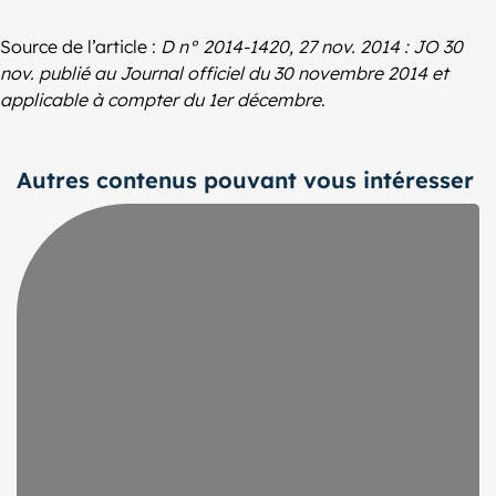
Source de l’article :
D n° 2014-1420, 27 nov. 2014 : JO 30
nov. publié au Journal officiel du 30 novembre 2014 et
applicable à compter du 1er décembre
.
Autres contenus pouvant vous intéresser