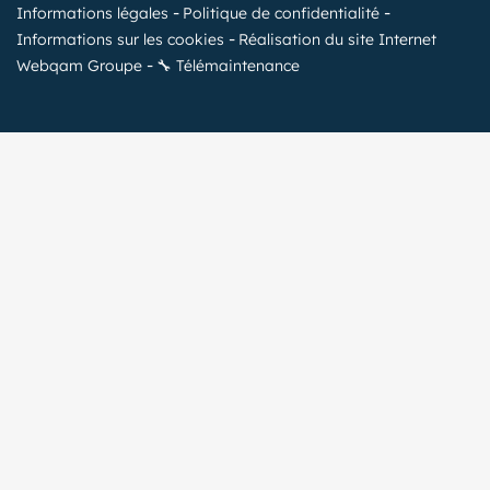
Informations légales
Politique de confidentialité
Informations sur les cookies
Réalisation du site Internet
Webqam Groupe
🔧 Télémaintenance