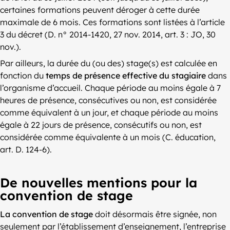
certaines formations peuvent déroger à cette durée
maximale de 6 mois. Ces formations sont listées à l’article
3 du décret (D. n° 2014-1420, 27 nov. 2014, art. 3 : JO, 30
nov.).
Par ailleurs, la durée du (ou des) stage(s) est calculée en
fonction du
temps de présence effective du stagiaire
dans
l’organisme d’accueil. Chaque période au moins égale à 7
heures de présence, consécutives ou non, est considérée
comme équivalent à un jour, et chaque période au moins
égale à 22 jours de présence, consécutifs ou non, est
considérée comme équivalente à un mois (C. éducation,
art. D. 124-6).
De nouvelles mentions pour la
convention de stage
La convention de stage
doit désormais être signée, non
seulement par l’établissement d’enseignement, l’entreprise