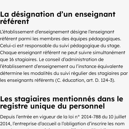
La désignation d’un enseignant
référent
L’établissement d’enseignement désigne l’enseignant
référent parmi les membres des équipes pédagogiques.
Celui-ci est responsable du suivi pédagogique du stage.
Chaque enseignant référent ne peut suivre simultanément
que 16 stagiaires. Le conseil d’administration de
l’établissement d’enseignement ou l’instance équivalente
détermine les modalités du suivi régulier des stagiaires par
les enseignants référents (C. éducation, art. D. 124-3).
Les stagiaires mentionnés dans le
registre unique du personnel
Depuis l’entrée en vigueur de la loi n° 2014-788 du 10 juillet
2014, l’entreprise d’accueil a l’obligation d’inscrire les nom