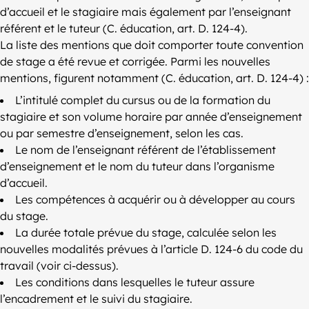
d’accueil et le stagiaire mais également par l’enseignant
référent et le tuteur (C. éducation, art. D. 124-4).
La liste des mentions que doit comporter toute convention
de stage a été revue et corrigée. Parmi les nouvelles
mentions, figurent notamment (C. éducation, art. D. 124-4) :
L’intitulé complet du cursus ou de la formation du
stagiaire et son volume horaire par année d’enseignement
ou par semestre d’enseignement, selon les cas.
Le nom de l’enseignant référent de l’établissement
d’enseignement et le nom du tuteur dans l’organisme
d’accueil.
Les compétences à acquérir ou à développer au cours
du stage.
La durée totale prévue du stage, calculée selon les
nouvelles modalités prévues à l’article D. 124-6 du code du
travail (voir ci-dessus).
Les conditions dans lesquelles le tuteur assure
l’encadrement et le suivi du stagiaire.