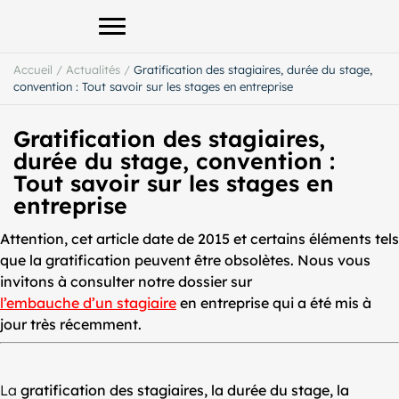
Afficher le menu principal
Accueil
/
Actualités
/
Gratification des stagiaires, durée du stage,
convention : Tout savoir sur les stages en entreprise
Gratification des stagiaires,
durée du stage, convention :
Tout savoir sur les stages en
entreprise
Attention, cet article date de 2015 et certains éléments tels
que la gratification peuvent être obsolètes. Nous vous
invitons à consulter notre dossier sur
l’embauche d’un stagiaire
en entreprise qui a été mis à
jour très récemment.
La
gratification des stagiaires, la durée du stage, la