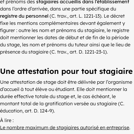
et prénoms des
stagiaires accueillis dans l’établissement
dans l’ordre d’arrivée, dans une partie spécifique du
registre du personnel
(C. trav., art. L. 1221-13). Le décret
fixe les mentions complémentaires devant également y
figurer : outre les nom et prénoms du stagiaire, le registre
doit mentionner les dates de début et de fin de la période
du stage, les nom et prénoms du tuteur ainsi que le lieu de
présence du stagiaire (C. trav., art. D. 1221-23-1).
Une attestation pour tout stagiaire
Une attestation de stage doit être délivrée par l’organisme
d’accueil à tout élève ou étudiant. Elle doit mentionner la
durée effective totale du stage et, le cas échéant, le
montant total de la gratification versée au stagiaire (C.
éducation, art. D. 124-9).
À lire :
Le nombre maximum de stagiaires autorisé en entreprise
.