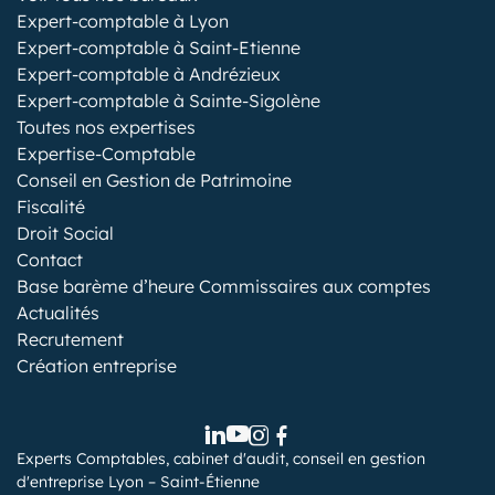
Expert-comptable à Lyon
Expert-comptable à Saint-Etienne
Expert-comptable à Andrézieux
Expert-comptable à Sainte-Sigolène
Toutes nos expertises
Expertise-Comptable
Conseil en Gestion de Patrimoine
Fiscalité
Droit Social
Contact
Base barème d’heure Commissaires aux comptes
Actualités
Recrutement
Création entreprise
Experts Comptables, cabinet d'audit, conseil en gestion
d'entreprise Lyon – Saint-Étienne