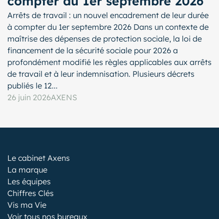
compter du 1er septembre 2026
Arrêts de travail : un nouvel encadrement de leur durée
à compter du 1er septembre 2026 Dans un contexte de
maîtrise des dépenses de protection sociale, la loi de
financement de la sécurité sociale pour 2026 a
profondément modifié les règles applicables aux arrêts
de travail et à leur indemnisation. Plusieurs décrets
publiés le 12...
26 juin 2026
AXENS
Le cabinet Axens
La marque
Les équipes
Chiffres Clés
Vis ma Vie
Voir tous nos bureaux