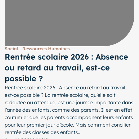
Social - Ressources Humaines
Rentrée scolaire 2026 : Absence
ou retard au travail, est-ce
possible ?
Rentrée scolaire 2026 : Absence ou retard au travail,
est-ce possible ? La rentrée scolaire, qu’elle soit
redoutée ou attendue, est une journée importante dans
l’année des enfants, comme des parents. Il est en effet
coutumier que les parents accompagnent leurs enfants
pour leur premier jour d’école. Mais comment concilier
rentrée des classes des enfants...