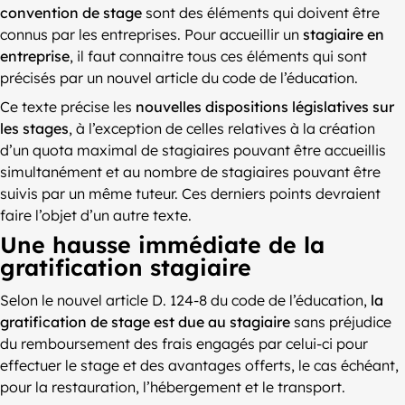
convention de stage
sont des éléments qui doivent être
connus par les entreprises. Pour accueillir un
stagiaire en
entreprise
, il faut connaitre tous ces éléments qui sont
précisés par un nouvel article du code de l’éducation.
Ce texte précise les
nouvelles dispositions législatives sur
les stages
, à l’exception de celles relatives à la création
d’un quota maximal de stagiaires pouvant être accueillis
simultanément et au nombre de stagiaires pouvant être
suivis par un même tuteur. Ces derniers points devraient
faire l’objet d’un autre texte.
Une hausse immédiate de la
gratification stagiaire
Selon le nouvel article D. 124-8 du code de l’éducation,
la
gratification de stage est due au stagiaire
sans préjudice
du remboursement des frais engagés par celui-ci pour
effectuer le stage et des avantages offerts, le cas échéant,
pour la restauration, l’hébergement et le transport.