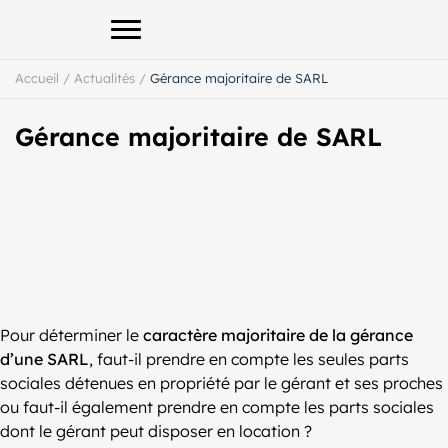
Afficher le menu principal
Accueil
/
Actualités
/
Gérance majoritaire de SARL
Gérance majoritaire de SARL
Pour déterminer le
caractère majoritaire de la gérance
d’une SARL
, faut-il prendre en compte les seules parts
sociales détenues en propriété par le gérant et ses proches
ou faut-il également prendre en compte les parts sociales
dont le gérant peut disposer en location ?