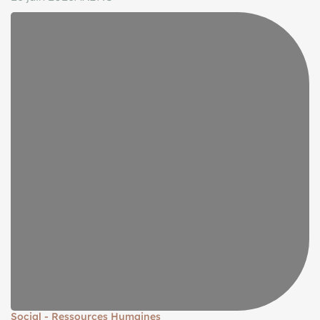
Social - Ressources Humaines