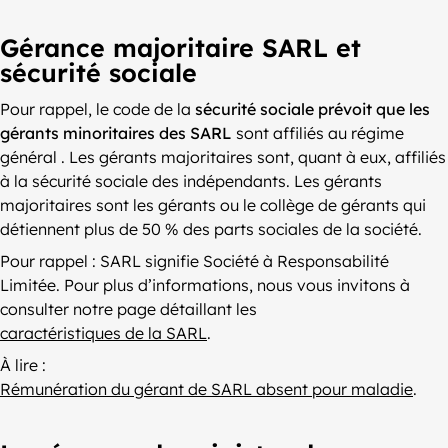
Gérance majoritaire SARL et
sécurité sociale
Pour rappel, le code de la
sécurité sociale prévoit que les
gérants minoritaires des SARL
sont affiliés au régime
général . Les gérants majoritaires sont, quant à eux, affiliés
à la sécurité sociale des indépendants. Les gérants
majoritaires sont les gérants ou le collège de gérants qui
détiennent plus de 50 % des parts sociales de la société.
Pour rappel : SARL signifie Société à Responsabilité
Limitée. Pour plus d’informations, nous vous invitons à
consulter notre page détaillant les
caractéristiques de la SARL
.
À lire :
Rémunération du gérant de SARL absent pour maladie
.