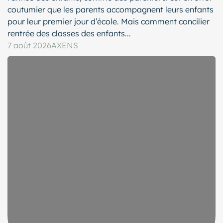
coutumier que les parents accompagnent leurs enfants
pour leur premier jour d’école. Mais comment concilier
rentrée des classes des enfants...
7 août 2026
AXENS