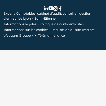
Experts Comptables, cabinet d'audit, conseil en gestion
d'entreprise Lyon – Saint-Étienne
Informations légales
Politique de confidentialité
Informations sur les cookies
Réalisation du site Internet
Webqam Groupe
🔧 Télémaintenance