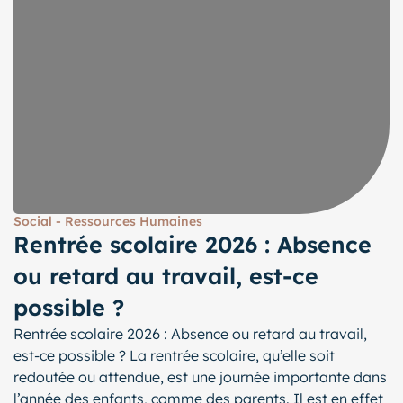
Social - Ressources Humaines
Rentrée scolaire 2026 : Absence
ou retard au travail, est-ce
possible ?
Rentrée scolaire 2026 : Absence ou retard au travail,
est-ce possible ? La rentrée scolaire, qu’elle soit
redoutée ou attendue, est une journée importante dans
l’année des enfants, comme des parents. Il est en effet