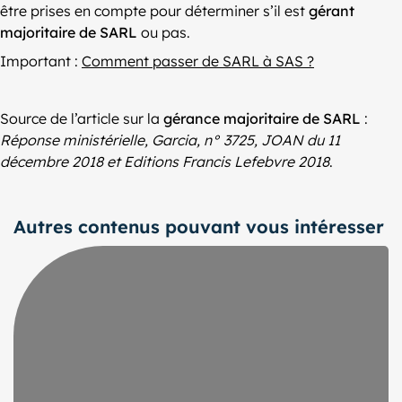
être prises en compte pour déterminer s’il est
gérant
majoritaire de SARL
ou pas.
Important :
Comment passer de SARL à SAS ?
Source de l’article sur la
gérance majoritaire de SARL
:
Réponse ministérielle, Garcia, n° 3725, JOAN du 11
décembre 2018 et Editions Francis Lefebvre 2018
.
Autres contenus pouvant vous intéresser