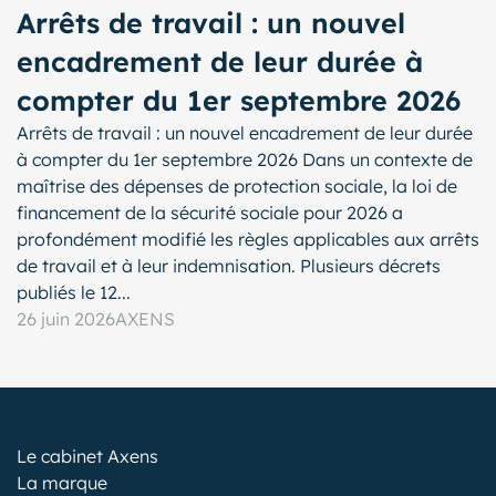
Arrêts de travail : un nouvel
encadrement de leur durée à
compter du 1er septembre 2026
Arrêts de travail : un nouvel encadrement de leur durée
à compter du 1er septembre 2026 Dans un contexte de
maîtrise des dépenses de protection sociale, la loi de
financement de la sécurité sociale pour 2026 a
profondément modifié les règles applicables aux arrêts
de travail et à leur indemnisation. Plusieurs décrets
publiés le 12...
26 juin 2026
AXENS
Le cabinet Axens
La marque