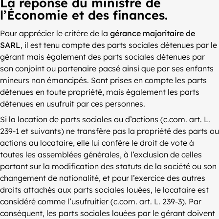
La réponse du ministre de
l’Économie et des finances.
Pour apprécier le critère de la
gérance majoritaire de
SARL
, il est tenu compte des parts sociales détenues par le
gérant mais également des parts sociales détenues par
son conjoint ou partenaire pacsé ainsi que par ses enfants
mineurs non émancipés. Sont prises en compte les parts
détenues en toute propriété, mais également les parts
détenues en usufruit par ces personnes.
Si la location de parts sociales ou d’actions (c.com. art. L.
239-1 et suivants) ne transfère pas la propriété des parts ou
actions au locataire, elle lui confère le droit de vote à
toutes les assemblées générales, à l’exclusion de celles
portant sur la modification des statuts de la société ou son
changement de nationalité, et pour l’exercice des autres
droits attachés aux parts sociales louées, le locataire est
considéré comme l’usufruitier (c.com. art. L. 239-3). Par
conséquent, les parts sociales louées par le gérant doivent