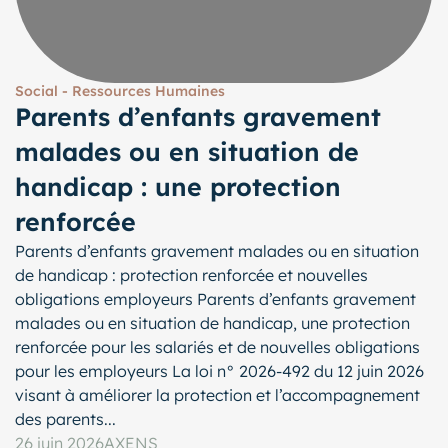
Social - Ressources Humaines
Parents d’enfants gravement
malades ou en situation de
handicap : une protection
renforcée
Parents d’enfants gravement malades ou en situation
de handicap : protection renforcée et nouvelles
obligations employeurs Parents d’enfants gravement
malades ou en situation de handicap, une protection
renforcée pour les salariés et de nouvelles obligations
pour les employeurs La loi n° 2026-492 du 12 juin 2026
visant à améliorer la protection et l’accompagnement
des parents...
26 juin 2026
AXENS