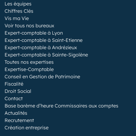
Les équipes
Chiffres Clés
Vis ma Vie
Voir tous nos bureaux
Expert-comptable à Lyon
Expert-comptable à Saint-Etienne
Expert-comptable à Andrézieux
Expert-comptable à Sainte-Sigolène
Toutes nos expertises
Expertise-Comptable
Conseil en Gestion de Patrimoine
Fiscalité
Droit Social
Contact
Base barème d’heure Commissaires aux comptes
Actualités
Recrutement
Création entreprise