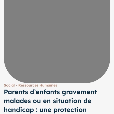
Social - Ressources Humaines
Parents d’enfants gravement
malades ou en situation de
handicap : une protection