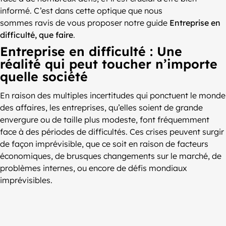
informé. C’est dans cette optique que nous
sommes ravis de vous proposer notre guide
Entreprise en
difficulté, que faire
.
Entreprise en difficulté : Une
réalité qui peut toucher n’importe
quelle société
En raison des multiples incertitudes qui ponctuent le monde
des affaires, les entreprises, qu’elles soient de grande
envergure ou de taille plus modeste, font fréquemment
face à des périodes de difficultés. Ces crises peuvent surgir
de façon imprévisible, que ce soit en raison de facteurs
économiques, de brusques changements sur le marché, de
problèmes internes, ou encore de défis mondiaux
imprévisibles.