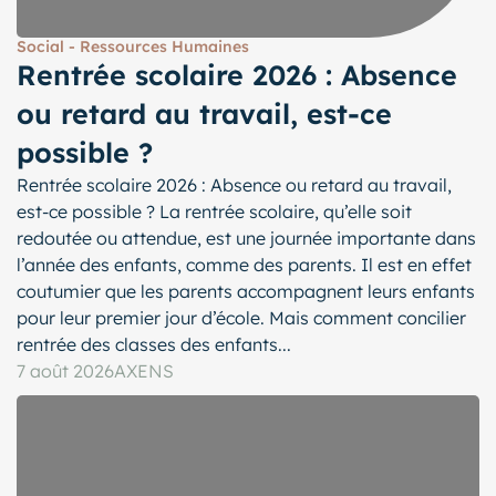
Social - Ressources Humaines
Rentrée scolaire 2026 : Absence
ou retard au travail, est-ce
possible ?
Rentrée scolaire 2026 : Absence ou retard au travail,
est-ce possible ? La rentrée scolaire, qu’elle soit
redoutée ou attendue, est une journée importante dans
l’année des enfants, comme des parents. Il est en effet
coutumier que les parents accompagnent leurs enfants
pour leur premier jour d’école. Mais comment concilier
rentrée des classes des enfants...
7 août 2026
AXENS