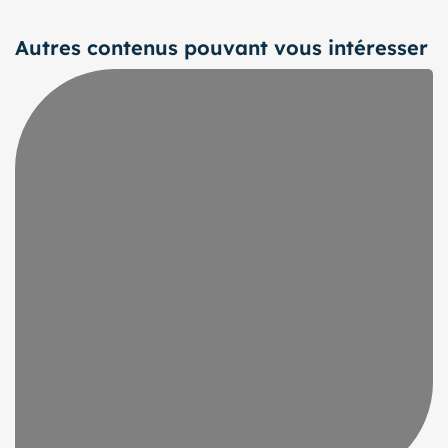
Autres contenus pouvant vous intéresser