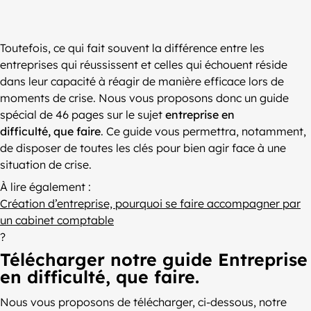
Toutefois, ce qui fait souvent la différence entre les
entreprises qui réussissent et celles qui échouent réside
dans leur capacité à réagir de manière efficace lors de
moments de crise. Nous vous proposons donc un guide
spécial de 46 pages sur le sujet
entreprise en
difficulté, que faire
. Ce guide vous permettra, notamment,
de disposer de toutes les clés pour bien agir face à une
situation de crise.
À lire également :
Création d’entreprise, pourquoi se faire accompagner par
un cabinet comptable
?
Télécharger notre guide Entreprise
en difficulté, que faire.
Nous vous proposons de télécharger, ci-dessous, notre