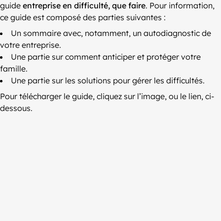
guide
entreprise en difficulté, que faire
. Pour information,
ce guide est composé des parties suivantes :
Un sommaire avec, notamment, un autodiagnostic de
votre entreprise.
Une partie sur comment anticiper et protéger votre
famille.
Une partie sur les solutions pour gérer les difficultés.
Pour télécharger le guide, cliquez sur l’image, ou le lien, ci-
dessous.