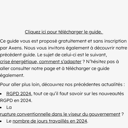
Cliquez ici pour télécharger le guide.
Ce guide vous est proposé gratuitement et sans inscription
par Axens. Nous vous invitons également à découvrir notre
précédent guide. Le sujet de celui-ci est le suivant,
crise énergétique, comment s’adapter
? N’hésitez pas à
aller consulter notre page et à télécharger ce guide
également.
Pour aller plus loin, découvrez nos précédentes actualités :
RGPD 2024
, tout ce qu’il faut savoir sur les nouveautés
RGPD en 2024.
La
rupture conventionnelle dans le viseur du gouvernement
?
Le
nombre de jours travaillés en 2024
.