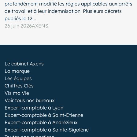
profondément modifié les règles applicables aux arrêts
de travail et à leur indemnisation. Plusieurs décrets
publiés le 12...
26 juin 2026
AXENS
Le cabinet Axens
La marque
Les équipes
Chiffres Clés
Vis ma Vie
Voir tous nos bureaux
Expert-comptable à Lyon
Expert-comptable à Saint-Etienne
Expert-comptable à Andrézieux
Expert-comptable à Sainte-Sigolène
Toutes nos expertises