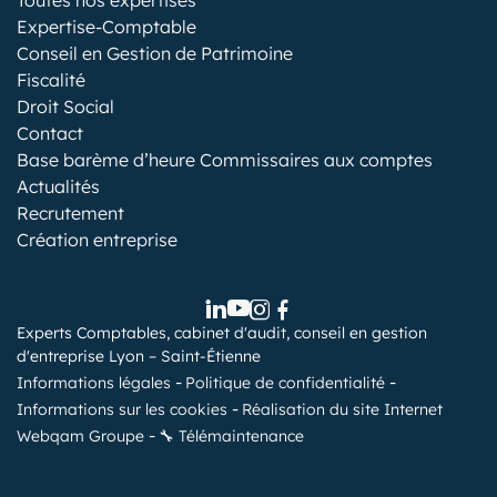
Expertise-Comptable
Conseil en Gestion de Patrimoine
Fiscalité
Droit Social
Contact
Base barème d’heure Commissaires aux comptes
Actualités
Recrutement
Création entreprise
Experts Comptables, cabinet d'audit, conseil en gestion
d'entreprise Lyon – Saint-Étienne
Informations légales
Politique de confidentialité
Informations sur les cookies
Réalisation du site Internet
Webqam Groupe
🔧 Télémaintenance