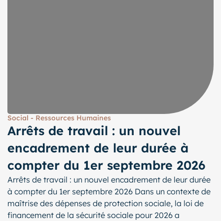
Social - Ressources Humaines
Arrêts de travail : un nouvel
encadrement de leur durée à
compter du 1er septembre 2026
Arrêts de travail : un nouvel encadrement de leur durée
à compter du 1er septembre 2026 Dans un contexte de
maîtrise des dépenses de protection sociale, la loi de
financement de la sécurité sociale pour 2026 a