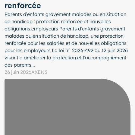
renforcée
Parents d’enfants gravement malades ou en situation
de handicap : protection renforcée et nouvelles
obligations employeurs Parents d’enfants gravement
malades ou en situation de handicap, une protection
renforcée pour les salariés et de nouvelles obligations
pour les employeurs La loi n° 2026-492 du 12 juin 2026
visant à améliorer la protection et l’accompagnement
des parents...
26 juin 2026
AXENS