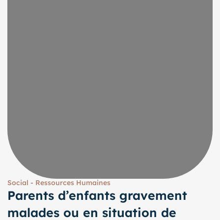
Social - Ressources Humaines
Parents d’enfants gravement
malades ou en situation de