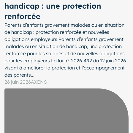
handicap : une protection
renforcée
Parents d’enfants gravement malades ou en situation
de handicap : protection renforcée et nouvelles
obligations employeurs Parents d’enfants gravement
malades ou en situation de handicap, une protection
renforcée pour les salariés et de nouvelles obligations
pour les employeurs La loi n° 2026-492 du 12 juin 2026
visant à améliorer la protection et l’accompagnement
des parents...
26 juin 2026
AXENS