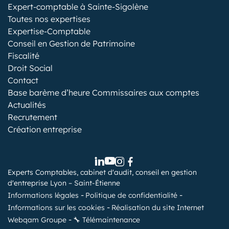
Expert-comptable à Sainte-Sigolène
Toutes nos expertises
Expertise-Comptable
Conseil en Gestion de Patrimoine
Fiscalité
Droit Social
Contact
Base barème d’heure Commissaires aux comptes
Actualités
Recrutement
Création entreprise
Experts Comptables, cabinet d'audit, conseil en gestion
d'entreprise Lyon – Saint-Étienne
Informations légales
Politique de confidentialité
Informations sur les cookies
Réalisation du site Internet
Webqam Groupe
🔧 Télémaintenance