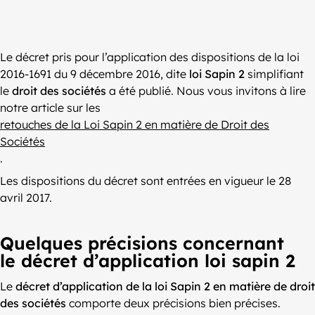
Le décret pris pour l’application des dispositions de la loi
2016-1691 du 9 décembre 2016, dite
loi Sapin 2
simplifiant
le
droit des sociétés
a été publié. Nous vous invitons à lire
notre article sur les
retouches de la Loi Sapin 2 en matière de Droit des
Sociétés
.
Les dispositions du décret sont entrées en vigueur le 28
avril 2017.
Quelques précisions concernant
le décret d’application loi sapin 2
Le
décret d’application de la loi Sapin 2 en matière de droit
des sociétés
comporte deux précisions bien précises.