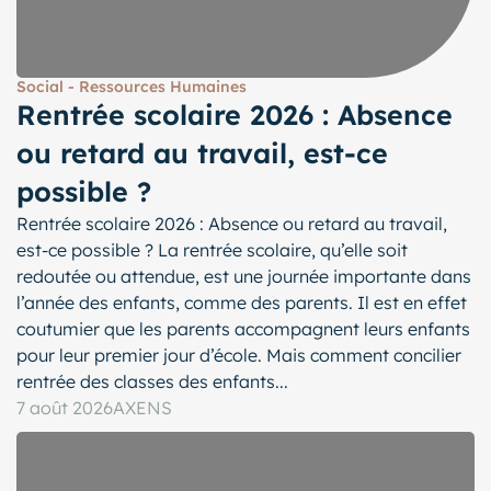
Social - Ressources Humaines
Rentrée scolaire 2026 : Absence
ou retard au travail, est-ce
possible ?
Rentrée scolaire 2026 : Absence ou retard au travail,
est-ce possible ? La rentrée scolaire, qu’elle soit
redoutée ou attendue, est une journée importante dans
l’année des enfants, comme des parents. Il est en effet
coutumier que les parents accompagnent leurs enfants
pour leur premier jour d’école. Mais comment concilier
rentrée des classes des enfants...
7 août 2026
AXENS