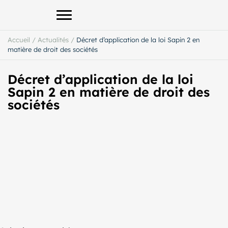
Afficher le menu principal
Accueil
/
Actualités
/
Décret d’application de la loi Sapin 2 en
matière de droit des sociétés
Décret d’application de la loi
Sapin 2 en matière de droit des
sociétés