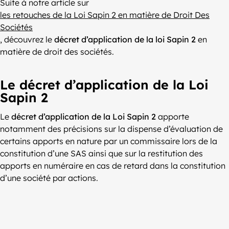
Suite à notre article sur
les retouches de la Loi Sapin 2 en matière de Droit Des
Sociétés
, découvrez le
décret d’application de la loi Sapin 2
en
matière de droit des sociétés.
Le décret d’application de la Loi
Sapin 2
Le
décret d’application de la Loi Sapin 2
apporte
notamment des précisions sur la dispense d’évaluation de
certains apports en nature par un commissaire lors de la
constitution d’une SAS ainsi que sur la restitution des
apports en numéraire en cas de retard dans la constitution
d’une société par actions.