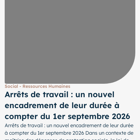
Social - Ressources Humaines
Arrêts de travail : un nouvel
encadrement de leur durée à
compter du 1er septembre 2026
Arrêts de travail : un nouvel encadrement de leur durée
à compter du 1er septembre 2026 Dans un contexte de