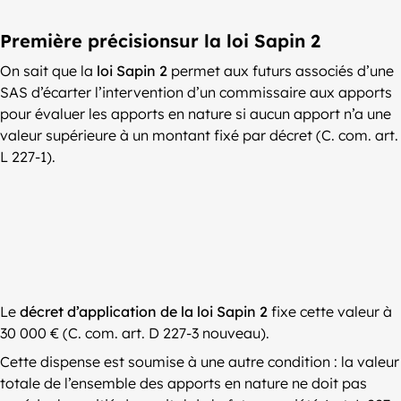
Première précisionsur la loi Sapin 2
On sait que la
loi Sapin 2
permet aux futurs associés d’une
SAS d’écarter l’intervention d’un commissaire aux apports
pour évaluer les apports en nature si aucun apport n’a une
valeur supérieure à un montant fixé par décret (C. com. art.
L 227-1).
Le
décret d’application de la loi Sapin 2
fixe cette valeur à
30 000 € (C. com. art. D 227-3 nouveau).
Cette dispense est soumise à une autre condition : la valeur
totale de l’ensemble des apports en nature ne doit pas