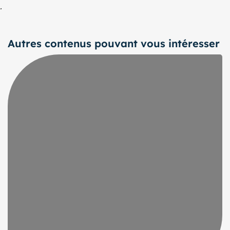
.
Autres contenus pouvant vous intéresser