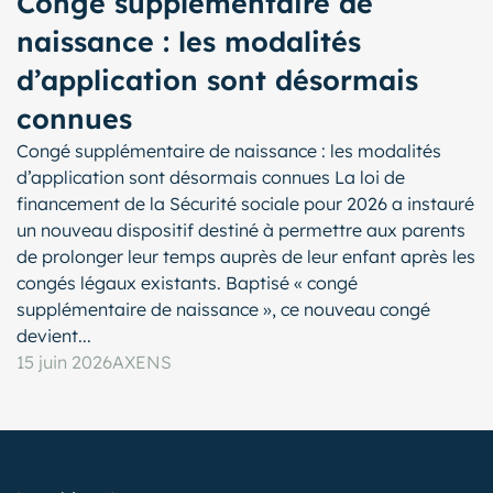
Congé supplémentaire de
naissance : les modalités
d’application sont désormais
connues
Congé supplémentaire de naissance : les modalités
d’application sont désormais connues La loi de
financement de la Sécurité sociale pour 2026 a instauré
un nouveau dispositif destiné à permettre aux parents
de prolonger leur temps auprès de leur enfant après les
congés légaux existants. Baptisé « congé
supplémentaire de naissance », ce nouveau congé
devient...
15 juin 2026
AXENS