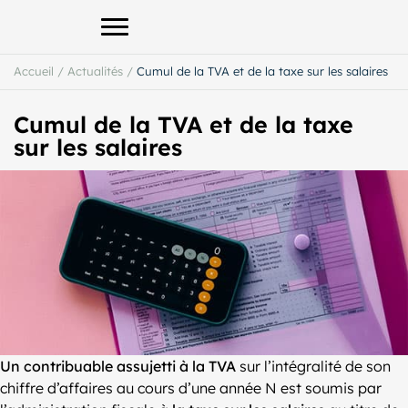
Afficher le menu principal
Accueil
/
Actualités
/
Cumul de la TVA et de la taxe sur les salaires
Cumul de la TVA et de la taxe
sur les salaires
Un contribuable assujetti à la TVA
sur l’intégralité de son
chiffre d’affaires au cours d’une année N est soumis par