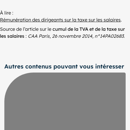
À lire :
Rémunération des dirigeants sur la taxe sur les salaires
.
Source de l’article sur le
cumul de la TVA et de la taxe sur
les salaires
:
CAA Paris, 26 novembre 2014, n°14PA02683
.
Autres contenus pouvant vous intéresser