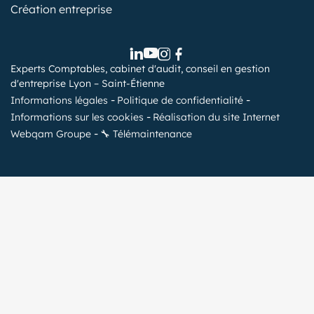
Création entreprise
Experts Comptables, cabinet d'audit, conseil en gestion
d'entreprise Lyon – Saint-Étienne
Informations légales
Politique de confidentialité
Informations sur les cookies
Réalisation du site Internet
Webqam Groupe
🔧 Télémaintenance