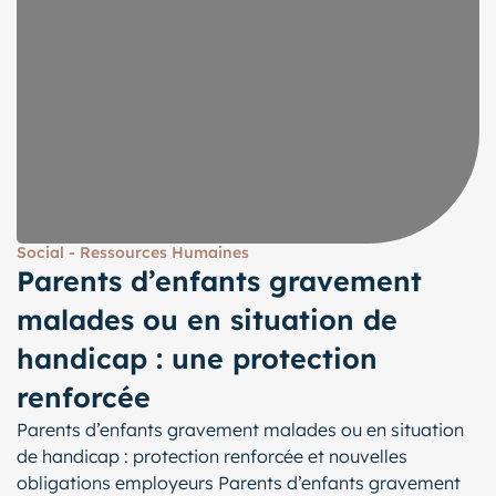
Social - Ressources Humaines
Parents d’enfants gravement
malades ou en situation de
handicap : une protection
renforcée
Parents d’enfants gravement malades ou en situation
de handicap : protection renforcée et nouvelles
obligations employeurs Parents d’enfants gravement