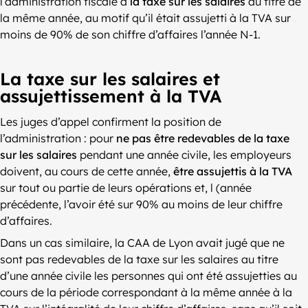
l’administration fiscale à
la taxe sur les salaires
au titre de
la même année, au motif qu’il était assujetti à la TVA sur
moins de 90% de son chiffre d’affaires l’année N-1.
La taxe sur les salaires et
assujettissement à la TVA
Les juges d’appel confirment la position de
l’administration : pour
ne pas être redevables de la taxe
sur les salaires
pendant une année civile, les employeurs
doivent, au cours de cette année,
être assujettis à la TVA
sur tout ou partie de leurs opérations et, l (année
précédente, l’avoir été sur 90% au moins de leur chiffre
d’affaires.
Dans un cas similaire, la CAA de Lyon avait jugé que ne
sont pas redevables de la taxe sur les salaires au titre
d’une année civile les personnes qui ont été assujetties au
cours de la période correspondant à la même année à la