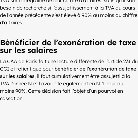
TVA sur l’intégralité de leur chiffre d’affaires, sans qu’il soit
besoin de recherche si l’assujettissement à la TVA au cours
de l’année précédente s’est élevé à 90% au moins du chiffre
d’affaires.
Bénéficier de l’exonération de taxe
sur les salaires
La CAA de Paris fait une lecture différente de l’article 231 du
CGI et retient que pour
bénéficier de l’exonération de taxe
sur les salaires
, il faut cumulativement être assujetti à la
TVA l’année N et l’avoir été également en N-1 pour au
moins 90%. Cette décision fait l’objet d’un pourvoi en
cassation.