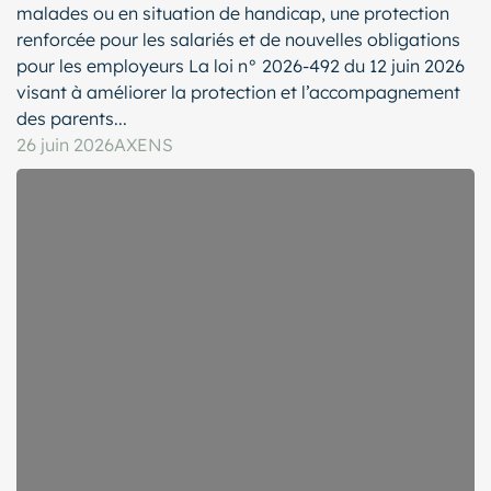
malades ou en situation de handicap, une protection
renforcée pour les salariés et de nouvelles obligations
pour les employeurs La loi n° 2026-492 du 12 juin 2026
visant à améliorer la protection et l’accompagnement
des parents...
26 juin 2026
AXENS