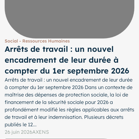
Social - Ressources Humaines
Arrêts de travail : un nouvel
encadrement de leur durée à
compter du 1er septembre 2026
Arrêts de travail : un nouvel encadrement de leur durée
à compter du 1er septembre 2026 Dans un contexte de
maîtrise des dépenses de protection sociale, la loi de
financement de la sécurité sociale pour 2026 a
profondément modifié les règles applicables aux arrêts
de travail et à leur indemnisation. Plusieurs décrets
publiés le 12...
26 juin 2026
AXENS