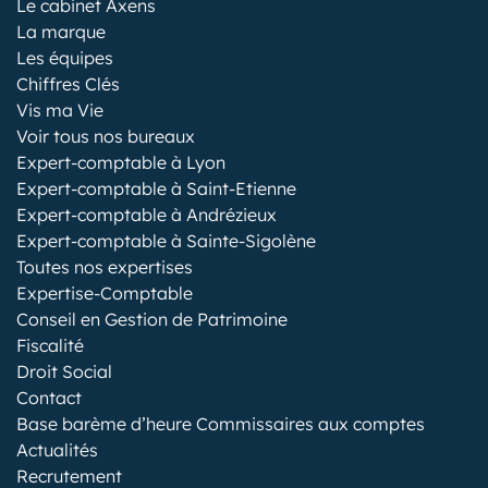
Le cabinet Axens
La marque
Les équipes
Chiffres Clés
Vis ma Vie
Voir tous nos bureaux
Expert-comptable à Lyon
Expert-comptable à Saint-Etienne
Expert-comptable à Andrézieux
Expert-comptable à Sainte-Sigolène
Toutes nos expertises
Expertise-Comptable
Conseil en Gestion de Patrimoine
Fiscalité
Droit Social
Contact
Base barème d’heure Commissaires aux comptes
Actualités
Recrutement