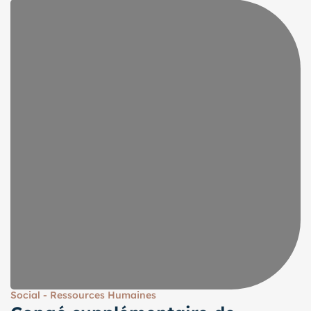
Social - Ressources Humaines